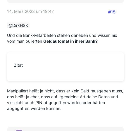
14. März 2023 um 19:47
#15
DirkHSK
Und die Bank-Mitarbeiten stehen daneben und wissen nix
vom manipulierten
Geldautomat in ihrer Bank?
Zitat
Manipuliert heißt ja nicht, dass er kein Geld rausgeben muss,
das heißt ja eher, dass auf irgendeine Art deine Daten und
vielleicht auch PIN abgegriffen wurden oder hätten
abgegriffen werden können.