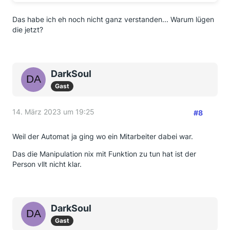
Das habe ich eh noch nicht ganz verstanden... Warum lügen
die jetzt?
DarkSoul
Gast
14. März 2023 um 19:25
#8
Weil der Automat ja ging wo ein Mitarbeiter dabei war.
Das die Manipulation nix mit Funktion zu tun hat ist der
Person vllt nicht klar.
DarkSoul
Gast