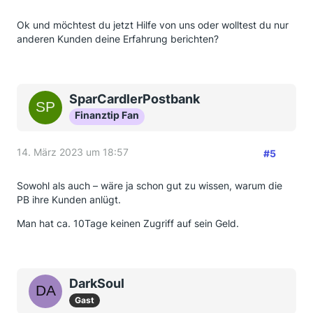
Ok und möchtest du jetzt Hilfe von uns oder wolltest du nur
anderen Kunden deine Erfahrung berichten?
SparCardlerPostbank
Finanztip Fan
14. März 2023 um 18:57
#5
Sowohl als auch – wäre ja schon gut zu wissen, warum die
PB ihre Kunden anlügt.
Man hat ca. 10Tage keinen Zugriff auf sein Geld.
DarkSoul
Gast