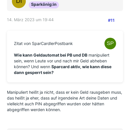
Sparkönig:in
14. März 2023 um 19:44
#11
Zitat von SparCardlerPostbank
Wie kann Geldautomat bei PB und DB
manipuliert
sein, wenn Leute vor und nach mir Geld abheben
können? Und wenn
Sparcard aktiv, wie kann diese
dann gesperrt sein?
Manipuliert heißt ja nicht, dass er kein Geld rausgeben muss,
das heißt ja eher, dass auf irgendeine Art deine Daten und
vielleicht auch PIN abgegriffen wurden oder hätten
abgegriffen werden können.