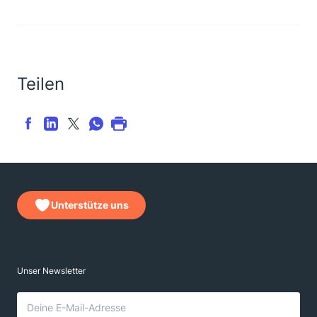
Teilen
Unterstütze uns