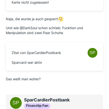
Karte nicht zugelassen!
Naja, die wurde ja auch gesperrt
Und wie @DarkSoul schon schrieb: Funktion und
Manipulation sind zwei Paar Schuhe
Zitat von SparCardlerPostbank
Sparcard war aktiv
Das weiß man woher?
SparCardlerPostbank
Finanztip Fan