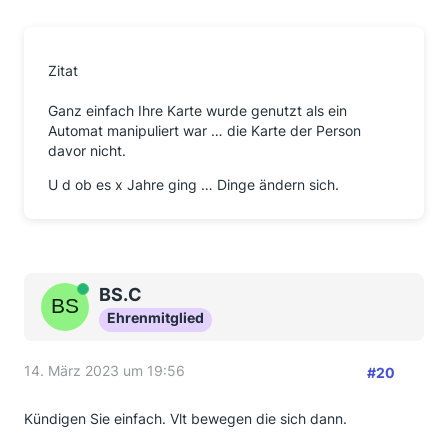
Zitat
Ganz einfach Ihre Karte wurde genutzt als ein
Automat manipuliert war … die Karte der Person
davor nicht.
U d ob es x Jahre ging … Dinge ändern sich.
Online
BS.C
Ehrenmitglied
14. März 2023 um 19:56
#20
Kündigen Sie einfach. Vlt bewegen die sich dann.