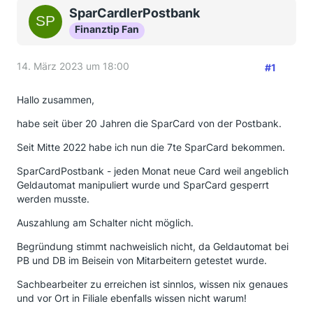
SparCardlerPostbank
Finanztip Fan
14. März 2023 um 18:00
#1
Hallo zusammen,
habe seit über 20 Jahren die SparCard von der Postbank.
Seit Mitte 2022 habe ich nun die 7te SparCard bekommen.
SparCardPostbank - jeden Monat neue Card weil angeblich
Geldautomat manipuliert wurde und SparCard gesperrt
werden musste.
Auszahlung am Schalter nicht möglich.
Begründung stimmt nachweislich nicht, da Geldautomat bei
PB und DB im Beisein von Mitarbeitern getestet wurde.
Sachbearbeiter zu erreichen ist sinnlos, wissen nix genaues
und vor Ort in Filiale ebenfalls wissen nicht warum!