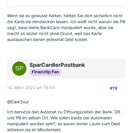
Wenn sie es gewusst hätten, hätten Sie dich sicherlich nicht
die Karte da reinstecken lassen. Ich weiß nicht warum die PB
sagt, dass deine BankCard manipuliert wurde, aber sie
macht es sicher nicht ohne Grund, weil das Karte
austauschen denen jedesmal Geld kostet.
SparCardlerPostbank
Finanztip Fan
14. März 2023 um 19:54
#19
@DarkSoul
Ich benutze den Automat zu Öffnungszeiten der Bank. DB
und PB im selben Ort. Wie sollen beide der Automaten
manipuliert worden sein?, es waren immer Leute zum Geld
abheben da im Minutentakt.