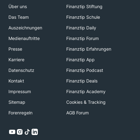
Über uns
Finanztip Stiftung
Das Team
Finanztip Schule
Auszeichnungen
Finanztip Daily
Medienauftritte
Finanztip Forum
Presse
Finanztip Erfahrungen
Karriere
Finanztip App
Datenschutz
Finanztip Podcast
Kontakt
Finanztip Deals
Impressum
Finanztip Academy
Sitemap
Cookies & Tracking
Forenregeln
AGB Forum