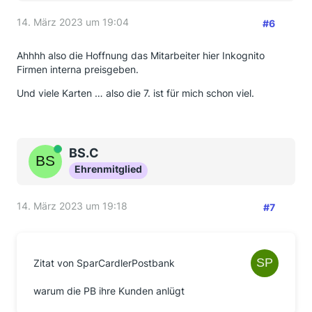
14. März 2023 um 19:04
#6
Ahhhh also die Hoffnung das Mitarbeiter hier Inkognito
Firmen interna preisgeben.
Und viele Karten … also die 7. ist für mich schon viel.
Online
BS.C
Ehrenmitglied
14. März 2023 um 19:18
#7
Zitat von SparCardlerPostbank
warum die PB ihre Kunden anlügt