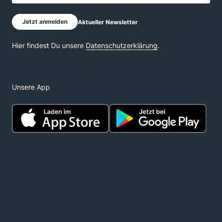
Unsere App