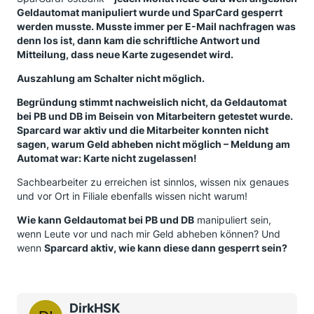
Geldautomat manipuliert wurde und SparCard gesperrt
werden musste. Musste immer per E-Mail nachfragen was
denn los ist, dann kam die schriftliche Antwort und
Mitteilung, dass neue Karte zugesendet wird.
Auszahlung am Schalter nicht möglich.
Begründung stimmt nachweislich nicht, da Geldautomat
bei PB und DB im Beisein von Mitarbeitern getestet wurde.
Sparcard war aktiv und die Mitarbeiter konnten nicht
sagen, warum Geld abheben nicht möglich – Meldung am
Automat war: Karte nicht zugelassen!
Sachbearbeiter zu erreichen ist sinnlos, wissen nix genaues
und vor Ort in Filiale ebenfalls wissen nicht warum!
Wie kann Geldautomat bei PB und DB
manipuliert sein,
wenn Leute vor und nach mir Geld abheben können? Und
wenn
Sparcard aktiv, wie kann diese dann gesperrt sein?
DirkHSK