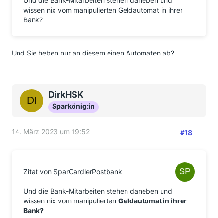
Und die Bank-Mitarbeiten stehen daneben und
wissen nix vom manipulierten Geldautomat in ihrer
Bank?
Und Sie heben nur an diesem einen Automaten ab?
DirkHSK
Sparkönig:in
14. März 2023 um 19:52
#18
Zitat von SparCardlerPostbank
Und die Bank-Mitarbeiten stehen daneben und
wissen nix vom manipulierten
Geldautomat in ihrer
Bank?