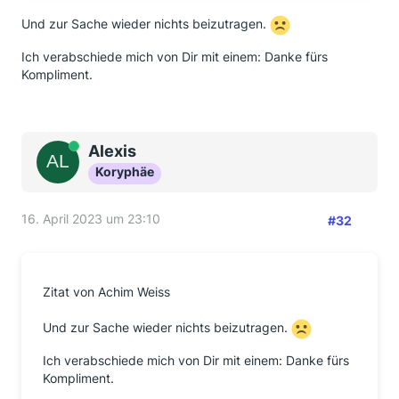
Und zur Sache wieder nichts beizutragen.
Ich verabschiede mich von Dir mit einem: Danke fürs
Kompliment.
Online
Alexis
Koryphäe
16. April 2023 um 23:10
#32
Zitat von Achim Weiss
Und zur Sache wieder nichts beizutragen.
Ich verabschiede mich von Dir mit einem: Danke fürs
Kompliment.