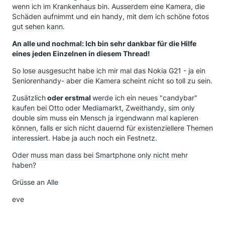
wenn ich im Krankenhaus bin. Ausserdem eine Kamera, die
Schäden aufnimmt und ein handy, mit dem ich schöne fotos
gut sehen kann.
An alle und nochmal: Ich bin sehr dankbar für die Hilfe
eines jeden Einzelnen in diesem Thread!
So lose ausgesucht habe ich mir mal das Nokia G21 - ja ein
Seniorenhandy- aber die Kamera scheint nicht so toll zu sein.
Zusätzlich
oder erstmal
werde ich ein neues "candybar"
kaufen bei Otto oder Mediamarkt, Zweithandy, sim only
double sim muss ein Mensch ja irgendwann mal kapieren
können, falls er sich nicht dauernd für existenziellere Themen
interessiert. Habe ja auch noch ein Festnetz.
Oder muss man dass bei Smartphone only nicht mehr
haben?
Grüsse an Alle
eve