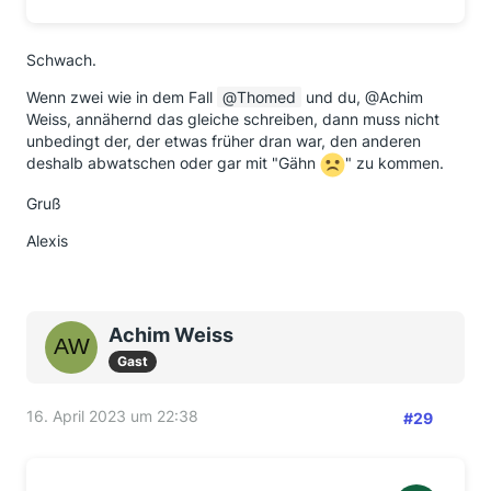
Schwach.
Wenn zwei wie in dem Fall
Thomed
und du, @Achim
Weiss, annähernd das gleiche schreiben, dann muss nicht
unbedingt der, der etwas früher dran war, den anderen
deshalb abwatschen oder gar mit "Gähn
" zu kommen.
Gruß
Alexis
Achim Weiss
Gast
16. April 2023 um 22:38
#29