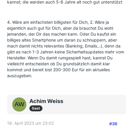
kannst; die werden auch 5-6 Jahre alt noch gut unterstützt
4. Wäre am einfachsten billigsten für Dich, 2. Wäre ja
eigentlich auch gut für Dich, aber da brauchst Du wohl
jemanden, der Dir das machen kann. Oder Du kaufst ein
billiges altes Smartphone um daran zu schnuppern, aber
mach damit nichts relevantes (Banking, Emails...), denn da
gibt es nach 1-3 Jahren keine Sicherheitsupdates mehr vom
Hersteller. Wenn Du damit rumgespielt hast, kannst Du
vielleicht entscheiden ob Du grundsätzlich damit klar
kommst und bereit bist 200-300 Eur für ein aktuelles
auszugeben.
Achim Weiss
Gast
18. April 2023 um 23:02
#36