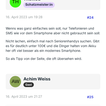
Schatzmeister:in
16. April 2023 um 19:28
#24
Wenns was ganz einfaches sein soll, nur Telefonieren und
SMS wie vor dem Smartphone aber nicht gebraucht sein soll:
Nicht lachen, einfach mal nach Seniorenhandys suchen. Gibt
es für deutlich unter 100€ und die Dinger halten vom Akku
her oft viel besser als ein modernes Smartphone.
So als Tipp von der Seite, die oft übersehen wird.
Achim Weiss
Gast
16. April 2023 um 21:27
#25