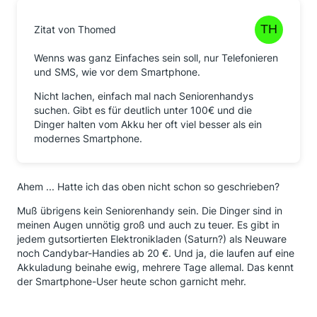
Zitat von Thomed
Wenns was ganz Einfaches sein soll, nur Telefonieren
und SMS, wie vor dem Smartphone.
Nicht lachen, einfach mal nach Seniorenhandys
suchen. Gibt es für deutlich unter 100€ und die
Dinger halten vom Akku her oft viel besser als ein
modernes Smartphone.
Ahem ... Hatte ich das oben nicht schon so geschrieben?
Muß übrigens kein Seniorenhandy sein. Die Dinger sind in
meinen Augen unnötig groß und auch zu teuer. Es gibt in
jedem gutsortierten Elektronikladen (Saturn?) als Neuware
noch Candybar-Handies ab 20 €. Und ja, die laufen auf eine
Akkuladung beinahe ewig, mehrere Tage allemal. Das kennt
der Smartphone-User heute schon garnicht mehr.