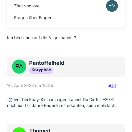
Zitat von eve
Fragen über Fragen...
Ich bin schon auf die 3. gespannt. ?
Pantoffelheld
Koryphäe
16. April 2023 um 18:35
#23
eve
bei Ebay-Kleinanzeigen kannst Du Dir für ~20 €
nochmal 1-2 Jahre Bedenkzeit erkaufen, auch mehrfach.
Thomed