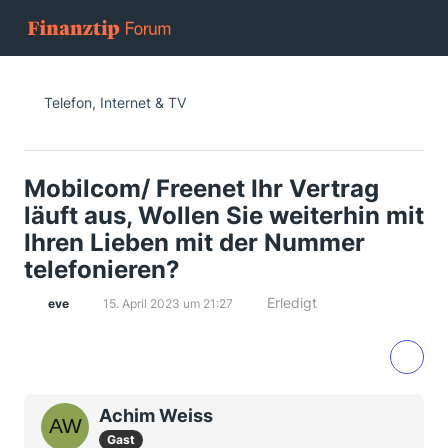
Telefon, Internet & TV
Mobilcom/ Freenet Ihr Vertrag
läuft aus, Wollen Sie weiterhin mit
Ihren Lieben mit der Nummer
telefonieren?
Erledigt
eve
15. April 2023 um 21:27
Achim Weiss
Gast