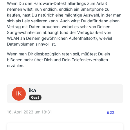
Wenn Du den Hardware-Defekt allerdings zum Anlaß
nehmen willst, nun endlich, endlich ein Smartphone zu
kaufen, hast Du natürlich eine mächtige Auswahl, in der man
sich als Laie verlieren kann. Auch wirst Du dafür dann einen
Vertrag mit Daten brauchen, wobei es sehr von Deinen
Surfgewohnheiten abhängt (und der Verfügbarkeit von
WLAN an Deinem gewöhnlichen Aufenthaltsort), wieviel
Datenvolumen sinnvoll ist.
Wenn man Dir diesbezüglich raten soll, müßtest Du ein
bißchen mehr über Dich und Dein Telefonierverhalten
erzählen.
ika
Gast
16. April 2023 um 18:31
#22