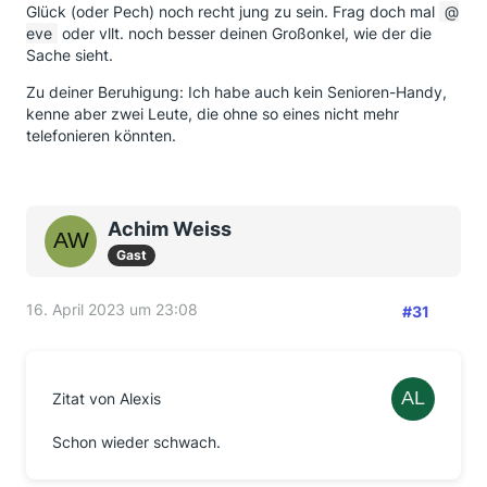
Glück (oder Pech) noch recht jung zu sein. Frag doch mal
eve
oder vllt. noch besser deinen Großonkel, wie der die
Sache sieht.
Zu deiner Beruhigung: Ich habe auch kein Senioren-Handy,
kenne aber zwei Leute, die ohne so eines nicht mehr
telefonieren könnten.
Achim Weiss
Gast
16. April 2023 um 23:08
#31
Zitat von Alexis
Schon wieder schwach.