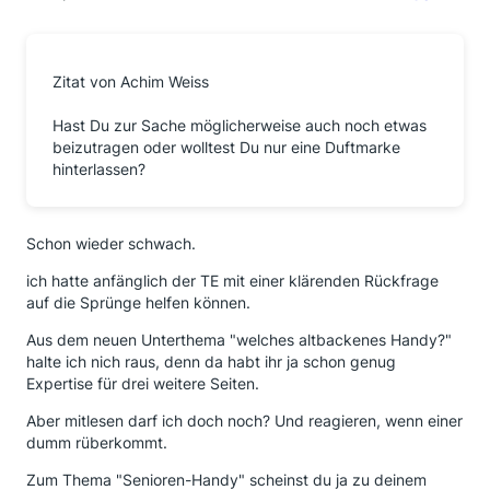
Zitat von Achim Weiss
Hast Du zur Sache möglicherweise auch noch etwas
beizutragen oder wolltest Du nur eine Duftmarke
hinterlassen?
Schon wieder schwach.
ich hatte anfänglich der TE mit einer klärenden Rückfrage
auf die Sprünge helfen können.
Aus dem neuen Unterthema "welches altbackenes Handy?"
halte ich nich raus, denn da habt ihr ja schon genug
Expertise für drei weitere Seiten.
Aber mitlesen darf ich doch noch? Und reagieren, wenn einer
dumm rüberkommt.
Zum Thema "Senioren-Handy" scheinst du ja zu deinem