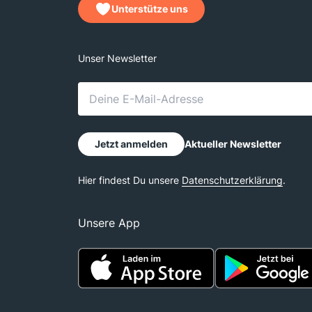
Unterstütze uns
Unsere App