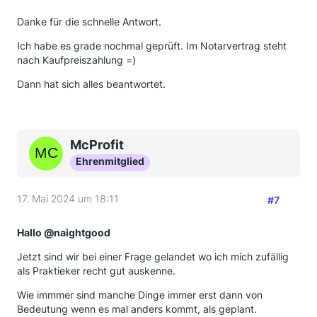
Danke für die schnelle Antwort.
Ich habe es grade nochmal geprüft. Im Notarvertrag steht
nach Kaufpreiszahlung =)
Dann hat sich alles beantwortet.
McProfit
Ehrenmitglied
17. Mai 2024 um 18:11
#7
Hallo @naightgood
Jetzt sind wir bei einer Frage gelandet wo ich mich zufällig
als Praktieker recht gut auskenne.
Wie immmer sind manche Dinge immer erst dann von
Bedeutung wenn es mal anders kommt, als geplant.