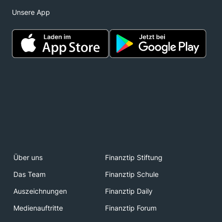
Unsere App
Über uns
Finanztip Stiftung
Das Team
Finanztip Schule
Auszeichnungen
Finanztip Daily
Medienauftritte
Finanztip Forum