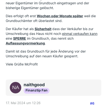
neuer Eigentümer im Grundbuch eingetragen und der
bisherige Eigentümer gelöscht.
Dies erfolgt oft erst
Wochen oder Monate später
weil die
Grundbuchämter oft überlastet sind.
Der Käufer hat als
Sicherheit
dass der Verkäufer bis zur
Umschreibung das Haus nicht noch
einmal verkaufen kann
eine
SPERRE
im Grundbuch, das nennt sich
Auflassungvormerkung
.
Damit ist das Grundbuch für jede Änderung vor der
Umschreibung auf den neuen Käufer gesperrt.
Viele Grüße McProfit
naithgood
Finanztip Fan
17. Mai 2024 um 12:26
#6