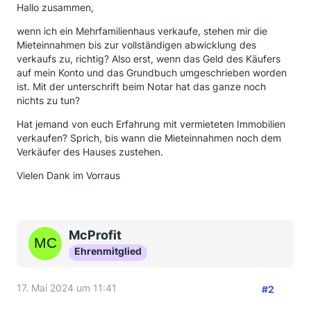
Hallo zusammen,
wenn ich ein Mehrfamilienhaus verkaufe, stehen mir die
Mieteinnahmen bis zur vollständigen abwicklung des
verkaufs zu, richtig? Also erst, wenn das Geld des Käufers
auf mein Konto und das Grundbuch umgeschrieben worden
ist. Mit der unterschrift beim Notar hat das ganze noch
nichts zu tun?
Hat jemand von euch Erfahrung mit vermieteten Immobilien
verkaufen? Sprich, bis wann die Mieteinnahmen noch dem
Verkäufer des Hauses zustehen.
Vielen Dank im Vorraus
McProfit
Ehrenmitglied
17. Mai 2024 um 11:41
#2