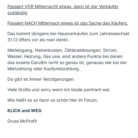
Passiert VOR Mitternacht etwas, dann ist der Verkäufer
zuständig
Passiert NACH Mitternach etwas ist das Sache des Käufers.
Das kommt übrigens bei Hausverkäufen zum Jahreswechsel
31.12 öfters vor als man denkt.
Mieteingang, Nebenkosten, Zählerablesungen, Strrom,
Wasser, Heizung, Gas usw. sind andere Punkte bei denen
das exakte Daru9m nicht so genau ist, genauso wie bei der
Mietzahlung oder Kaufpreiszahlung.
Da gibt es immer Verzögerungen.
Viele Grüße und sorry wenn ich bissle pentrant war.
Wie heißt es so dann so schön hier im Forum:
KLICK und WEG
Gruss McProfit