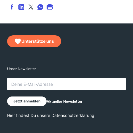
Unterstütze uns