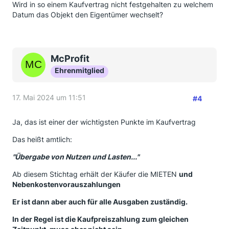
Wird in so einem Kaufvertrag nicht festgehalten zu welchem
Datum das Objekt den Eigentümer wechselt?
McProfit
Ehrenmitglied
17. Mai 2024 um 11:51
#4
Ja, das ist einer der wichtigsten Punkte im Kaufvertrag
Das heißt amtlich:
"Übergabe von Nutzen und Lasten..."
Ab diesem Stichtag erhält der Käufer die MIETEN
und
Nebenkostenvorauszahlungen
Er ist dann aber auch für alle Ausgaben zuständig.
In der Regel ist die Kaufpreiszahlung zum gleichen