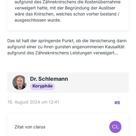
aufgrund des Zähneknirschens die Kostenübernahme
verweigert hatte, mit der Begründung der Auslöser
wäre das Knirschen, welches schon vorher bestand /
ausgeschlossen wurde.
Das ist halt der springende Punkt, ob die Versicherung dann
aufgrund einer zu ihren gunsten angenommenen Kausalität
aufgrund des Zähneknirschens Leistungen verweigert...
Dr. Schlemann
Koryphäe
16. August 2024 um 12:41
#8
Zitat von clarus