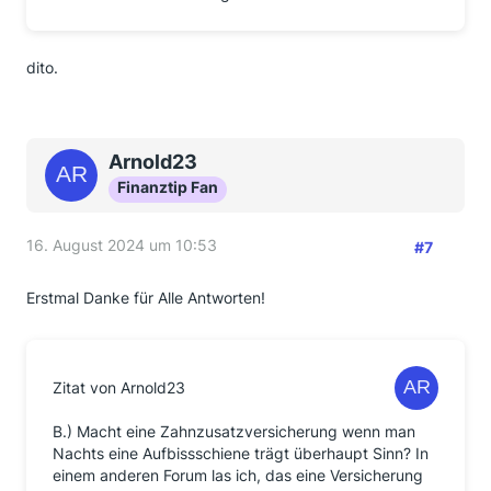
dito.
Arnold23
Finanztip Fan
16. August 2024 um 10:53
#7
Erstmal Danke für Alle Antworten!
Zitat von Arnold23
B.) Macht eine Zahnzusatzversicherung wenn man
Nachts eine Aufbissschiene trägt überhaupt Sinn? In
einem anderen Forum las ich, das eine Versicherung