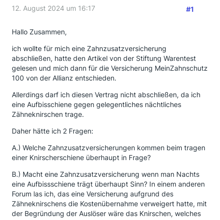
12. August 2024 um 16:17
#1
Hallo Zusammen,
ich wollte für mich eine Zahnzusatzversicherung
abschließen, hatte den Artikel von der Stiftung Warentest
gelesen und mich dann für die Versicherung MeinZahnschutz
100 von der Allianz entschieden.
Allerdings darf ich diesen Vertrag nicht abschließen, da ich
eine Aufbisschiene gegen gelegentliches nächtliches
Zähneknirschen trage.
Daher hätte ich 2 Fragen:
A.) Welche Zahnzusatzversicherungen kommen beim tragen
einer Knirscherschiene überhaupt in Frage?
B.) Macht eine Zahnzusatzversicherung wenn man Nachts
eine Aufbissschiene trägt überhaupt Sinn? In einem anderen
Forum las ich, das eine Versicherung aufgrund des
Zähneknirschens die Kostenübernahme verweigert hatte, mit
der Begründung der Auslöser wäre das Knirschen, welches