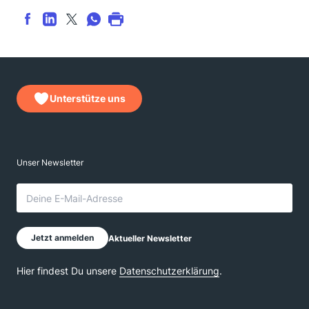
Unterstütze uns