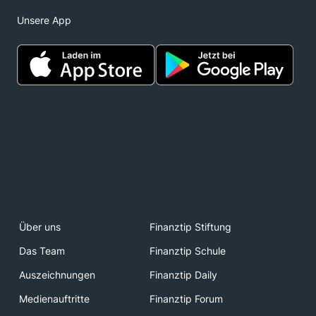
Unsere App
Über uns
Finanztip Stiftung
Das Team
Finanztip Schule
Auszeichnungen
Finanztip Daily
Medienauftritte
Finanztip Forum