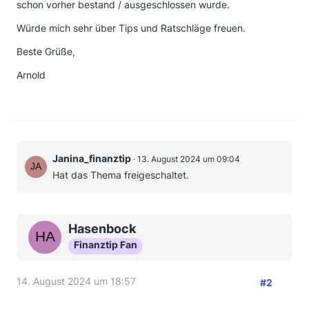
schon vorher bestand / ausgeschlossen wurde.
Würde mich sehr über Tips und Ratschläge freuen.
Beste Grüße,
Arnold
Janina_finanztip
13. August 2024 um 09:04
Hat das Thema freigeschaltet.
Hasenbock
Finanztip Fan
14. August 2024 um 18:57
#2