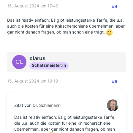
15. August 2024 um 17:40
#4
Das ist relativ einfach: Es gibt leistungsstarke Tarife, die u.a.
auch die Kosten für eine Knirscherschiene übernehmen, aber
gar nicht danach fragen, ob man schon eine trägt.
clarus
Schatzmeister:in
15. August 2024 um 19:19
#5
Zitat von Dr. Schlemann
Das ist relativ einfach: Es gibt leistungsstarke Tarife,
die u.a. auch die Kosten für eine Knirscherschiene
übernehmen, aber gar nicht danach fragen, ob man