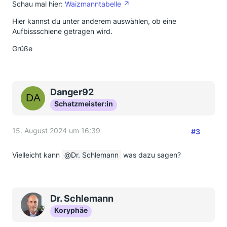
Schau mal hier:
Waizmanntabelle
Hier kannst du unter anderem auswählen, ob eine
Aufbissschiene getragen wird.
Grüße
Danger92
Schatzmeister:in
15. August 2024 um 16:39
#3
Vielleicht kann
Dr. Schlemann
was dazu sagen?
Dr. Schlemann
Koryphäe