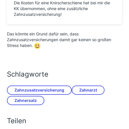
Die Kosten für eine Knirscherschiene hat bei mir die
KK übernommen, ohne eine zusätzliche
Zahnzusatzversicherung!
Das könnte ein Grund dafür sein, dass
Zahnzusatzversicherungen damit gar keinen so großen
Stress haben.
Schlagworte
Zahnzusatzversicherung
Zahnarzt
Zahnersatz
Teilen