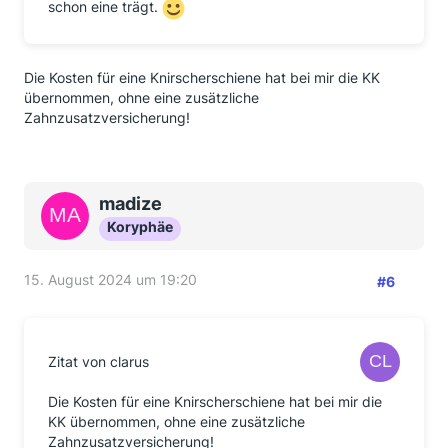
schon eine trägt.
Die Kosten für eine Knirscherschiene hat bei mir die KK
übernommen, ohne eine zusätzliche
Zahnzusatzversicherung!
madize
Koryphäe
15. August 2024 um 19:20
#6
Zitat von clarus
Die Kosten für eine Knirscherschiene hat bei mir die
KK übernommen, ohne eine zusätzliche
Zahnzusatzversicherung!