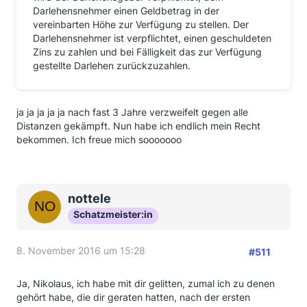
Darlehensnehmer einen Geldbetrag in der
vereinbarten Höhe zur Verfügung zu stellen. Der
Darlehensnehmer ist verpflichtet, einen geschuldeten
Zins zu zahlen und bei Fälligkeit das zur Verfügung
gestellte Darlehen zurückzuzahlen.
ja ja ja ja ja nach fast 3 Jahre verzweifelt gegen alle
Distanzen gekämpft. Nun habe ich endlich mein Recht
bekommen. Ich freue mich sooooooo
nottele
Schatzmeister:in
8. November 2016 um 15:28
#511
Ja, Nikolaus, ich habe mit dir gelitten, zumal ich zu denen
gehört habe, die dir geraten hatten, nach der ersten