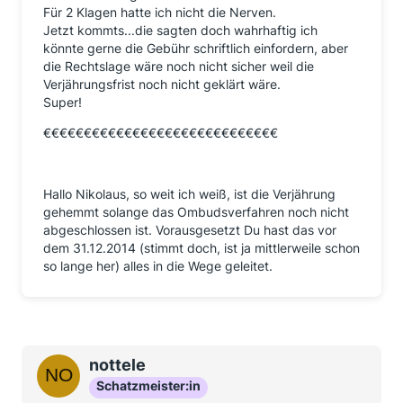
Für 2 Klagen hatte ich nicht die Nerven.
Jetzt kommts...die sagten doch wahrhaftig ich
könnte gerne die Gebühr schriftlich einfordern, aber
die Rechtslage wäre noch nicht sicher weil die
Verjährungsfrist noch nicht geklärt wäre.
Super!
€€€€€€€€€€€€€€€€€€€€€€€€€€€€€
Hallo Nikolaus, so weit ich weiß, ist die Verjährung
gehemmt solange das Ombudsverfahren noch nicht
abgeschlossen ist. Vorausgesetzt Du hast das vor
dem 31.12.2014 (stimmt doch, ist ja mittlerweile schon
so lange her) alles in die Wege geleitet.
nottele
Schatzmeister:in