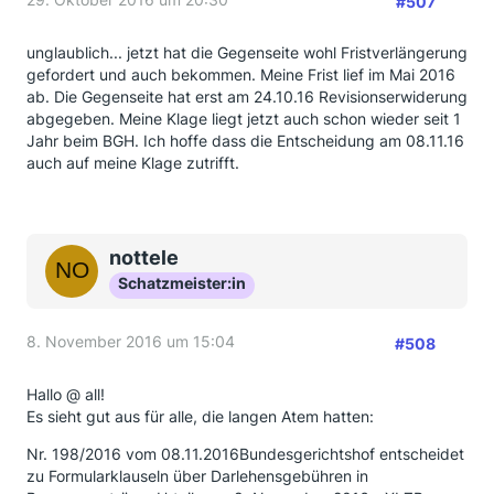
#507
unglaublich... jetzt hat die Gegenseite wohl Fristverlängerung
gefordert und auch bekommen. Meine Frist lief im Mai 2016
ab. Die Gegenseite hat erst am 24.10.16 Revisionserwiderung
abgegeben. Meine Klage liegt jetzt auch schon wieder seit 1
Jahr beim BGH. Ich hoffe dass die Entscheidung am 08.11.16
auch auf meine Klage zutrifft.
nottele
Schatzmeister:in
8. November 2016 um 15:04
#508
Hallo @ all!
Es sieht gut aus für alle, die langen Atem hatten:
Nr. 198/2016 vom 08.11.2016Bundesgerichtshof entscheidet
zu Formularklauseln über Darlehensgebühren in