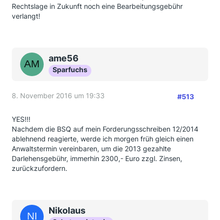
Rechtslage in Zukunft noch eine Bearbeitungsgebühr
verlangt!
ame56
Sparfuchs
8. November 2016 um 19:33
#513
YES!!!
Nachdem die BSQ auf mein Forderungsschreiben 12/2014
ablehnend reagierte, werde ich morgen früh gleich einen
Anwaltstermin vereinbaren, um die 2013 gezahlte
Darlehensgebühr, immerhin 2300,- Euro zzgl. Zinsen,
zurückzufordern.
Nikolaus