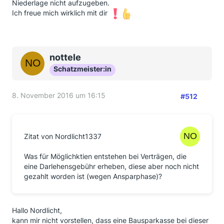
Niederlage nicht aufzugeben.
Ich freue mich wirklich mit dir
nottele
Schatzmeister:in
8. November 2016 um 16:15
#512
Zitat von Nordlicht1337
Was für Möglichktien entstehen bei Verträgen, die
eine Darlehensgebühr erheben, diese aber noch nicht
gezahlt worden ist (wegen Ansparphase)?
Hallo Nordlicht,
kann mir nicht vorstellen, dass eine Bausparkasse bei dieser