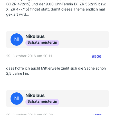
(XI ZR 472/15) und der 9.00 Uhr-Termin (XI ZR 552/15 bzw.
XI ZR 477/15) findet statt, damit dieses Thema endlich mal
geklärt wird...
Nikolaus
Schatzmeister:in
29. Oktober 2016 um 20:11
#506
dass hoffe ich auch! Mittlerweile zieht sich die Sache schon
2,5 Jahre hin.
Nikolaus
Schatzmeister:in
29. Oktober 2016 um 20:30