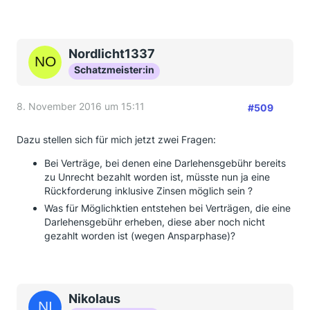
Nordlicht1337
Schatzmeister:in
8. November 2016 um 15:11
#509
Dazu stellen sich für mich jetzt zwei Fragen:
Bei Verträge, bei denen eine Darlehensgebühr bereits
zu Unrecht bezahlt worden ist, müsste nun ja eine
Rückforderung inklusive Zinsen möglich sein ?
Was für Möglichktien entstehen bei Verträgen, die eine
Darlehensgebühr erheben, diese aber noch nicht
gezahlt worden ist (wegen Ansparphase)?
Nikolaus