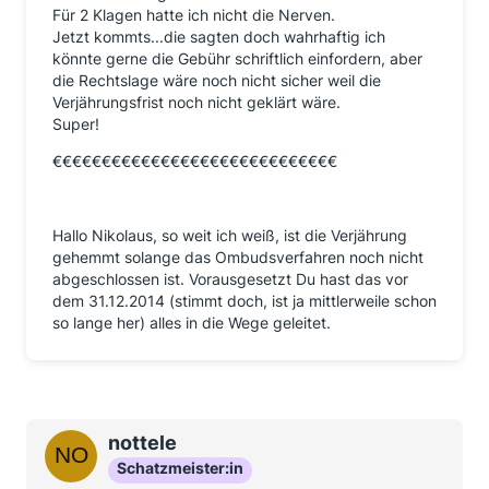
Für 2 Klagen hatte ich nicht die Nerven.
Jetzt kommts...die sagten doch wahrhaftig ich
könnte gerne die Gebühr schriftlich einfordern, aber
die Rechtslage wäre noch nicht sicher weil die
Verjährungsfrist noch nicht geklärt wäre.
Super!
€€€€€€€€€€€€€€€€€€€€€€€€€€€€€
Hallo Nikolaus, so weit ich weiß, ist die Verjährung
gehemmt solange das Ombudsverfahren noch nicht
abgeschlossen ist. Vorausgesetzt Du hast das vor
dem 31.12.2014 (stimmt doch, ist ja mittlerweile schon
so lange her) alles in die Wege geleitet.
nottele
Schatzmeister:in