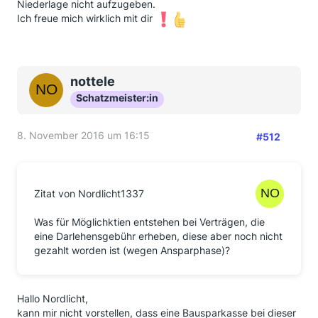
Niederlage nicht aufzugeben.
Ich freue mich wirklich mit dir
nottele
Schatzmeister:in
8. November 2016 um 16:15
#512
Zitat von Nordlicht1337
Was für Möglichktien entstehen bei Verträgen, die
eine Darlehensgebühr erheben, diese aber noch nicht
gezahlt worden ist (wegen Ansparphase)?
Hallo Nordlicht,
kann mir nicht vorstellen, dass eine Bausparkasse bei dieser