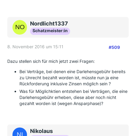
Nordlicht1337
Schatzmeister:in
8. November 2016 um 15:11
#509
Dazu stellen sich für mich jetzt zwei Fragen:
Bei Verträge, bei denen eine Darlehensgebühr bereits
zu Unrecht bezahlt worden ist, müsste nun ja eine
Rückforderung inklusive Zinsen möglich sein ?
Was für Möglichktien entstehen bei Verträgen, die eine
Darlehensgebühr erheben, diese aber noch nicht
gezahlt worden ist (wegen Ansparphase)?
Nikolaus