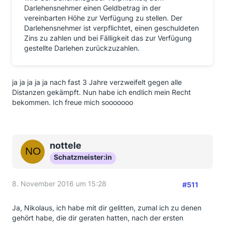
Darlehensnehmer einen Geldbetrag in der
vereinbarten Höhe zur Verfügung zu stellen. Der
Darlehensnehmer ist verpflichtet, einen geschuldeten
Zins zu zahlen und bei Fälligkeit das zur Verfügung
gestellte Darlehen zurückzuzahlen.
ja ja ja ja ja nach fast 3 Jahre verzweifelt gegen alle
Distanzen gekämpft. Nun habe ich endlich mein Recht
bekommen. Ich freue mich sooooooo
nottele
Schatzmeister:in
8. November 2016 um 15:28
#511
Ja, Nikolaus, ich habe mit dir gelitten, zumal ich zu denen
gehört habe, die dir geraten hatten, nach der ersten