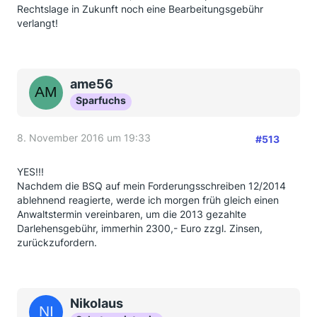
Rechtslage in Zukunft noch eine Bearbeitungsgebühr
verlangt!
ame56
Sparfuchs
8. November 2016 um 19:33
#513
YES!!!
Nachdem die BSQ auf mein Forderungsschreiben 12/2014
ablehnend reagierte, werde ich morgen früh gleich einen
Anwaltstermin vereinbaren, um die 2013 gezahlte
Darlehensgebühr, immerhin 2300,- Euro zzgl. Zinsen,
zurückzufordern.
Nikolaus