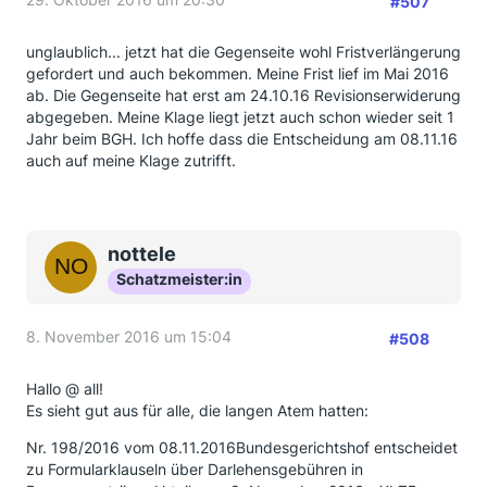
#507
unglaublich... jetzt hat die Gegenseite wohl Fristverlängerung
gefordert und auch bekommen. Meine Frist lief im Mai 2016
ab. Die Gegenseite hat erst am 24.10.16 Revisionserwiderung
abgegeben. Meine Klage liegt jetzt auch schon wieder seit 1
Jahr beim BGH. Ich hoffe dass die Entscheidung am 08.11.16
auch auf meine Klage zutrifft.
nottele
Schatzmeister:in
8. November 2016 um 15:04
#508
Hallo @ all!
Es sieht gut aus für alle, die langen Atem hatten:
Nr. 198/2016 vom 08.11.2016Bundesgerichtshof entscheidet
zu Formularklauseln über Darlehensgebühren in