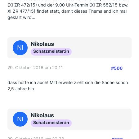
(XI ZR 472/15) und der 9.00 Uhr-Termin (XI ZR 552/15 bzw.
XI ZR 477/15) findet statt, damit dieses Thema endlich mal
geklärt wird...
Nikolaus
Schatzmeister:in
29. Oktober 2016 um 20:11
#506
dass hoffe ich auch! Mittlerweile zieht sich die Sache schon
2,5 Jahre hin.
Nikolaus
Schatzmeister:in
29. Oktober 2016 um 20:30