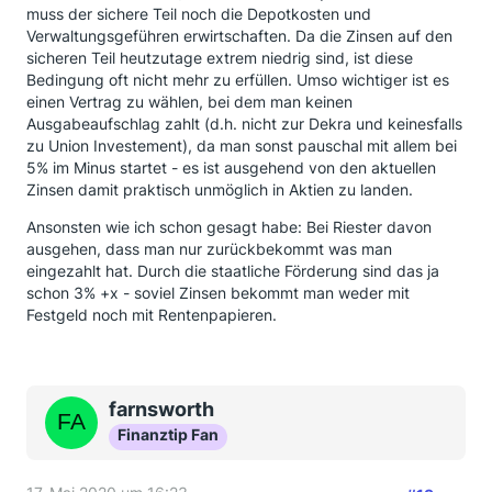
muss der sichere Teil noch die Depotkosten und
Verwaltungsgeführen erwirtschaften. Da die Zinsen auf den
sicheren Teil heutzutage extrem niedrig sind, ist diese
Bedingung oft nicht mehr zu erfüllen. Umso wichtiger ist es
einen Vertrag zu wählen, bei dem man keinen
Ausgabeaufschlag zahlt (d.h. nicht zur Dekra und keinesfalls
zu Union Investement), da man sonst pauschal mit allem bei
5% im Minus startet - es ist ausgehend von den aktuellen
Zinsen damit praktisch unmöglich in Aktien zu landen.
Ansonsten wie ich schon gesagt habe: Bei Riester davon
ausgehen, dass man nur zurückbekommt was man
eingezahlt hat. Durch die staatliche Förderung sind das ja
schon 3% +x - soviel Zinsen bekommt man weder mit
Festgeld noch mit Rentenpapieren.
farnsworth
Finanztip Fan