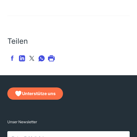
Teilen
Unterstütze uns