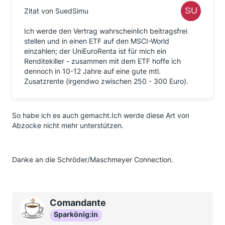
Zitat von SuedSimu
Ich werde den Vertrag wahrscheinlich beitragsfrei
stellen und in einen ETF auf den MSCI-World
einzahlen; der UniEuroRenta ist für mich ein
Renditekiller - zusammen mit dem ETF hoffe ich
dennoch in 10-12 Jahre auf eine gute mtl.
Zusatzrente (irgendwo zwischen 250 - 300 Euro).
So habe ich es auch gemacht.Ich werde diese Art von
Abzocke nicht mehr unterstützen.
Danke an die Schröder/Maschmeyer Connection.
Comandante
Sparkönig:in