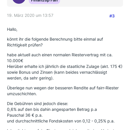
19. März 2020 um 13:57
#3
Hallo,
könnt ihr die folgende Berechnung bitte einmal auf
Richtigkeit prüfen?
habe aktuell auch einen normalen Riestervertrag mit ca.
10.000€
Hierüber erhalte ich jährlich die staatliche Zulage (akt. 175 €)
sowie Bonus und Zinsen (kann beides vernachlässigt
werden, da sehr gering).
Überlege nun wegen der besseren Rendite auf fairr-Riester
umzuschichten.
Die Gebühren sind jedoch diese:
0,6% auf den bis dahin angesparten Betrag p.a
Pauschal 36 € p.a.
und durchschnittliche Fondskosten von 0,12 - 0,25% p.a.