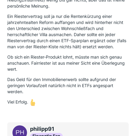
persönliche Meinung.
Ein Riestervertrag soll ja nur die Rentenkürzung einer
jahrzehntealten Reform auffangen und wird hinterher nicht
den Unterschied zwischen Wohnschließfach und
herrschaftlicher Villa ausmachen. Daher sollte ein jeder
Riestervertrag durch einen ETF-Sparplan ergänzt oder (falls
man von der Riester-Kiste nichts hält) ersetzt werden.
Ob sich ein Riester-Produkt lohnt, müsste man sich genau
anschauen. Fairriester ist aus meiner Sicht eine Überlegung
wert.
Das Geld für den Immobilienerwerb sollte aufgrund der
geringen Vorlaufzeit natürlich nicht in ETFs angespart
werden.
Viel Erfolg.
philipp91
Finanztip Fan