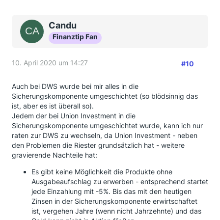
Candu
Finanztip Fan
10. April 2020 um 14:27
#10
Auch bei DWS wurde bei mir alles in die
Sicherungskomponente umgeschichtet (so blödsinnig das
ist, aber es ist überall so).
Jedem der bei Union Investment in die
Sicherungskomponente umgeschichtet wurde, kann ich nur
raten zur DWS zu wechseln, da Union Investment - neben
den Problemen die Riester grundsätzlich hat - weitere
gravierende Nachteile hat:
Es gibt keine Möglichkeit die Produkte ohne
Ausgabeaufschlag zu erwerben - entsprechend startet
jede Einzahlung mit -5%. Bis das mit den heutigen
Zinsen in der Sicherungskomponente erwirtschaftet
ist, vergehen Jahre (wenn nicht Jahrzehnte) und das