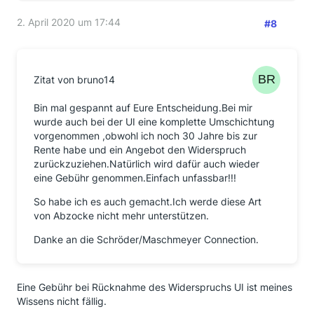
2. April 2020 um 17:44
#8
Zitat von bruno14
Bin mal gespannt auf Eure Entscheidung.Bei mir
wurde auch bei der UI eine komplette Umschichtung
vorgenommen ,obwohl ich noch 30 Jahre bis zur
Rente habe und ein Angebot den Widerspruch
zurückzuziehen.Natürlich wird dafür auch wieder
eine Gebühr genommen.Einfach unfassbar!!!
So habe ich es auch gemacht.Ich werde diese Art
von Abzocke nicht mehr unterstützen.
Danke an die Schröder/Maschmeyer Connection.
Eine Gebühr bei Rücknahme des Widerspruchs UI ist meines
Wissens nicht fällig.