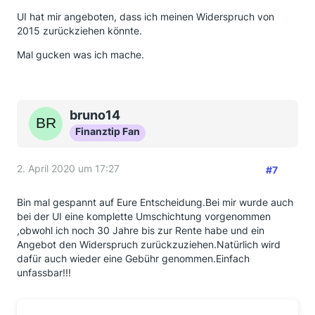
UI hat mir angeboten, dass ich meinen Widerspruch von
2015 zurückziehen könnte.
Mal gucken was ich mache.
bruno14
Finanztip Fan
2. April 2020 um 17:27
#7
Bin mal gespannt auf Eure Entscheidung.Bei mir wurde auch
bei der UI eine komplette Umschichtung vorgenommen
,obwohl ich noch 30 Jahre bis zur Rente habe und ein
Angebot den Widerspruch zurückzuziehen.Natürlich wird
dafür auch wieder eine Gebühr genommen.Einfach
unfassbar!!!