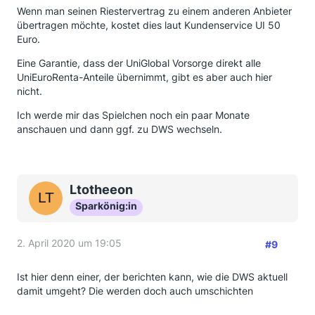
Wenn man seinen Riestervertrag zu einem anderen Anbieter
übertragen möchte, kostet dies laut Kundenservice UI 50
Euro.
Eine Garantie, dass der UniGlobal Vorsorge direkt alle
UniEuroRenta-Anteile übernimmt, gibt es aber auch hier
nicht.
Ich werde mir das Spielchen noch ein paar Monate
anschauen und dann ggf. zu DWS wechseln.
Ltotheeon
Sparkönig:in
2. April 2020 um 19:05
#9
Ist hier denn einer, der berichten kann, wie die DWS aktuell
damit umgeht? Die werden doch auch umschichten