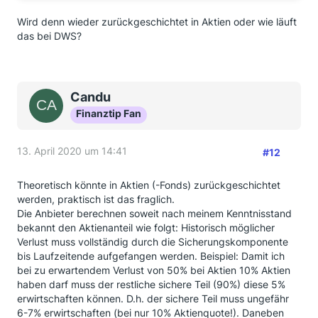
Wird denn wieder zurückgeschichtet in Aktien oder wie läuft
das bei DWS?
Candu
Finanztip Fan
13. April 2020 um 14:41
#12
Theoretisch könnte in Aktien (-Fonds) zurückgeschichtet
werden, praktisch ist das fraglich.
Die Anbieter berechnen soweit nach meinem Kenntnisstand
bekannt den Aktienanteil wie folgt: Historisch möglicher
Verlust muss vollständig durch die Sicherungskomponente
bis Laufzeitende aufgefangen werden. Beispiel: Damit ich
bei zu erwartendem Verlust von 50% bei Aktien 10% Aktien
haben darf muss der restliche sichere Teil (90%) diese 5%
erwirtschaften können. D.h. der sichere Teil muss ungefähr
6-7% erwirtschaften (bei nur 10% Aktienquote!). Daneben