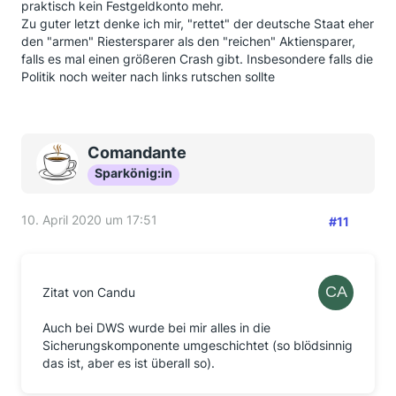
praktisch kein Festgeldkonto mehr.
Zu guter letzt denke ich mir, "rettet" der deutsche Staat eher
den "armen" Riestersparer als den "reichen" Aktiensparer,
falls es mal einen größeren Crash gibt. Insbesondere falls die
Politik noch weiter nach links rutschen sollte
Comandante
Sparkönig:in
10. April 2020 um 17:51
#11
Zitat von Candu
Auch bei DWS wurde bei mir alles in die
Sicherungskomponente umgeschichtet (so blödsinnig
das ist, aber es ist überall so).