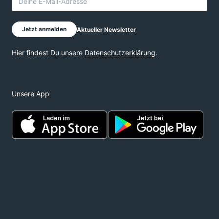
Unsere App