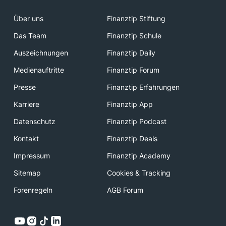
Über uns
Finanztip Stiftung
Das Team
Finanztip Schule
Auszeichnungen
Finanztip Daily
Medienauftritte
Finanztip Forum
Presse
Finanztip Erfahrungen
Karriere
Finanztip App
Datenschutz
Finanztip Podcast
Kontakt
Finanztip Deals
Impressum
Finanztip Academy
Sitemap
Cookies & Tracking
Forenregeln
AGB Forum