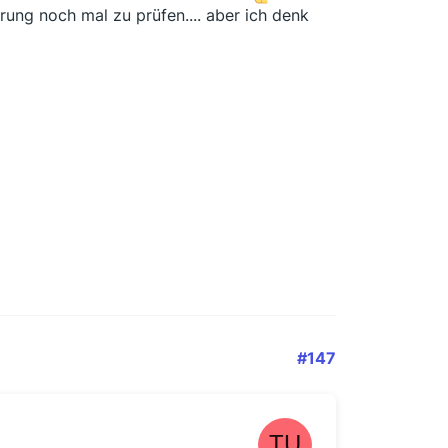
rung noch mal zu prüfen.... aber ich denk
#147