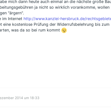
habe mich dann heute auch einmal an die nächste große Bau
beitungsgebühren ja nicht so wirklich vorankomme, wollen
egen "ärgern".
 im Internet
http://www.kanzlei-hersbruck.de/rechtsgebiet
et eine kostenlose Prüfung der Widerrufsbelehrung bis zum 
rten, was da so bei rum kommt
Dezember 2014 um 18:33