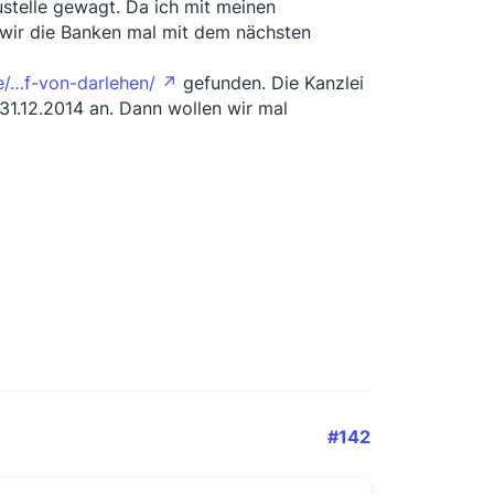
stelle gewagt. Da ich mit meinen
 wir die Banken mal mit dem nächsten
e/…f-von-darlehen/
gefunden. Die Kanzlei
31.12.2014 an. Dann wollen wir mal
#142