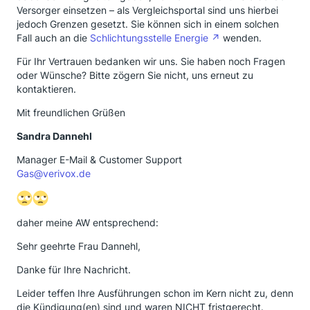
Versorger einsetzen – als Vergleichsportal sind uns hierbei
jedoch Grenzen gesetzt. Sie können sich in einem solchen
Fall auch an die
Schlichtungsstelle Energie
wenden.
Für Ihr Vertrauen bedanken wir uns. Sie haben noch Fragen
oder Wünsche? Bitte zögern Sie nicht, uns erneut zu
kontaktieren.
Mit freundlichen Grüßen
Sandra Dannehl
Manager E-Mail & Customer Support
Gas@verivox.de
daher meine AW entsprechend:
Sehr geehrte Frau Dannehl,
Danke für Ihre Nachricht.
Leider teffen Ihre Ausführungen schon im Kern nicht zu, denn
die Kündigung(en) sind und waren NICHT fristgerecht.