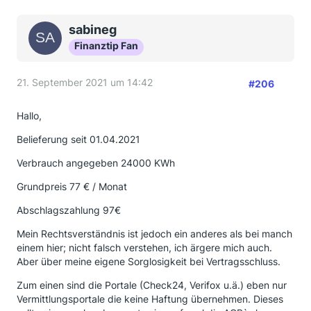
sabineg
Finanztip Fan
21. September 2021 um 14:42
#206
Hallo,
Belieferung seit 01.04.2021
Verbrauch angegeben 24000 KWh
Grundpreis 77 € / Monat
Abschlagszahlung 97€
Mein Rechtsverständnis ist jedoch ein anderes als bei manch
einem hier; nicht falsch verstehen, ich ärgere mich auch.
Aber über meine eigene Sorglosigkeit bei Vertragsschluss.
Zum einen sind die Portale (Check24, Verifox u.ä.) eben nur
Vermittlungsportale die keine Haftung übernehmen. Dieses