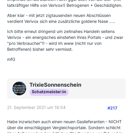
tatkräftiger Hilfe von Verivox!) Betrogenen + Geschädigten.
Aber klar - mit jetzt zigtausenden neuen Abschlüssen
verdient Verivox sich eine zusätzliche goldene Nase .....
Ich bitte erneut dringend um zeitnahes Handeln seitens
Verivox - ein energisches einstehen Ihres Portals - und zwar
"pro Verbraucher"!! - wird im www (nicht nur von
Betroffenen) bisher sehr vermisst.
mfG
TrixieSonnenschein
Schatzmeister:in
21. September 2021 um 16:54
#217
Habe inzwischen auch einen neuen Gaslieferanten - NICHT
über die einschlägigen Vergleichsportale. Sondern schlicht