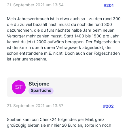
21. September 2021 um 13:54
#201
Mein Jahresverbrauch ist in etwa auch so - zu den rund 300
die du zu viel bezahlt hast, musst du noch die rund 300
dazurechnen, die du fürs nächste halbe Jahr beim neuen
Versorger mehr zahlen musst. Statt 1400 bis 1500 pro Jahr
kannst du jetzt 2000 aufwärts berappen. Der Folgeschaden
ist denke ich durch deren Vertragswerk abgedeckt, der
schon entstandene m.E. nicht. Doch auch der Folgeschaden
ist sehr unangenehm.
Stejome
Sparfuchs
21. September 2021 um 13:57
#202
Soeben kam con Check24 folgendes per Mail, ganz
großzügig bieten sie mir hier 20 Euro an, sollte ich noch