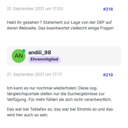
21. September 2021 um 17:03
#218
Habt ihr gesehen ? Statement zur Lage von der DEP auf
deren Webseite. Das beantwortet vielleicht einige Fragen
Online
andiii_98
Ehrenmitglied
21. September 2021 um 17:17
#219
Ich kann es nur nochmal wiederholen: Diese sog.
Vergleichsportale stellen nur die Suchergebnisse zur
Verfügung. Für mehr fühlen sie sich nicht verantwortlich.
Das war bei Teldafax so, das war bei Stromio so und das
wird hier auch so sein.