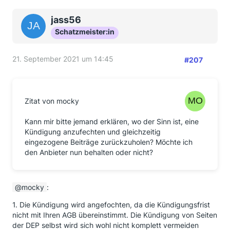
jass56
Schatzmeister:in
21. September 2021 um 14:45
#207
Zitat von mocky
Kann mir bitte jemand erklären, wo der Sinn ist, eine
Kündigung anzufechten und gleichzeitig
eingezogene Beiträge zurückzuholen? Möchte ich
den Anbieter nun behalten oder nicht?
mocky
:
1. Die Kündigung wird angefochten, da die Kündigungsfrist
nicht mit Ihren AGB übereinstimmt. Die Kündigung von Seiten
der DEP selbst wird sich wohl nicht komplett vermeiden