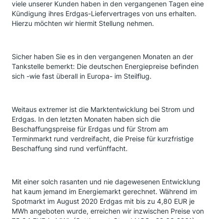
viele unserer Kunden haben in den vergangenen Tagen eine
Kündigung ihres Erdgas-Liefervertrages von uns erhalten.
Hierzu möchten wir hiermit Stellung nehmen.
Sicher haben Sie es in den vergangenen Monaten an der
Tankstelle bemerkt: Die deutschen Energiepreise befinden
sich -wie fast überall in Europa- im Steilflug.
Weitaus extremer ist die Marktentwicklung bei Strom und
Erdgas. In den letzten Monaten haben sich die
Beschaffungspreise für Erdgas und für Strom am
Terminmarkt rund verdreifacht, die Preise für kurzfristige
Beschaffung sind rund verfünffacht.
Mit einer solch rasanten und nie dagewesenen Entwicklung
hat kaum jemand im Energiemarkt gerechnet. Während im
Spotmarkt im August 2020 Erdgas mit bis zu 4,80 EUR je
MWh angeboten wurde, erreichen wir inzwischen Preise von