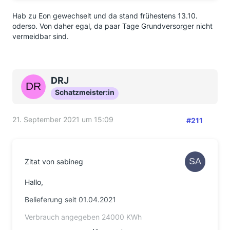
Hab zu Eon gewechselt und da stand frühestens 13.10.
oderso. Von daher egal, da paar Tage Grundversorger nicht
vermeidbar sind.
DRJ
Schatzmeister:in
21. September 2021 um 15:09
#211
Zitat von sabineg
Hallo,
Belieferung seit 01.04.2021
Verbrauch angegeben 24000 KWh