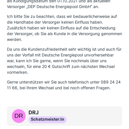
als Kündigungsdatum den 01.10.2021 und als aktuellen
Versorger „DEP Deutsche Energiepool GmbH“ an.
Ich bitte Sie zu beachten, dass wir bedauerlicherweise auf
die Handhabe der Versorger keinen Einfluss haben.
Zusätzlich haben wir keinen Einfluss auf die Entscheidung
der Versorger, ob Sie als Kunde in die Versorgung genommen
werden.
Da uns die Kundenzufriedenheit sehr wichtig ist und auch für
uns der Vorfall mit Deutsche Energiepool unvorhersehbar
war, kann ich Sie gerne, wenn Sie nochmals über uns
wechseln, für eine 20 € Gutschrift zum nächsten Wechsel
vormerken.
Gerne unterstützen wir Sie auch telefonisch unter 089 24 24
11 66, bei Ihrem Wechsel und bei noch offenen Fragen.
DRJ
Schatzmeister:in