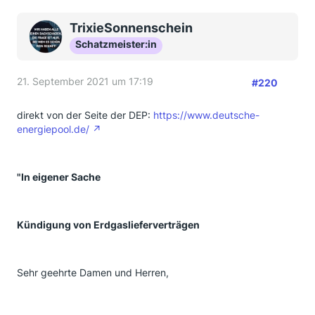
TrixieSonnenschein
Schatzmeister:in
21. September 2021 um 17:19
#220
direkt von der Seite der DEP:
https://www.deutsche-
energiepool.de/
"In eigener Sache
Kündigung von Erdgaslieferverträgen
Sehr geehrte Damen und Herren,