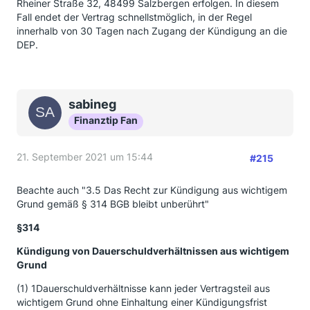
Rheiner Straße 32, 48499 Salzbergen erfolgen. In diesem
Fall endet der Vertrag schnellstmöglich, in der Regel
innerhalb von 30 Tagen nach Zugang der Kündigung an die
DEP.
sabineg
Finanztip Fan
21. September 2021 um 15:44
#215
Beachte auch "3.5 Das Recht zur Kündigung aus wichtigem
Grund gemäß § 314 BGB bleibt unberührt"
§314
Kündigung von Dauerschuldverhältnissen aus wichtigem
Grund
(1) 1Dauerschuldverhältnisse kann jeder Vertragsteil aus
wichtigem Grund ohne Einhaltung einer Kündigungsfrist