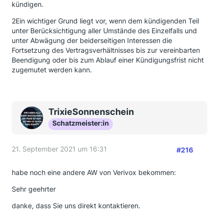
kündigen.
2Ein wichtiger Grund liegt vor, wenn dem kündigenden Teil
unter Berücksichtigung aller Umstände des Einzelfalls und
unter Abwägung der beiderseitigen Interessen die
Fortsetzung des Vertragsverhältnisses bis zur vereinbarten
Beendigung oder bis zum Ablauf einer Kündigungsfrist nicht
zugemutet werden kann.
TrixieSonnenschein
Schatzmeister:in
21. September 2021 um 16:31
#216
habe noch eine andere AW von Verivox bekommen:
Sehr geehrter
danke, dass Sie uns direkt kontaktieren.