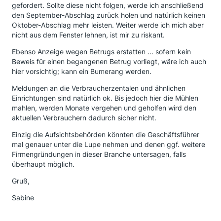
gefordert. Sollte diese nicht folgen, werde ich anschließend
den September-Abschlag zurück holen und natürlich keinen
Oktober-Abschlag mehr leisten. Weiter werde ich mich aber
nicht aus dem Fenster lehnen, ist mir zu riskant.
Ebenso Anzeige wegen Betrugs erstatten ... sofern kein
Beweis für einen begangenen Betrug vorliegt, wäre ich auch
hier vorsichtig; kann ein Bumerang werden.
Meldungen an die Verbraucherzentalen und ähnlichen
Einrichtungen sind natürlich ok. Bis jedoch hier die Mühlen
mahlen, werden Monate vergehen und geholfen wird den
aktuellen Verbrauchern dadurch sicher nicht.
Einzig die Aufsichtsbehörden könnten die Geschäftsführer
mal genauer unter die Lupe nehmen und denen ggf. weitere
Firmengründungen in dieser Branche untersagen, falls
überhaupt möglich.
Gruß,
Sabine