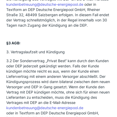
kundenbetreuung@deutsche-energiepool.de
oder in
Textform an DEP Deutsche Energiepool GmbH, Rheiner
Straße 32, 48499 Salzbergen erfolgen. In diesem Fall endet
der Vertrag schnellstmöglich, in der Regel innerhalb von 30
Tagen nach Zugang der Kündigung an die DEP.
§3 AGB:
3. Vertragslaufzeit und Kündigung
3.2 Der Sondervertrag „Privat Best“ kann durch den Kunden
oder DEP jederzeit gekündigt werden. Falls der Kunde
kündigen möchte reicht es aus, wenn der Kunde einen
Liefervertrag mit einem anderen Versorger abschließt. Der
Kündigungsprozess wird dann bilateral zwischen dem neuen
Versorger und DEP in Gang gesetzt. Wenn der Kunde den
Vertrag mit DEP kündigen möchte, ohne sich für einen neuen
Lieferanten zu entscheiden, muss die Kündigung des
Vertrages mit DEP an die E-Mail-Adresse
kundenbetreuung@deutsche-energiepool.de
oder in Textform an DEP Deutsche Energiepool GmbH,