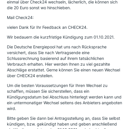
einmal über Check24 wechseln, lächerlich, die können sich
die 20 Euro sonst wo hinschieben.
Mail Check24:
vielen Dank für Ihr Feedback an CHECK24.
Wir bedauern die kurzfristige Kündigung zum 01.10.2021.
Die Deutsche Energiepool hat uns nach Rücksprache
versichert, dass Sie nach Vertragsende eine
Schlussrechnung basierend auf ihrem tatsächlichen
Verbrauch erhalten. Hier werden Ihnen zu viel gezahlte
Abschläge erstattet. Gerne können Sie einen neuen Wechsel
über CHECK24 erstellen.
Um die besten Voraussetzungen für Ihren Wechsel zu
schaffen, müssen Sie sicherstellen, dass ein
Kündigungsdatum bei Abschluss hinterlegt werden kann und
ein untermonatiger Wechsel seitens des Anbieters angeboten
wird.
Bitte geben Sie dann bei Antragsstellung an, dass Sie selbst
kündigen, bzw. gekündigt haben und geben anschließend