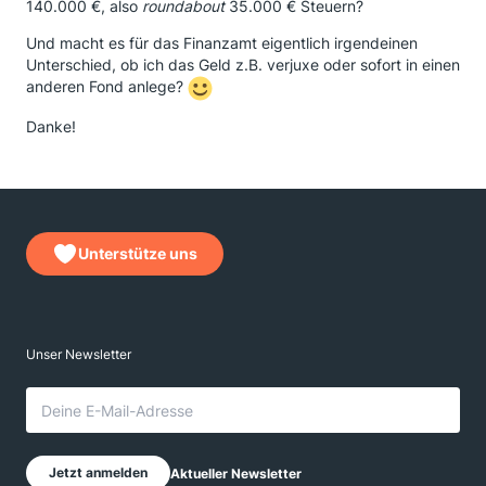
140.000 €, also
roundabout
35.000 € Steuern?
Und macht es für das Finanzamt eigentlich irgendeinen
Unterschied, ob ich das Geld z.B. verjuxe oder sofort in einen
anderen Fond anlege?
Danke!
Unterstütze uns