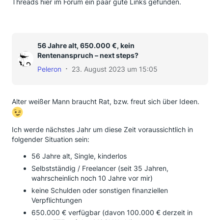
Threads hier im Forum ein paar gute Links gefunden.
56 Jahre alt, 650.000 €, kein
Rentenanspruch – next steps?
Peleron
23. August 2023 um 15:05
Alter weißer Mann braucht Rat, bzw. freut sich über Ideen.
Ich werde nächstes Jahr um diese Zeit voraussichtlich in
folgender Situation sein:
56 Jahre alt, Single, kinderlos
Selbstständig / Freelancer (seit 35 Jahren,
wahrscheinlich noch 10 Jahre vor mir)
keine Schulden oder sonstigen finanziellen
Verpflichtungen
650.000 € verfügbar (davon 100.000 € derzeit in