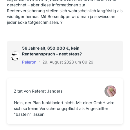
gerechnet – aber diese Informationen zur
Rentenversicherung stellen sich wahrscheinlich langfristig als
wichtiger heraus. Mit Börsentipps wird man ja sowieso an
jeder Ecke totgeschmissen. ?
56 Jahre alt, 650.000 €, kein
Rentenanspruch – next steps?
Peleron
29. August 2023 um 09:29
Zitat von Referat Janders
Nein, der Plan funktioniert nicht. Mit einer GmbH wird
sich so keine Versicherungspflicht als Angestellter
"basteln" lassen.