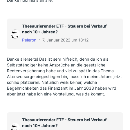
Danke nochmals an alle.
Thesaurierender ETF - Steuern bei Verkauf
nach 10+ Jahren?
Peleron
7. Januar 2022 um 18:12
Danke allerseits! Das ist sehr hilfreich, denn da ich als
Selbstständiger keine Ansprüche an die gesetzliche
Rentenversicherung habe und viel zu spät in das Thema
Altersvorsorge eingestiegen bin, muss ich meine Jetons jetzt
schlau platzieren. Natürlich weiß keiner, welche
Begehrlichkeiten das Finanzamt im Jahr 2033 haben wird,
aber jetzt habe ich eine Vorstellung, was da kommt.
Thesaurierender ETF - Steuern bei Verkauf
nach 10+ Jahren?