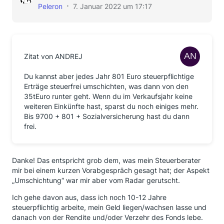
Peleron
7. Januar 2022 um 17:17
Zitat von ANDREJ
Du kannst aber jedes Jahr 801 Euro steuerpflichtige
Erträge steuerfrei umschichten, was dann von den
35tEuro runter geht. Wenn du im Verkaufsjahr keine
weiteren Einkünfte hast, sparst du noch einiges mehr.
Bis 9700 + 801 + Sozialversicherung hast du dann
frei.
Danke! Das entspricht grob dem, was mein Steuerberater
mir bei einem kurzen Vorabgespräch gesagt hat; der Aspekt
„Umschichtung“ war mir aber vom Radar gerutscht.
Ich gehe davon aus, dass ich noch 10-12 Jahre
steuerpflichtig arbeite, mein Geld liegen/wachsen lasse und
danach von der Rendite und/oder Verzehr des Fonds lebe.