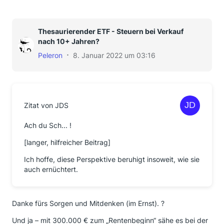
Thesaurierender ETF - Steuern bei Verkauf
nach 10+ Jahren?
Peleron
8. Januar 2022 um 03:16
Zitat von JDS
Ach du Sch... !
[langer, hilfreicher Beitrag]
Ich hoffe, diese Perspektive beruhigt insoweit, wie sie
auch ernüchtert.
Danke fürs Sorgen und Mitdenken (im Ernst). ?
Und ja – mit 300.000 € zum „Rentenbeginn“ sähe es bei der