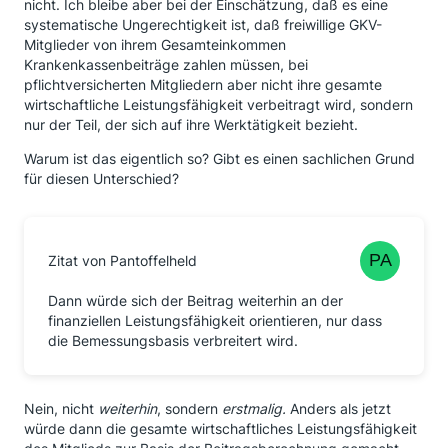
nicht. Ich bleibe aber bei der Einschätzung, daß es eine
systematische Ungerechtigkeit ist, daß freiwillige GKV-
Mitglieder von ihrem Gesamteinkommen
Krankenkassenbeiträge zahlen müssen, bei
pflichtversicherten Mitgliedern aber nicht ihre gesamte
wirtschaftliche Leistungsfähigkeit verbeitragt wird, sondern
nur der Teil, der sich auf ihre Werktätigkeit bezieht.
Warum ist das eigentlich so? Gibt es einen sachlichen Grund
für diesen Unterschied?
Zitat von Pantoffelheld
Dann würde sich der Beitrag weiterhin an der
finanziellen Leistungsfähigkeit orientieren, nur dass
die Bemessungsbasis verbreitert wird.
Nein, nicht
weiterhin
, sondern
erstmalig.
Anders als jetzt
würde dann die gesamte wirtschaftliches Leistungsfähigkeit