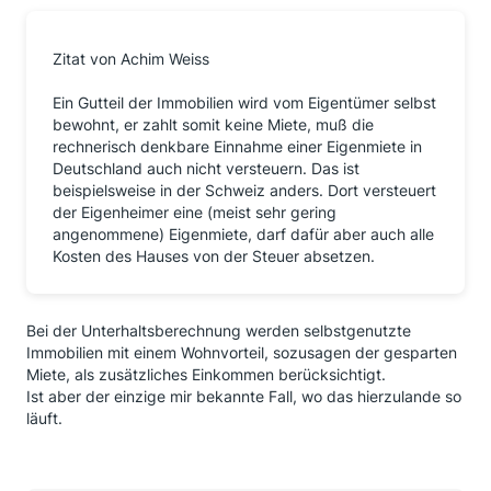
Zitat von Achim Weiss
Ein Gutteil der Immobilien wird vom Eigentümer selbst
bewohnt, er zahlt somit keine Miete, muß die
rechnerisch denkbare Einnahme einer Eigenmiete in
Deutschland auch nicht versteuern. Das ist
beispielsweise in der Schweiz anders. Dort versteuert
der Eigenheimer eine (meist sehr gering
angenommene) Eigenmiete, darf dafür aber auch alle
Kosten des Hauses von der Steuer absetzen.
Bei der Unterhaltsberechnung werden selbstgenutzte
Immobilien mit einem Wohnvorteil, sozusagen der gesparten
Miete, als zusätzliches Einkommen berücksichtigt.
Ist aber der einzige mir bekannte Fall, wo das hierzulande so
läuft.