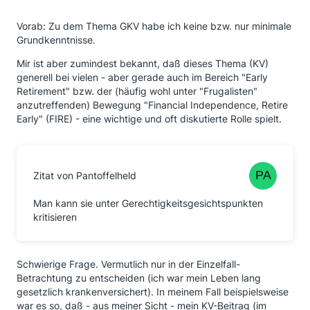
Vorab: Zu dem Thema GKV habe ich keine bzw. nur minimale
Grundkenntnisse.
Mir ist aber zumindest bekannt, daß dieses Thema (KV)
generell bei vielen - aber gerade auch im Bereich "Early
Retirement" bzw. der (häufig wohl unter "Frugalisten"
anzutreffenden) Bewegung "Financial Independence, Retire
Early" (FIRE) - eine wichtige und oft diskutierte Rolle spielt.
Zitat von Pantoffelheld
Man kann sie unter Gerechtigkeitsgesichtspunkten
kritisieren
Schwierige Frage. Vermutlich nur in der Einzelfall-
Betrachtung zu entscheiden (ich war mein Leben lang
gesetzlich krankenversichert). In meinem Fall beispielsweise
war es so, daß - aus meiner Sicht - mein KV-Beitrag (im