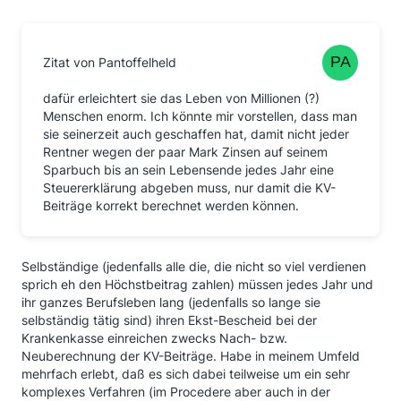
Zitat von Pantoffelheld
dafür erleichtert sie das Leben von Millionen (?)
Menschen enorm. Ich könnte mir vorstellen, dass man
sie seinerzeit auch geschaffen hat, damit nicht jeder
Rentner wegen der paar Mark Zinsen auf seinem
Sparbuch bis an sein Lebensende jedes Jahr eine
Steuererklärung abgeben muss, nur damit die KV-
Beiträge korrekt berechnet werden können.
Selbständige (jedenfalls alle die, die nicht so viel verdienen
sprich eh den Höchstbeitrag zahlen) müssen jedes Jahr und
ihr ganzes Berufsleben lang (jedenfalls so lange sie
selbständig tätig sind) ihren Ekst-Bescheid bei der
Krankenkasse einreichen zwecks Nach- bzw.
Neuberechnung der KV-Beiträge. Habe in meinem Umfeld
mehrfach erlebt, daß es sich dabei teilweise um ein sehr
komplexes Verfahren (im Procedere aber auch in der