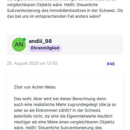
vergleichbaren Objekts wäre. Heißt: Steuerliche
Subventionierung des Immobilienbesitzes in der Schweiz. Ob
das bei uns im entsprechenden Fall anders wäre?
Online
andiii_98
Ehrenmitglied
25. August 2023 um 12:42
#48
Zitat von Achim Weiss
Das wohl. Aber wird bei dieser Berechnung denn
auch eine realistische Miete zugrundegelegt (die ja so
oder so als Einkommen zählt)? In der Schweiz
jedenfalls nicht, da sind die Eigenmietwerte deutlich
niedriger als eine Miete eines vergleichbaren Objekts
wäre. Heißt: Steuerliche Subventionierung des