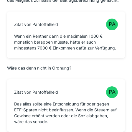
des Mitglieds zur Basis der Beitragsberechnung gemacht.
Zitat von Pantoffelheld
Wenn ein Rentner dann die maximalen 1000 €
monatlich berappen müsste, hätte er auch
mindestens 7000 € Einkommen dafür zur Verfügung.
Wäre das denn nicht in Ordnung?
Zitat von Pantoffelheld
Das alles sollte eine Entscheidung für oder gegen
ETF-Sparen nicht beeinflussen. Wenn die Steuern auf
Gewinne erhöht werden oder die Sozialabgaben,
wäre das schade.