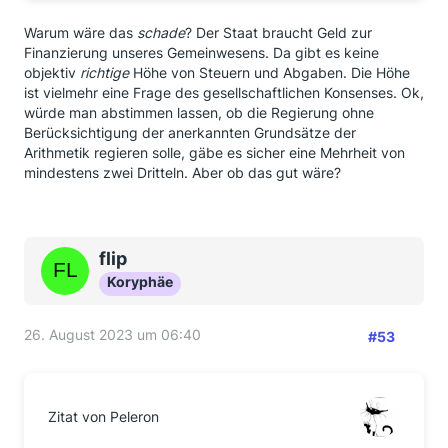
Warum wäre das
schade
? Der Staat braucht Geld zur
Finanzierung unseres Gemeinwesens. Da gibt es keine
objektiv
richtige
Höhe von Steuern und Abgaben. Die Höhe
ist vielmehr eine Frage des gesellschaftlichen Konsenses. Ok,
würde man abstimmen lassen, ob die Regierung ohne
Berücksichtigung der anerkannten Grundsätze der
Arithmetik regieren solle, gäbe es sicher eine Mehrheit von
mindestens zwei Dritteln. Aber ob das gut wäre?
flip
Koryphäe
26. August 2023 um 06:40
#53
Zitat von Peleron