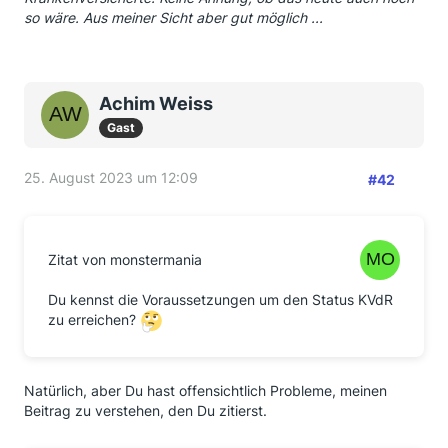
so wäre. Aus meiner Sicht aber gut möglich ...
Achim Weiss
Gast
25. August 2023 um 12:09
#42
Zitat von monstermania
Du kennst die Voraussetzungen um den Status KVdR
zu erreichen?
Natürlich, aber Du hast offensichtlich Probleme, meinen
Beitrag zu verstehen, den Du zitierst.