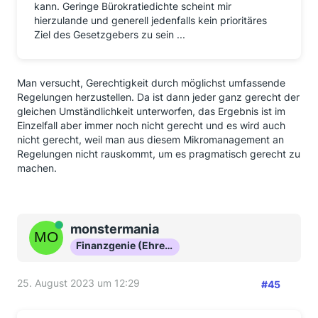
kann. Geringe Bürokratiedichte scheint mir
hierzulande und generell jedenfalls kein prioritäres
Ziel des Gesetzgebers zu sein ...
Man versucht, Gerechtigkeit durch möglichst umfassende
Regelungen herzustellen. Da ist dann jeder ganz gerecht der
gleichen Umständlichkeit unterworfen, das Ergebnis ist im
Einzelfall aber immer noch nicht gerecht und es wird auch
nicht gerecht, weil man aus diesem Mikromanagement an
Regelungen nicht rauskommt, um es pragmatisch gerecht zu
machen.
Online
monstermania
Finanzgenie (Ehrenmitglied)
25. August 2023 um 12:29
#45