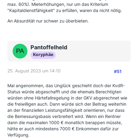
max. 60%). Mieterhöhungen, nur um das Kriterium
"Kapitaldienstfähigkeit" zu erfüllen, waren da nicht nötig.
An Absurdität nur schwer zu überbieten.
Pantoffelheld
Koryphäe
25. August 2023 um 14:10
#51
Mal angenommen, das Unglück geschieht doch der KvdR-
Status würde abgeschafft und die ehemals Berechtigten
würden ohne Härtefallregelung in der GKV abgerechnet wie
die freiwilligen auch. Dann würde sich der Beitrag weiterhin
an der finanziellen Leistungsfähigkeit orientieren, nur dass
die Bemessungsbasis verbreitert wird. Wenn ein Rentner
dann die maximalen 1000 € monatlich berappen müsste,
hätte er auch mindestens 7000 € Einkommen dafür zur
Verfügung.