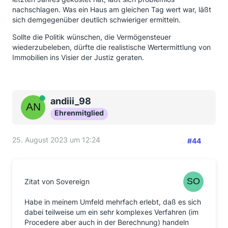
nachschlagen. Was ein Haus am gleichen Tag wert war, läßt
sich demgegenüber deutlich schwieriger ermitteln.
Sollte die Politik wünschen, die Vermögensteuer
wiederzubeleben, dürfte die realistische Wertermittlung von
Immobilien ins Visier der Justiz geraten.
Online
andiii_98
Ehrenmitglied
25. August 2023 um 12:24
#44
Zitat von Sovereign
Habe in meinem Umfeld mehrfach erlebt, daß es sich
dabei teilweise um ein sehr komplexes Verfahren (im
Procedere aber auch in der Berechnung) handeln