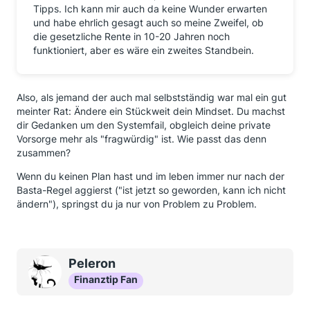
Tipps. Ich kann mir auch da keine Wunder erwarten
und habe ehrlich gesagt auch so meine Zweifel, ob
die gesetzliche Rente in 10-20 Jahren noch
funktioniert, aber es wäre ein zweites Standbein.
Also, als jemand der auch mal selbstständig war mal ein gut
meinter Rat: Ändere ein Stückweit dein Mindset. Du machst
dir Gedanken um den Systemfail, obgleich deine private
Vorsorge mehr als "fragwürdig" ist. Wie passt das denn
zusammen?
Wenn du keinen Plan hast und im leben immer nur nach der
Basta-Regel aggierst ("ist jetzt so geworden, kann ich nicht
ändern"), springst du ja nur von Problem zu Problem.
Peleron
Finanztip Fan