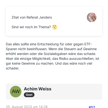
Zitat von Referat Janders
Sind wir noch im Thema?
Das alles sollte eine Entscheidung für oder gegen ETF-
Sparen nicht beeinflussen. Wenn die Steuern auf Gewinne
erhöht werden oder die Sozialabgaben wäre das schade.
Aber die einzige Möglichkeit, das Risiko auszuschließen, ist
gar keine Gewinne zu machen. Und das wäre noch viel
schader.
Achim Weiss
Gast
25. August 2023 um 14:28
#52