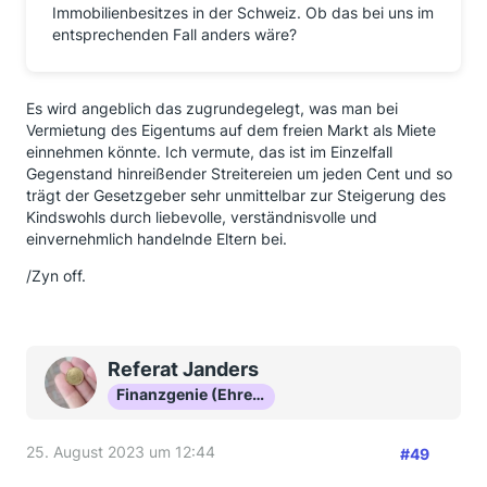
Immobilienbesitzes in der Schweiz. Ob das bei uns im
entsprechenden Fall anders wäre?
Es wird angeblich das zugrundegelegt, was man bei
Vermietung des Eigentums auf dem freien Markt als Miete
einnehmen könnte. Ich vermute, das ist im Einzelfall
Gegenstand hinreißender Streitereien um jeden Cent und so
trägt der Gesetzgeber sehr unmittelbar zur Steigerung des
Kindswohls durch liebevolle, verständnisvolle und
einvernehmlich handelnde Eltern bei.
/Zyn off.
Referat Janders
Finanzgenie (Ehrenmitglied)
25. August 2023 um 12:44
#49