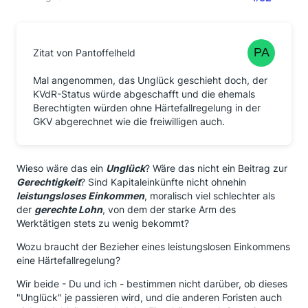
Zitat von Pantoffelheld
Mal angenommen, das Unglück geschieht doch, der
KVdR-Status würde abgeschafft und die ehemals
Berechtigten würden ohne Härtefallregelung in der
GKV abgerechnet wie die freiwilligen auch.
Wieso wäre das ein
Unglück
? Wäre das nicht ein Beitrag zur
Gerechtigkeit
? Sind Kapitaleinkünfte nicht ohnehin
leistungsloses Einkommen
, moralisch viel schlechter als
der
gerechte Lohn
, von dem der starke Arm des
Werktätigen stets zu wenig bekommt?
Wozu braucht der Bezieher eines leistungslosen Einkommens
eine Härtefallregelung?
Wir beide - Du und ich - bestimmen nicht darüber, ob dieses
"Unglück" je passieren wird, und die anderen Foristen auch