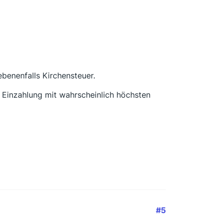
benenfalls Kirchensteuer.
. Einzahlung mit wahrscheinlich höchsten
#5