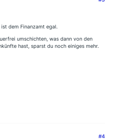
 ist dem Finanzamt egal.
euerfrei umschichten, was dann von den
nkünfte hast, sparst du noch einiges mehr.
#4