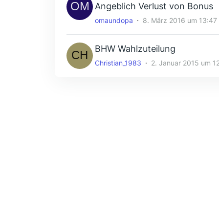
Angeblich Verlust von Bonus
omaundopa
8. März 2016 um 13:47
BHW Wahlzuteilung
Christian_1983
2. Januar 2015 um 1