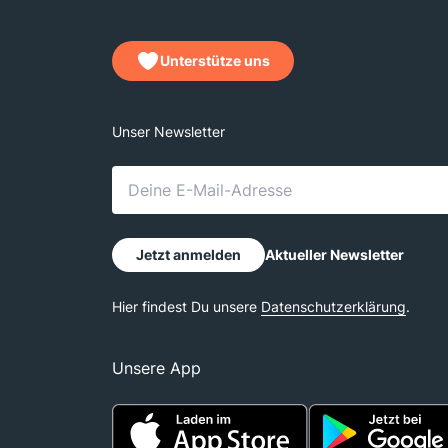
Unterstütze uns
Unsere App