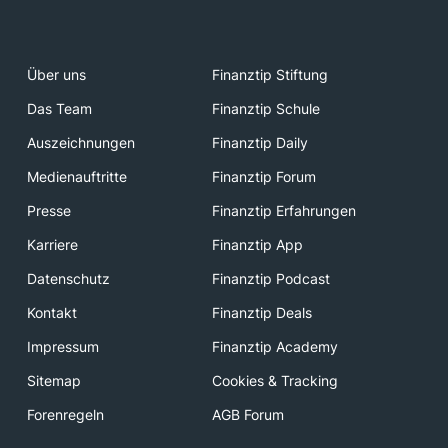
Über uns
Finanztip Stiftung
Das Team
Finanztip Schule
Auszeichnungen
Finanztip Daily
Medienauftritte
Finanztip Forum
Presse
Finanztip Erfahrungen
Karriere
Finanztip App
Datenschutz
Finanztip Podcast
Kontakt
Finanztip Deals
Impressum
Finanztip Academy
Sitemap
Cookies & Tracking
Forenregeln
AGB Forum