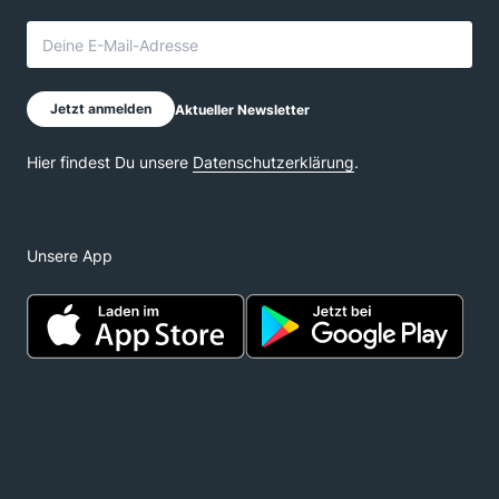
Unsere App