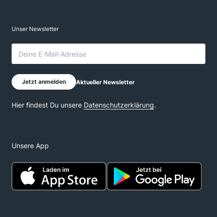
Unsere App