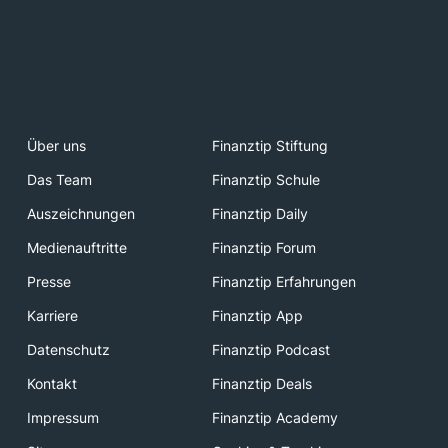
Über uns
Finanztip Stiftung
Das Team
Finanztip Schule
Auszeichnungen
Finanztip Daily
Medienauftritte
Finanztip Forum
Presse
Finanztip Erfahrungen
Karriere
Finanztip App
Datenschutz
Finanztip Podcast
Kontakt
Finanztip Deals
Impressum
Finanztip Academy