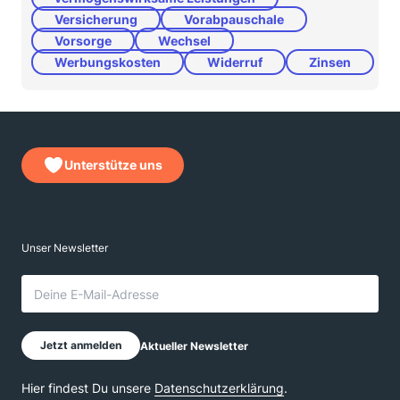
Versicherung
Vorabpauschale
Vorsorge
Wechsel
Werbungskosten
Widerruf
Zinsen
Unterstütze uns