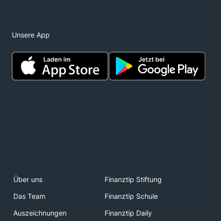
Unsere App
Über uns
Finanztip Stiftung
Das Team
Finanztip Schule
Auszeichnungen
Finanztip Daily