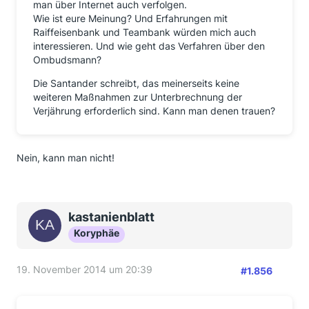
man über Internet auch verfolgen.
Wie ist eure Meinung? Und Erfahrungen mit
Raiffeisenbank und Teambank würden mich auch
interessieren. Und wie geht das Verfahren über den
Ombudsmann?
Die Santander schreibt, das meinerseits keine
weiteren Maßnahmen zur Unterbrechnung der
Verjährung erforderlich sind. Kann man denen trauen?
Nein, kann man nicht!
kastanienblatt
Koryphäe
19. November 2014 um 20:39
#1.856