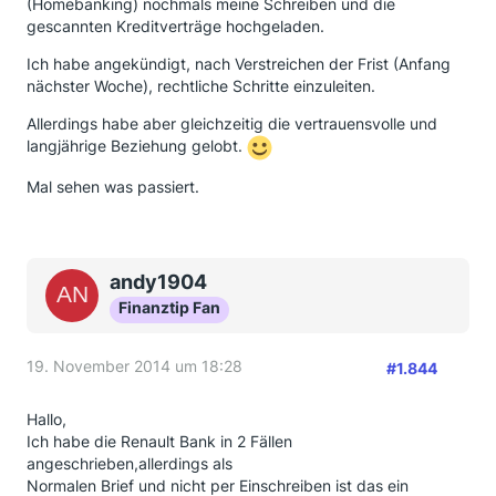
(Homebanking) nochmals meine Schreiben und die
gescannten Kreditverträge hochgeladen.
Ich habe angekündigt, nach Verstreichen der Frist (Anfang
nächster Woche), rechtliche Schritte einzuleiten.
Allerdings habe aber gleichzeitig die vertrauensvolle und
langjährige Beziehung gelobt.
Mal sehen was passiert.
andy1904
Finanztip Fan
19. November 2014 um 18:28
#1.844
Hallo,
Ich habe die Renault Bank in 2 Fällen
angeschrieben,allerdings als
Normalen Brief und nicht per Einschreiben ist das ein