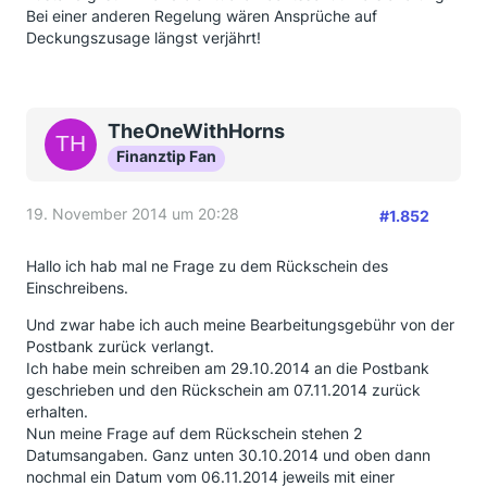
Bei einer anderen Regelung wären Ansprüche auf
Deckungszusage längst verjährt!
TheOneWithHorns
Finanztip Fan
19. November 2014 um 20:28
#1.852
Hallo ich hab mal ne Frage zu dem Rückschein des
Einschreibens.
Und zwar habe ich auch meine Bearbeitungsgebühr von der
Postbank zurück verlangt.
Ich habe mein schreiben am 29.10.2014 an die Postbank
geschrieben und den Rückschein am 07.11.2014 zurück
erhalten.
Nun meine Frage auf dem Rückschein stehen 2
Datumsangaben. Ganz unten 30.10.2014 und oben dann
nochmal ein Datum vom 06.11.2014 jeweils mit einer