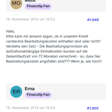
Moni
Finanztip Fan
19. November 2014 um 19:53
#1.849
Hallo,
bitte kann mir jemand sagen, ob in unserem Kredit
versteckte Bearbeitungskosten enthalten sind oder nicht?
Verstehe den Satz - Die Bearbeitungsprovision als
laufzeitunabhängige Einmalkosten wurden auf die
Gesamtlaufzeit von 72 Monaten verrechnet - so, dass hier
Bearbeitungskosten angefallen sind??? Wenn ja, wie hoch?
Erna
Finanztip Fan
19. November 2014 um 19:54
#1.850