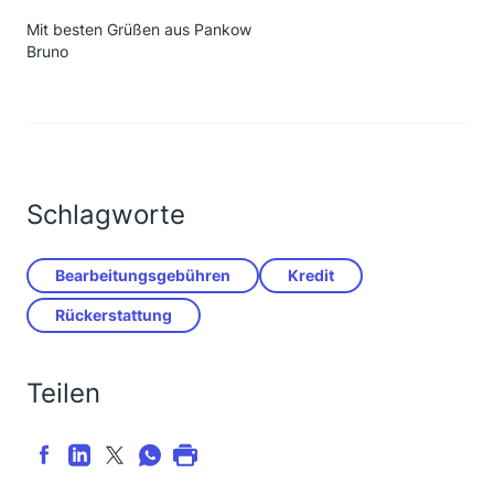
Mit besten Grüßen aus Pankow
Bruno
Schlagworte
Bearbeitungsgebühren
Kredit
Rückerstattung
Teilen