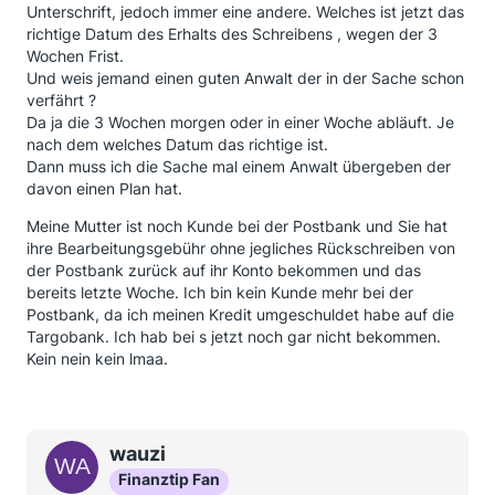
Unterschrift, jedoch immer eine andere. Welches ist jetzt das
richtige Datum des Erhalts des Schreibens , wegen der 3
Wochen Frist.
Und weis jemand einen guten Anwalt der in der Sache schon
verfährt ?
Da ja die 3 Wochen morgen oder in einer Woche abläuft. Je
nach dem welches Datum das richtige ist.
Dann muss ich die Sache mal einem Anwalt übergeben der
davon einen Plan hat.
Meine Mutter ist noch Kunde bei der Postbank und Sie hat
ihre Bearbeitungsgebühr ohne jegliches Rückschreiben von
der Postbank zurück auf ihr Konto bekommen und das
bereits letzte Woche. Ich bin kein Kunde mehr bei der
Postbank, da ich meinen Kredit umgeschuldet habe auf die
Targobank. Ich hab bei s jetzt noch gar nicht bekommen.
Kein nein kein lmaa.
wauzi
Finanztip Fan