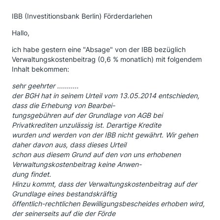
IBB (Investitionsbank Berlin) Förderdarlehen
Hallo,
ich habe gestern eine "Absage" von der IBB bezüglich
Verwaltungskostenbeitrag (0,6 % monatlich) mit folgendem
Inhalt bekommen:
sehr geehrter ...........
der BGH hat in seinem Urteil vom 13.05.2014 entschieden,
dass die Erhebung von Bearbei-
tungsgebühren auf der Grundlage von AGB bei
Privatkrediten unzulässig ist. Derartige Kredite
wurden und werden von der IBB nicht gewährt. Wir gehen
daher davon aus, dass dieses Urteil
schon aus diesem Grund auf den von uns erhobenen
Verwaltungskostenbeitrag keine Anwen-
dung findet.
Hinzu kommt, dass der Verwaltungskostenbeitrag auf der
Grundlage eines bestandskräftig
öffentlich-rechtlichen Bewilligungsbescheides erhoben wird,
der seinerseits auf die der Förde