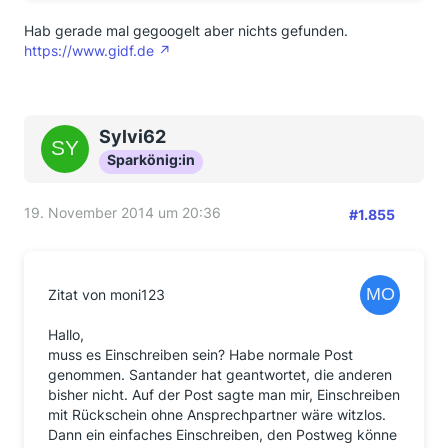
Hab gerade mal gegoogelt aber nichts gefunden.
https://www.gidf.de
Sylvi62
Sparkönig:in
19. November 2014 um 20:36
#1.855
Zitat von moni123
Hallo,
muss es Einschreiben sein? Habe normale Post
genommen. Santander hat geantwortet, die anderen
bisher nicht. Auf der Post sagte man mir, Einschreiben
mit Rückschein ohne Ansprechpartner wäre witzlos.
Dann ein einfaches Einschreiben, den Postweg könne