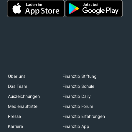
Über uns
Finanztip Stiftung
Das Team
Finanztip Schule
Auszeichnungen
Finanztip Daily
Medienauftritte
Finanztip Forum
Presse
Finanztip Erfahrungen
Karriere
Finanztip App