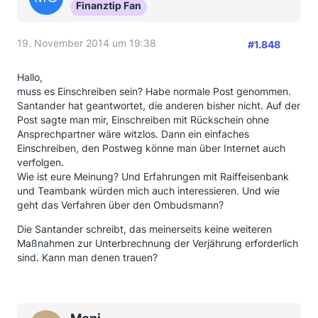
Finanztip Fan
19. November 2014 um 19:38
#1.848
Hallo,
muss es Einschreiben sein? Habe normale Post genommen.
Santander hat geantwortet, die anderen bisher nicht. Auf der
Post sagte man mir, Einschreiben mit Rückschein ohne
Ansprechpartner wäre witzlos. Dann ein einfaches
Einschreiben, den Postweg könne man über Internet auch
verfolgen.
Wie ist eure Meinung? Und Erfahrungen mit Raiffeisenbank
und Teambank würden mich auch interessieren. Und wie
geht das Verfahren über den Ombudsmann?
Die Santander schreibt, das meinerseits keine weiteren
Maßnahmen zur Unterbrechnung der Verjährung erforderlich
sind. Kann man denen trauen?