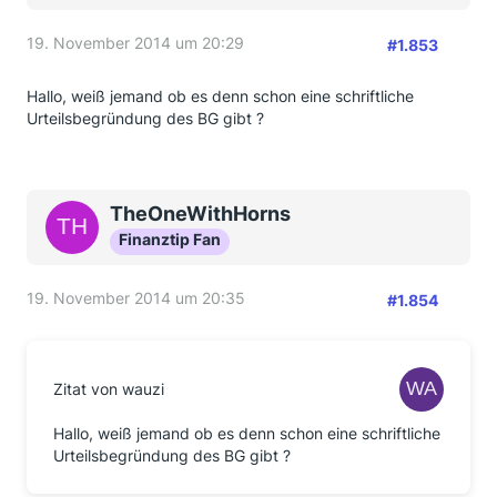
19. November 2014 um 20:29
#1.853
Hallo, weiß jemand ob es denn schon eine schriftliche
Urteilsbegründung des BG gibt ?
TheOneWithHorns
Finanztip Fan
19. November 2014 um 20:35
#1.854
Zitat von wauzi
Hallo, weiß jemand ob es denn schon eine schriftliche
Urteilsbegründung des BG gibt ?