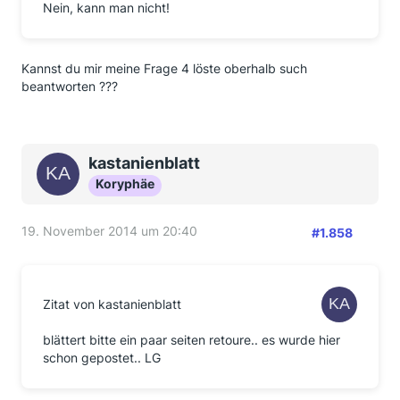
Nein, kann man nicht!
Kannst du mir meine Frage 4 löste oberhalb such
beantworten ???
kastanienblatt
Koryphäe
19. November 2014 um 20:40
#1.858
Zitat von kastanienblatt
blättert bitte ein paar seiten retoure.. es wurde hier
schon gepostet.. LG