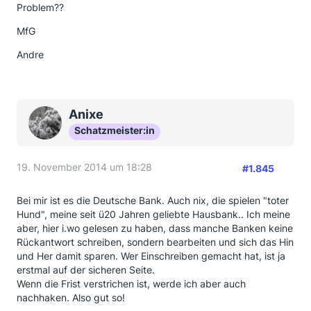
Problem??
MfG
Andre
Anixe
Schatzmeister:in
19. November 2014 um 18:28
#1.845
Bei mir ist es die Deutsche Bank. Auch nix, die spielen "toter
Hund", meine seit ü20 Jahren geliebte Hausbank.. Ich meine
aber, hier i.wo gelesen zu haben, dass manche Banken keine
Rückantwort schreiben, sondern bearbeiten und sich das Hin
und Her damit sparen. Wer Einschreiben gemacht hat, ist ja
erstmal auf der sicheren Seite.
Wenn die Frist verstrichen ist, werde ich aber auch
nachhaken. Also gut so!