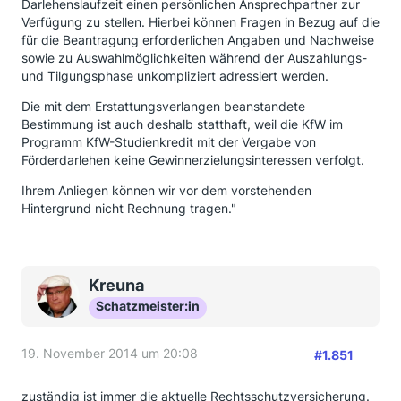
Darlehenslaufzeit einen persönlichen Ansprechpartner zur
Verfügung zu stellen. Hierbei können Fragen in Bezug auf die
für die Beantragung erforderlichen Angaben und Nachweise
sowie zu Auswahlmöglichkeiten während der Auszahlungs-
und Tilgungsphase unkompliziert adressiert werden.
Die mit dem Erstattungsverlangen beanstandete
Bestimmung ist auch deshalb statthaft, weil die KfW im
Programm KfW-Studienkredit mit der Vergabe von
Förderdarlehen keine Gewinnerzielungsinteressen verfolgt.
Ihrem Anliegen können wir vor dem vorstehenden
Hintergrund nicht Rechnung tragen."
Kreuna
Schatzmeister:in
19. November 2014 um 20:08
#1.851
zuständig ist immer die aktuelle Rechtsschutzversicherung.