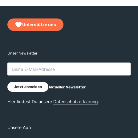
Unterstütze uns
Unsere App