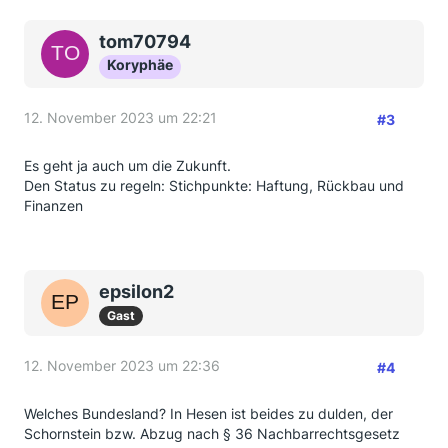
tom70794
Koryphäe
12. November 2023 um 22:21
#3
Es geht ja auch um die Zukunft.
Den Status zu regeln: Stichpunkte: Haftung, Rückbau und
Finanzen
epsilon2
Gast
12. November 2023 um 22:36
#4
Welches Bundesland? In Hesen ist beides zu dulden, der
Schornstein bzw. Abzug nach § 36 Nachbarrechtsgesetz