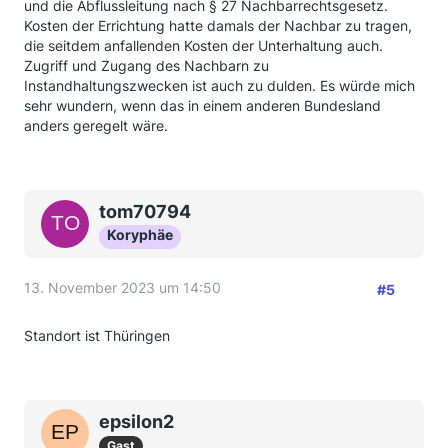
und die Abflussleitung nach § 27 Nachbarrechtsgesetz.
Kosten der Errichtung hatte damals der Nachbar zu tragen,
die seitdem anfallenden Kosten der Unterhaltung auch.
Zugriff und Zugang des Nachbarn zu
Instandhaltungszwecken ist auch zu dulden. Es würde mich
sehr wundern, wenn das in einem anderen Bundesland
anders geregelt wäre.
tom70794
Koryphäe
13. November 2023 um 14:50
#5
Standort ist Thüringen
epsilon2
Gast