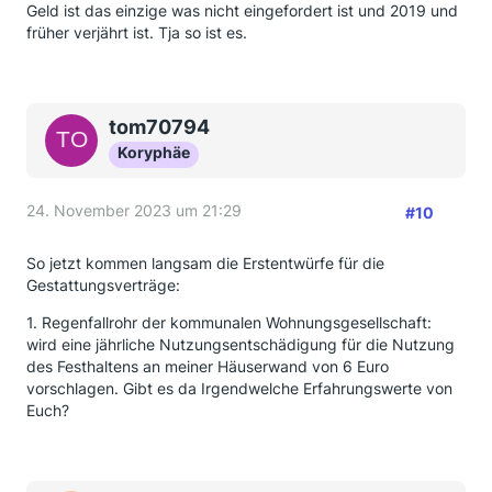
Geld ist das einzige was nicht eingefordert ist und 2019 und
früher verjährt ist. Tja so ist es.
tom70794
Koryphäe
24. November 2023 um 21:29
#10
So jetzt kommen langsam die Erstentwürfe für die
Gestattungsverträge:
1. Regenfallrohr der kommunalen Wohnungsgesellschaft:
wird eine jährliche Nutzungsentschädigung für die Nutzung
des Festhaltens an meiner Häuserwand von 6 Euro
vorschlagen. Gibt es da Irgendwelche Erfahrungswerte von
Euch?