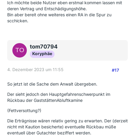
Ich möchte beide Nutzer eben erstmal kommen lassen mit
deren Vertrag und Entschädigungshöhe.
Bin aber bereit ohne weiteres einen RA in die Spur zu
scchicken.
tom70794
Koryphäe
4. Dezember 2023 um 11:55
#17
So jetzt ist die Sache dem Anwalt übergeben.
Der sieht jedoch den Hauptgefahrenschwerpunkt im
Rückbau der GaststättenAbluftkamine
(Fettversottung?)
Die Erträgnisse wären relativ gering zu erwarten. Der (derzeit
nicht mit Kaution besicherte) eventuelle Rückbau müße
eventuell über Gutachter beziffert werden.