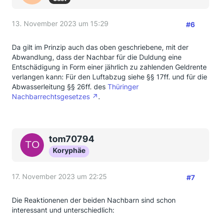
13. November 2023 um 15:29
#6
Da gilt im Prinzip auch das oben geschriebene, mit der
Abwandlung, dass der Nachbar für die Duldung eine
Entschädigung in Form einer jährlich zu zahlenden Geldrente
verlangen kann: Für den Luftabzug siehe §§ 17ff. und für die
Abwasserleitung §§ 26ff. des
Thüringer
Nachbarrechtsgesetzes
.
tom70794
Koryphäe
17. November 2023 um 22:25
#7
Die Reaktionenen der beiden Nachbarn sind schon
interessant und unterschiedlich: