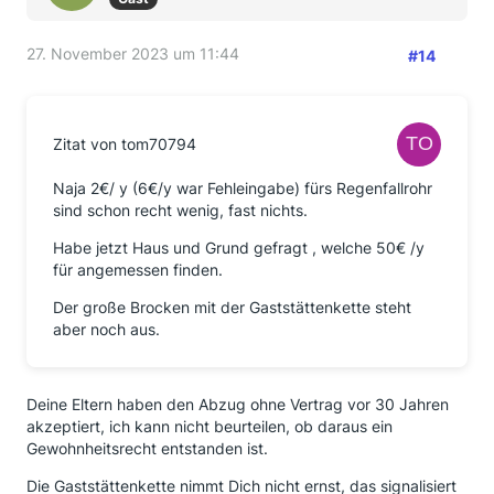
27. November 2023 um 11:44
#14
Zitat von tom70794
Naja 2€/ y (6€/y war Fehleingabe) fürs Regenfallrohr
sind schon recht wenig, fast nichts.
Habe jetzt Haus und Grund gefragt , welche 50€ /y
für angemessen finden.
Der große Brocken mit der Gaststättenkette steht
aber noch aus.
Deine Eltern haben den Abzug ohne Vertrag vor 30 Jahren
akzeptiert, ich kann nicht beurteilen, ob daraus ein
Gewohnheitsrecht entstanden ist.
Die Gaststättenkette nimmt Dich nicht ernst, das signalisiert