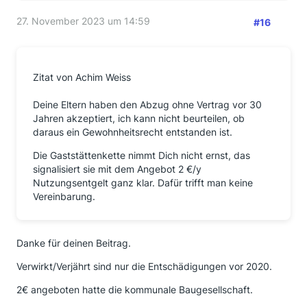
27. November 2023 um 14:59
#16
Zitat von Achim Weiss
Deine Eltern haben den Abzug ohne Vertrag vor 30
Jahren akzeptiert, ich kann nicht beurteilen, ob
daraus ein Gewohnheitsrecht entstanden ist.
Die Gaststättenkette nimmt Dich nicht ernst, das
signalisiert sie mit dem Angebot 2 €/y
Nutzungsentgelt ganz klar. Dafür trifft man keine
Vereinbarung.
Danke für deinen Beitrag.
Verwirkt/Verjährt sind nur die Entschädigungen vor 2020.
2€ angeboten hatte die kommunale Baugesellschaft.