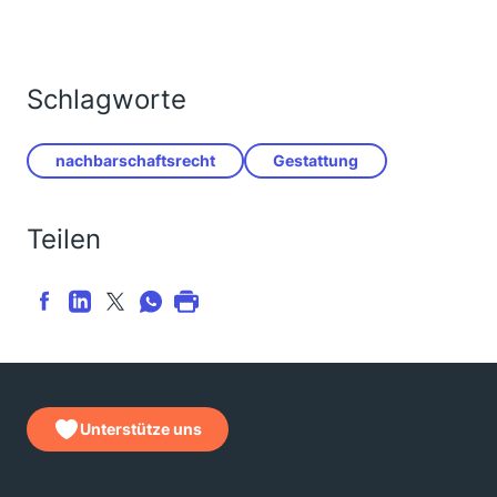
Schlagworte
nachbarschaftsrecht
Gestattung
Teilen
Unterstütze uns