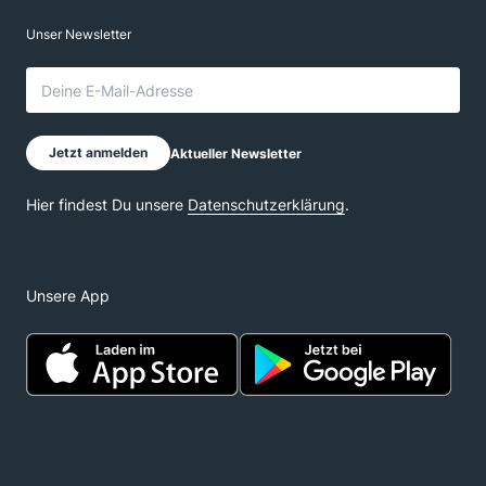
Unsere App