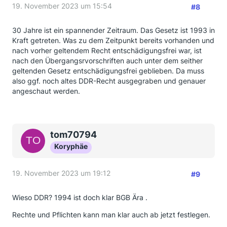
19. November 2023 um 15:54
#8
30 Jahre ist ein spannender Zeitraum. Das Gesetz ist 1993 in
Kraft getreten. Was zu dem Zeitpunkt bereits vorhanden und
nach vorher geltendem Recht entschädigungsfrei war, ist
nach den Übergangsrvorschriften auch unter dem seither
geltenden Gesetz entschädigungsfrei geblieben. Da muss
also ggf. noch altes DDR-Recht ausgegraben und genauer
angeschaut werden.
tom70794
Koryphäe
19. November 2023 um 19:12
#9
Wieso DDR? 1994 ist doch klar BGB Ära .
Rechte und Pflichten kann man klar auch ab jetzt festlegen.