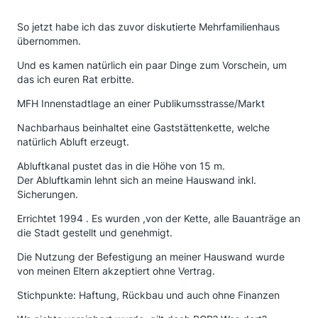
So jetzt habe ich das zuvor diskutierte Mehrfamilienhaus
übernommen.
Und es kamen natürlich ein paar Dinge zum Vorschein, um
das ich euren Rat erbitte.
MFH Innenstadtlage an einer Publikumsstrasse/Markt
Nachbarhaus beinhaltet eine Gaststättenkette, welche
natürlich Abluft erzeugt.
Abluftkanal pustet das in die Höhe von 15 m.
Der Abluftkamin lehnt sich an meine Hauswand inkl.
Sicherungen.
Errichtet 1994 . Es wurden ,von der Kette, alle Bauanträge an
die Stadt gestellt und genehmigt.
Die Nutzung der Befestigung an meiner Hauswand wurde
von meinen Eltern akzeptiert ohne Vertrag.
Stichpunkte: Haftung, Rückbau und auch ohne Finanzen