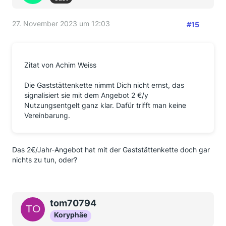
27. November 2023 um 12:03
#15
Zitat von Achim Weiss
Die Gaststättenkette nimmt Dich nicht ernst, das
signalisiert sie mit dem Angebot 2 €/y
Nutzungsentgelt ganz klar. Dafür trifft man keine
Vereinbarung.
Das 2€/Jahr-Angebot hat mit der Gaststättenkette doch gar
nichts zu tun, oder?
tom70794
Koryphäe