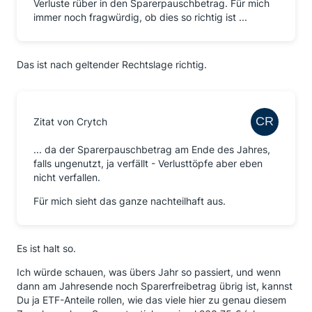
Verluste rüber in den Sparerpauschbetrag. Für mich
immer noch fragwürdig, ob dies so richtig ist ...
Das ist nach geltender Rechtslage richtig.
Zitat von Crytch
... da der Sparerpauschbetrag am Ende des Jahres,
falls ungenutzt, ja verfällt - Verlusttöpfe aber eben
nicht verfallen.
Für mich sieht das ganze nachteilhaft aus.
Es ist halt so.
Ich würde schauen, was übers Jahr so passiert, und wenn
dann am Jahresende noch Sparerfreibetrag übrig ist, kannst
Du ja ETF-Anteile rollen, wie das viele hier zu genau diesem