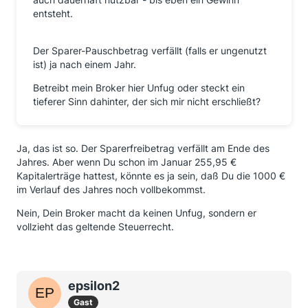
entsteht.
Der Sparer-Pauschbetrag verfällt (falls er ungenutzt
ist) ja nach einem Jahr.
Betreibt mein Broker hier Unfug oder steckt ein
tieferer Sinn dahinter, der sich mir nicht erschließt?
Ja, das ist so. Der Sparerfreibetrag verfällt am Ende des
Jahres. Aber wenn Du schon im Januar 255,95 €
Kapitalerträge hattest, könnte es ja sein, daß Du die 1000 €
im Verlauf des Jahres noch vollbekommst.
Nein, Dein Broker macht da keinen Unfug, sondern er
vollzieht das geltende Steuerrecht.
epsilon2
Gast