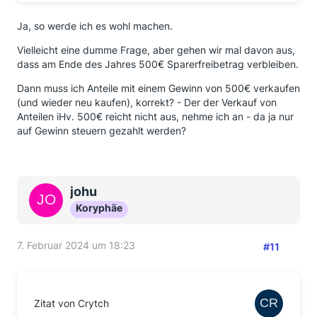
Ja, so werde ich es wohl machen.
Vielleicht eine dumme Frage, aber gehen wir mal davon aus,
dass am Ende des Jahres 500€ Sparerfreibetrag verbleiben.
Dann muss ich Anteile mit einem Gewinn von 500€ verkaufen
(und wieder neu kaufen), korrekt? - Der der Verkauf von
Anteilen iHv. 500€ reicht nicht aus, nehme ich an - da ja nur
auf Gewinn steuern gezahlt werden?
johu
Koryphäe
7. Februar 2024 um 18:23
#11
Zitat von Crytch