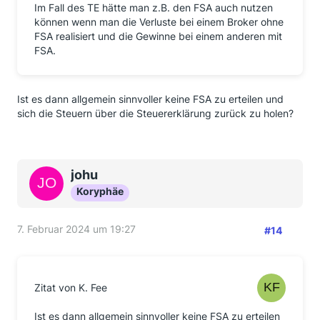
Im Fall des TE hätte man z.B. den FSA auch nutzen
können wenn man die Verluste bei einem Broker ohne
FSA realisiert und die Gewinne bei einem anderen mit
FSA.
Ist es dann allgemein sinnvoller keine FSA zu erteilen und
sich die Steuern über die Steuererklärung zurück zu holen?
johu
Koryphäe
7. Februar 2024 um 19:27
#14
Zitat von K. Fee
Ist es dann allgemein sinnvoller keine FSA zu erteilen