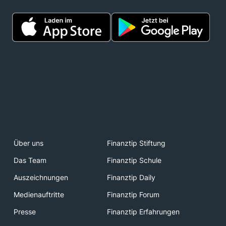
Über uns
Finanztip Stiftung
Das Team
Finanztip Schule
Auszeichnungen
Finanztip Daily
Medienauftritte
Finanztip Forum
Presse
Finanztip Erfahrungen