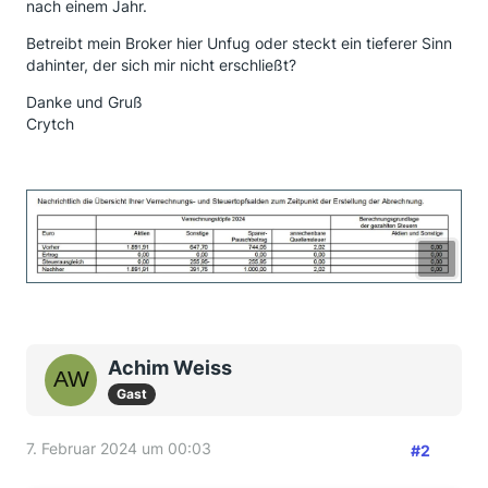
nach einem Jahr.
Betreibt mein Broker hier Unfug oder steckt ein tieferer Sinn
dahinter, der sich mir nicht erschließt?
Danke und Gruß
Crytch
Achim Weiss
Gast
7. Februar 2024 um 00:03
#2