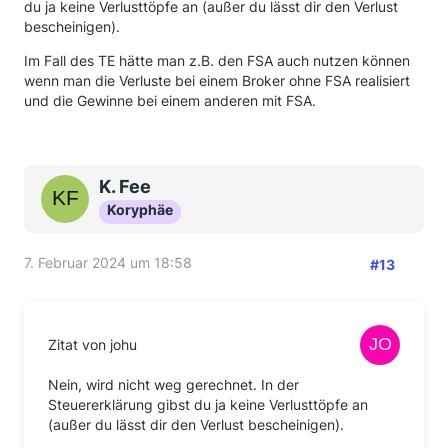
du ja keine Verlusttöpfe an (außer du lässt dir den Verlust
bescheinigen).
Im Fall des TE hätte man z.B. den FSA auch nutzen können
wenn man die Verluste bei einem Broker ohne FSA realisiert
und die Gewinne bei einem anderen mit FSA.
K. Fee
Koryphäe
7. Februar 2024 um 18:58
#13
Zitat von johu
Nein, wird nicht weg gerechnet. In der
Steuererklärung gibst du ja keine Verlusttöpfe an
(außer du lässt dir den Verlust bescheinigen).