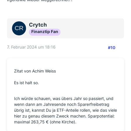
Crytch
Finanztip Fan
7. Februar 2024 um 18:16
#10
Zitat von Achim Weiss
Es ist halt so.
Ich würde schauen, was übers Jahr so passiert, und
wenn dann am Jahresende noch Sparerfreibetrag
übrig ist, kannst Du ja ETF-Anteile rollen, wie das viele
hier zu genau diesem Zweck machen. Sparpotential:
maximal 263,75 € (ohne Kirche).