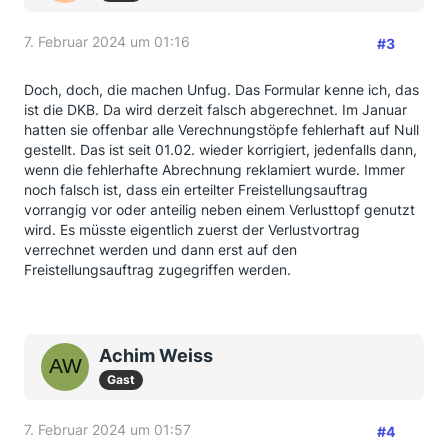
7. Februar 2024 um 01:16
#3
Doch, doch, die machen Unfug. Das Formular kenne ich, das
ist die DKB. Da wird derzeit falsch abgerechnet. Im Januar
hatten sie offenbar alle Verechnungstöpfe fehlerhaft auf Null
gestellt. Das ist seit 01.02. wieder korrigiert, jedenfalls dann,
wenn die fehlerhafte Abrechnung reklamiert wurde. Immer
noch falsch ist, dass ein erteilter Freistellungsauftrag
vorrangig vor oder anteilig neben einem Verlusttopf genutzt
wird. Es müsste eigentlich zuerst der Verlustvortrag
verrechnet werden und dann erst auf den
Freistellungsauftrag zugegriffen werden.
Achim Weiss
Gast
7. Februar 2024 um 01:57
#4