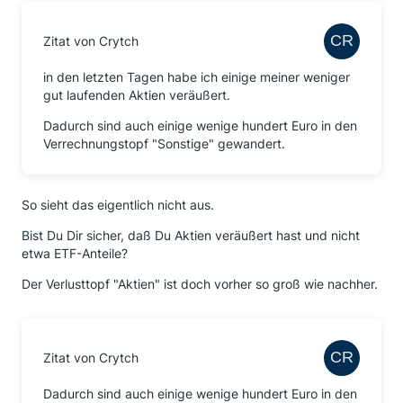
Zitat von Crytch
in den letzten Tagen habe ich einige meiner weniger
gut laufenden Aktien veräußert.
Dadurch sind auch einige wenige hundert Euro in den
Verrechnungstopf "Sonstige" gewandert.
So sieht das eigentlich nicht aus.
Bist Du Dir sicher, daß Du Aktien veräußert hast und nicht
etwa ETF-Anteile?
Der Verlusttopf "Aktien" ist doch vorher so groß wie nachher.
Zitat von Crytch
Dadurch sind auch einige wenige hundert Euro in den