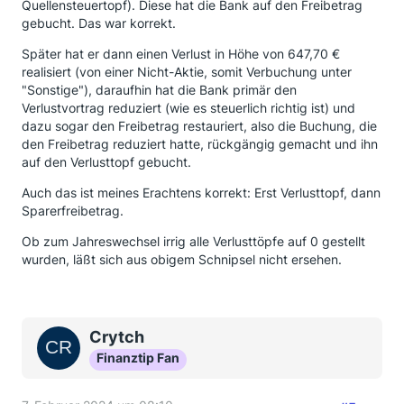
Quellensteuertopf). Diese hat die Bank auf den Freibetrag
gebucht. Das war korrekt.
Später hat er dann einen Verlust in Höhe von 647,70 €
realisiert (von einer Nicht-Aktie, somit Verbuchung unter
"Sonstige"), daraufhin hat die Bank primär den
Verlustvortrag reduziert (wie es steuerlich richtig ist) und
dazu sogar den Freibetrag restauriert, also die Buchung, die
den Freibetrag reduziert hatte, rückgängig gemacht und ihn
auf den Verlusttopf gebucht.
Auch das ist meines Erachtens korrekt: Erst Verlusttopf, dann
Sparerfreibetrag.
Ob zum Jahreswechsel irrig alle Verlusttöpfe auf 0 gestellt
wurden, läßt sich aus obigem Schnipsel nicht ersehen.
Crytch
Finanztip Fan