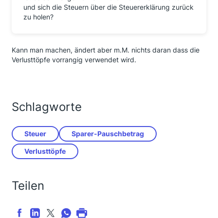
und sich die Steuern über die Steuererklärung zurück
zu holen?
Kann man machen, ändert aber m.M. nichts daran dass die
Verlusttöpfe vorrangig verwendet wird.
Schlagworte
Steuer
Sparer-Pauschbetrag
Verlusttöpfe
Teilen