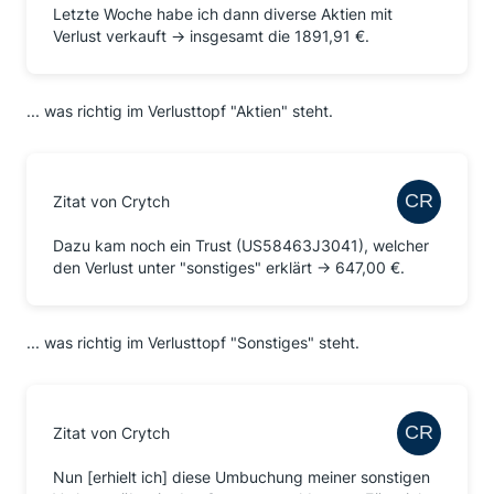
Letzte Woche habe ich dann diverse Aktien mit
Verlust verkauft -> insgesamt die 1891,91 €.
... was richtig im Verlusttopf "Aktien" steht.
Zitat von Crytch
Dazu kam noch ein Trust (US58463J3041), welcher
den Verlust unter "sonstiges" erklärt -> 647,00 €.
... was richtig im Verlusttopf "Sonstiges" steht.
Zitat von Crytch
Nun [erhielt ich] diese Umbuchung meiner sonstigen