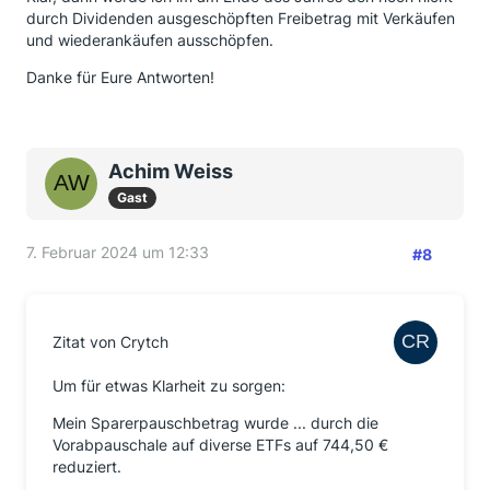
durch Dividenden ausgeschöpften Freibetrag mit Verkäufen
und wiederankäufen ausschöpfen.
Danke für Eure Antworten!
Achim Weiss
Gast
7. Februar 2024 um 12:33
#8
Zitat von Crytch
Um für etwas Klarheit zu sorgen:
Mein Sparerpauschbetrag wurde ... durch die
Vorabpauschale auf diverse ETFs auf 744,50 €
reduziert.