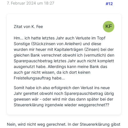
7. Februar 2024 um 18:27
#12
Zitat von K. Fee
Hm... ich hatte letztes Jahr auch Verluste im Topf
Sonstige (Stückzinsen von Anleihen) und diese
wurden mir heuer mit Kapitalerträgen (Zinsen) bei der
gleichen Bank verrechnet obwohl ich (vermutlich) den
Sparerpauschbetrag letztes Jahr auch nicht komplett
ausgenutzt habe. Allerdings kann meine Bank das
auch gar nicht wissen, da ich dort keinen
Freistellungsauftrag habe...
Somit habe ich also erfolgreich den Verlust ins neue
Jahr gerettet obwohl noch Sparerpauschbetrag übrig
gewesen wär - oder wird mir das dann später bei der
Steuererklärung irgendwie wieder weggerechnet??
Nein, wird nicht weg gerechnet. In der Steuererklärung gibst