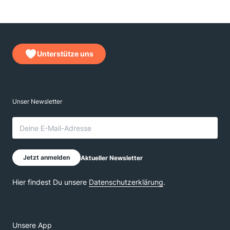
Unterstütze uns
Unsere App