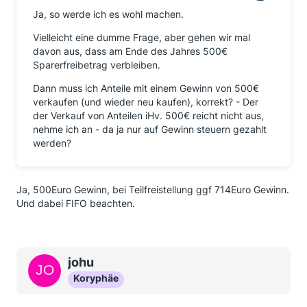
Ja, so werde ich es wohl machen.
Vielleicht eine dumme Frage, aber gehen wir mal
davon aus, dass am Ende des Jahres 500€
Sparerfreibetrag verbleiben.
Dann muss ich Anteile mit einem Gewinn von 500€
verkaufen (und wieder neu kaufen), korrekt? - Der
der Verkauf von Anteilen iHv. 500€ reicht nicht aus,
nehme ich an - da ja nur auf Gewinn steuern gezahlt
werden?
Ja, 500Euro Gewinn, bei Teilfreistellung ggf 714Euro Gewinn.
Und dabei FIFO beachten.
johu
Koryphäe