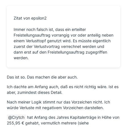
Zitat von epsilon2
Immer noch falsch ist, dass ein erteilter
Freistellungsauftrag vorrangig vor oder anteilig neben
einem Verlusttopf genutzt wird. Es müsste eigentlich
zuerst der Verlustvortrag verrechnet werden und
dann erst auf den Freistellungsauftrag zugegriffen
werden.
Das ist so. Das machen die aber auch.
Ich dachte am Anfang auch, daß es nicht richtig wäre. Ist es
aber, zumindest dieses Detail.
Nach meiner Logik stimmt nur das Vorzeichen nicht. Ich
würde Verluste mit negativem Vorzeichen darstellen.
Crytch
hat Anfang des Jahres Kapitalerträge in Höhe von
255,95 € gehabt, vermutlich mehrere (siehe