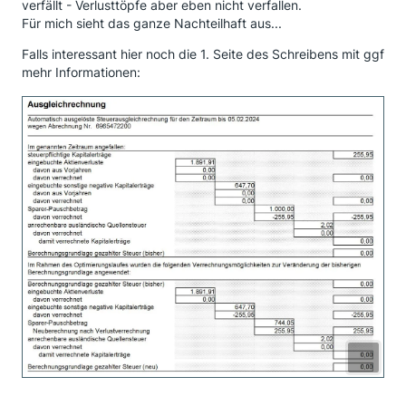
verfällt - Verlusttöpfe aber eben nicht verfallen.
Für mich sieht das ganze Nachteilhaft aus...
Falls interessant hier noch die 1. Seite des Schreibens mit ggf
mehr Informationen: