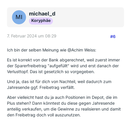
michael_d
Koryphäe
7. Februar 2024 um 08:29
#6
Ich bin der selben Meinung wie @Achim Weiss:
Es ist korrekt von der Bank abgerechnet, weil zuerst immer
der Sparerfreibetrag "aufgefüllt" wird und erst danach der
Verlusttopf. Das ist gesetzlich so vorgegeben.
Und ja, das ist für dich von Nachteil, weil dadurch zum
Jahresende ggf. Freibetrag verfällt.
Aber vielleicht hast du ja auch Positionen im Depot, die im
Plus stehen? Dann könntest du diese gegen Jahresende
anteilig verkaufen, um die Gewinne zu realisieren und damit
den Freibetrag doch voll auszunutzen.