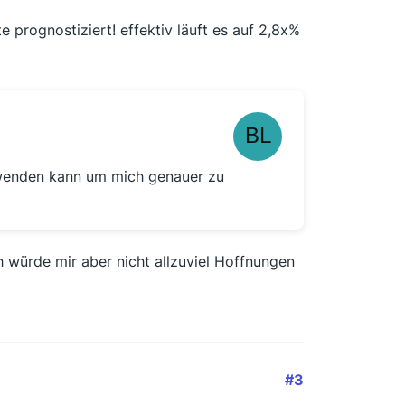
 prognostiziert! effektiv läuft es auf 2,8x%
 wenden kann um mich genauer zu
würde mir aber nicht allzuviel Hoffnungen
#3