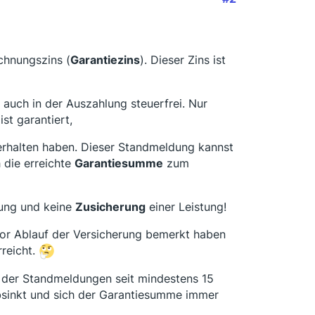
chnungszins (
Garantiezins
). Dieser Zins ist
auch in der Auszahlung steuerfrei. Nur
st garantiert,
rhalten haben. Dieser Standmeldung kannst
 die erreichte
Garantiesumme
zum
ung und keine
Zusicherung
einer Leistung!
or Ablauf der Versicherung bemerkt haben
reicht.
 der Standmeldungen seit mindestens 15
absinkt und sich der Garantiesumme immer