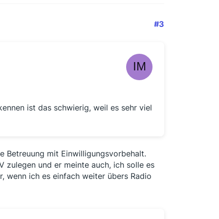
#3
nnen ist das schwierig, weil es sehr viel
che Betreuung mit Einwilligungsvorbehalt.
V zulegen und er meinte auch, ich solle es
r, wenn ich es einfach weiter übers Radio