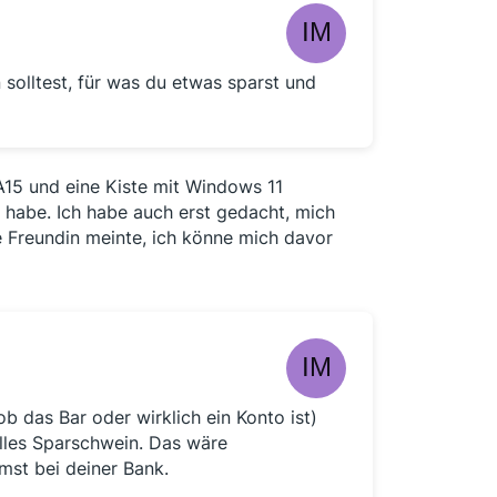
en solltest, für was du etwas sparst und
A15 und eine Kiste mit Windows 11
 habe. Ich habe auch erst gedacht, mich
Freundin meinte, ich könne mich davor
b das Bar oder wirklich ein Konto ist)
uelles Sparschwein. Das wäre
mst bei deiner Bank.