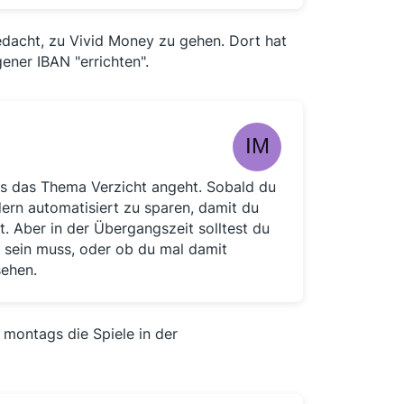
edacht, zu Vivid Money zu gehen. Dort hat
ner IBAN "errichten".
s das Thema Verzicht angeht. Sobald du
ern automatisiert zu sparen, damit du
t. Aber in der Übergangszeit solltest du
 sein muss, oder ob du mal damit
sehen.
 montags die Spiele in der