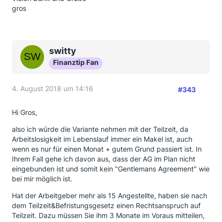
gros
switty
Finanztip Fan
4. August 2018 um 14:16
#343
Hi Gros,
also ich würde die Variante nehmen mit der Teilzeit, da
Arbeitslosigkeit im Lebenslauf immer ein Makel ist, auch
wenn es nur für einen Monat + gutem Grund passiert ist. In
Ihrem Fall gehe ich davon aus, dass der AG im Plan nicht
eingebunden ist und somit kein "Gentlemans Agreement" wie
bei mir möglich ist.
Hat der Arbeitgeber mehr als 15 Angestellte, haben sie nach
dem Teilzeit&Befristungsgesetz einen Rechtsanspruch auf
Teilzeit. Dazu müssen Sie ihm 3 Monate im Voraus mitteilen,