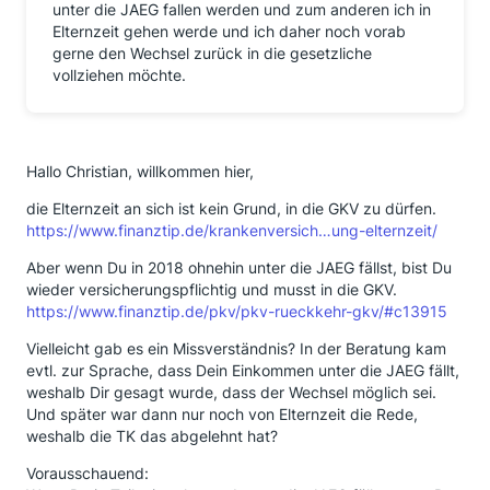
unter die JAEG fallen werden und zum anderen ich in
Elternzeit gehen werde und ich daher noch vorab
gerne den Wechsel zurück in die gesetzliche
vollziehen möchte.
Hallo Christian, willkommen hier,
die Elternzeit an sich ist kein Grund, in die GKV zu dürfen.
https://www.finanztip.de/krankenversich…ung-elternzeit/
Aber wenn Du in 2018 ohnehin unter die JAEG fällst, bist Du
wieder versicherungspflichtig und musst in die GKV.
https://www.finanztip.de/pkv/pkv-rueckkehr-gkv/#c13915
Vielleicht gab es ein Missverständnis? In der Beratung kam
evtl. zur Sprache, dass Dein Einkommen unter die JAEG fällt,
weshalb Dir gesagt wurde, dass der Wechsel möglich sei.
Und später war dann nur noch von Elternzeit die Rede,
weshalb die TK das abgelehnt hat?
Vorausschauend: