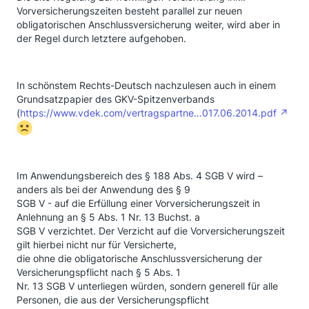
Vorversicherungszeiten besteht parallel zur neuen
obligatorischen Anschlussversicherung weiter, wird aber in
der Regel durch letztere aufgehoben.
In schönstem Rechts-Deutsch nachzulesen auch in einem
Grundsatzpapier des GKV-Spitzenverbands
(
https://www.vdek.com/vertragspartne…017.06.2014.pdf
Im Anwendungsbereich des § 188 Abs. 4 SGB V wird –
anders als bei der Anwendung des § 9
SGB V - auf die Erfüllung einer Vorversicherungszeit in
Anlehnung an § 5 Abs. 1 Nr. 13 Buchst. a
SGB V verzichtet. Der Verzicht auf die Vorversicherungszeit
gilt hierbei nicht nur für Versicherte,
die ohne die obligatorische Anschlussversicherung der
Versicherungspflicht nach § 5 Abs. 1
Nr. 13 SGB V unterliegen würden, sondern generell für alle
Personen, die aus der Versicherungspflicht