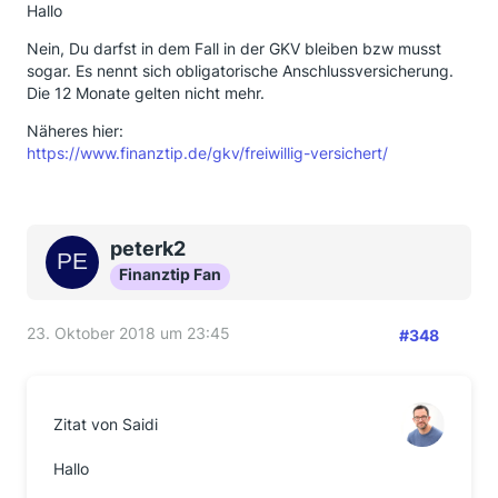
Hallo
Nein, Du darfst in dem Fall in der GKV bleiben bzw musst
sogar. Es nennt sich obligatorische Anschlussversicherung.
Die 12 Monate gelten nicht mehr.
Näheres hier:
https://www.finanztip.de/gkv/freiwillig-versichert/
peterk2
Finanztip Fan
23. Oktober 2018 um 23:45
#348
Zitat von Saidi
Hallo