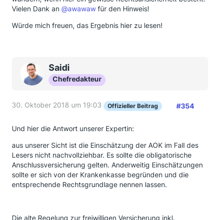
Vielen Dank an
@awawaw
für den Hinweis!
Würde mich freuen, das Ergebnis hier zu lesen!
Saidi
Chefredakteur
30. Oktober 2018 um 19:03
#354
Offizieller Beitrag
Und hier die Antwort unserer Expertin:
aus unserer Sicht ist die Einschätzung der AOK im Fall des
Lesers nicht nachvollziehbar. Es sollte die obligatorische
Anschlussversicherung gelten. Anderweitig Einschätzungen
sollte er sich von der Krankenkasse begründen und die
entsprechende Rechtsgrundlage nennen lassen.
Die alte Regelung zur freiwilligen Versicherung inkl.