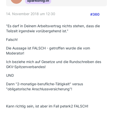
Sparkönig:in
14. November 2018 um 12:30
#360
"Es darf in Deinem Arbeitsvertrag nichts stehen, dass die
Teilzeit irgendwie vorübergehend ist."
Falsch!
Die Aussage ist FALSCH - getroffen wurde die vom
Moderator!
Ich beziehe mich auf Gesetze und die Rundschreiben des
GKV-Spitzenverbandes!
UND
Dann "2-monatige-berufliche-Tätigkeit" versus
"obligatorische Anschlussversicherung"!
Kann richtig sein, ist aber im Fall peterk2 FALSCH!