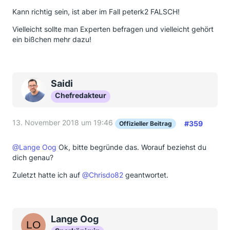
Kann richtig sein, ist aber im Fall peterk2 FALSCH!
Vielleicht sollte man Experten befragen und vielleicht gehört
ein bißchen mehr dazu!
Saidi
Chefredakteur
13. November 2018 um 19:46
#359
Offizieller Beitrag
@Lange Oog
Ok, bitte begründe das. Worauf beziehst du
dich genau?
Zuletzt hatte ich auf
@Chrisdo82
geantwortet.
Lange Oog