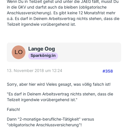
Wenn Du in Teilzeit gehst und unter die JAEG fällt, musst Du
in die GKV und darfst auch da bleiben (obligatorische
Anschlussversicherung). Es gibt keine 12 Monatsfrist mehr
o.ä. Es darf in Deinem Arbeitsvertrag nichts stehen, dass die
Teilzeit irgendwie vorübergehend ist.
Lange Oog
Sparkönig:in
13. November 2018 um 12:24
#358
Sorry, aber hier wird Vieles gesagt, was völlig falsch ist!
"Es darf in Deinem Arbeitsvertrag nichts stehen, dass die
Teilzeit irgendwie vorübergehend ist."
Falsch!
Dann "2-monatige-berufliche-Tätigkeit" versus
"obligatorische Anschlussversicherung"!