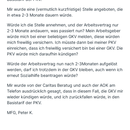
Mir wurde eine (vermutlich kurzfristige) Stelle angeboten, die
in etwa 2-3 Monate dauern würde.
Würde ich die Stelle annehmen, und der Arbeitsvertrag nur
2-3 Monate andauern, was passiert nun? Mein Arbeitsgeber
würde mich bei einer beliebigen GKV melden, diese würden
mich frewillig versichern. Ich müsste dann bei meiner PKV
einreichen, dass ich freiwillig versichert bin bei einer GKV. Die
PKV würde mich daraufhin kündigen?
Würde der Arbeitsvertrag nun nach 2-3Monaten aufgelöst
werden, darf ich trotzdem in der GKV bleiben, auch wenn ich
erneut Sozialhilfe beantragen würde?
Mir wurde von der Caritas Beratug und auch der AOK am
Telefon ausdrücklich gesagt, dass in diesem Fall, die GKV mir
wieder kündigen würde, und ich zurückfallen würde, in den
Basistarif der PKV.
MFG, Peter K.