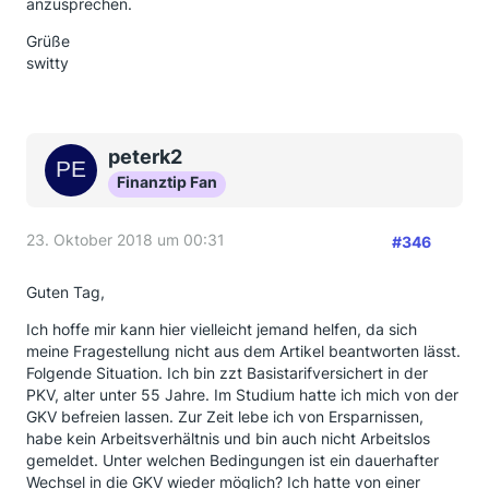
anzusprechen.
Grüße
switty
peterk2
Finanztip Fan
23. Oktober 2018 um 00:31
#346
Guten Tag,
Ich hoffe mir kann hier vielleicht jemand helfen, da sich
meine Fragestellung nicht aus dem Artikel beantworten lässt.
Folgende Situation. Ich bin zzt Basistarifversichert in der
PKV, alter unter 55 Jahre. Im Studium hatte ich mich von der
GKV befreien lassen. Zur Zeit lebe ich von Ersparnissen,
habe kein Arbeitsverhältnis und bin auch nicht Arbeitslos
gemeldet. Unter welchen Bedingungen ist ein dauerhafter
Wechsel in die GKV wieder möglich? Ich hatte von einer