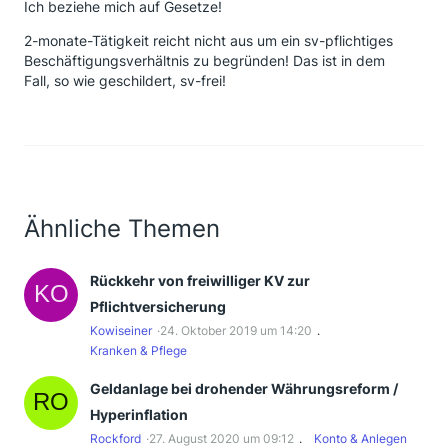
Ich beziehe mich auf Gesetze!
2-monate-Tätigkeit reicht nicht aus um ein sv-pflichtiges
Beschäftigungsverhältnis zu begründen! Das ist in dem
Fall, so wie geschildert, sv-frei!
Ähnliche Themen
Rückkehr von freiwilliger KV zur
Pflichtversicherung
Kowiseiner
24. Oktober 2019 um 14:20
Kranken & Pflege
Geldanlage bei drohender Währungsreform /
Hyperinflation
Rockford
27. August 2020 um 09:12
Konto & Anlegen