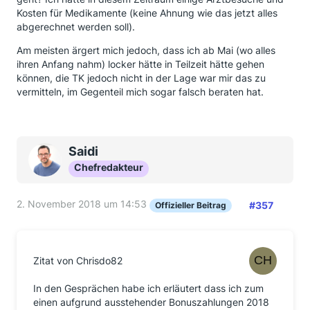
Kosten für Medikamente (keine Ahnung wie das jetzt alles
abgerechnet werden soll).
Am meisten ärgert mich jedoch, dass ich ab Mai (wo alles
ihren Anfang nahm) locker hätte in Teilzeit hätte gehen
können, die TK jedoch nicht in der Lage war mir das zu
vermitteln, im Gegenteil mich sogar falsch beraten hat.
Saidi
Chefredakteur
2. November 2018 um 14:53
#357
Offizieller Beitrag
Zitat von Chrisdo82
In den Gesprächen habe ich erläutert dass ich zum
einen aufgrund ausstehender Bonuszahlungen 2018