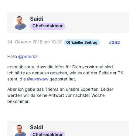
Saidi
Chefredakteur
24. Oktober 2018 um 10:39
#352
Offizieller Beitrag
Hallo
@peterk2
erstmal: sorry, dass die Infos für Dich verwirrend sind.
Ich hätte es genauso gesehen, wie es auf der Seite der TK
steht, die
@awawaw
gepostet hat.
Aber ich gebe das Thema an unsere Experten. Leider
werden wir da keine Antwort vor nächster Woche
bekommen.
Saidi
Chefredakteur