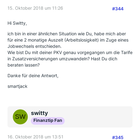
15. Oktober 2018 um 11:26
#344
Hi Switty,
ich bin in einer ähnlichen Situation wie Du, habe mich aber
für eine 2 monatige Auszeit (Arbeitslosigkeit) im Zuge eines
Jobwechsels entschieden.
Wie bist Du mit deiner PKV genau vorgegangen um die Tarife
in Zusatzversicherungen umzuwandeln? Hast Du dich
beraten lassen?
Danke für deine Antwort,
smartjack
switty
Finanztip Fan
16. Oktober 2018 um 13:51
#345