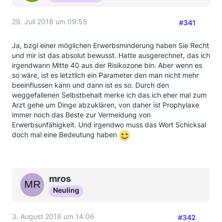
29. Juli 2018 um 09:55
#341
Ja, bzgl einer möglichen Erwerbsminderung haben Sie Recht
und mir ist das absolut bewusst. Hatte ausgerechnet, das ich
irgendwann Mitte 40 aus der Risikozone bin. Aber wenn es
so wäre, ist es letztlich ein Parameter den man nicht mehr
beeinflussen kann und dann ist es so. Durch den
weggefallenen Selbstbehalt merke ich das ich eher mal zum
Arzt gehe um Dinge abzuklären, von daher ist Prophylaxe
immer noch das Beste zur Vermeidung von
Erwerbsunfähigkeit. Und irgendwo muss das Wort Schicksal
doch mal eine Bedeutung haben
mros
Neuling
3. August 2018 um 14:06
#342