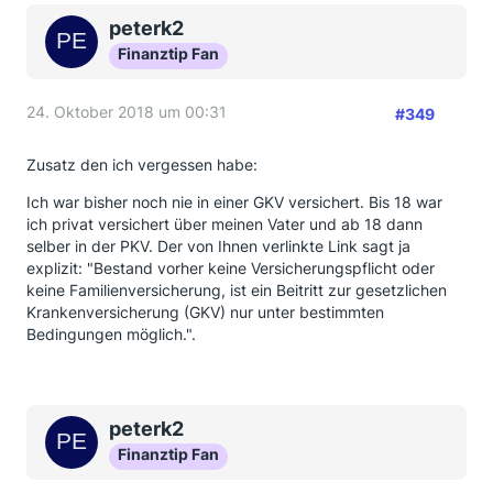
peterk2
Finanztip Fan
24. Oktober 2018 um 00:31
#349
Zusatz den ich vergessen habe:
Ich war bisher noch nie in einer GKV versichert. Bis 18 war
ich privat versichert über meinen Vater und ab 18 dann
selber in der PKV. Der von Ihnen verlinkte Link sagt ja
explizit: "Bestand vorher keine Versicherungspflicht oder
keine Familienversicherung, ist ein Beitritt zur gesetzlichen
Krankenversicherung (GKV) nur unter bestimmten
Bedingungen möglich.".
peterk2
Finanztip Fan