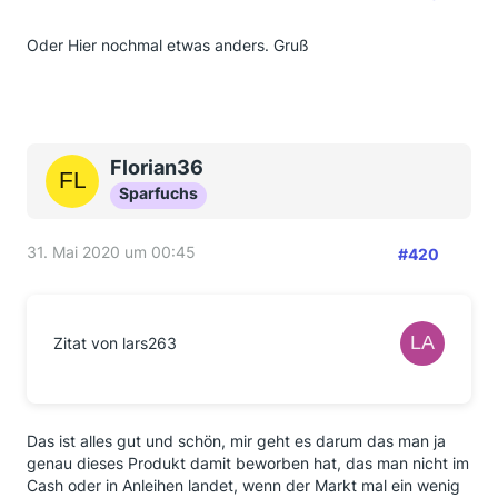
Oder Hier nochmal etwas anders. Gruß
Florian36
Sparfuchs
31. Mai 2020 um 00:45
#420
Zitat von lars263
Das ist alles gut und schön, mir geht es darum das man ja
genau dieses Produkt damit beworben hat, das man nicht im
Cash oder in Anleihen landet, wenn der Markt mal ein wenig