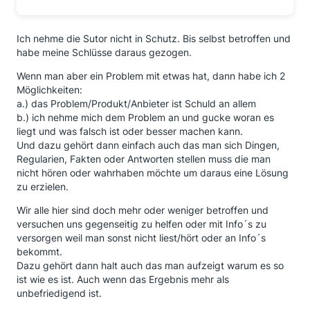
Ich nehme die Sutor nicht in Schutz. Bis selbst betroffen und
habe meine Schlüsse daraus gezogen.
Wenn man aber ein Problem mit etwas hat, dann habe ich 2
Möglichkeiten:
a.) das Problem/Produkt/Anbieter ist Schuld an allem
b.) ich nehme mich dem Problem an und gucke woran es
liegt und was falsch ist oder besser machen kann.
Und dazu gehört dann einfach auch das man sich Dingen,
Regularien, Fakten oder Antworten stellen muss die man
nicht hören oder wahrhaben möchte um daraus eine Lösung
zu erzielen.
Wir alle hier sind doch mehr oder weniger betroffen und
versuchen uns gegenseitig zu helfen oder mit Info´s zu
versorgen weil man sonst nicht liest/hört oder an Info´s
bekommt.
Dazu gehört dann halt auch das man aufzeigt warum es so
ist wie es ist. Auch wenn das Ergebnis mehr als
unbefriedigend ist.