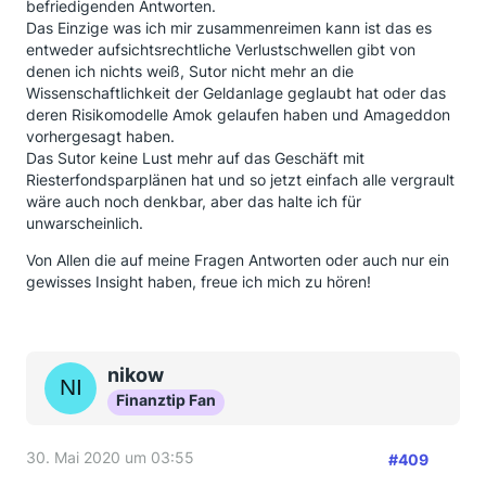
befriedigenden Antworten.
Das Einzige was ich mir zusammenreimen kann ist das es
entweder aufsichtsrechtliche Verlustschwellen gibt von
denen ich nichts weiß, Sutor nicht mehr an die
Wissenschaftlichkeit der Geldanlage geglaubt hat oder das
deren Risikomodelle Amok gelaufen haben und Amageddon
vorhergesagt haben.
Das Sutor keine Lust mehr auf das Geschäft mit
Riesterfondsparplänen hat und so jetzt einfach alle vergrault
wäre auch noch denkbar, aber das halte ich für
unwarscheinlich.
Von Allen die auf meine Fragen Antworten oder auch nur ein
gewisses Insight haben, freue ich mich zu hören!
nikow
Finanztip Fan
30. Mai 2020 um 03:55
#409