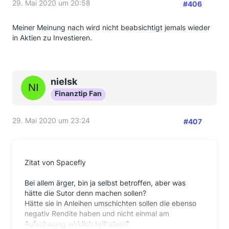
29. Mai 2020 um 20:58
#406
Meiner Meinung nach wird nicht beabsichtigt jemals wieder
in Aktien zu Investieren.
nielsk
Finanztip Fan
29. Mai 2020 um 23:24
#407
Zitat von Spacefly
Bei allem ärger, bin ja selbst betroffen, aber was
hätte die Sutor denn machen sollen?
Hätte sie in Anleihen umschichten sollen die ebenso
negativ Rendite haben und nicht einmal am
Aufschwung wirklich teilhaben?