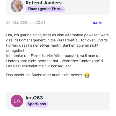
Referat Janders
Finanzgenie (Ehrenmitglied)
29. Mai 2020 um 20:51
#405
Hm, ich glaube nicht, dass es eine Alternative gewesen wäre,
das Risikomanagement in die Kurzarbeit zu schicken und zu
hoffen, dass keiner etwas merkt. Banken agieren nicht
unreguliert.
Ich denke der Fehler ist viel früher passiert, weil man das
Undenkbare nicht bedacht hat. (Wohl eher "undenkbar"!)
Der Rest erscheint mir nur konsequent.
Das macht die Sache aber auch nicht besser.
lars263
Sparfuchs