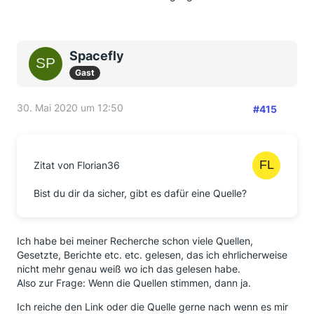
Spacefly
Gast
30. Mai 2020 um 12:50
#415
Zitat von Florian36
Bist du dir da sicher, gibt es dafür eine Quelle?
Ich habe bei meiner Recherche schon viele Quellen,
Gesetzte, Berichte etc. etc. gelesen, das ich ehrlicherweise
nicht mehr genau weiß wo ich das gelesen habe.
Also zur Frage: Wenn die Quellen stimmen, dann ja.
Ich reiche den Link oder die Quelle gerne nach wenn es mir