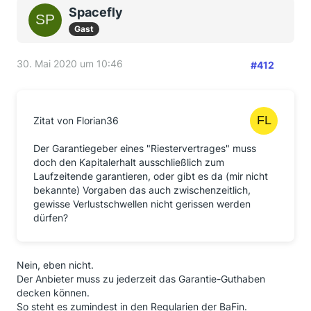
Spacefly
Gast
30. Mai 2020 um 10:46
#412
Zitat von Florian36
Der Garantiegeber eines "Riestervertrages" muss
doch den Kapitalerhalt ausschließlich zum
Laufzeitende garantieren, oder gibt es da (mir nicht
bekannte) Vorgaben das auch zwischenzeitlich,
gewisse Verlustschwellen nicht gerissen werden
dürfen?
Nein, eben nicht.
Der Anbieter muss zu jederzeit das Garantie-Guthaben
decken können.
So steht es zumindest in den Regularien der BaFin.