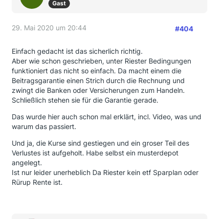
Gast
29. Mai 2020 um 20:44
#404
Einfach gedacht ist das sicherlich richtig.
Aber wie schon geschrieben, unter Riester Bedingungen
funktioniert das nicht so einfach. Da macht einem die
Beitragsgarantie einen Strich durch die Rechnung und
zwingt die Banken oder Versicherungen zum Handeln.
Schließlich stehen sie für die Garantie gerade.
Das wurde hier auch schon mal erklärt, incl. Video, was und
warum das passiert.
Und ja, die Kurse sind gestiegen und ein groser Teil des
Verlustes ist aufgeholt. Habe selbst ein musterdepot
angelegt.
Ist nur leider unerheblich Da Riester kein etf Sparplan oder
Rürup Rente ist.