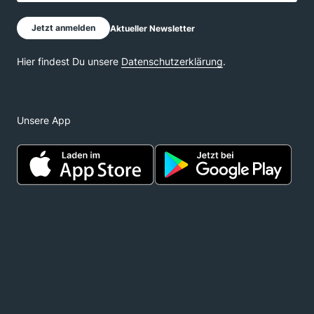
Unsere App