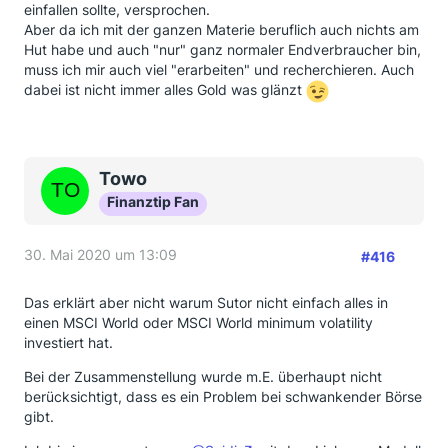
einfallen sollte, versprochen.
Aber da ich mit der ganzen Materie beruflich auch nichts am
Hut habe und auch "nur" ganz normaler Endverbraucher bin,
muss ich mir auch viel "erarbeiten" und recherchieren. Auch
dabei ist nicht immer alles Gold was glänzt
Towo
Finanztip Fan
30. Mai 2020 um 13:09
#416
Das erklärt aber nicht warum Sutor nicht einfach alles in
einen MSCI World oder MSCI World minimum volatility
investiert hat.
Bei der Zusammenstellung wurde m.E. überhaupt nicht
berücksichtigt, dass es ein Problem bei schwankender Börse
gibt.