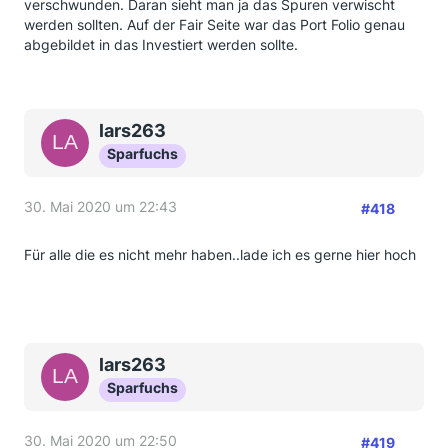
verschwunden. Daran sieht man ja das Spuren verwischt
werden sollten. Auf der Fair Seite war das Port Folio genau
abgebildet in das Investiert werden sollte.
lars263
Sparfuchs
30. Mai 2020 um 22:43
#418
Für alle die es nicht mehr haben..lade ich es gerne hier hoch
lars263
Sparfuchs
30. Mai 2020 um 22:50
#419