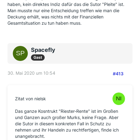
haben, kein direktes Indiz dafür das die Sutor "Pleite" ist.
Man musste nur eine Entscheidung treffen wie man die
Deckung erhält, was nichts mit der Finanziellen
Gesamtsituation zu tun haben muss.
Spacefly
Gast
30. Mai 2020 um 10:54
#413
Zitat von nielsk
Das ganze Kosntrukt "Riester-Rente" ist im Großen
und Ganzen auch großer Murks, keine Frage. Aber
die Sutor in diesem konkreten Fall in Schutz zu
nehmen und ihr Handeln zu rechtfertigen, finde ich
unangebracht.