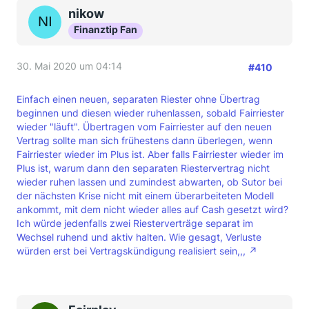
nikow
Finanztip Fan
30. Mai 2020 um 04:14
#410
Einfach einen neuen, separaten Riester ohne Übertrag
beginnen und diesen wieder ruhenlassen, sobald Fairriester
wieder "läuft". Übertragen vom Fairriester auf den neuen
Vertrag sollte man sich frühestens dann überlegen, wenn
Fairriester wieder im Plus ist. Aber falls Fairriester wieder im
Plus ist, warum dann den separaten Riestervertrag nicht
wieder ruhen lassen und zumindest abwarten, ob Sutor bei
der nächsten Krise nicht mit einem überarbeiteten Modell
ankommt, mit dem nicht wieder alles auf Cash gesetzt wird?
Ich würde jedenfalls zwei Riesterverträge separat im
Wechsel ruhend und aktiv halten. Wie gesagt, Verluste
würden erst bei Vertragskündigung realisiert sein,,,