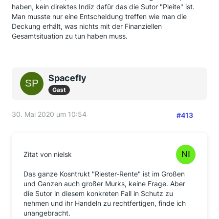
haben, kein direktes Indiz dafür das die Sutor "Pleite" ist.
Man musste nur eine Entscheidung treffen wie man die
Deckung erhält, was nichts mit der Finanziellen
Gesamtsituation zu tun haben muss.
Spacefly
Gast
30. Mai 2020 um 10:54
#413
Zitat von nielsk
Das ganze Kosntrukt "Riester-Rente" ist im Großen
und Ganzen auch großer Murks, keine Frage. Aber
die Sutor in diesem konkreten Fall in Schutz zu
nehmen und ihr Handeln zu rechtfertigen, finde ich
unangebracht.