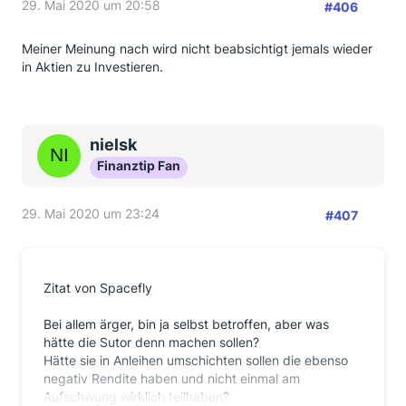
29. Mai 2020 um 20:58
#406
Meiner Meinung nach wird nicht beabsichtigt jemals wieder
in Aktien zu Investieren.
nielsk
Finanztip Fan
29. Mai 2020 um 23:24
#407
Zitat von Spacefly
Bei allem ärger, bin ja selbst betroffen, aber was
hätte die Sutor denn machen sollen?
Hätte sie in Anleihen umschichten sollen die ebenso
negativ Rendite haben und nicht einmal am
Aufschwung wirklich teilhaben?