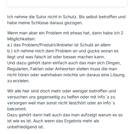
Ich nehme die Sutor nicht in Schutz. Bis selbst betroffen und
habe meine Schlüsse daraus gezogen.
Wenn man aber ein Problem mit etwas hat, dann habe ich 2
Möglichkeiten:
a.) das Problem/Produkt/Anbieter ist Schuld an allem
b.) ich nehme mich dem Problem an und gucke woran es
liegt und was falsch ist oder besser machen kann.
Und dazu gehört dann einfach auch das man sich Dingen,
Regularien, Fakten oder Antworten stellen muss die man
nicht hören oder wahrhaben möchte um daraus eine Lösung
zu erzielen.
Wir alle hier sind doch mehr oder weniger betroffen und
versuchen uns gegenseitig zu helfen oder mit Info´s zu
versorgen weil man sonst nicht liest/hört oder an Info´s
bekommt.
Dazu gehört dann halt auch das man aufzeigt warum es so
ist wie es ist. Auch wenn das Ergebnis mehr als
unbefriedigend ist.