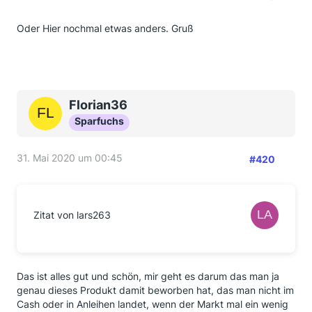
Oder Hier nochmal etwas anders. Gruß
Florian36
Sparfuchs
31. Mai 2020 um 00:45
#420
Zitat von lars263
Das ist alles gut und schön, mir geht es darum das man ja
genau dieses Produkt damit beworben hat, das man nicht im
Cash oder in Anleihen landet, wenn der Markt mal ein wenig