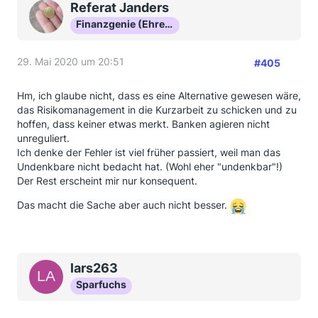
Referat Janders
Finanzgenie (Ehrenmitglied)
29. Mai 2020 um 20:51
#405
Hm, ich glaube nicht, dass es eine Alternative gewesen wäre,
das Risikomanagement in die Kurzarbeit zu schicken und zu
hoffen, dass keiner etwas merkt. Banken agieren nicht
unreguliert.
Ich denke der Fehler ist viel früher passiert, weil man das
Undenkbare nicht bedacht hat. (Wohl eher "undenkbar"!)
Der Rest erscheint mir nur konsequent.
Das macht die Sache aber auch nicht besser.
lars263
Sparfuchs