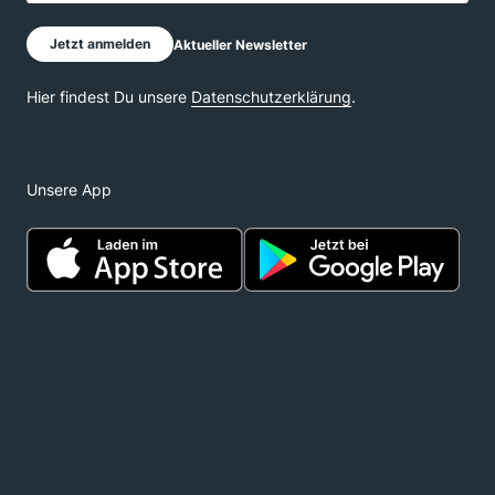
Unsere App