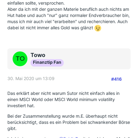
einfallen sollte, versprochen.
Aber da ich mit der ganzen Materie beruflich auch nichts am
Hut habe und auch "nur" ganz normaler Endverbraucher bin,
muss ich mir auch viel "erarbeiten" und recherchieren. Auch
dabei ist nicht immer alles Gold was glänzt
Towo
Finanztip Fan
30. Mai 2020 um 13:09
#416
Das erklärt aber nicht warum Sutor nicht einfach alles in
einen MSCI World oder MSCI World minimum volatility
investiert hat.
Bei der Zusammenstellung wurde m.E. überhaupt nicht
berücksichtigt, dass es ein Problem bei schwankender Börse
gibt.