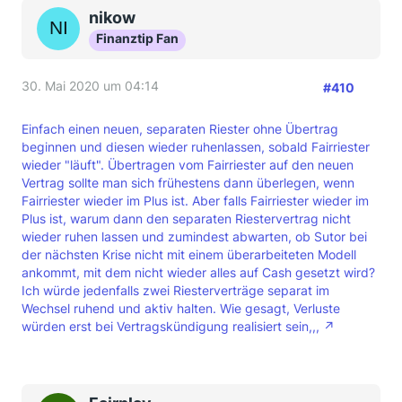
nikow
Finanztip Fan
30. Mai 2020 um 04:14
#410
Einfach einen neuen, separaten Riester ohne Übertrag
beginnen und diesen wieder ruhenlassen, sobald Fairriester
wieder "läuft". Übertragen vom Fairriester auf den neuen
Vertrag sollte man sich frühestens dann überlegen, wenn
Fairriester wieder im Plus ist. Aber falls Fairriester wieder im
Plus ist, warum dann den separaten Riestervertrag nicht
wieder ruhen lassen und zumindest abwarten, ob Sutor bei
der nächsten Krise nicht mit einem überarbeiteten Modell
ankommt, mit dem nicht wieder alles auf Cash gesetzt wird?
Ich würde jedenfalls zwei Riesterverträge separat im
Wechsel ruhend und aktiv halten. Wie gesagt, Verluste
würden erst bei Vertragskündigung realisiert sein,,,