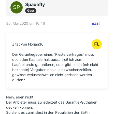
Spacefly
Gast
30. Mai 2020 um 10:46
#412
Zitat von Florian36
Der Garantiegeber eines "Riestervertrages" muss
doch den Kapitalerhalt ausschließlich zum
Laufzeitende garantieren, oder gibt es da (mir nicht
bekannte) Vorgaben das auch zwischenzeitlich,
gewisse Verlustschwellen nicht gerissen werden
dürfen?
Nein, eben nicht.
Der Anbieter muss zu jederzeit das Garantie-Guthaben
decken können.
So steht es zumindest in den Regularien der BaFin.