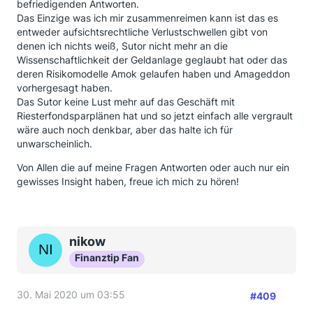
befriedigenden Antworten.
Das Einzige was ich mir zusammenreimen kann ist das es
entweder aufsichtsrechtliche Verlustschwellen gibt von
denen ich nichts weiß, Sutor nicht mehr an die
Wissenschaftlichkeit der Geldanlage geglaubt hat oder das
deren Risikomodelle Amok gelaufen haben und Amageddon
vorhergesagt haben.
Das Sutor keine Lust mehr auf das Geschäft mit
Riesterfondsparplänen hat und so jetzt einfach alle vergrault
wäre auch noch denkbar, aber das halte ich für
unwarscheinlich.
Von Allen die auf meine Fragen Antworten oder auch nur ein
gewisses Insight haben, freue ich mich zu hören!
nikow
Finanztip Fan
30. Mai 2020 um 03:55
#409