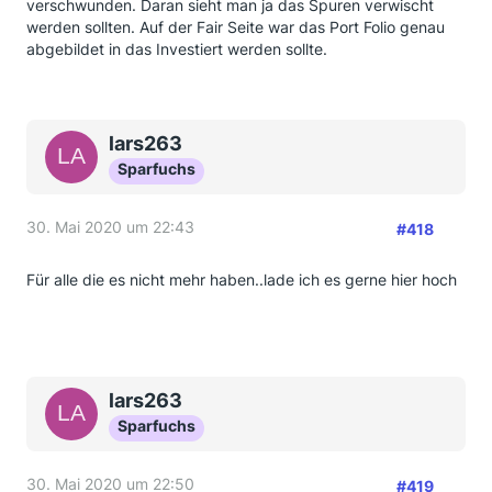
verschwunden. Daran sieht man ja das Spuren verwischt
werden sollten. Auf der Fair Seite war das Port Folio genau
abgebildet in das Investiert werden sollte.
lars263
Sparfuchs
30. Mai 2020 um 22:43
#418
Für alle die es nicht mehr haben..lade ich es gerne hier hoch
lars263
Sparfuchs
30. Mai 2020 um 22:50
#419