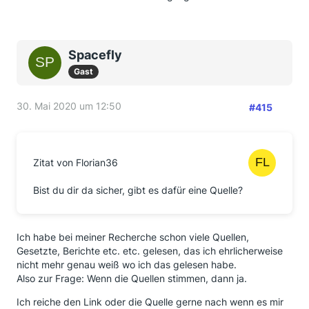
Spacefly
Gast
30. Mai 2020 um 12:50
#415
Zitat von Florian36
Bist du dir da sicher, gibt es dafür eine Quelle?
Ich habe bei meiner Recherche schon viele Quellen,
Gesetzte, Berichte etc. etc. gelesen, das ich ehrlicherweise
nicht mehr genau weiß wo ich das gelesen habe.
Also zur Frage: Wenn die Quellen stimmen, dann ja.
Ich reiche den Link oder die Quelle gerne nach wenn es mir