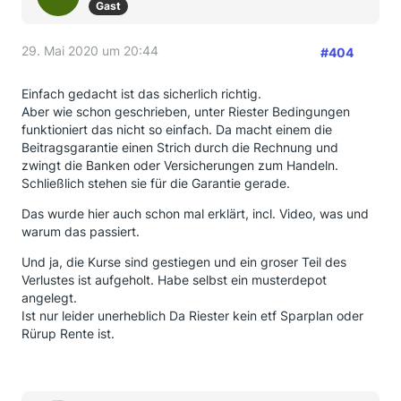
Gast
29. Mai 2020 um 20:44
#404
Einfach gedacht ist das sicherlich richtig.
Aber wie schon geschrieben, unter Riester Bedingungen
funktioniert das nicht so einfach. Da macht einem die
Beitragsgarantie einen Strich durch die Rechnung und
zwingt die Banken oder Versicherungen zum Handeln.
Schließlich stehen sie für die Garantie gerade.
Das wurde hier auch schon mal erklärt, incl. Video, was und
warum das passiert.
Und ja, die Kurse sind gestiegen und ein groser Teil des
Verlustes ist aufgeholt. Habe selbst ein musterdepot
angelegt.
Ist nur leider unerheblich Da Riester kein etf Sparplan oder
Rürup Rente ist.