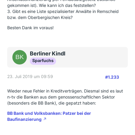
gekommen ist). Wie kann ich das feststellen?
3. Gibt es eine Liste spezialisierter Anwälte in Remscheid
bzw. dem Oberbergischen Kreis?
Besten Dank im voraus!
Berliner Kindl
Sparfuchs
23. Juli 2019 um 09:59
#1.233
Wieder neue Fehler in Kreditverträgen. Diesmal sind es laut
n-tv die Banken aus dem genossenschaftlichen Sektor
(besonders die BB Bank), die gepatzt haben:
BB Bank und Volksbanken: Patzer bei der
Baufinanzierung