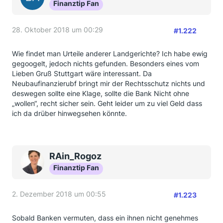
Finanztip Fan
28. Oktober 2018 um 00:29
#1.222
Wie findet man Urteile anderer Landgerichte? Ich habe ewig
gegoogelt, jedoch nichts gefunden. Besonders eines vom
Lieben Gruß Stuttgart wäre interessant. Da
Neubaufinanzierubf bringt mir der Rechtsschutz nichts und
deswegen sollte eine Klage, sollte die Bank Nicht ohne
„wollen“, recht sicher sein. Geht leider um zu viel Geld dass
ich da drüber hinwegsehen könnte.
RAin_Rogoz
Finanztip Fan
2. Dezember 2018 um 00:55
#1.223
Sobald Banken vermuten, dass ein ihnen nicht genehmes