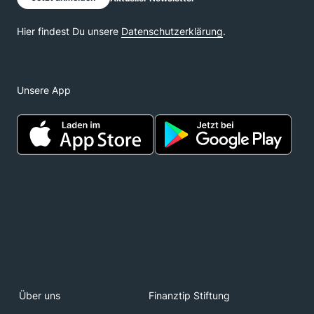
Unsere App
Über uns
Finanztip Stiftung