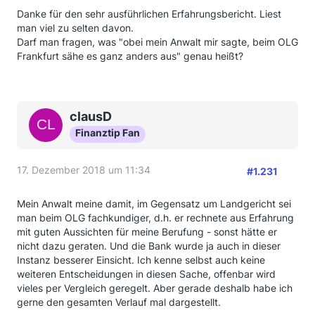
Danke für den sehr ausführlichen Erfahrungsbericht. Liest
man viel zu selten davon.
Darf man fragen, was "obei mein Anwalt mir sagte, beim OLG
Frankfurt sähe es ganz anders aus" genau heißt?
clausD
Finanztip Fan
17. Dezember 2018 um 11:34
#1.231
Mein Anwalt meine damit, im Gegensatz um Landgericht sei
man beim OLG fachkundiger, d.h. er rechnete aus Erfahrung
mit guten Aussichten für meine Berufung - sonst hätte er
nicht dazu geraten. Und die Bank wurde ja auch in dieser
Instanz besserer Einsicht. Ich kenne selbst auch keine
weiteren Entscheidungen in diesen Sache, offenbar wird
vieles per Vergleich geregelt. Aber gerade deshalb habe ich
gerne den gesamten Verlauf mal dargestellt.