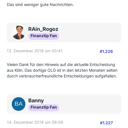
Das sind weniger gute Nachrichten.
RAin_Rogoz
Finanztip Fan
13. Dezember 2018 um 00:41
#1.226
Vielen Dank für den Hinweis auf die aktuelle Entscheidung
aus Köln. Das dortige OLG ist in den letzten Monaten selten
durch verbraucherfreundliche Entscheidungen aufgefallen.
Banny
Finanztip Fan
14. Dezember 2018 um 06:08
#1.227