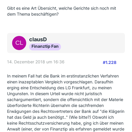
Gibt es eine Art Übersicht, welche Gerichte sich noch mit
dem Thema beschäftigen?
clausD
Finanztip Fan
14. Dezember 2018 um 16:36
#1.228
In meinem Fall hat die Bank im erstinstanzlichen Verfahren
einen inazeptablen Vergleich vorgeschlagen. Daraufhin
erging eine Entscheidung des LG Frankfurt, zu meinen
Ungunsten. In diesem Urteil wurde nicht juristisch
sachargumentiert, sondern die offensichtlich mit der Materie
überforderte Richterin übernahm die sachfremden
Erwägungen des Rechtsvertreters der Bank auf "die Klägerin
hat das Geld ja auch benötigt.." (Wie bitte?) Obwohl ich
keine Rechtsschutzversicherung habe, ging ich über meinen
Anwalt (einer, der von Finanztip als erfahren gemeldet wurde