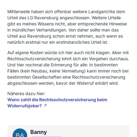
Mittlerweile haben sich offenbar weitere Landgerichte dem
Urteil des LG Ravensburg angeschlossen. Weitere Urteile
gibt es meines Wissens nicht, aber entsprechende Hinweise
in mündlichen Verhandlungen. Von daher sollte man das
Urteil aus Ravensburg schon ernst nehmen, auch wenn es
natürlich erstmal nur ein erstinstanzliches Urteil ist.
Auf eigene Kosten würde ich hier auch nicht klagen. Aber mit
Rechtsschutzversicherung lohnt sich ein Vorgehen durchaus.
Und hier nochmal die Erinnerung für alle: In bestimmten
Fällen (kein Neubau, keine Vermietung) kann immer noch bei
bestimmten Gesellschaften eine Rechtsschutzversicherung
abgeschlossen werden, bevor der Widerruf erklärt wird.
Näheres dazu hier:
Wann zahlt die Rechtsschutzversicherung beim
Widerrufsjoker?
Banny