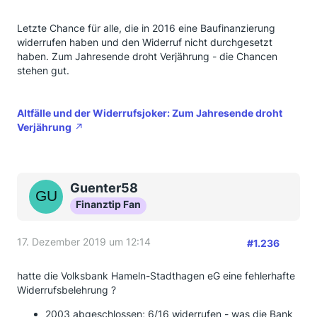
Letzte Chance für alle, die in 2016 eine Baufinanzierung
widerrufen haben und den Widerruf nicht durchgesetzt
haben. Zum Jahresende droht Verjährung - die Chancen
stehen gut.
Altfälle und der Widerrufsjoker: Zum Jahresende droht
Verjährung
Guenter58
Finanztip Fan
17. Dezember 2019 um 12:14
#1.236
hatte die Volksbank Hameln-Stadthagen eG eine fehlerhafte
Widerrufsbelehrung ?
2003 abgeschlossen; 6/16 widerrufen - was die Bank