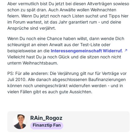
Aber vermutlich bist Du jetzt bei diesen Altverträgen sowieso
schon zu spät dran. Auch Anwälte wollen Weihnachten
feiern. Wenn Du jetzt noch nach Listen suchst und Tipps hier
im Forum wartest, ist das Jahr garantiert rum - und deine
Ansprüche sind verjährt.
Wenn Du noch eine Chance haben willst, dann wende Dich
schleunigst an einen Anwalt aus der Test-Liste oder
beispielsweise an die
Interessengemeinschaft Widerruf.
Vielleicht hast Du ja noch Glück und die sitzen noch nicht
unterm Weihnachtsbaum.
PS: Für alle anderen: Die Verjährung gilt nur für Verträge vor
Juli 2010. Alle danach abgeschlossenen Baufinanzierungen
können noch uneingeschränkt widerrufen werden - und in
vielen Fällen gibt es auch gute Aussichten.
RAin_Rogoz
Finanztip Fan