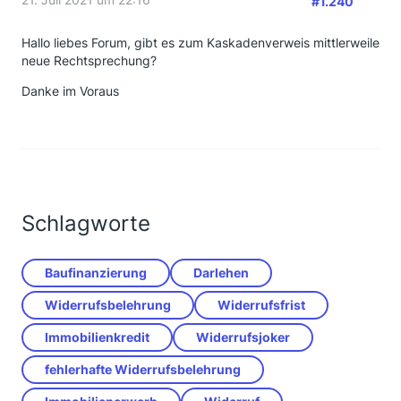
#1.240
Hallo liebes Forum, gibt es zum Kaskadenverweis mittlerweile
neue Rechtsprechung?
Danke im Voraus
Schlagworte
Baufinanzierung
Darlehen
Widerrufsbelehrung
Widerrufsfrist
Immobilienkredit
Widerrufsjoker
fehlerhafte Widerrufsbelehrung