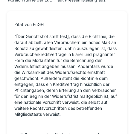
Zitat von EuGH
"[Der Gerichtshof stellt fest], dass die Richtlinie, die
darauf abzielt, allen Verbrauchern ein hohes Maß an
Schutz zu gewährleisten, dahin auszulegen ist, dass
Verbraucherkreditverträge in klarer und prägnanter
Form die Modalitäten für die Berechnung der
Widerrufsfrist angeben müssen. Andernfalls würde
die Wirksamkeit des Widerrufsrechts ernsthaft
geschwächt. Außerdem steht die Richtlinie dem
entgegen, dass ein Kreditvertrag hinsichtlich der
Pflichtangaben, deren Erteilung an den Verbraucher
für den Beginn der Widerrufsfrist maßgeblich ist, auf
eine nationale Vorschrift verweist, die selbst auf
weitere Rechtsvorschriften des betreffenden
Mitgliedstaats verweist.