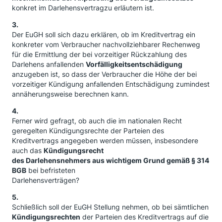
konkret im Darlehensvertragzu erläutern ist.
3.
Der EuGH soll sich dazu erklären, ob im Kreditvertrag ein
konkreter vom Verbraucher nachvollziehbarer Rechenweg
für die Ermittlung der bei vorzeitiger Rückzahlung des
Darlehens anfallenden
Vorfälligkeitsentschädigung
anzugeben ist, so dass der Verbraucher die Höhe der bei
vorzeitiger Kündigung anfallenden Entschädigung zumindest
annäherungsweise berechnen kann.
4.
Ferner wird gefragt, ob auch die im nationalen Recht
geregelten Kündigungsrechte der Parteien des
Kreditvertrags angegeben werden müssen, insbesondere
auch das
Kündigungsrecht
des Darlehensnehmers aus wichtigem Grund gemäß § 314
BGB
bei befristeten
Darlehensverträgen?
5.
Schließlich soll der EuGH Stellung nehmen, ob bei sämtlichen
Kündigungsrechten
der Parteien des Kreditvertrags auf die