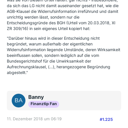
da sich das LG nicht damit auseinander gesetzt hat, wie die
AGB-Klausel die Widerrufsinformation irreführund und damit
unrichtig werden lässt, sondern nur die
Entscheidungsgründe des BGH (Urteil vom 20.03.2018, XI
ZR 309/16) in sein eigenes Urteil kopiert hat:
"Darüber hinaus wird in dieser Entscheidung nicht
begründet, warum außerhalb der eigentlichen
Widerrufsinformation liegende Umstände, deren Wirksamkeit
beeinflussen sollen, sondern lediglich auf die vom
Bundesgerichtshof für die Unwirksamkeit der
Aufrechnungsklausel, (...), herangezogene Begründung
abgestellt."
Banny
Finanztip Fan
11. Dezember 2018 um 06:19
#1.225