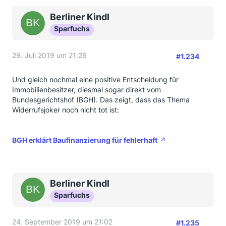
Berliner Kindl
Sparfuchs
29. Juli 2019 um 21:26
#1.234
Und gleich nochmal eine positive Entscheidung für
Immobilienbesitzer, diesmal sogar direkt vom
Bundesgerichtshof (BGH). Das zeigt, dass das Thema
Widerrufsjoker noch nicht tot ist:
BGH erklärt Baufinanzierung für fehlerhaft
Berliner Kindl
Sparfuchs
24. September 2019 um 21:02
#1.235