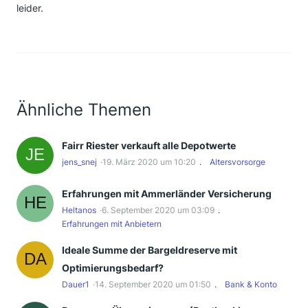
leider.
Ähnliche Themen
Fairr Riester verkauft alle Depotwerte
jens_snej
19. März 2020 um 10:20
Altersvorsorge
Erfahrungen mit Ammerländer Versicherung
Heltanos
6. September 2020 um 03:09
Erfahrungen mit Anbietern
Ideale Summe der Bargeldreserve mit
Optimierungsbedarf?
Dauer1
14. September 2020 um 01:50
Bank & Konto