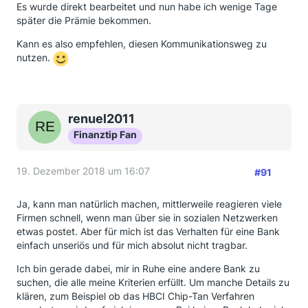
Es wurde direkt bearbeitet und nun habe ich wenige Tage
später die Prämie bekommen.
Kann es also empfehlen, diesen Kommunikationsweg zu
nutzen.
renuel2011
Finanztip Fan
19. Dezember 2018 um 16:07
#91
Ja, kann man natürlich machen, mittlerweile reagieren viele
Firmen schnell, wenn man über sie in sozialen Netzwerken
etwas postet. Aber für mich ist das Verhalten für eine Bank
einfach unseriös und für mich absolut nicht tragbar.
Ich bin gerade dabei, mir in Ruhe eine andere Bank zu
suchen, die alle meine Kriterien erfüllt. Um manche Details zu
klären, zum Beispiel ob das HBCI Chip-Tan Verfahren