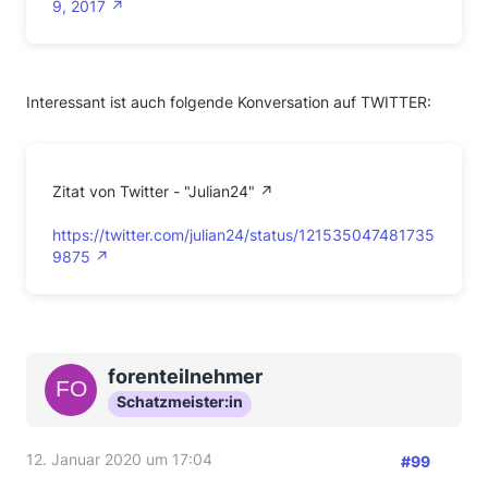
9, 2017
Interessant ist auch folgende Konversation auf TWITTER:
Zitat von Twitter - "Julian24"
https://twitter.com/julian24/status/121535047481735
9875
forenteilnehmer
Schatzmeister:in
12. Januar 2020 um 17:04
#99