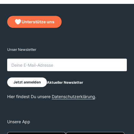
Unterstütze uns
Unsere App