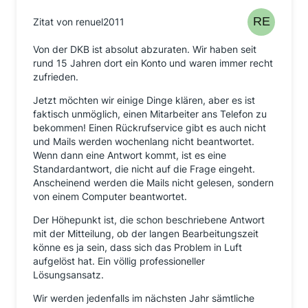
Zitat von renuel2011
Von der DKB ist absolut abzuraten. Wir haben seit
rund 15 Jahren dort ein Konto und waren immer recht
zufrieden.
Jetzt möchten wir einige Dinge klären, aber es ist
faktisch unmöglich, einen Mitarbeiter ans Telefon zu
bekommen! Einen Rückrufservice gibt es auch nicht
und Mails werden wochenlang nicht beantwortet.
Wenn dann eine Antwort kommt, ist es eine
Standardantwort, die nicht auf die Frage eingeht.
Anscheinend werden die Mails nicht gelesen, sondern
von einem Computer beantwortet.
Der Höhepunkt ist, die schon beschriebene Antwort
mit der Mitteilung, ob der langen Bearbeitungszeit
könne es ja sein, dass sich das Problem in Luft
aufgelöst hat. Ein völlig professioneller
Lösungsansatz.
Wir werden jedenfalls im nächsten Jahr sämtliche