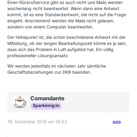
Einen Rückrufservice gibt es auch nicht und Mails werden
wochenlang nicht beantwortet. Wenn dann eine Antwort
kommt, ist es eine Standardantwort, die nicht auf die Frage
eingeht. Anscheinend werden die Mails nicht gelesen,
sondern von einem Computer beantwortet.
Der Höhepunkt ist, die schon beschriebene Antwort mit der
Mitteilung, ob der langen Bearbeitungszeit könne es ja sein,
dass sich das Problem in Luft aufgelöst hat. Ein völlig
professioneller Lösungsansatz.
Wir werden jedenfalls im nächsten Jahr sämtliche
Geschäftsbeziehungen zur DKB beenden.
Comandante
Sparkönig:in
18. Dezember 2018 um 16:53
#89