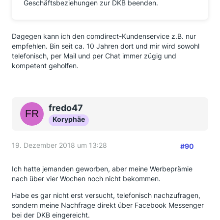
Geschäftsbeziehungen zur DKB beenden.
Dagegen kann ich den comdirect-Kundenservice z.B. nur
empfehlen. Bin seit ca. 10 Jahren dort und mir wird sowohl
telefonisch, per Mail und per Chat immer zügig und
kompetent geholfen.
fredo47
Koryphäe
19. Dezember 2018 um 13:28
#90
Ich hatte jemanden geworben, aber meine Werbeprämie
nach über vier Wochen noch nicht bekommen.
Habe es gar nicht erst versucht, telefonisch nachzufragen,
sondern meine Nachfrage direkt über Facebook Messenger
bei der DKB eingereicht.