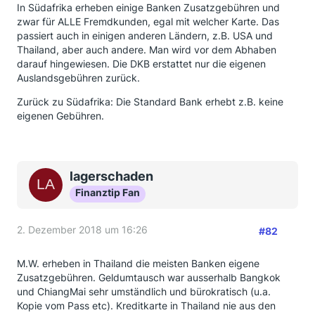
In Südafrika erheben einige Banken Zusatzgebühren und
zwar für ALLE Fremdkunden, egal mit welcher Karte. Das
passiert auch in einigen anderen Ländern, z.B. USA und
Thailand, aber auch andere. Man wird vor dem Abhaben
darauf hingewiesen. Die DKB erstattet nur die eigenen
Auslandsgebühren zurück.
Zurück zu Südafrika: Die Standard Bank erhebt z.B. keine
eigenen Gebühren.
lagerschaden
Finanztip Fan
2. Dezember 2018 um 16:26
#82
M.W. erheben in Thailand die meisten Banken eigene
Zusatzgebühren. Geldumtausch war ausserhalb Bangkok
und ChiangMai sehr umständlich und bürokratisch (u.a.
Kopie vom Pass etc). Kreditkarte in Thailand nie aus den