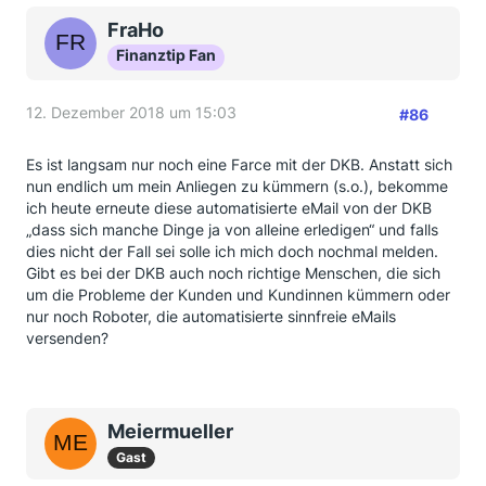
FraHo
Finanztip Fan
12. Dezember 2018 um 15:03
#86
Es ist langsam nur noch eine Farce mit der DKB. Anstatt sich
nun endlich um mein Anliegen zu kümmern (s.o.), bekomme
ich heute erneute diese automatisierte eMail von der DKB
„dass sich manche Dinge ja von alleine erledigen“ und falls
dies nicht der Fall sei solle ich mich doch nochmal melden.
Gibt es bei der DKB auch noch richtige Menschen, die sich
um die Probleme der Kunden und Kundinnen kümmern oder
nur noch Roboter, die automatisierte sinnfreie eMails
versenden?
Meiermueller
Gast