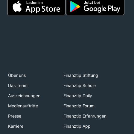
Über uns
Finanztip Stiftung
Das Team
Finanztip Schule
Auszeichnungen
Finanztip Daily
Medienauftritte
Finanztip Forum
Presse
Finanztip Erfahrungen
Karriere
Finanztip App