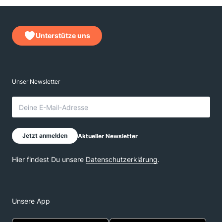
Unterstütze uns
Unsere App