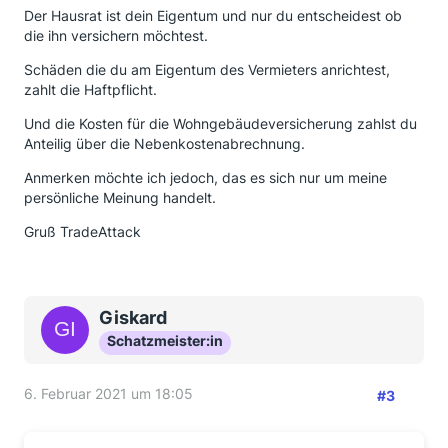
Der Hausrat ist dein Eigentum und nur du entscheidest ob
die ihn versichern möchtest.
Schäden die du am Eigentum des Vermieters anrichtest,
zahlt die Haftpflicht.
Und die Kosten für die Wohngebäudeversicherung zahlst du
Anteilig über die Nebenkostenabrechnung.
Anmerken möchte ich jedoch, das es sich nur um meine
persönliche Meinung handelt.
Gruß TradeAttack
Giskard
Schatzmeister:in
6. Februar 2021 um 18:05
#3