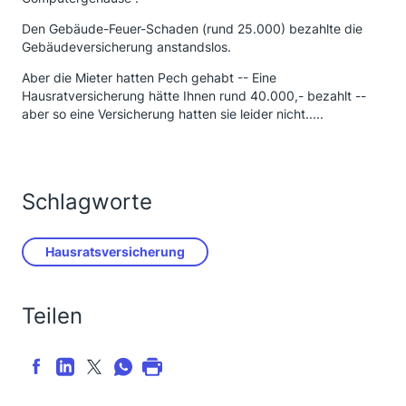
Den Gebäude-Feuer-Schaden (rund 25.000) bezahlte die
Gebäudeversicherung anstandslos.
Aber die Mieter hatten Pech gehabt -- Eine
Hausratversicherung hätte Ihnen rund 40.000,- bezahlt --
aber so eine Versicherung hatten sie leider nicht.....
Schlagworte
Hausratsversicherung
Teilen