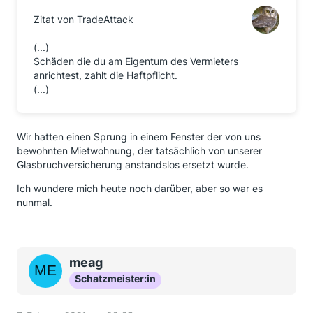
Zitat von TradeAttack
(...)
Schäden die du am Eigentum des Vermieters
anrichtest, zahlt die Haftpflicht.
(...)
Wir hatten einen Sprung in einem Fenster der von uns
bewohnten Mietwohnung, der tatsächlich von unserer
Glasbruchversicherung anstandslos ersetzt wurde.
Ich wundere mich heute noch darüber, aber so war es
nunmal.
meag
Schatzmeister:in