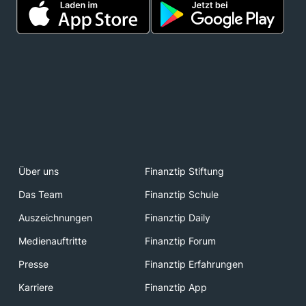
Über uns
Finanztip Stiftung
Das Team
Finanztip Schule
Auszeichnungen
Finanztip Daily
Medienauftritte
Finanztip Forum
Presse
Finanztip Erfahrungen
Karriere
Finanztip App