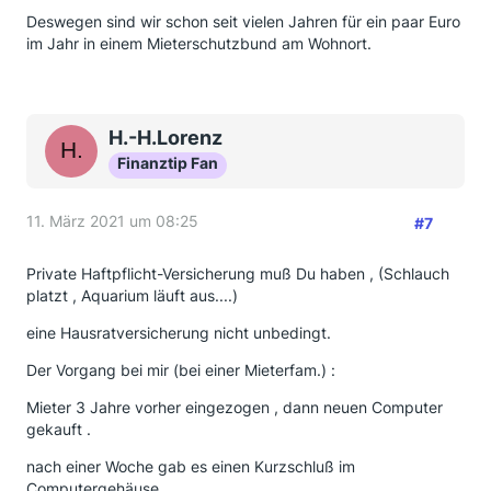
Deswegen sind wir schon seit vielen Jahren für ein paar Euro
im Jahr in einem Mieterschutzbund am Wohnort.
H.-H.Lorenz
Finanztip Fan
11. März 2021 um 08:25
#7
Private Haftpflicht-Versicherung muß Du haben , (Schlauch
platzt , Aquarium läuft aus....)
eine Hausratversicherung nicht unbedingt.
Der Vorgang bei mir (bei einer Mieterfam.) :
Mieter 3 Jahre vorher eingezogen , dann neuen Computer
gekauft .
nach einer Woche gab es einen Kurzschluß im
Computergehäuse .