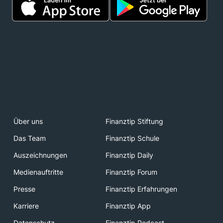
Über uns
Finanztip Stiftung
Das Team
Finanztip Schule
Auszeichnungen
Finanztip Daily
Medienauftritte
Finanztip Forum
Presse
Finanztip Erfahrungen
Karriere
Finanztip App
Datenschutz
Finanztip Podcast