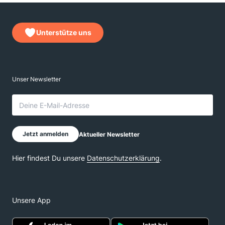
Unterstütze uns
Unsere App