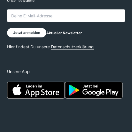
Unsere App