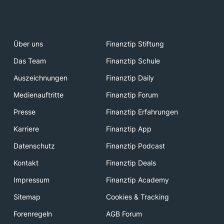
Über uns
Finanztip Stiftung
Das Team
Finanztip Schule
Auszeichnungen
Finanztip Daily
Medienauftritte
Finanztip Forum
Presse
Finanztip Erfahrungen
Karriere
Finanztip App
Datenschutz
Finanztip Podcast
Kontakt
Finanztip Deals
Impressum
Finanztip Academy
Sitemap
Cookies & Tracking
Forenregeln
AGB Forum