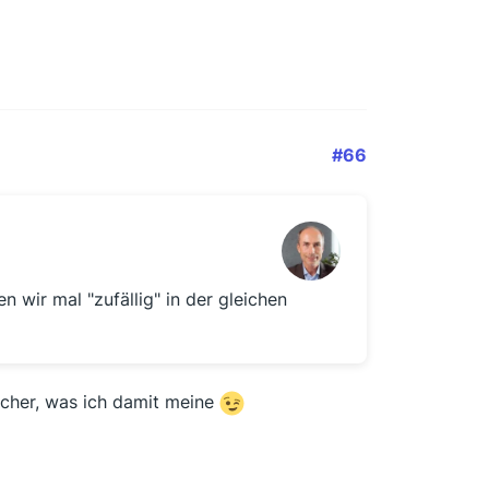
#66
 wir mal "zufällig" in der gleichen
sicher, was ich damit meine