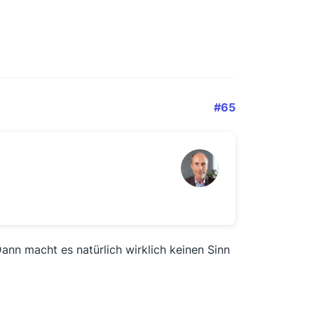
#65
Dann macht es natürlich wirklich keinen Sinn