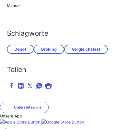
Manuel
Schlagworte
Depot
Broking
Vergleichstest
Teilen
Unterstütze uns
Unsere App