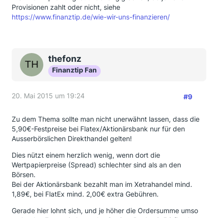
Provisionen zahlt oder nicht, siehe
https://www.finanztip.de/wie-wir-uns-finanzieren/
thefonz
Finanztip Fan
20. Mai 2015 um 19:24
#9
Zu dem Thema sollte man nicht unerwähnt lassen, dass die
5,90€-Festpreise bei Flatex/Aktionärsbank nur für den
Ausserbörslichen Direkthandel gelten!
Dies nützt einem herzlich wenig, wenn dort die
Wertpapierpreise (Spread) schlechter sind als an den
Börsen.
Bei der Aktionärsbank bezahlt man im Xetrahandel mind.
1,89€, bei FlatEx mind. 2,00€ extra Gebühren.
Gerade hier lohnt sich, und je höher die Ordersumme umso