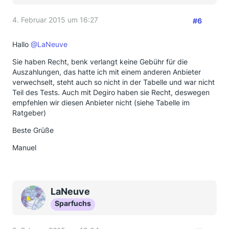
4. Februar 2015 um 16:27
#6
Hallo
@LaNeuve
Sie haben Recht, benk verlangt keine Gebühr für die
Auszahlungen, das hatte ich mit einem anderen Anbieter
verwechselt, steht auch so nicht in der Tabelle und war nicht
Teil des Tests. Auch mit Degiro haben sie Recht, deswegen
empfehlen wir diesen Anbieter nicht (siehe Tabelle im
Ratgeber)
Beste Grüße
Manuel
LaNeuve
Sparfuchs