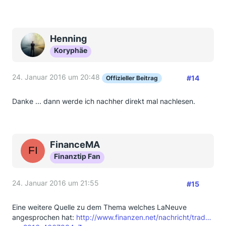
Henning
Koryphäe
24. Januar 2016 um 20:48
#14
Offizieller Beitrag
Danke ... dann werde ich nachher direkt mal nachlesen.
FinanceMA
Finanztip Fan
24. Januar 2016 um 21:55
#15
Eine weitere Quelle zu dem Thema welches LaNeuve
angesprochen hat:
http://www.finanzen.net/nachricht/trad…