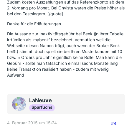
Zudem kosten Auszahlungen auf das Referenzkonto ab dem
2. Vorgang pro Monat. Bei Onvista waren die Preise höher als
bei den Testsiegern. [/quote]
Danke für die Erläuterungen.
Die Aussage zur Inaktivitätsgebühr bei Benk (jn Ihrer Tabelle
irrtümlich als 'mybenk' bezeichnet, vermutlich weil die
Webseite diesen Namen trägt, auch wenn der Broker Benk
heißt) stimmt, doch spielt sie bei Ihren Musterkunden mit 10
bzw. 5 Orders pro Jahr eigentlich keine Rolle. Man kann die
Gebühr - sollte man tatsächlich einmal sechs Monate lang
keine Transaktion realisiert haben - zudem mit wenig
Aufwand
LaNeuve
Sparfuchs
4. Februar 2015 um 15:24
#4