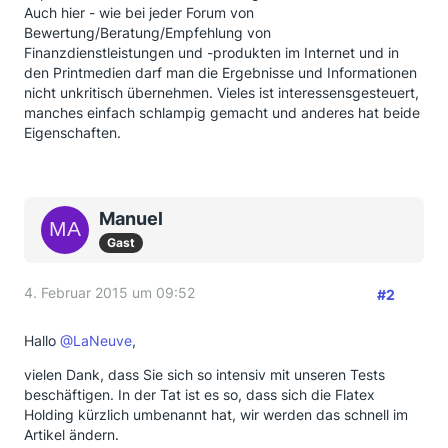
Auch hier - wie bei jeder Forum von
Bewertung/Beratung/Empfehlung von
Finanzdienstleistungen und -produkten im Internet und in
den Printmedien darf man die Ergebnisse und Informationen
nicht unkritisch übernehmen. Vieles ist interessensgesteuert,
manches einfach schlampig gemacht und anderes hat beide
Eigenschaften.
Manuel
Gast
4. Februar 2015 um 09:52
#2
Hallo
@LaNeuve
,
vielen Dank, dass Sie sich so intensiv mit unseren Tests
beschäftigen. In der Tat ist es so, dass sich die Flatex
Holding kürzlich umbenannt hat, wir werden das schnell im
Artikel ändern.