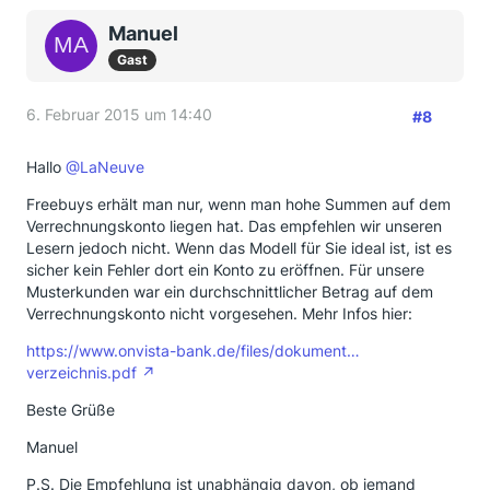
Manuel
Gast
6. Februar 2015 um 14:40
#8
Hallo
@LaNeuve
Freebuys erhält man nur, wenn man hohe Summen auf dem
Verrechnungskonto liegen hat. Das empfehlen wir unseren
Lesern jedoch nicht. Wenn das Modell für Sie ideal ist, ist es
sicher kein Fehler dort ein Konto zu eröffnen. Für unsere
Musterkunden war ein durchschnittlicher Betrag auf dem
Verrechnungskonto nicht vorgesehen. Mehr Infos hier:
https://www.onvista-bank.de/files/dokument…
verzeichnis.pdf
Beste Grüße
Manuel
P.S. Die Empfehlung ist unabhängig davon, ob jemand