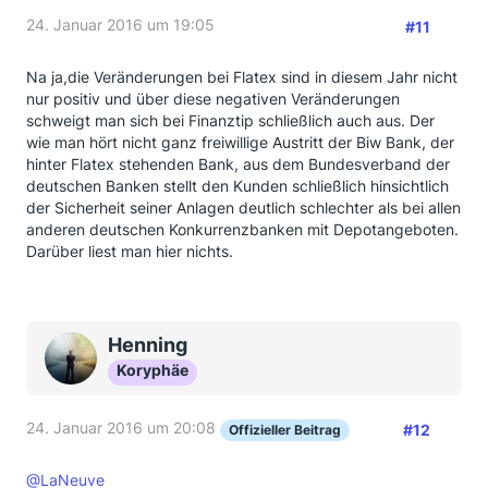
24. Januar 2016 um 19:05
#11
Na ja,die Veränderungen bei Flatex sind in diesem Jahr nicht
nur positiv und über diese negativen Veränderungen
schweigt man sich bei Finanztip schließlich auch aus. Der
wie man hört nicht ganz freiwillige Austritt der Biw Bank, der
hinter Flatex stehenden Bank, aus dem Bundesverband der
deutschen Banken stellt den Kunden schließlich hinsichtlich
der Sicherheit seiner Anlagen deutlich schlechter als bei allen
anderen deutschen Konkurrenzbanken mit Depotangeboten.
Darüber liest man hier nichts.
Henning
Koryphäe
24. Januar 2016 um 20:08
#12
Offizieller Beitrag
@LaNeuve