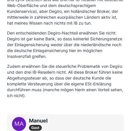
Web-Oberfläche und dem deutschsprachigem
Kundenservice), aber Degiro, ein holländischer Broker, der
mittlerweile in zahlreichen euorpäischen Ländern aktiv ist,
hat meines Wissen nach nichts mit IB zu tun.
Den entscheidenden Degiro-Nachteil erwähnen Sie nicht:
Degiro ist gar keine Bank, so dass keinerlei Sicherungsnetze
der Einlagensicherung weder über die niederländische noch
die deutsche Einlagensicherung hier im möglichen
Insolvenzfall greifen.
Zudem erwähnen Sie die steuerliche Problematik von Degiro
und den drei IB-Resellern nicht. All diese Broker führen keine
Abgeltungssteuer ab, so dass der deutsche Kunde die
komplette Versteuerung über die eigene ESt-Erklärung
durchführen muss (manche mögen hierin einen Vorteil sehen,
ich nicht).
Manuel
Gast