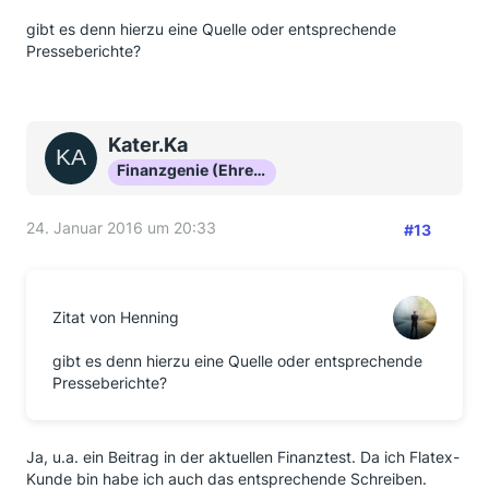
gibt es denn hierzu eine Quelle oder entsprechende
Presseberichte?
Kater.Ka
Finanzgenie (Ehrenmitglied)
24. Januar 2016 um 20:33
#13
Zitat von Henning
gibt es denn hierzu eine Quelle oder entsprechende
Presseberichte?
Ja, u.a. ein Beitrag in der aktuellen Finanztest. Da ich Flatex-
Kunde bin habe ich auch das entsprechende Schreiben.