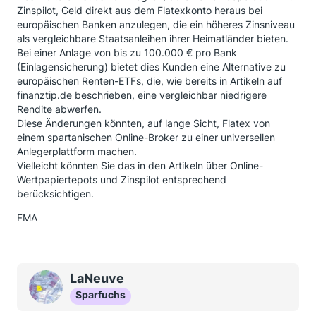
Zinspilot, Geld direkt aus dem Flatexkonto heraus bei
europäischen Banken anzulegen, die ein höheres Zinsniveau
als vergleichbare Staatsanleihen ihrer Heimatländer bieten.
Bei einer Anlage von bis zu 100.000 € pro Bank
(Einlagensicherung) bietet dies Kunden eine Alternative zu
europäischen Renten-ETFs, die, wie bereits in Artikeln auf
finanztip.de beschrieben, eine vergleichbar niedrigere
Rendite abwerfen.
Diese Änderungen könnten, auf lange Sicht, Flatex von
einem spartanischen Online-Broker zu einer universellen
Anlegerplattform machen.
Vielleicht könnten Sie das in den Artikeln über Online-
Wertpapiertepots und Zinspilot entsprechend
berücksichtigen.
FMA
LaNeuve
Sparfuchs