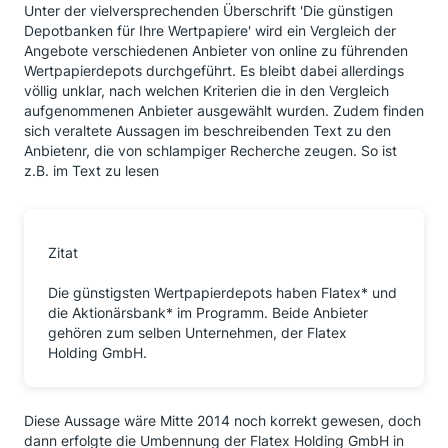
Unter der vielversprechenden Überschrift 'Die günstigen
Depotbanken für Ihre Wertpapiere' wird ein Vergleich der
Angebote verschiedenen Anbieter von online zu führenden
Wertpapierdepots durchgeführt. Es bleibt dabei allerdings
völlig unklar, nach welchen Kriterien die in den Vergleich
aufgenommenen Anbieter ausgewählt wurden. Zudem finden
sich veraltete Aussagen im beschreibenden Text zu den
Anbietenr, die von schlampiger Recherche zeugen. So ist
z.B. im Text zu lesen
Zitat
Die günstigsten Wertpapierdepots haben Flatex* und
die Aktionärsbank* im Programm. Beide Anbieter
gehören zum selben Unternehmen, der Flatex
Holding GmbH.
Diese Aussage wäre Mitte 2014 noch korrekt gewesen, doch
dann erfolgte die Umbennung der Flatex Holding GmbH in