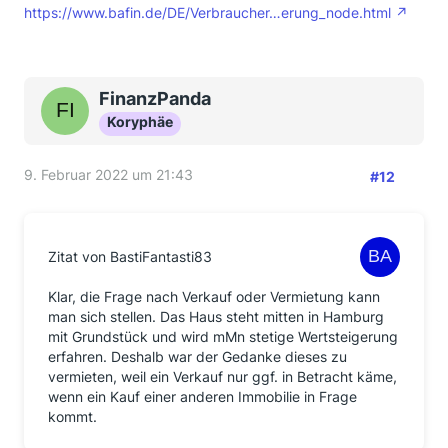
https://www.bafin.de/DE/Verbraucher…erung_node.html
FinanzPanda
Koryphäe
9. Februar 2022 um 21:43
#12
Zitat von BastiFantasti83
Klar, die Frage nach Verkauf oder Vermietung kann
man sich stellen. Das Haus steht mitten in Hamburg
mit Grundstück und wird mMn stetige Wertsteigerung
erfahren. Deshalb war der Gedanke dieses zu
vermieten, weil ein Verkauf nur ggf. in Betracht käme,
wenn ein Kauf einer anderen Immobilie in Frage
kommt.