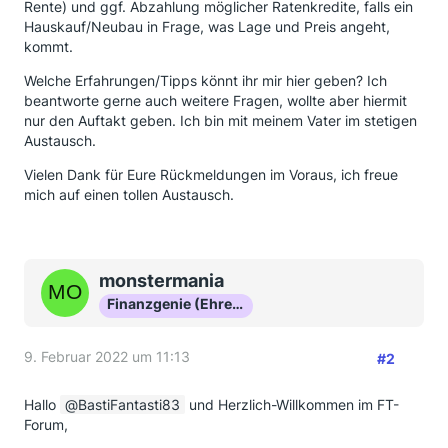
Rente) und ggf. Abzahlung möglicher Ratenkredite, falls ein
Hauskauf/Neubau in Frage, was Lage und Preis angeht,
kommt.
Welche Erfahrungen/Tipps könnt ihr mir hier geben? Ich
beantworte gerne auch weitere Fragen, wollte aber hiermit
nur den Auftakt geben. Ich bin mit meinem Vater im stetigen
Austausch.
Vielen Dank für Eure Rückmeldungen im Voraus, ich freue
mich auf einen tollen Austausch.
monstermania
Finanzgenie (Ehrenmitglied)
9. Februar 2022 um 11:13
#2
Hallo
BastiFantasti83
und Herzlich-Willkommen im FT-
Forum,