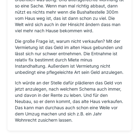
so eine Sache. Wenn man mal richtig abbaut, dann
nützt es nichts mehr wenn die Bushaltestelle 300m
vom Haus weg ist, das ist dann schon zu viel. Die
Welt wird sich auch in der Hinsicht ändern dass man
viel mehr nach Hause bekommen wird.
Die große Frage ist, warum nicht verkaufen? Mit der
Vermietung ist das Geld im alten Haus gebunden und
lässt sich nur schwer entnehmen. Die Entnahme ist
relativ fix bestimmt durch Miete minus
Instandhaltung. Außerdem ist Vermietung nicht
unbedingt eine pflegeleichte Art sein Geld anzulegen.
Ich würde an der Stelle dafür plädieren das Geld von
jetzt anzulegen, nach welchem Schema auch immer,
und davon in der Rente zu leben. Und für den
Neubau, so er denn kommt, das alte Haus verkaufen.
Das kann man durchaus auch schon eine Weile vor
dem Umzug machen und sich z.B. ein Jahr
Wohnrecht zusichern lassen.