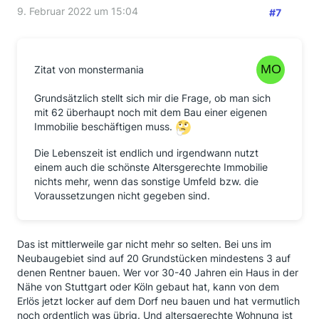
9. Februar 2022 um 15:04
#7
Zitat von monstermania
Grundsätzlich stellt sich mir die Frage, ob man sich
mit 62 überhaupt noch mit dem Bau einer eigenen
Immobilie beschäftigen muss.
Die Lebenszeit ist endlich und irgendwann nutzt
einem auch die schönste Altersgerechte Immobilie
nichts mehr, wenn das sonstige Umfeld bzw. die
Voraussetzungen nicht gegeben sind.
Das ist mittlerweile gar nicht mehr so selten. Bei uns im
Neubaugebiet sind auf 20 Grundstücken mindestens 3 auf
denen Rentner bauen. Wer vor 30-40 Jahren ein Haus in der
Nähe von Stuttgart oder Köln gebaut hat, kann von dem
Erlös jetzt locker auf dem Dorf neu bauen und hat vermutlich
noch ordentlich was übrig. Und altersgerechte Wohnung ist