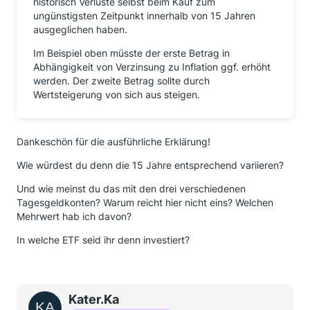
historisch Verluste selbst beim Kauf zum
ungünstigsten Zeitpunkt innerhalb von 15 Jahren
ausgeglichen haben.
Im Beispiel oben müsste der erste Betrag in
Abhängigkeit von Verzinsung zu Inflation ggf. erhöht
werden. Der zweite Betrag sollte durch
Wertsteigerung von sich aus steigen.
Dankeschön für die ausführliche Erklärung!
Wie würdest du denn die 15 Jahre entsprechend variieren?
Und wie meinst du das mit den drei verschiedenen
Tagesgeldkonten? Warum reicht hier nicht eins? Welchen
Mehrwert hab ich davon?
In welche ETF seid ihr denn investiert?
Kater.Ka