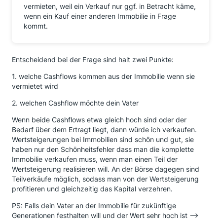
vermieten, weil ein Verkauf nur ggf. in Betracht käme,
wenn ein Kauf einer anderen Immobilie in Frage
kommt.
Entscheidend bei der Frage sind halt zwei Punkte:
1. welche Cashflows kommen aus der Immobilie wenn sie
vermietet wird
2. welchen Cashflow möchte dein Vater
Wenn beide Cashflows etwa gleich hoch sind oder der
Bedarf über dem Ertragt liegt, dann würde ich verkaufen.
Wertsteigerungen bei Immobilien sind schön und gut, sie
haben nur den Schönheitsfehler dass man die komplette
Immobilie verkaufen muss, wenn man einen Teil der
Wertsteigerung realisieren will. An der Börse dagegen sind
Teilverkäufe möglich, sodass man von der Wertsteigerung
profitieren und gleichzeitig das Kapital verzehren.
PS: Falls dein Vater an der Immobilie für zukünftige
Generationen festhalten will und der Wert sehr hoch ist -->