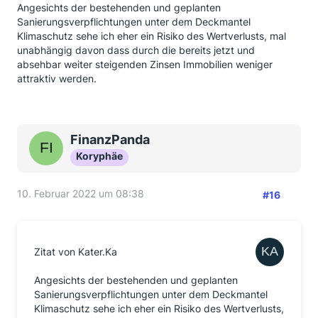
Angesichts der bestehenden und geplanten
Sanierungsverpflichtungen unter dem Deckmantel
Klimaschutz sehe ich eher ein Risiko des Wertverlusts, mal
unabhängig davon dass durch die bereits jetzt und
absehbar weiter steigenden Zinsen Immobilien weniger
attraktiv werden.
FinanzPanda
Koryphäe
10. Februar 2022 um 08:38
#16
Zitat von Kater.Ka
Angesichts der bestehenden und geplanten
Sanierungsverpflichtungen unter dem Deckmantel
Klimaschutz sehe ich eher ein Risiko des Wertverlusts,