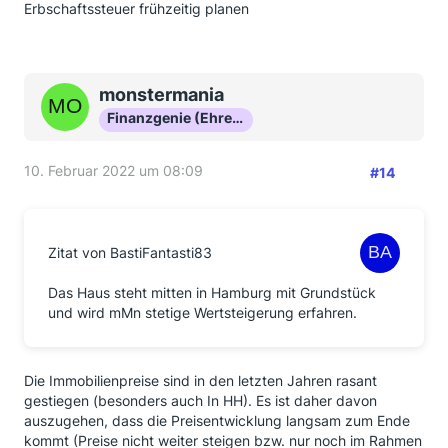
Erbschaftssteuer frühzeitig planen
monstermania
Finanzgenie (Ehrenmitglied)
10. Februar 2022 um 08:09
#14
Zitat von BastiFantasti83
Das Haus steht mitten in Hamburg mit Grundstück
und wird mMn stetige Wertsteigerung erfahren.
Die Immobilienpreise sind in den letzten Jahren rasant
gestiegen (besonders auch In HH). Es ist daher davon
auszugehen, dass die Preisentwicklung langsam zum Ende
kommt (Preise nicht weiter steigen bzw. nur noch im Rahmen