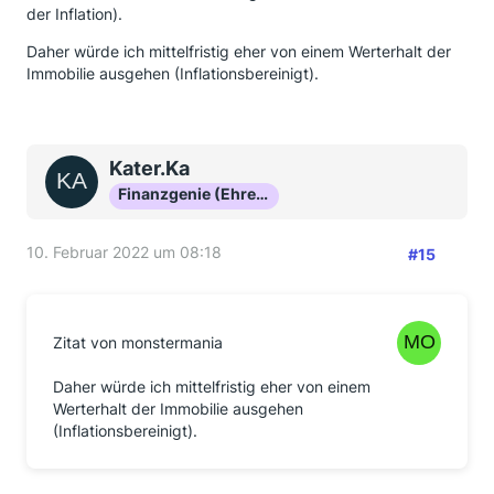
der Inflation).
Daher würde ich mittelfristig eher von einem Werterhalt der
Immobilie ausgehen (Inflationsbereinigt).
Kater.Ka
Finanzgenie (Ehrenmitglied)
10. Februar 2022 um 08:18
#15
Zitat von monstermania
Daher würde ich mittelfristig eher von einem
Werterhalt der Immobilie ausgehen
(Inflationsbereinigt).