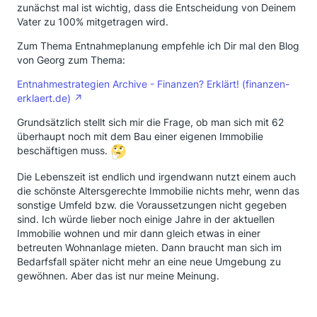
zunächst mal ist wichtig, dass die Entscheidung von Deinem
Vater zu 100% mitgetragen wird.
Zum Thema Entnahmeplanung empfehle ich Dir mal den Blog
von Georg zum Thema:
Entnahmestrategien Archive - Finanzen? Erklärt! (finanzen-
erklaert.de)
Grundsätzlich stellt sich mir die Frage, ob man sich mit 62
überhaupt noch mit dem Bau einer eigenen Immobilie
beschäftigen muss.
Die Lebenszeit ist endlich und irgendwann nutzt einem auch
die schönste Altersgerechte Immobilie nichts mehr, wenn das
sonstige Umfeld bzw. die Voraussetzungen nicht gegeben
sind. Ich würde lieber noch einige Jahre in der aktuellen
Immobilie wohnen und mir dann gleich etwas in einer
betreuten Wohnanlage mieten. Dann braucht man sich im
Bedarfsfall später nicht mehr an eine neue Umgebung zu
gewöhnen. Aber das ist nur meine Meinung.