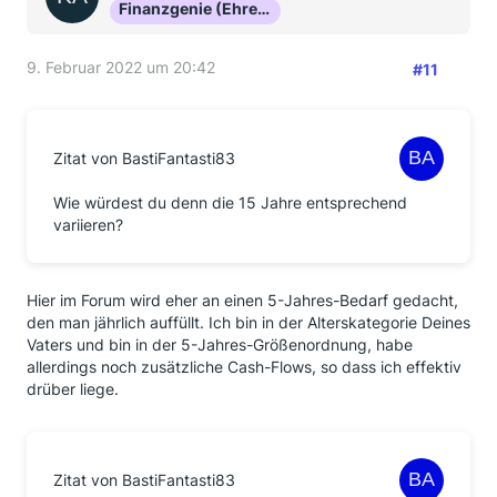
Finanzgenie (Ehrenmitglied)
9. Februar 2022 um 20:42
#11
Zitat von BastiFantasti83
Wie würdest du denn die 15 Jahre entsprechend
variieren?
Hier im Forum wird eher an einen 5-Jahres-Bedarf gedacht,
den man jährlich auffüllt. Ich bin in der Alterskategorie Deines
Vaters und bin in der 5-Jahres-Größenordnung, habe
allerdings noch zusätzliche Cash-Flows, so dass ich effektiv
drüber liege.
Zitat von BastiFantasti83