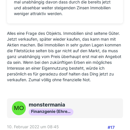
mal unabhängig davon dass durch die bereits jetzt
und absehbar weiter steigenden Zinsen Immobilien
weniger attraktiv werden.
Alles eine Frage des Objekts. Immobilien sind seltene Güter.
Jetzt verkaufen, später wieder kaufen, das kann man mit
Aktien machen. Bei Immobilien in sehr guten Lagen kommen
die Filetstücke selten bis gar nicht auf den Markt, da muss
ganz unabhängig vom Preis überhaupt erst mal ein Angebot
da sein. Wenn bei den zukünftigen Erben ein mögliches
Interesse an einer Eigennutzung besteht, würde ich
persönlich es für geradezu doof halten das Ding jetzt zu
verkaufen. Zumal völlig ohne finanzielle Not.
monstermania
Finanzgenie (Ehrenmitglied)
10. Februar 2022 um 08:45
#17