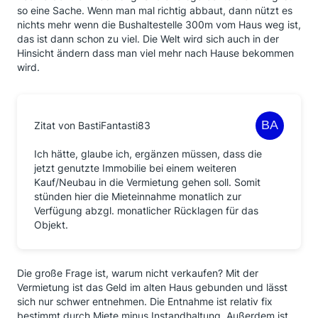
so eine Sache. Wenn man mal richtig abbaut, dann nützt es
nichts mehr wenn die Bushaltestelle 300m vom Haus weg ist,
das ist dann schon zu viel. Die Welt wird sich auch in der
Hinsicht ändern dass man viel mehr nach Hause bekommen
wird.
Zitat von BastiFantasti83
Ich hätte, glaube ich, ergänzen müssen, dass die
jetzt genutzte Immobilie bei einem weiteren
Kauf/Neubau in die Vermietung gehen soll. Somit
stünden hier die Mieteinnahme monatlich zur
Verfügung abzgl. monatlicher Rücklagen für das
Objekt.
Die große Frage ist, warum nicht verkaufen? Mit der
Vermietung ist das Geld im alten Haus gebunden und lässt
sich nur schwer entnehmen. Die Entnahme ist relativ fix
bestimmt durch Miete minus Instandhaltung. Außerdem ist