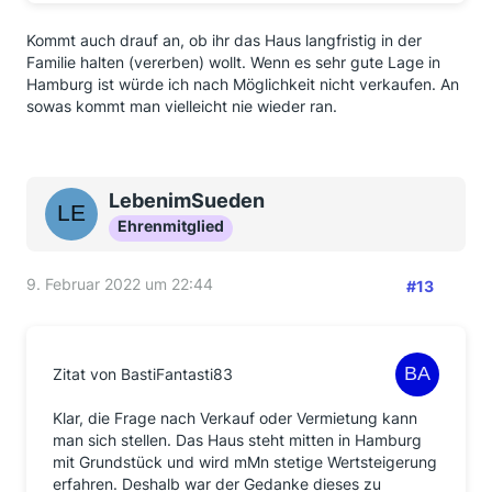
Kommt auch drauf an, ob ihr das Haus langfristig in der
Familie halten (vererben) wollt. Wenn es sehr gute Lage in
Hamburg ist würde ich nach Möglichkeit nicht verkaufen. An
sowas kommt man vielleicht nie wieder ran.
LebenimSueden
Ehrenmitglied
9. Februar 2022 um 22:44
#13
Zitat von BastiFantasti83
Klar, die Frage nach Verkauf oder Vermietung kann
man sich stellen. Das Haus steht mitten in Hamburg
mit Grundstück und wird mMn stetige Wertsteigerung
erfahren. Deshalb war der Gedanke dieses zu