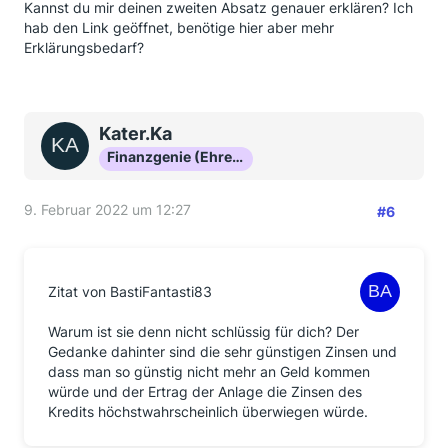
Kannst du mir deinen zweiten Absatz genauer erklären? Ich
hab den Link geöffnet, benötige hier aber mehr
Erklärungsbedarf?
Kater.Ka
Finanzgenie (Ehrenmitglied)
9. Februar 2022 um 12:27
#6
Zitat von BastiFantasti83
Warum ist sie denn nicht schlüssig für dich? Der
Gedanke dahinter sind die sehr günstigen Zinsen und
dass man so günstig nicht mehr an Geld kommen
würde und der Ertrag der Anlage die Zinsen des
Kredits höchstwahrscheinlich überwiegen würde.