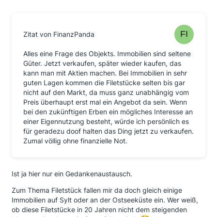
Zitat von FinanzPanda
Alles eine Frage des Objekts. Immobilien sind seltene
Güter. Jetzt verkaufen, später wieder kaufen, das
kann man mit Aktien machen. Bei Immobilien in sehr
guten Lagen kommen die Filetstücke selten bis gar
nicht auf den Markt, da muss ganz unabhängig vom
Preis überhaupt erst mal ein Angebot da sein. Wenn
bei den zukünftigen Erben ein mögliches Interesse an
einer Eigennutzung besteht, würde ich persönlich es
für geradezu doof halten das Ding jetzt zu verkaufen.
Zumal völlig ohne finanzielle Not.
Ist ja hier nur ein Gedankenaustausch.
Zum Thema Filetstück fallen mir da doch gleich einige
Immobilien auf Sylt oder an der Ostseeküste ein. Wer weiß,
ob diese Filetstücke in 20 Jahren nicht dem steigenden