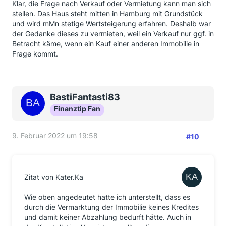
Klar, die Frage nach Verkauf oder Vermietung kann man sich
stellen. Das Haus steht mitten in Hamburg mit Grundstück
und wird mMn stetige Wertsteigerung erfahren. Deshalb war
der Gedanke dieses zu vermieten, weil ein Verkauf nur ggf. in
Betracht käme, wenn ein Kauf einer anderen Immobilie in
Frage kommt.
BastiFantasti83
Finanztip Fan
9. Februar 2022 um 19:58
#10
Zitat von Kater.Ka
Wie oben angedeutet hatte ich unterstellt, dass es
durch die Vermarktung der Immobilie keines Kredites
und damit keiner Abzahlung bedurft hätte. Auch in