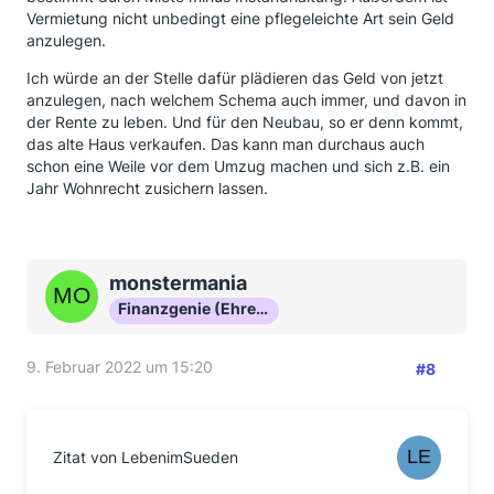
Vermietung nicht unbedingt eine pflegeleichte Art sein Geld
anzulegen.
Ich würde an der Stelle dafür plädieren das Geld von jetzt
anzulegen, nach welchem Schema auch immer, und davon in
der Rente zu leben. Und für den Neubau, so er denn kommt,
das alte Haus verkaufen. Das kann man durchaus auch
schon eine Weile vor dem Umzug machen und sich z.B. ein
Jahr Wohnrecht zusichern lassen.
monstermania
Finanzgenie (Ehrenmitglied)
9. Februar 2022 um 15:20
#8
Zitat von LebenimSueden