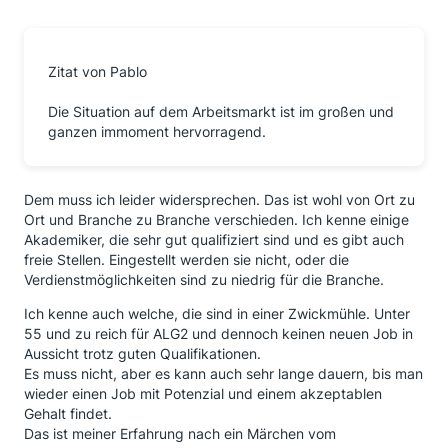
Zitat von Pablo
Die Situation auf dem Arbeitsmarkt ist im großen und
ganzen immoment hervorragend.
Dem muss ich leider widersprechen. Das ist wohl von Ort zu
Ort und Branche zu Branche verschieden. Ich kenne einige
Akademiker, die sehr gut qualifiziert sind und es gibt auch
freie Stellen. Eingestellt werden sie nicht, oder die
Verdienstmöglichkeiten sind zu niedrig für die Branche.
Ich kenne auch welche, die sind in einer Zwickmühle. Unter
55 und zu reich für ALG2 und dennoch keinen neuen Job in
Aussicht trotz guten Qualifikationen.
Es muss nicht, aber es kann auch sehr lange dauern, bis man
wieder einen Job mit Potenzial und einem akzeptablen
Gehalt findet.
Das ist meiner Erfahrung nach ein Märchen vom