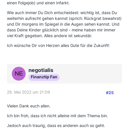
einen Folgejob) und einen Infarkt.
Wie auch immer Du Dich entscheidest: wichtig ist, dass Du
weiterhin aufrecht gehen kannst (sprich: Rückgrat bewahrst)
und Dir morgens im Spiegel in die Augen sehen kannst. Und
dass Deine Kinder glücklich sind - meine haben mir immer
viel Kraft gegeben. Alles andere ist sekundär.
Ich wünsche Dir von Herzen alles Gute für die Zukunft!
negotialis
Finanztip Fan
29. Mai 2022 um 21:09
#25
Vielen Dank euch allen.
Ich bin froh, dass ich nicht alleine mit dem Thema bin.
Jedoch auch traurig, dass es anderen auch so geht.