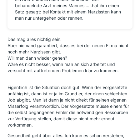
behandelnde Arzt meines Mannes .....hat ihm einen
Satz gesagt: bei Kontakt mit einem Narzissten kann
man nur untergehen oder rennen.
Das mag alles nichtig sein.
Aber niemand garantiert, dass es bei der neuen Firma nicht
noch mehr Narzissen gibt.
Will man dann wieder gehen?
Wäre es nicht besser, wenn man an sich arbeitet und
versucht mit auftretenden Problemen klar zu kommen.
Eigentlich ist die Situation doch gut. Wenn der Vorgesetzte
unfähig ist, dann ist er ja im Grund er, der einen schlechten
Job abgibt. Man ist dann ja nicht direkt für seinen eigenen
Misserfolg verantwortlich. Der Vorgesetzte müsse einem für
die selbst begangenen Fehler die notwendigen Ressourcen
zur Verfügung stellen, damit diese nicht mehr erneut
vorkommen.
Gesundheit geht über alles. Ich kann es schon verstehen,