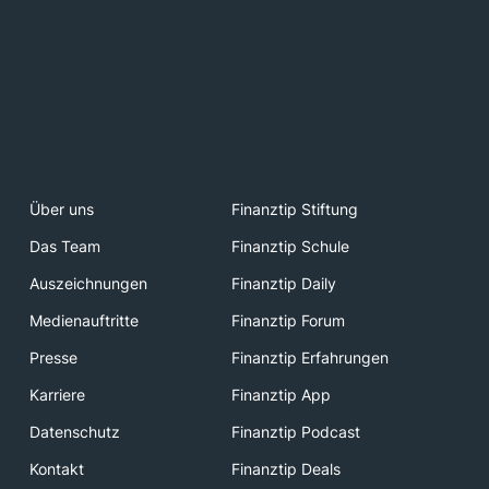
Über uns
Finanztip Stiftung
Das Team
Finanztip Schule
Auszeichnungen
Finanztip Daily
Medienauftritte
Finanztip Forum
Presse
Finanztip Erfahrungen
Karriere
Finanztip App
Datenschutz
Finanztip Podcast
Kontakt
Finanztip Deals