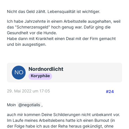
Nicht das Geld zählt. Lebensqualität ist wichtiger.
Ich habe Jahrzehnte in einem Arbeitsstelle ausgehalten, weil
das "Schmerzensgeld" hoch genug war. Dafür ging die
Gesundheit vor die Hunde.
Habe dann mit Krankheit einen Deal mit der Firm gemacht
und bin ausgestigen.
Nordnordlicht
Koryphäe
29. Mai 2022 um 17:05
#24
Moin
negotialis
,
auch mir kommen Deine Schilderungen nicht unbekannt vor.
Im Laufe meines Arbeitslebens hatte ich einen Burnout (in
der Folge habe ich aus der Reha heraus gekündigt, ohne