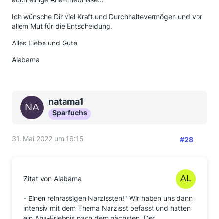
Ich wünsche Dir viel Kraft und Durchhaltevermögen und vor
allem Mut für die Entscheidung.
Alles Liebe und Gute
Alabama
natama1
Sparfuchs
31. Mai 2022 um 16:15
#28
Zitat von Alabama
- Einen reinrassigen Narzissten!" Wir haben uns dann
intensiv mit dem Thema Narzisst befasst und hatten
ein Aha-Erlebnis nach dem nächsten. Der