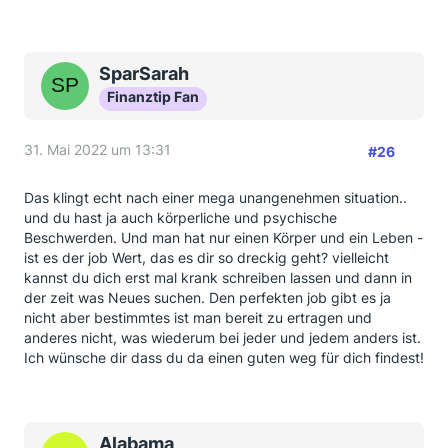
SparSarah
Finanztip Fan
31. Mai 2022 um 13:31
#26
Das klingt echt nach einer mega unangenehmen situation..
und du hast ja auch körperliche und psychische
Beschwerden. Und man hat nur einen Körper und ein Leben -
ist es der job Wert, das es dir so dreckig geht? vielleicht
kannst du dich erst mal krank schreiben lassen und dann in
der zeit was Neues suchen. Den perfekten job gibt es ja
nicht aber bestimmtes ist man bereit zu ertragen und
anderes nicht, was wiederum bei jeder und jedem anders ist.
Ich wünsche dir dass du da einen guten weg für dich findest!
Alabama