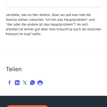
verstehe, wie du hier denkst. Aber wo soll man halt die
Grenze ziehen zwischen "ich bin das Hauptproblem" und
"der oder die andere ist das Hauptproblem"? An sich
arbeiten ist immer gut aber man braucht ja auch ein bisschen
freiraum im kopf dafür..
Teilen