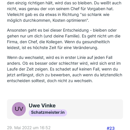
den einzig richtigen hält, wird das so bleiben. Du weißt auch
nicht, was genau der von seinem Chef für Vorgaben hat.
Vielleicht gab es da etwas in Richtung "so schlank wie
möglich durchkommen, Kosten optimieren".
Ansonsten geht es bei dieser Entscheidung - bleiben oder
gehen nur um dich (und deine Familie). Es geht nicht um die
Firma, den Chef, die Kollegen. Wenn du gesundheitlich
leidest, ist es höchste Zeit für eine Veränderung.
Wenn du wechselst, wird es in erster Linie auf jeden Fall
anders. Ob es besser oder schlechter wird, wird sich erst im
Laufe der Zeit zeigen. Es schadet auf keinen Fall, wenn du
jetzt anfängst, dich zu bewerben, auch wenn du letztendlich
entscheiden solltest, doch nicht zu wechseln.
Uwe Vinke
Schatzmeister:in
29. Mai 2022 um 16:52
#23