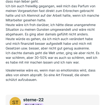
dass man lieber geht.
Ich bin auch freiwillig gegangen, weil mich das Parfum von
meinen Vorgesetzten fast direkt zum Erbrechen gebracht
hatte und ich Atemnot auf der Arbeit hatte, wenn ich manche
Mitarbeiter gesehen hatte.
Heute wäre ich froh darüber, ich hätte diese unangenehme
Situation zu meinen Gunsten umgewandelt und wäre nicht
abgehauen. Es ging aber damals gefühlt nicht anders.
Heute würde es gehen, da ich mich auch verändert habe
und mich finanziell besser aufgestellt habe und mich mit
Gesetzen usw. besser, aber nicht gut genug auskenne.
Ich dachte damals geht die Welt unter, ging sie aber nicht. Es
war schlimm, aber 30-50% war es auch so schlimm, weil ich
es habe mit mir machen lassen und ich naiv war.
Idealerweise wäre es, wenn man so emotionslos wird, dass
alles von einem abprallt. So eine Art Firewall, die einem
schützt aufzubauen.
sterne-22