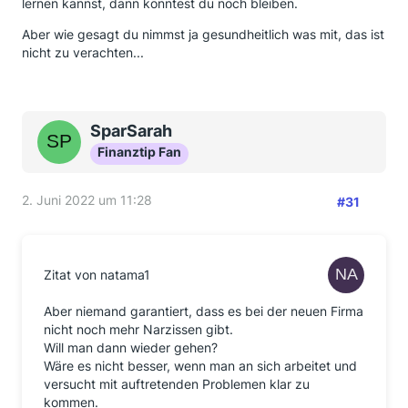
lernen kannst, dann könntest du noch bleiben.
Aber wie gesagt du nimmst ja gesundheitlich was mit, das ist
nicht zu verachten...
SparSarah
Finanztip Fan
2. Juni 2022 um 11:28
#31
Zitat von natama1
Aber niemand garantiert, dass es bei der neuen Firma
nicht noch mehr Narzissen gibt.
Will man dann wieder gehen?
Wäre es nicht besser, wenn man an sich arbeitet und
versucht mit auftretenden Problemen klar zu
kommen.