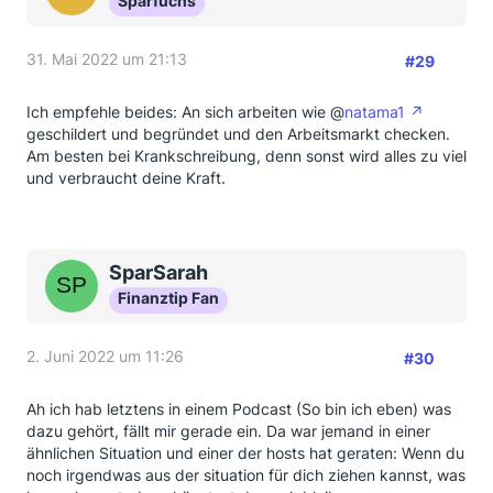
Sparfuchs
31. Mai 2022 um 21:13
#29
Ich empfehle beides: An sich arbeiten wie @
natama1
geschildert und begründet und den Arbeitsmarkt checken.
Am besten bei Krankschreibung, denn sonst wird alles zu viel
und verbraucht deine Kraft.
SparSarah
Finanztip Fan
2. Juni 2022 um 11:26
#30
Ah ich hab letztens in einem Podcast (So bin ich eben) was
dazu gehört, fällt mir gerade ein. Da war jemand in einer
ähnlichen Situation und einer der hosts hat geraten: Wenn du
noch irgendwas aus der situation für dich ziehen kannst, was