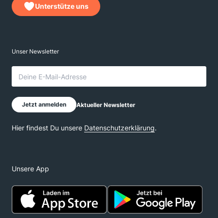
Unterstütze uns
Unsere App