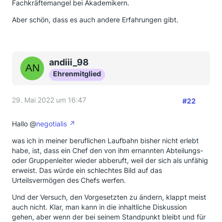
Fachkräftemangel bei Akademikern.
Aber schön, dass es auch andere Erfahrungen gibt.
andiii_98
Ehrenmitglied
29. Mai 2022 um 16:47
#22
Hallo @
negotialis
was ich in meiner beruflichen Laufbahn bisher nicht erlebt
habe, ist, dass ein Chef den von ihm ernannten Abteilungs-
oder Gruppenleiter wieder abberuft, weil der sich als unfähig
erweist. Das würde ein schlechtes Bild auf das
Urteilsvermögen des Chefs werfen.
Und der Versuch, den Vorgesetzten zu ändern, klappt meist
auch nicht. Klar, man kann in die inhaltliche Diskussion
gehen, aber wenn der bei seinem Standpunkt bleibt und für