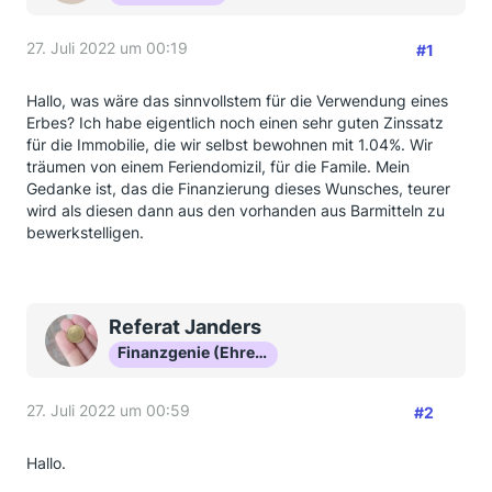
27. Juli 2022 um 00:19
#1
Hallo, was wäre das sinnvollstem für die Verwendung eines
Erbes? Ich habe eigentlich noch einen sehr guten Zinssatz
für die Immobilie, die wir selbst bewohnen mit 1.04%. Wir
träumen von einem Feriendomizil, für die Famile. Mein
Gedanke ist, das die Finanzierung dieses Wunsches, teurer
wird als diesen dann aus den vorhanden aus Barmitteln zu
bewerkstelligen.
Referat Janders
Finanzgenie (Ehrenmitglied)
27. Juli 2022 um 00:59
#2
Hallo.