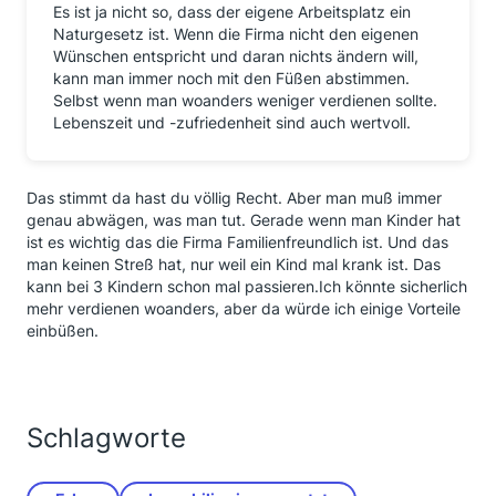
Es ist ja nicht so, dass der eigene Arbeitsplatz ein
Naturgesetz ist. Wenn die Firma nicht den eigenen
Wünschen entspricht und daran nichts ändern will,
kann man immer noch mit den Füßen abstimmen.
Selbst wenn man woanders weniger verdienen sollte.
Lebenszeit und -zufriedenheit sind auch wertvoll.
Das stimmt da hast du völlig Recht. Aber man muß immer
genau abwägen, was man tut. Gerade wenn man Kinder hat
ist es wichtig das die Firma Familienfreundlich ist. Und das
man keinen Streß hat, nur weil ein Kind mal krank ist. Das
kann bei 3 Kindern schon mal passieren.Ich könnte sicherlich
mehr verdienen woanders, aber da würde ich einige Vorteile
einbüßen.
Schlagworte