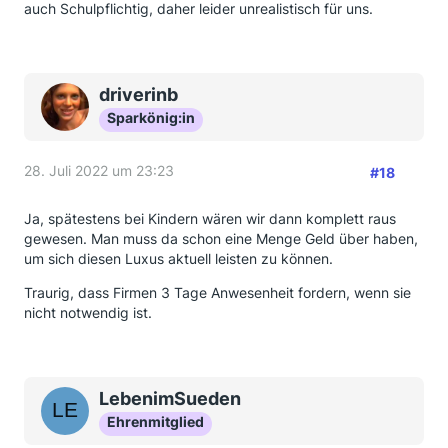
auch Schulpflichtig, daher leider unrealistisch für uns.
driverinb
Sparkönig:in
28. Juli 2022 um 23:23
#18
Ja, spätestens bei Kindern wären wir dann komplett raus
gewesen. Man muss da schon eine Menge Geld über haben,
um sich diesen Luxus aktuell leisten zu können.
Traurig, dass Firmen 3 Tage Anwesenheit fordern, wenn sie
nicht notwendig ist.
LebenimSueden
Ehrenmitglied