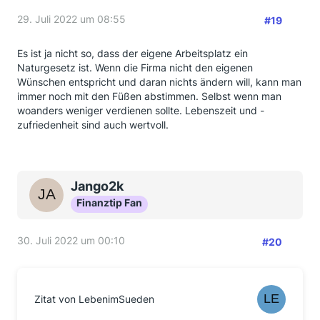
29. Juli 2022 um 08:55
#19
Es ist ja nicht so, dass der eigene Arbeitsplatz ein
Naturgesetz ist. Wenn die Firma nicht den eigenen
Wünschen entspricht und daran nichts ändern will, kann man
immer noch mit den Füßen abstimmen. Selbst wenn man
woanders weniger verdienen sollte. Lebenszeit und -
zufriedenheit sind auch wertvoll.
Jango2k
Finanztip Fan
30. Juli 2022 um 00:10
#20
Zitat von LebenimSueden