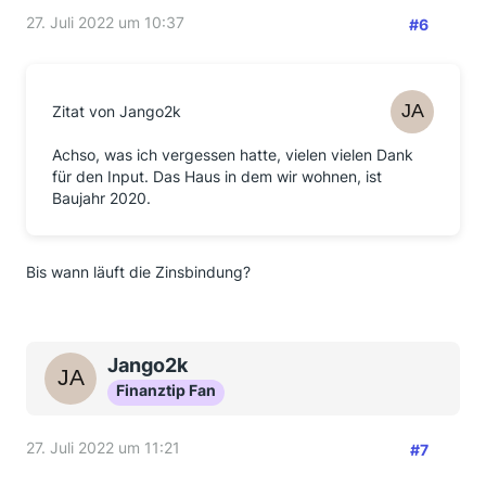
27. Juli 2022 um 10:37
#6
Zitat von Jango2k
Achso, was ich vergessen hatte, vielen vielen Dank
für den Input. Das Haus in dem wir wohnen, ist
Baujahr 2020.
Bis wann läuft die Zinsbindung?
Jango2k
Finanztip Fan
27. Juli 2022 um 11:21
#7