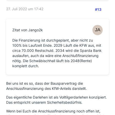
27. Juli 2022 um 17:42
#13
Zitat von Jango2k
Die Finanzierung ist durchgeplant, aber nicht zu
100% bis Laufzeit Ende. 2029 Läuft die KFW aus, mit
circa 70.000 Restschuld. 2034 wird die Sparda Bank
auslaufen, auch da wäre eine Anschlußfinanzierung
nötig. Die Schwäbischhall läuft bis 2048(Rente)
komplett durch.
Bei uns ist es so, dass der Bausparvertrag die
Anschlussfinanzierung des KfW-Anteils darstellt.
Das eigentliche Darlehen ist als Volltilgerdarlehen konzipiert.
Das entspricht unserem Sicherheitsbedürfnis.
Wenn bei Euch die Anschlussfinanzierung noch offen ist,