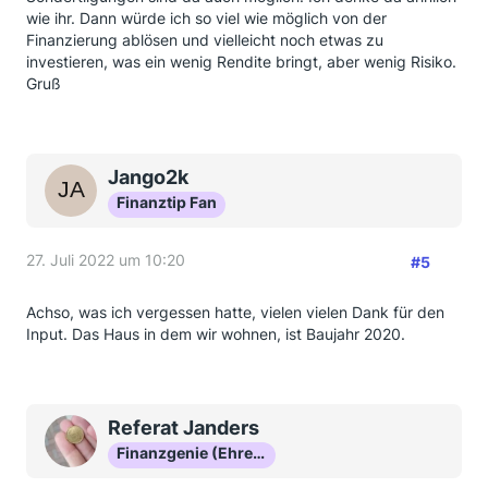
wie ihr. Dann würde ich so viel wie möglich von der
Finanzierung ablösen und vielleicht noch etwas zu
investieren, was ein wenig Rendite bringt, aber wenig Risiko.
Gruß
Jango2k
Finanztip Fan
27. Juli 2022 um 10:20
#5
Achso, was ich vergessen hatte, vielen vielen Dank für den
Input. Das Haus in dem wir wohnen, ist Baujahr 2020.
Referat Janders
Finanzgenie (Ehrenmitglied)