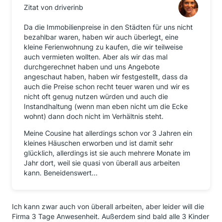
Zitat von driverinb
Da die Immobilienpreise in den Städten für uns nicht
bezahlbar waren, haben wir auch überlegt, eine
kleine Ferienwohnung zu kaufen, die wir teilweise
auch vermieten wollten. Aber als wir das mal
durchgerechnet haben und uns Angebote
angeschaut haben, haben wir festgestellt, dass da
auch die Preise schon recht teuer waren und wir es
nicht oft genug nutzen würden und auch die
Instandhaltung (wenn man eben nicht um die Ecke
wohnt) dann doch nicht im Verhältnis steht.
Meine Cousine hat allerdings schon vor 3 Jahren ein
kleines Häuschen erworben und ist damit sehr
glücklich, allerdings ist sie auch mehrere Monate im
Jahr dort, weil sie quasi von überall aus arbeiten
kann. Beneidenswert...
Ich kann zwar auch von überall arbeiten, aber leider will die
Firma 3 Tage Anwesenheit. Außerdem sind bald alle 3 Kinder