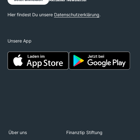
Unsere App
Über uns
Finanztip Stiftung