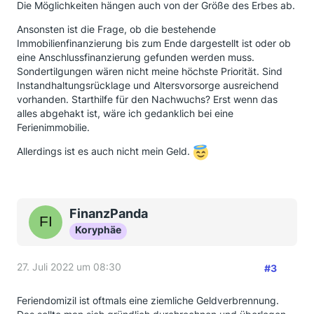
Die Möglichkeiten hängen auch von der Größe des Erbes ab.
Ansonsten ist die Frage, ob die bestehende
Immobilienfinanzierung bis zum Ende dargestellt ist oder ob
eine Anschlussfinanzierung gefunden werden muss.
Sondertilgungen wären nicht meine höchste Priorität. Sind
Instandhaltungsrücklage und Altersvorsorge ausreichend
vorhanden. Starthilfe für den Nachwuchs? Erst wenn das
alles abgehakt ist, wäre ich gedanklich bei eine
Ferienimmobilie.
Allerdings ist es auch nicht mein Geld.
FinanzPanda
Koryphäe
27. Juli 2022 um 08:30
#3
Feriendomizil ist oftmals eine ziemliche Geldverbrennung.