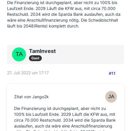
Die Finanzierung ist durchgeplant, aber nicht zu 100% bis
Laufzeit Ende. 2029 Läuft die KFW aus, mit circa 70.000
Restschuld. 2034 wird die Sparda Bank auslaufen, auch da
wäre eine Anschlußfinanzierung nötig. Die Schwäbischhall
läuft bis 2048(Rente) komplett durch.
TamInvest
Gast
27. Juli 2022 um 17:17
#11
Zitat von Jango2k
Die Finanzierung ist durchgeplant, aber nicht zu
100% bis Laufzeit Ende. 2029 Läuft die KFW aus, mit
circa 70.000 Restschuld. 2034 wird die Sparda Bank
auslaufen, auch da wäre eine Anschlußfinanzierung