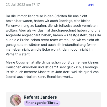
27. Juli 2022 um 17:17
#12
Da die Immobilienpreise in den Städten für uns nicht
bezahlbar waren, haben wir auch überlegt, eine kleine
Ferienwohnung zu kaufen, die wir teilweise auch vermieten
wollten. Aber als wir das mal durchgerechnet haben und uns
Angebote angeschaut haben, haben wir festgestellt, dass da
auch die Preise schon recht teuer waren und wir es nicht oft
genug nutzen würden und auch die Instandhaltung (wenn
man eben nicht um die Ecke wohnt) dann doch nicht im
Verhältnis steht.
Meine Cousine hat allerdings schon vor 3 Jahren ein kleines
Häuschen erworben und ist damit sehr glücklich, allerdings
ist sie auch mehrere Monate im Jahr dort, weil sie quasi von
überall aus arbeiten kann. Beneidenswert...
Referat Janders
Finanzgenie (Ehrenmitglied)