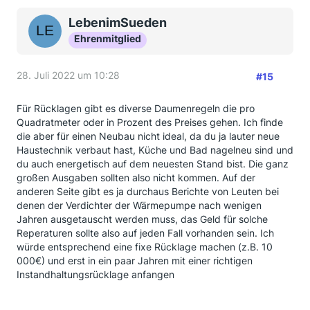
LebenimSueden
Ehrenmitglied
28. Juli 2022 um 10:28
#15
Für Rücklagen gibt es diverse Daumenregeln die pro
Quadratmeter oder in Prozent des Preises gehen. Ich finde
die aber für einen Neubau nicht ideal, da du ja lauter neue
Haustechnik verbaut hast, Küche und Bad nagelneu sind und
du auch energetisch auf dem neuesten Stand bist. Die ganz
großen Ausgaben sollten also nicht kommen. Auf der
anderen Seite gibt es ja durchaus Berichte von Leuten bei
denen der Verdichter der Wärmepumpe nach wenigen
Jahren ausgetauscht werden muss, das Geld für solche
Reperaturen sollte also auf jeden Fall vorhanden sein. Ich
würde entsprechend eine fixe Rücklage machen (z.B. 10
000€) und erst in ein paar Jahren mit einer richtigen
Instandhaltungsrücklage anfangen