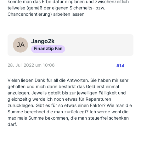
könnte man das Erbe dafür einplanen und zwischenzeitlich
teilweise (gemäß der eigenen Sicherheits- bzw.
Chancenorientierung) arbeiten lassen.
Jango2k
Finanztip Fan
28. Juli 2022 um 10:06
#14
Vielen lieben Dank für all die Antworten. Sie haben mir sehr
geholfen und mich darin bestärkt das Geld erst einmal
anzulegen. Jeweils geteilt bis zur jeweiligen Fälligkeit und
gleichzeitig werde ich noch etwas für Reparaturen
zurücklegen. Gibt es für so etwas einen Faktor? Wie man die
Summe berechnet die man zurücklegt? Ich werde wohl die
maximale Summe bekommen, die man steuerfrei schenken
darf.