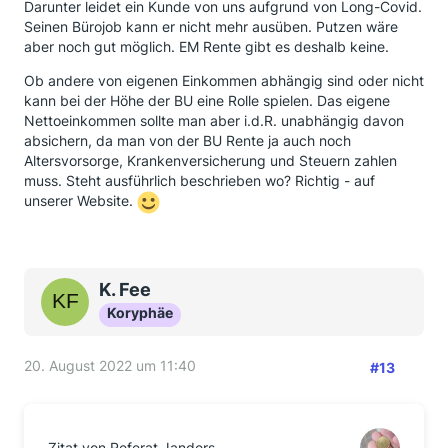
Darunter leidet ein Kunde von uns aufgrund von Long-Covid.
Seinen Bürojob kann er nicht mehr ausüben. Putzen wäre
aber noch gut möglich. EM Rente gibt es deshalb keine.
Ob andere von eigenen Einkommen abhängig sind oder nicht
kann bei der Höhe der BU eine Rolle spielen. Das eigene
Nettoeinkommen sollte man aber i.d.R. unabhängig davon
absichern, da man von der BU Rente ja auch noch
Altersvorsorge, Krankenversicherung und Steuern zahlen
muss. Steht ausführlich beschrieben wo? Richtig - auf
unserer Website.
K. Fee
Koryphäe
20. August 2022 um 11:40
#13
Zitat von Referat Janders