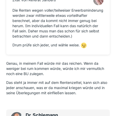
Die Renten wegen voller/teilweiser Erwerbsminderung
werden zwar mittlerweile etwas vorteilhafter
berechnet, aber da kommt nicht immer genug bei
herum. (Im individuellen Fall kann das natürlich der
Fall sein. Daher muss man das schon für sich selbst
betrachten und dann entscheiden.)
Drum prüfe sich jeder, und wähle weise.
Genau, in meinem Fall würde mir das reichen. Wenn da
weniger bei rum kommen würde, würde ich mir vermutlich
noch eine BU zulegen.
Das steht ja immer mit auf dem Rentenzettel, kann sich also
jeder anschauen, was er da maximal kriegen würde und in
seine Überlegungen mit einfließen lassen.
Dr. Schlemann