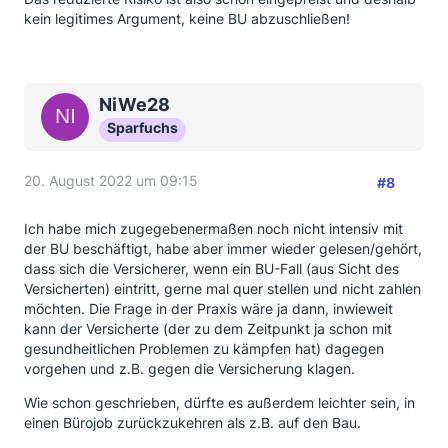
kein legitimes Argument, keine BU abzuschließen!
NiWe28
Sparfuchs
20. August 2022 um 09:15
#8
Ich habe mich zugegebenermaßen noch nicht intensiv mit
der BU beschäftigt, habe aber immer wieder gelesen/gehört,
dass sich die Versicherer, wenn ein BU-Fall (aus Sicht des
Versicherten) eintritt, gerne mal quer stellen und nicht zahlen
möchten. Die Frage in der Praxis wäre ja dann, inwieweit
kann der Versicherte (der zu dem Zeitpunkt ja schon mit
gesundheitlichen Problemen zu kämpfen hat) dagegen
vorgehen und z.B. gegen die Versicherung klagen.
Wie schon geschrieben, dürfte es außerdem leichter sein, in
einen Bürojob zurückzukehren als z.B. auf den Bau.