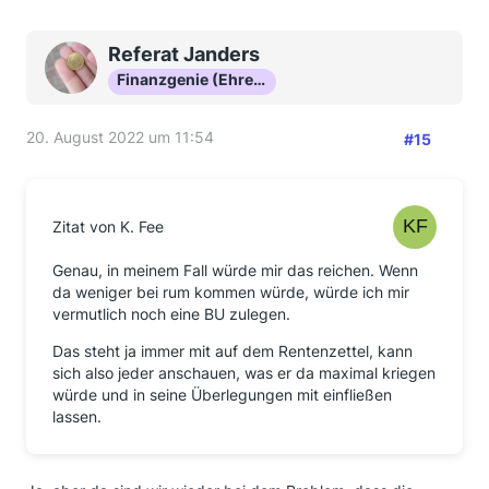
Referat Janders
Finanzgenie (Ehrenmitglied)
20. August 2022 um 11:54
#15
Zitat von K. Fee
Genau, in meinem Fall würde mir das reichen. Wenn
da weniger bei rum kommen würde, würde ich mir
vermutlich noch eine BU zulegen.
Das steht ja immer mit auf dem Rentenzettel, kann
sich also jeder anschauen, was er da maximal kriegen
würde und in seine Überlegungen mit einfließen
lassen.