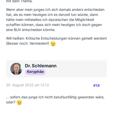
mit dem Thema.
Wenn aber mein junges Ich sich damals anders entschieden
hat, als es mein heutiges Ich es derzeit tun würde, dann
hätte mein mittelaltes Ich dazwischen die Möglichkeit
schaffen können, dass sich mein heutiges Ich doch gegen
eine BUV entscheiden könnte.
Will heißen: Kritische Entscheidungen können geheilt werden!
(Besser noch: Vermieden!)
Dr. Schlemann
Koryphäe
20. August 2022 um 12:12
#18
... sofern das junge Ich nicht berufsunfähig geworden wäre,
oder?