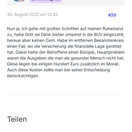
20. August 2022 um 12:32
#20
Nun ja, ich gehe mit großen Schritten auf meinen Ruhestand
zu, habe Gott sei Dank bisher umsonst in die BUV eingezahlt,
bereue aber keinen Cent. Habe im entfernen Bekanntenkreis
einen Fall, wo die Versicherung die finanzielle Lage gerettet
hat. Dabei hatte der Betroffene einen Bürojob, Hauptproblem
waren die Ausgaben die man als gesunder Mensch nicht hat.
Diese liegen bei einigen Hundert Euro zusätzlich im Monat.
Auch diese Kosten sollte man bei seiner Entscheidung
berücksichtigen.
Teilen