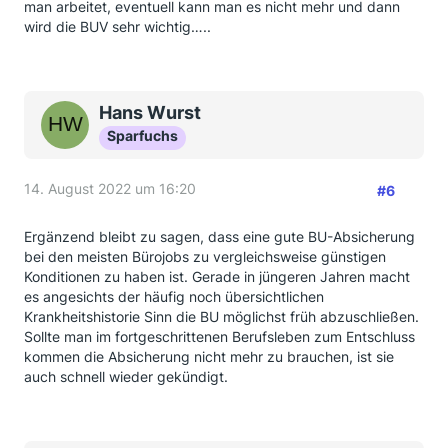
man arbeitet, eventuell kann man es nicht mehr und dann
wird die BUV sehr wichtig…..
Hans Wurst
Sparfuchs
14. August 2022 um 16:20
#6
Ergänzend bleibt zu sagen, dass eine gute BU-Absicherung
bei den meisten Bürojobs zu vergleichsweise günstigen
Konditionen zu haben ist. Gerade in jüngeren Jahren macht
es angesichts der häufig noch übersichtlichen
Krankheitshistorie Sinn die BU möglichst früh abzuschließen.
Sollte man im fortgeschrittenen Berufsleben zum Entschluss
kommen die Absicherung nicht mehr zu brauchen, ist sie
auch schnell wieder gekündigt.