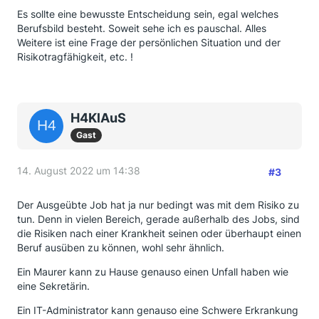
Es sollte eine bewusste Entscheidung sein, egal welches
Berufsbild besteht. Soweit sehe ich es pauschal. Alles
Weitere ist eine Frage der persönlichen Situation und der
Risikotragfähigkeit, etc. !
H4KlAuS
Gast
14. August 2022 um 14:38
#3
Der Ausgeübte Job hat ja nur bedingt was mit dem Risiko zu
tun. Denn in vielen Bereich, gerade außerhalb des Jobs, sind
die Risiken nach einer Krankheit seinen oder überhaupt einen
Beruf ausüben zu können, wohl sehr ähnlich.
Ein Maurer kann zu Hause genauso einen Unfall haben wie
eine Sekretärin.
Ein IT-Administrator kann genauso eine Schwere Erkrankung