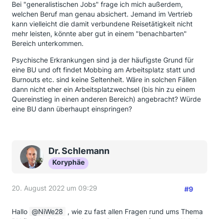
Bei "generalistischen Jobs" frage ich mich außerdem,
welchen Beruf man genau absichert. Jemand im Vertrieb
kann vielleicht die damit verbundene Reisetätigkeit nicht
mehr leisten, könnte aber gut in einem "benachbarten"
Bereich unterkommen.
Psychische Erkrankungen sind ja der häufigste Grund für
eine BU und oft findet Mobbing am Arbeitsplatz statt und
Burnouts etc. sind keine Seltenheit. Wäre in solchen Fällen
dann nicht eher ein Arbeitsplatzwechsel (bis hin zu einem
Quereinstieg in einen anderen Bereich) angebracht? Würde
eine BU dann überhaupt einspringen?
Dr. Schlemann
Koryphäe
20. August 2022 um 09:29
#9
Hallo
NiWe28
, wie zu fast allen Fragen rund ums Thema