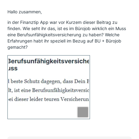
Hallo zusammen,
in der Finanztip App war vor Kurzem dieser Beitrag zu
finden. Wie seht ihr das, ist es im Bürojob wirklich ein Muss
eine Berufsunfähigkeitsversicherung zu haben? Welche
Erfahrungen habt ihr speziell im Bezug auf BU + Bürojob
gemacht?