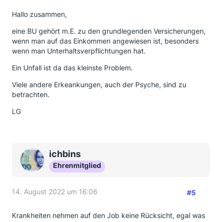
Hallo zusammen,
eine BU gehört m.E. zu den grundlegenden Versicherungen,
wenn man auf das Einkommen angewiesen ist, besonders
wenn man Unterhaltsverpflichtungen hat.
Ein Unfall ist da das kleinste Problem.
Viele andere Erkeankungen, auch der Psyche, sind zu
betrachten.
LG
ichbins
Ehrenmitglied
14. August 2022 um 16:06
#5
Krankheiten nehmen auf den Job keine Rücksicht, egal was