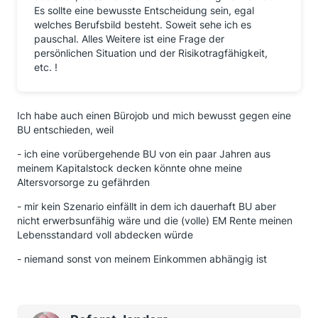
Es sollte eine bewusste Entscheidung sein, egal
welches Berufsbild besteht. Soweit sehe ich es
pauschal. Alles Weitere ist eine Frage der
persönlichen Situation und der Risikotragfähigkeit,
etc. !
Ich habe auch einen Bürojob und mich bewusst gegen eine
BU entschieden, weil
- ich eine vorübergehende BU von ein paar Jahren aus
meinem Kapitalstock decken könnte ohne meine
Altersvorsorge zu gefährden
- mir kein Szenario einfällt in dem ich dauerhaft BU aber
nicht erwerbsunfähig wäre und die (volle) EM Rente meinen
Lebensstandard voll abdecken würde
- niemand sonst von meinem Einkommen abhängig ist