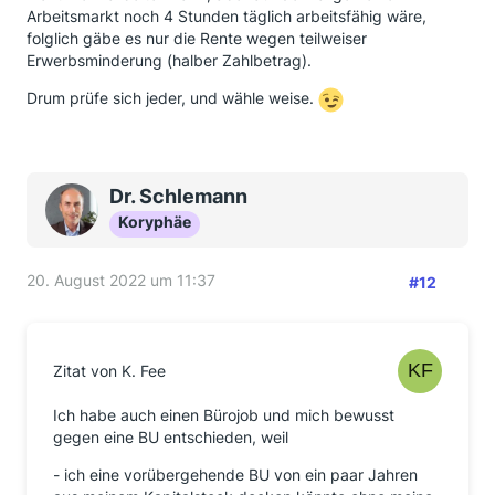
Arbeitsmarkt noch 4 Stunden täglich arbeitsfähig wäre,
folglich gäbe es nur die Rente wegen teilweiser
Erwerbsminderung (halber Zahlbetrag).
Drum prüfe sich jeder, und wähle weise.
Dr. Schlemann
Koryphäe
20. August 2022 um 11:37
#12
Zitat von K. Fee
Ich habe auch einen Bürojob und mich bewusst
gegen eine BU entschieden, weil
- ich eine vorübergehende BU von ein paar Jahren