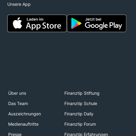
Unsere App
Über uns
Finanztip Stiftung
Das Team
Finanztip Schule
Auszeichnungen
Finanztip Daily
Medienauftritte
Finanztip Forum
Presse
Finanztip Erfahrungen