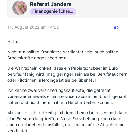
Referat Janders
Finanzgenie (Ehrenmitglied)
14. August 2022 um 14:22
#2
Hallo.
Nicht nur sollten Kranplätze verdichtet sein, auch sollten
Arbeitskräfte abgesichert sein.
Die Wahrscheinlichkeit, dass ein Papierschubser im Büro
berufsunfähig wird, mag geringer sein als bei Berufstauchern
oder Pilotinnen, allerdings ist sie bei über Null.
Ich kenne zwei Versicherungskaufleute, die getrennt
voneinander jeweils einen nervösen Zusammenbruch gehabt
haben und nicht mehr in ihrem Beruf arbeiten können.
Man sollte sich frühzeitig mit dem Thema befassen und dann
eine Entscheidung treffen. Diese Entscheidung kann dann
auch dahingehend ausfallen, dass man auf die Absicherung
verzichtet.