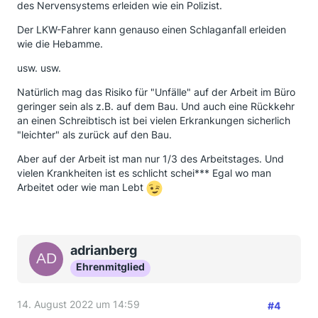
des Nervensystems erleiden wie ein Polizist.
Der LKW-Fahrer kann genauso einen Schlaganfall erleiden
wie die Hebamme.
usw. usw.
Natürlich mag das Risiko für "Unfälle" auf der Arbeit im Büro
geringer sein als z.B. auf dem Bau. Und auch eine Rückkehr
an einen Schreibtisch ist bei vielen Erkrankungen sicherlich
"leichter" als zurück auf den Bau.
Aber auf der Arbeit ist man nur 1/3 des Arbeitstages. Und
vielen Krankheiten ist es schlicht schei*** Egal wo man
Arbeitet oder wie man Lebt
adrianberg
Ehrenmitglied
14. August 2022 um 14:59
#4