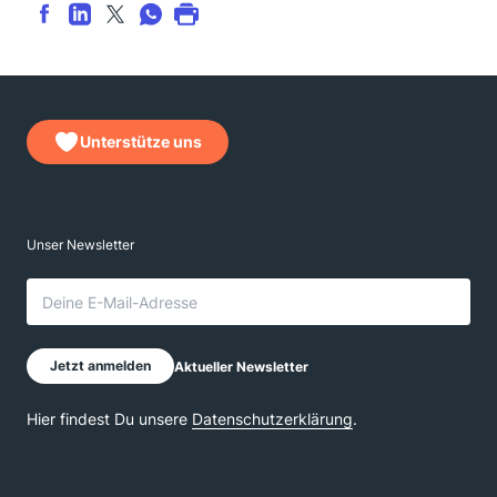
Unterstütze uns