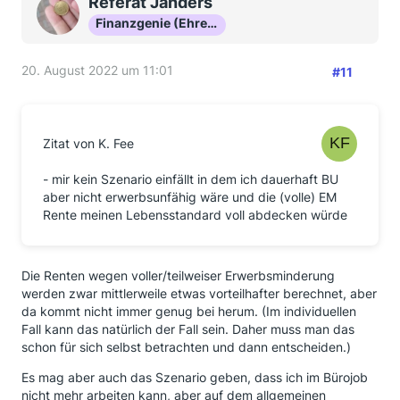
Referat Janders
Finanzgenie (Ehrenmitglied)
20. August 2022 um 11:01
#11
Zitat von K. Fee
- mir kein Szenario einfällt in dem ich dauerhaft BU
aber nicht erwerbsunfähig wäre und die (volle) EM
Rente meinen Lebensstandard voll abdecken würde
Die Renten wegen voller/teilweiser Erwerbsminderung
werden zwar mittlerweile etwas vorteilhafter berechnet, aber
da kommt nicht immer genug bei herum. (Im individuellen
Fall kann das natürlich der Fall sein. Daher muss man das
schon für sich selbst betrachten und dann entscheiden.)
Es mag aber auch das Szenario geben, dass ich im Bürojob
nicht mehr arbeiten kann, aber auf dem allgemeinen