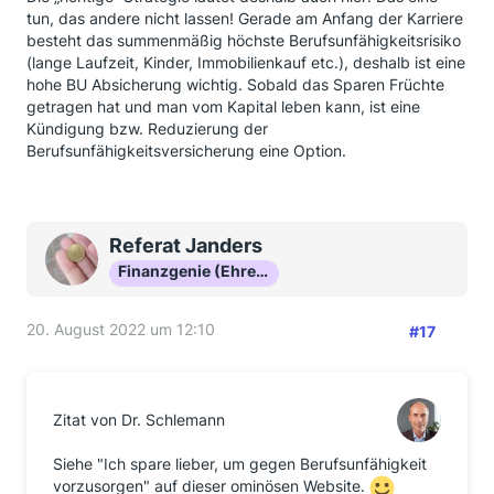
tun, das andere nicht lassen! Gerade am Anfang der Karriere
besteht das summenmäßig höchste Berufsunfähigkeitsrisiko
(lange Laufzeit, Kinder, Immobilienkauf etc.), deshalb ist eine
hohe BU Absicherung wichtig. Sobald das Sparen Früchte
getragen hat und man vom Kapital leben kann, ist eine
Kündigung bzw. Reduzierung der
Berufsunfähigkeitsversicherung eine Option.
Referat Janders
Finanzgenie (Ehrenmitglied)
20. August 2022 um 12:10
#17
Zitat von Dr. Schlemann
Siehe "Ich spare lieber, um gegen Berufsunfähigkeit
vorzusorgen" auf dieser ominösen Website.