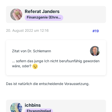
Referat Janders
Finanzgenie (Ehrenmitglied)
20. August 2022 um 12:16
#19
Zitat von Dr. Schlemann
... sofern das junge Ich nicht berufsunfähig geworden
wäre, oder?
Das ist natürlich die entscheidende Voraussetzung.
ichbins
Ehrenmitglied