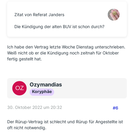
Zitat von Referat Janders
Die Kündigung der alten BUV ist schon durch?
Ich habe den Vertrag letzte Woche Dienstag unterschrieben.
Weiß nicht ob er die Kündigung noch zeitnah für Oktober
fertig gestellt hat.
Ozymandias
Koryphäe
30. Oktober 2022 um 20:32
#6
Der Rürup-Vertrag ist schlecht und Rürup für Angestellte ist
oft nicht notwendig.