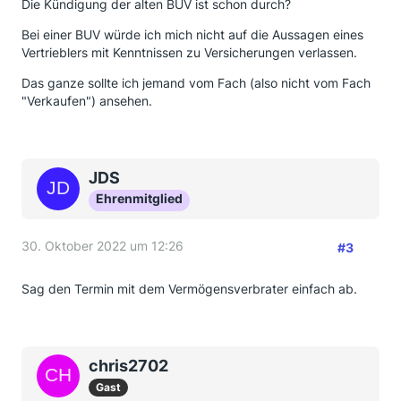
Die Kündigung der alten BUV ist schon durch?
Bei einer BUV würde ich mich nicht auf die Aussagen eines
Vertrieblers mit Kenntnissen zu Versicherungen verlassen.
Das ganze sollte ich jemand vom Fach (also nicht vom Fach
"Verkaufen") ansehen.
JDS
Ehrenmitglied
30. Oktober 2022 um 12:26
#3
Sag den Termin mit dem Vermögensverbrater einfach ab.
chris2702
Gast