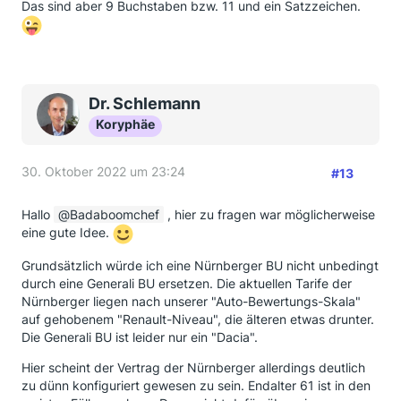
Das sind aber 9 Buchstaben bzw. 11 und ein Satzzeichen.
Dr. Schlemann
Koryphäe
30. Oktober 2022 um 23:24
#13
Hallo
Badaboomchef
, hier zu fragen war möglicherweise
eine gute Idee.
Grundsätzlich würde ich eine Nürnberger BU nicht unbedingt
durch eine Generali BU ersetzen. Die aktuellen Tarife der
Nürnberger liegen nach unserer "Auto-Bewertungs-Skala"
auf gehobenem "Renault-Niveau", die älteren etwas drunter.
Die Generali BU ist leider nur ein "Dacia".
Hier scheint der Vertrag der Nürnberger allerdings deutlich
zu dünn konfiguriert gewesen zu sein. Endalter 61 ist in den