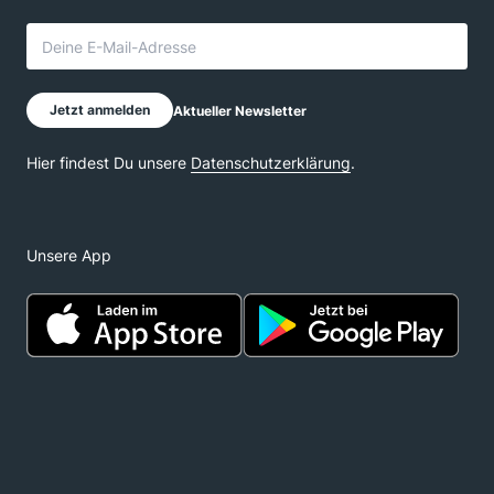
Unsere App