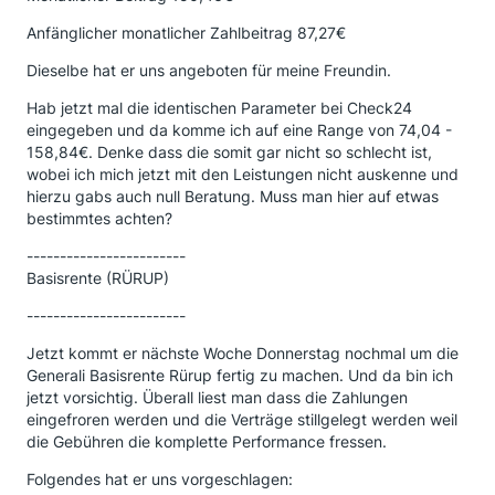
Anfänglicher monatlicher Zahlbeitrag 87,27€
Dieselbe hat er uns angeboten für meine Freundin.
Hab jetzt mal die identischen Parameter bei Check24
eingegeben und da komme ich auf eine Range von 74,04 -
158,84€. Denke dass die somit gar nicht so schlecht ist,
wobei ich mich jetzt mit den Leistungen nicht auskenne und
hierzu gabs auch null Beratung. Muss man hier auf etwas
bestimmtes achten?
------------------------
Basisrente (RÜRUP)
------------------------
Jetzt kommt er nächste Woche Donnerstag nochmal um die
Generali Basisrente Rürup fertig zu machen. Und da bin ich
jetzt vorsichtig. Überall liest man dass die Zahlungen
eingefroren werden und die Verträge stillgelegt werden weil
die Gebühren die komplette Performance fressen.
Folgendes hat er uns vorgeschlagen: