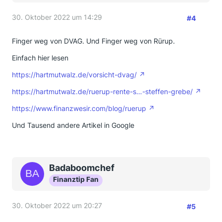
30. Oktober 2022 um 14:29
#4
Finger weg von DVAG. Und Finger weg von Rürup.
Einfach hier lesen
https://hartmutwalz.de/vorsicht-dvag/
https://hartmutwalz.de/ruerup-rente-s…-steffen-grebe/
https://www.finanzwesir.com/blog/ruerup
Und Tausend andere Artikel in Google
Badaboomchef
Finanztip Fan
30. Oktober 2022 um 20:27
#5