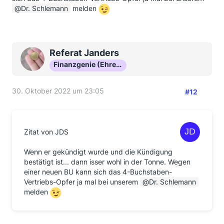
Dr. Schlemann
melden
Referat Janders
Finanzgenie (Ehrenmitglied)
30. Oktober 2022 um 23:05
#12
Zitat von JDS
Wenn er gekündigt wurde und die Kündigung
bestätigt ist... dann isser wohl in der Tonne. Wegen
einer neuen BU kann sich das 4-Buchstaben-
Vertriebs-Opfer ja mal bei unserem
Dr. Schlemann
melden