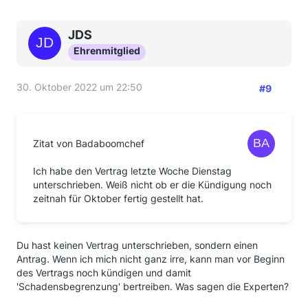
JDS
Ehrenmitglied
30. Oktober 2022 um 22:50
#9
Zitat von Badaboomchef
Ich habe den Vertrag letzte Woche Dienstag
unterschrieben. Weiß nicht ob er die Kündigung noch
zeitnah für Oktober fertig gestellt hat.
Du hast keinen Vertrag unterschrieben, sondern einen
Antrag. Wenn ich mich nicht ganz irre, kann man vor Beginn
des Vertrags noch kündigen und damit
'Schadensbegrenzung' bertreiben. Was sagen die Experten?