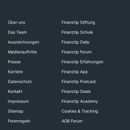
Über uns
Finanztip Stiftung
Das Team
Finanztip Schule
Auszeichnungen
Finanztip Daily
Medienauftritte
Finanztip Forum
Presse
Finanztip Erfahrungen
Karriere
Finanztip App
Datenschutz
Finanztip Podcast
Kontakt
Finanztip Deals
Impressum
Finanztip Academy
Sitemap
Cookies & Tracking
Forenregeln
AGB Forum