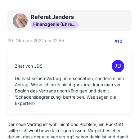
Referat Janders
Finanzgenie (Ehrenmitglied)
30. Oktober 2022 um 22:55
#10
Zitat von JDS
Du hast keinen Vertrag unterschrieben, sondern einen
Antrag. Wenn ich mich nicht ganz irre, kann man vor
Beginn des Vertrags noch kündigen und damit
'Schadensbegrenzung' bertreiben. Was sagen die
Experten?
Der neue Vertrag ist wohl nicht das Problem, ein Rücktritt
sollte sich wohl bewerkstelligen lassen. Mir geht es eher
darum, dass der alte Vertrag ggf. schon dahin ist und damit