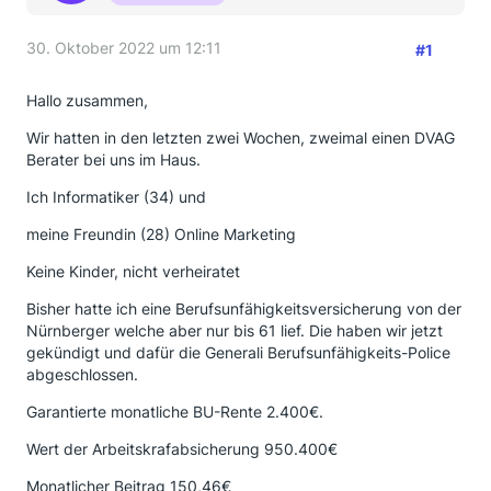
30. Oktober 2022 um 12:11
#1
Hallo zusammen,
Wir hatten in den letzten zwei Wochen, zweimal einen DVAG
Berater bei uns im Haus.
Ich Informatiker (34) und
meine Freundin (28) Online Marketing
Keine Kinder, nicht verheiratet
Bisher hatte ich eine Berufsunfähigkeitsversicherung von der
Nürnberger welche aber nur bis 61 lief. Die haben wir jetzt
gekündigt und dafür die Generali Berufsunfähigkeits-Police
abgeschlossen.
Garantierte monatliche BU-Rente 2.400€.
Wert der Arbeitskrafabsicherung 950.400€
Monatlicher Beitrag 150,46€