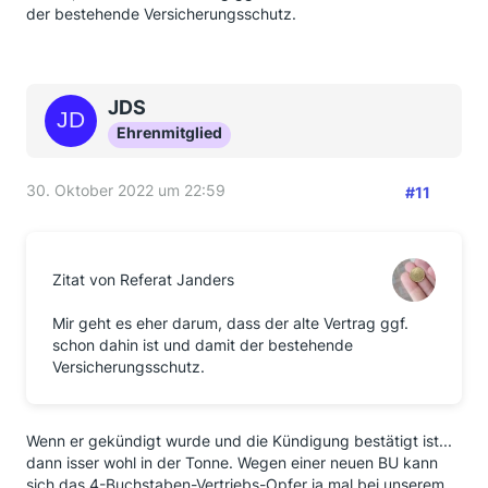
der bestehende Versicherungsschutz.
JDS
Ehrenmitglied
30. Oktober 2022 um 22:59
#11
Zitat von Referat Janders
Mir geht es eher darum, dass der alte Vertrag ggf.
schon dahin ist und damit der bestehende
Versicherungsschutz.
Wenn er gekündigt wurde und die Kündigung bestätigt ist...
dann isser wohl in der Tonne. Wegen einer neuen BU kann
sich das 4-Buchstaben-Vertriebs-Opfer ja mal bei unserem