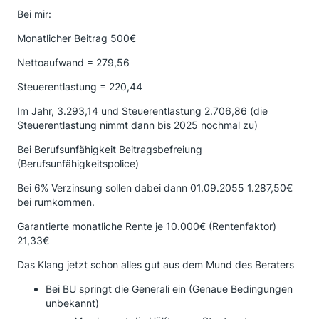
Bei mir:
Monatlicher Beitrag 500€
Nettoaufwand = 279,56
Steuerentlastung = 220,44
Im Jahr, 3.293,14 und Steuerentlastung 2.706,86 (die
Steuerentlastung nimmt dann bis 2025 nochmal zu)
Bei Berufsunfähigkeit Beitragsbefreiung
(Berufsunfähigkeitspolice)
Bei 6% Verzinsung sollen dabei dann 01.09.2055 1.287,50€
bei rumkommen.
Garantierte monatliche Rente je 10.000€ (Rentenfaktor)
21,33€
Das Klang jetzt schon alles gut aus dem Mund des Beraters
Bei BU springt die Generali ein (Genaue Bedingungen
unbekannt)