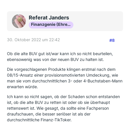
Referat Janders
Finanzgenie (Ehrenmitglied)
30. Oktober 2022 um 22:42
#8
Ob die alte BUV gut ist/war kann ich so nicht beurteilen,
ebensowenig was von der neuen BUV zu halten ist.
Die vorgeschlagenen Produkte klingen erstmal nach dem
08/15-Ansatz einer provisionsmotivierten Umdeckung, wie
man sie vom durchschnittlichen 3- oder 4-Buchstaben-Mann
erwarten würde.
Ich kann so nicht sagen, ob der Schaden schon entstanden
ist, ob die alte BUV zu retten ist oder ob sie überhaupt
rettenswert ist. Wie gesagt, da sollte eine Fachperson
draufschauen, die besser seriöser ist als der
durchschnittliche Finanz-TikToker.