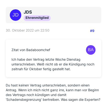
JDS
Ehrenmitglied
30. Oktober 2022 um 22:50
#9
Zitat von Badaboomchef
Ich habe den Vertrag letzte Woche Dienstag
unterschrieben. Weiß nicht ob er die Kündigung noch
zeitnah für Oktober fertig gestellt hat.
Du hast keinen Vertrag unterschrieben, sondern einen
Antrag. Wenn ich mich nicht ganz irre, kann man vor Beginn
des Vertrags noch kündigen und damit
'Schadensbegrenzung' bertreiben. Was sagen die Experten?