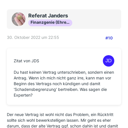
Referat Janders
Finanzgenie (Ehrenmitglied)
30. Oktober 2022 um 22:55
#10
Zitat von JDS
Du hast keinen Vertrag unterschrieben, sondern einen
Antrag. Wenn ich mich nicht ganz irre, kann man vor
Beginn des Vertrags noch kündigen und damit
'Schadensbegrenzung' bertreiben. Was sagen die
Experten?
Der neue Vertrag ist wohl nicht das Problem, ein Rücktritt
sollte sich wohl bewerkstelligen lassen. Mir geht es eher
darum, dass der alte Vertrag ggf. schon dahin ist und damit