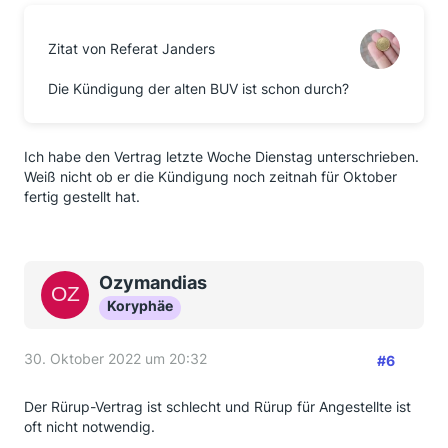
Zitat von Referat Janders
Die Kündigung der alten BUV ist schon durch?
Ich habe den Vertrag letzte Woche Dienstag unterschrieben.
Weiß nicht ob er die Kündigung noch zeitnah für Oktober
fertig gestellt hat.
Ozymandias
Koryphäe
30. Oktober 2022 um 20:32
#6
Der Rürup-Vertrag ist schlecht und Rürup für Angestellte ist
oft nicht notwendig.