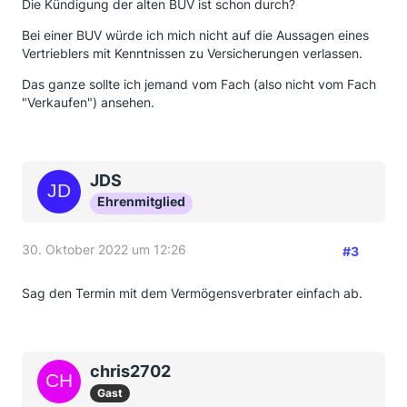
Die Kündigung der alten BUV ist schon durch?
Bei einer BUV würde ich mich nicht auf die Aussagen eines
Vertrieblers mit Kenntnissen zu Versicherungen verlassen.
Das ganze sollte ich jemand vom Fach (also nicht vom Fach
"Verkaufen") ansehen.
JDS
Ehrenmitglied
30. Oktober 2022 um 12:26
#3
Sag den Termin mit dem Vermögensverbrater einfach ab.
chris2702
Gast