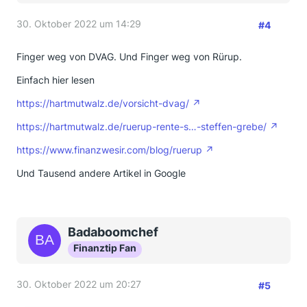
30. Oktober 2022 um 14:29
#4
Finger weg von DVAG. Und Finger weg von Rürup.
Einfach hier lesen
https://hartmutwalz.de/vorsicht-dvag/
https://hartmutwalz.de/ruerup-rente-s…-steffen-grebe/
https://www.finanzwesir.com/blog/ruerup
Und Tausend andere Artikel in Google
Badaboomchef
Finanztip Fan
30. Oktober 2022 um 20:27
#5