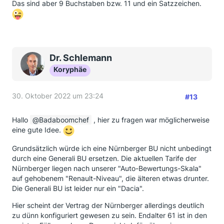
Das sind aber 9 Buchstaben bzw. 11 und ein Satzzeichen.
Dr. Schlemann
Koryphäe
30. Oktober 2022 um 23:24
#13
Hallo
Badaboomchef
, hier zu fragen war möglicherweise
eine gute Idee.
Grundsätzlich würde ich eine Nürnberger BU nicht unbedingt
durch eine Generali BU ersetzen. Die aktuellen Tarife der
Nürnberger liegen nach unserer "Auto-Bewertungs-Skala"
auf gehobenem "Renault-Niveau", die älteren etwas drunter.
Die Generali BU ist leider nur ein "Dacia".
Hier scheint der Vertrag der Nürnberger allerdings deutlich
zu dünn konfiguriert gewesen zu sein. Endalter 61 ist in den