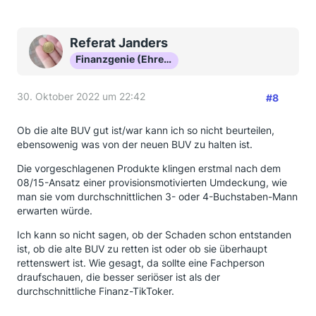
Referat Janders
Finanzgenie (Ehrenmitglied)
30. Oktober 2022 um 22:42
#8
Ob die alte BUV gut ist/war kann ich so nicht beurteilen,
ebensowenig was von der neuen BUV zu halten ist.
Die vorgeschlagenen Produkte klingen erstmal nach dem
08/15-Ansatz einer provisionsmotivierten Umdeckung, wie
man sie vom durchschnittlichen 3- oder 4-Buchstaben-Mann
erwarten würde.
Ich kann so nicht sagen, ob der Schaden schon entstanden
ist, ob die alte BUV zu retten ist oder ob sie überhaupt
rettenswert ist. Wie gesagt, da sollte eine Fachperson
draufschauen, die besser seriöser ist als der
durchschnittliche Finanz-TikToker.