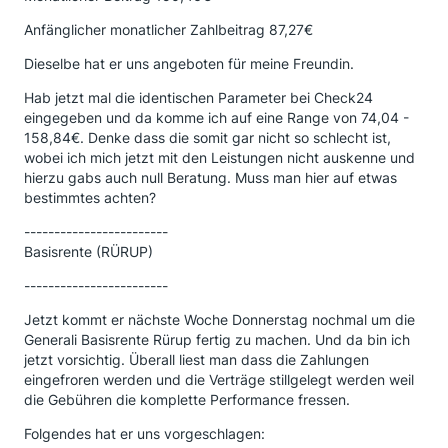
Anfänglicher monatlicher Zahlbeitrag 87,27€
Dieselbe hat er uns angeboten für meine Freundin.
Hab jetzt mal die identischen Parameter bei Check24
eingegeben und da komme ich auf eine Range von 74,04 -
158,84€. Denke dass die somit gar nicht so schlecht ist,
wobei ich mich jetzt mit den Leistungen nicht auskenne und
hierzu gabs auch null Beratung. Muss man hier auf etwas
bestimmtes achten?
------------------------
Basisrente (RÜRUP)
------------------------
Jetzt kommt er nächste Woche Donnerstag nochmal um die
Generali Basisrente Rürup fertig zu machen. Und da bin ich
jetzt vorsichtig. Überall liest man dass die Zahlungen
eingefroren werden und die Verträge stillgelegt werden weil
die Gebühren die komplette Performance fressen.
Folgendes hat er uns vorgeschlagen: