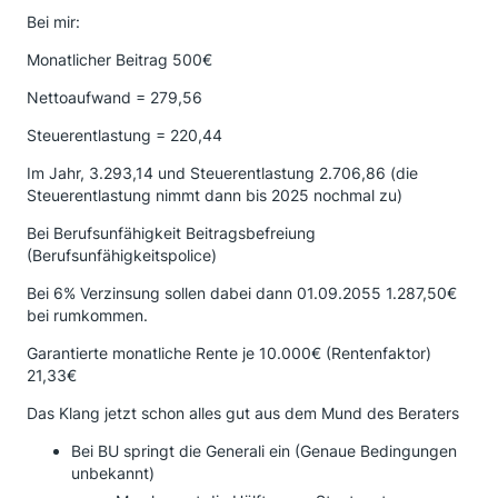
Bei mir:
Monatlicher Beitrag 500€
Nettoaufwand = 279,56
Steuerentlastung = 220,44
Im Jahr, 3.293,14 und Steuerentlastung 2.706,86 (die
Steuerentlastung nimmt dann bis 2025 nochmal zu)
Bei Berufsunfähigkeit Beitragsbefreiung
(Berufsunfähigkeitspolice)
Bei 6% Verzinsung sollen dabei dann 01.09.2055 1.287,50€
bei rumkommen.
Garantierte monatliche Rente je 10.000€ (Rentenfaktor)
21,33€
Das Klang jetzt schon alles gut aus dem Mund des Beraters
Bei BU springt die Generali ein (Genaue Bedingungen
unbekannt)