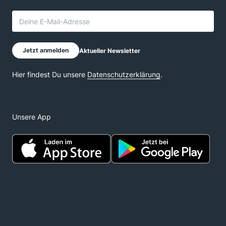
Unsere App