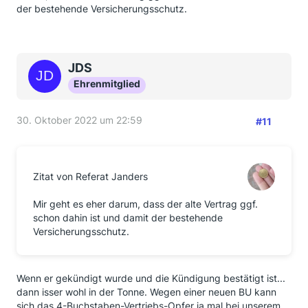
der bestehende Versicherungsschutz.
JDS
Ehrenmitglied
30. Oktober 2022 um 22:59
#11
Zitat von Referat Janders
Mir geht es eher darum, dass der alte Vertrag ggf.
schon dahin ist und damit der bestehende
Versicherungsschutz.
Wenn er gekündigt wurde und die Kündigung bestätigt ist...
dann isser wohl in der Tonne. Wegen einer neuen BU kann
sich das 4-Buchstaben-Vertriebs-Opfer ja mal bei unserem