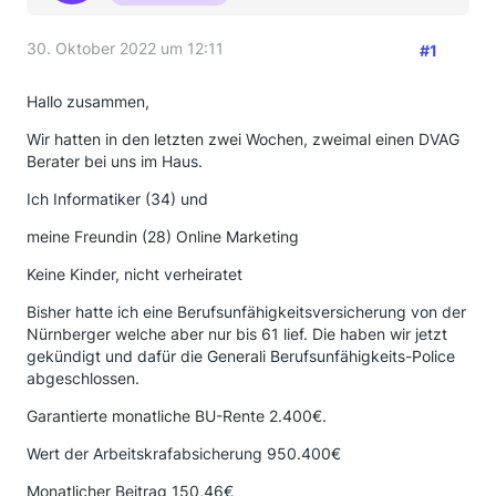
30. Oktober 2022 um 12:11
#1
Hallo zusammen,
Wir hatten in den letzten zwei Wochen, zweimal einen DVAG
Berater bei uns im Haus.
Ich Informatiker (34) und
meine Freundin (28) Online Marketing
Keine Kinder, nicht verheiratet
Bisher hatte ich eine Berufsunfähigkeitsversicherung von der
Nürnberger welche aber nur bis 61 lief. Die haben wir jetzt
gekündigt und dafür die Generali Berufsunfähigkeits-Police
abgeschlossen.
Garantierte monatliche BU-Rente 2.400€.
Wert der Arbeitskrafabsicherung 950.400€
Monatlicher Beitrag 150,46€