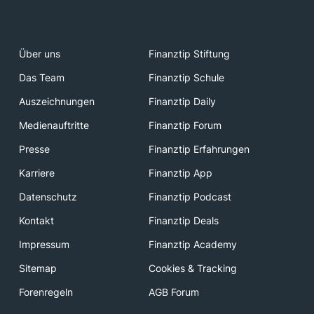
Über uns
Finanztip Stiftung
Das Team
Finanztip Schule
Auszeichnungen
Finanztip Daily
Medienauftritte
Finanztip Forum
Presse
Finanztip Erfahrungen
Karriere
Finanztip App
Datenschutz
Finanztip Podcast
Kontakt
Finanztip Deals
Impressum
Finanztip Academy
Sitemap
Cookies & Tracking
Forenregeln
AGB Forum