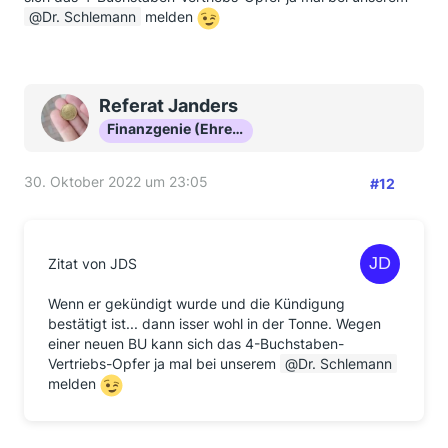
Dr. Schlemann
melden
Referat Janders
Finanzgenie (Ehrenmitglied)
30. Oktober 2022 um 23:05
#12
Zitat von JDS
Wenn er gekündigt wurde und die Kündigung
bestätigt ist... dann isser wohl in der Tonne. Wegen
einer neuen BU kann sich das 4-Buchstaben-
Vertriebs-Opfer ja mal bei unserem
Dr. Schlemann
melden