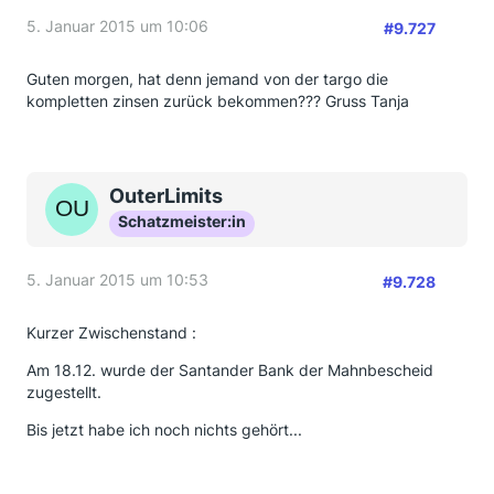
5. Januar 2015 um 10:06
#9.727
Guten morgen, hat denn jemand von der targo die
kompletten zinsen zurück bekommen??? Gruss Tanja
OuterLimits
Schatzmeister:in
5. Januar 2015 um 10:53
#9.728
Kurzer Zwischenstand :
Am 18.12. wurde der Santander Bank der Mahnbescheid
zugestellt.
Bis jetzt habe ich noch nichts gehört...