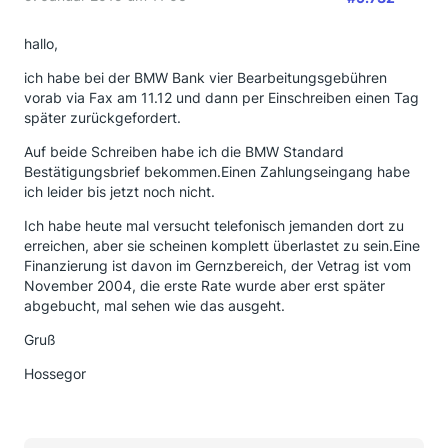
hallo,
ich habe bei der BMW Bank vier Bearbeitungsgebühren
vorab via Fax am 11.12 und dann per Einschreiben einen Tag
später zurückgefordert.
Auf beide Schreiben habe ich die BMW Standard
Bestätigungsbrief bekommen.Einen Zahlungseingang habe
ich leider bis jetzt noch nicht.
Ich habe heute mal versucht telefonisch jemanden dort zu
erreichen, aber sie scheinen komplett überlastet zu sein.Eine
Finanzierung ist davon im Gernzbereich, der Vetrag ist vom
November 2004, die erste Rate wurde aber erst später
abgebucht, mal sehen wie das ausgeht.
Gruß
Hossegor