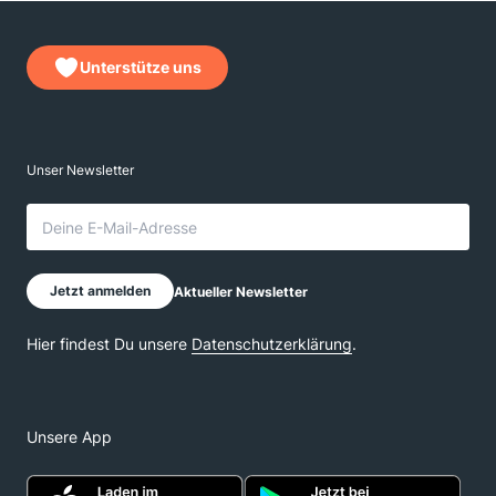
Unterstütze uns
Unsere App