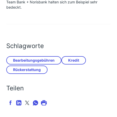
Team Bank + Norisbank halten sich zum Beispiel sehr
bedeckt.
Schlagworte
Bearbeitungsgebühren
Kredit
Rückerstattung
Teilen