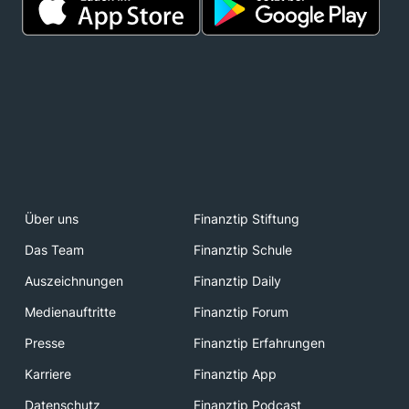
Über uns
Finanztip Stiftung
Das Team
Finanztip Schule
Auszeichnungen
Finanztip Daily
Medienauftritte
Finanztip Forum
Presse
Finanztip Erfahrungen
Karriere
Finanztip App
Datenschutz
Finanztip Podcast