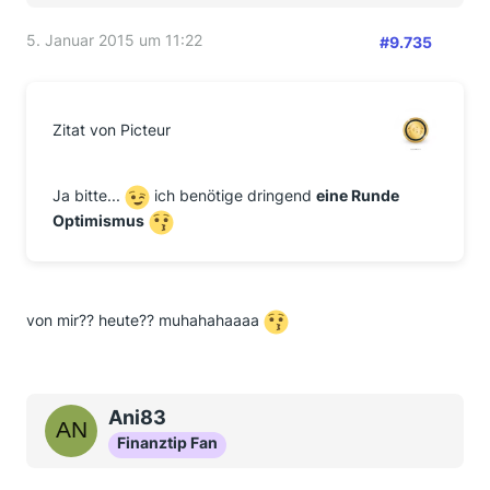
5. Januar 2015 um 11:22
#9.735
Zitat von Picteur
Ja bitte...
ich benötige dringend
eine Runde
Optimismus
von mir?? heute?? muhahahaaaa
Ani83
Finanztip Fan