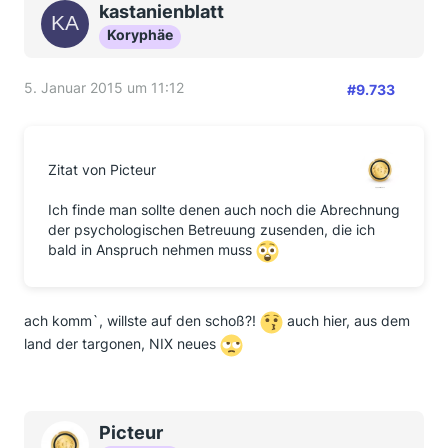
kastanienblatt
Koryphäe
5. Januar 2015 um 11:12
#9.733
Zitat von Picteur
Ich finde man sollte denen auch noch die Abrechnung
der psychologischen Betreuung zusenden, die ich
bald in Anspruch nehmen muss
ach komm`, willste auf den schoß?!
auch hier, aus dem
land der targonen, NIX neues
Picteur