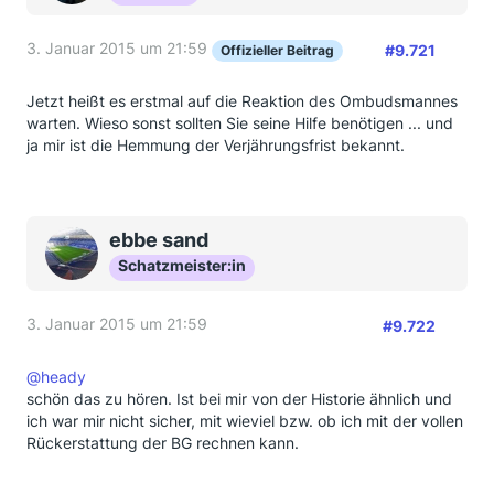
3. Januar 2015 um 21:59
#9.721
Offizieller Beitrag
Jetzt heißt es erstmal auf die Reaktion des Ombudsmannes
warten. Wieso sonst sollten Sie seine Hilfe benötigen ... und
ja mir ist die Hemmung der Verjährungsfrist bekannt.
ebbe sand
Schatzmeister:in
3. Januar 2015 um 21:59
#9.722
@heady
schön das zu hören. Ist bei mir von der Historie ähnlich und
ich war mir nicht sicher, mit wieviel bzw. ob ich mit der vollen
Rückerstattung der BG rechnen kann.