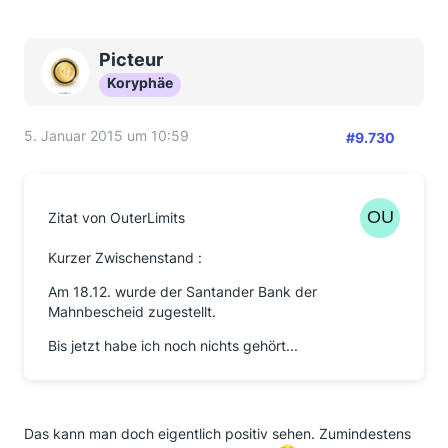
Picteur
Koryphäe
5. Januar 2015 um 10:59
#9.730
Zitat von OuterLimits
Kurzer Zwischenstand :
Am 18.12. wurde der Santander Bank der
Mahnbescheid zugestellt.
Bis jetzt habe ich noch nichts gehört...
Das kann man doch eigentlich positiv sehen. Zumindestens