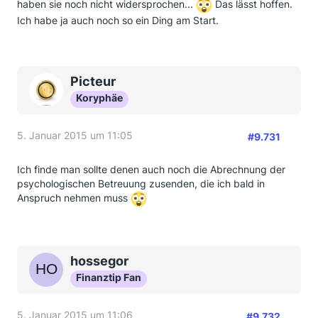
haben sie noch nicht widersprochen...
Das lässt hoffen.
Ich habe ja auch noch so ein Ding am Start.
Picteur
Koryphäe
5. Januar 2015 um 11:05
#9.731
Ich finde man sollte denen auch noch die Abrechnung der
psychologischen Betreuung zusenden, die ich bald in
Anspruch nehmen muss
hossegor
Finanztip Fan
5. Januar 2015 um 11:06
#9.732