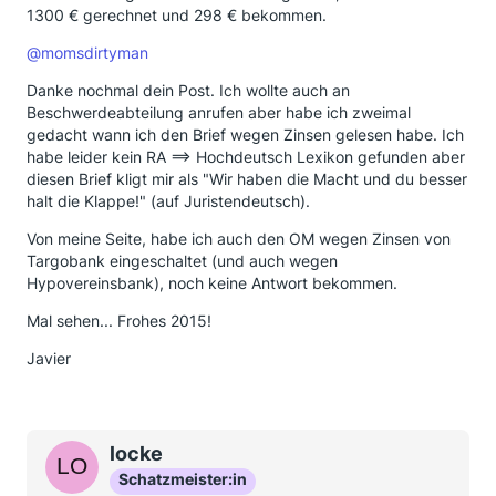
1300 € gerechnet und 298 € bekommen.
@momsdirtyman
Danke nochmal dein Post. Ich wollte auch an
Beschwerdeabteilung anrufen aber habe ich zweimal
gedacht wann ich den Brief wegen Zinsen gelesen habe. Ich
habe leider kein RA ==> Hochdeutsch Lexikon gefunden aber
diesen Brief kligt mir als "Wir haben die Macht und du besser
halt die Klappe!" (auf Juristendeutsch).
Von meine Seite, habe ich auch den OM wegen Zinsen von
Targobank eingeschaltet (und auch wegen
Hypovereinsbank), noch keine Antwort bekommen.
Mal sehen... Frohes 2015!
Javier
locke
Schatzmeister:in