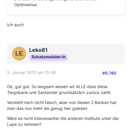
Optimismus
Ich auch
Leko81
Schatzmeister:in
5. Januar 2015 um 15:49
#9.740
Ok, gut gut. So langsam wissen wir ALLE dass diese
Targobank und Santander grundsätzlich zurück zahlt.
Versteht mich nicht falsch, aber von diesen 2 Banken hat
man das nun mehr als genug hier gelesen.
Wäre es nicht interessanter die anderen Institute unter die
Lupe zu nehmen?