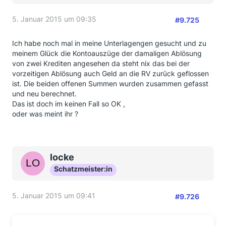
5. Januar 2015 um 09:35
#9.725
Ich habe noch mal in meine Unterlagengen gesucht und zu
meinem Glück die Kontoauszüge der damaligen Ablösung
von zwei Krediten angesehen da steht nix das bei der
vorzeitigen Ablösung auch Geld an die RV zurück geflossen
ist. Die beiden offenen Summen wurden zusammen gefasst
und neu berechnet.
Das ist doch im keinen Fall so OK ,
oder was meint ihr ?
locke
Schatzmeister:in
5. Januar 2015 um 09:41
#9.726