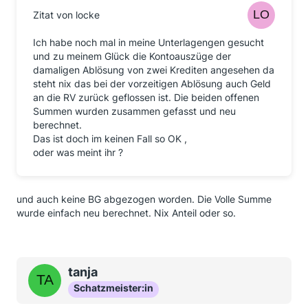
Zitat von locke
Ich habe noch mal in meine Unterlagengen gesucht
und zu meinem Glück die Kontoauszüge der
damaligen Ablösung von zwei Krediten angesehen da
steht nix das bei der vorzeitigen Ablösung auch Geld
an die RV zurück geflossen ist. Die beiden offenen
Summen wurden zusammen gefasst und neu
berechnet.
Das ist doch im keinen Fall so OK ,
oder was meint ihr ?
und auch keine BG abgezogen worden. Die Volle Summe
wurde einfach neu berechnet. Nix Anteil oder so.
tanja
Schatzmeister:in