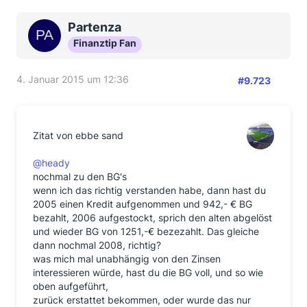
Partenza
Finanztip Fan
4. Januar 2015 um 12:36
#9.723
Zitat von ebbe sand
@heady
nochmal zu den BG's
wenn ich das richtig verstanden habe, dann hast du
2005 einen Kredit aufgenommen und 942,- € BG
bezahlt, 2006 aufgestockt, sprich den alten abgelöst
und wieder BG von 1251,-€ bezezahlt. Das gleiche
dann nochmal 2008, richtig?
was mich mal unabhängig von den Zinsen
interessieren würde, hast du die BG voll, und so wie
oben aufgeführt,
zurück erstattet bekommen, oder wurde das nur