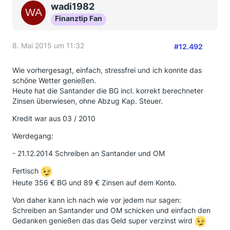
wadi1982
Finanztip Fan
8. Mai 2015 um 11:32
#12.492
Wie vorhergesagt, einfach, stressfrei und ich konnte das
schöne Wetter genießen.
Heute hat die Santander die BG incl. korrekt berechneter
Zinsen überwiesen, ohne Abzug Kap. Steuer.
Kredit war aus 03 / 2010
Werdegang:
- 21.12.2014 Schreiben an Santander und OM
Fertisch
Heute 356 € BG und 89 € Zinsen auf dem Konto.
Von daher kann ich nach wie vor jedem nur sagen:
Schreiben an Santander und OM schicken und einfach den
Gedanken genießen das das Geld super verzinst wird