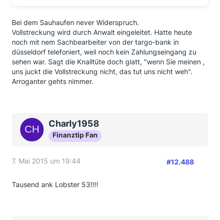
Bei dem Sauhaufen never Widerspruch.
Vollstreckung wird durch Anwalt eingeleitet. Hatte heute
noch mit nem Sachbearbeiter von der targo-bank in
düsseldorf telefoniert, weil noch kein Zahlungseingang zu
sehen war. Sagt die Knalltüte doch glatt, "wenn Sie meinen ,
uns juckt die Vollstreckung nicht, das tut uns nicht weh".
Arroganter gehts nimmer.
Charly1958
Finanztip Fan
7. Mai 2015 um 19:44
#12.488
Tausend ank Lobster 53!!!!