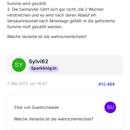
Summe wird gezahlt.
3. Die Santander rührt sich gar nicht, die 2 Wochen
verstreichen und es wird nach deren Ablauf ein
Versäumnisurteil nach Aktenlage gefällt => die geforderte
Summe muß gezahlt werden.
Welche Variante ist die wahrscheinlichste?
Sylvi62
Sparkönig:in
7. Mai 2015 um 18:47
#12.484
Zitat von Suedschwede
Welche Variante ist die wahrscheinlichste?