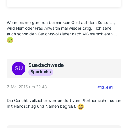
Wenn bis morgen früh bei mir kein Geld auf dem Konto ist,
wird Herr oder Frau Anwältin mal wieder tätig... Ich sehe
auch schon den Gerichtsvollzieher nach MG marschieren....
Suedschwede
Sparfuchs
7. Mai 2015 um 22:48
#12.491
Die Gerichtsvollzieher werden dort vom Pförtner sicher schon
mit Handschlag und Namen begrüßt.