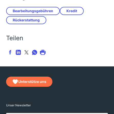
Bearbeitungsgebühren
Kredit
Rückerstattung
Teilen
Unterstütze uns