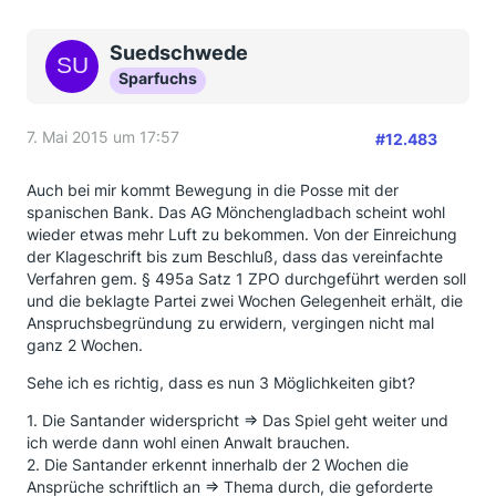
Suedschwede
Sparfuchs
7. Mai 2015 um 17:57
#12.483
Auch bei mir kommt Bewegung in die Posse mit der
spanischen Bank. Das AG Mönchengladbach scheint wohl
wieder etwas mehr Luft zu bekommen. Von der Einreichung
der Klageschrift bis zum Beschluß, dass das vereinfachte
Verfahren gem. § 495a Satz 1 ZPO durchgeführt werden soll
und die beklagte Partei zwei Wochen Gelegenheit erhält, die
Anspruchsbegründung zu erwidern, vergingen nicht mal
ganz 2 Wochen.
Sehe ich es richtig, dass es nun 3 Möglichkeiten gibt?
1. Die Santander widerspricht => Das Spiel geht weiter und
ich werde dann wohl einen Anwalt brauchen.
2. Die Santander erkennt innerhalb der 2 Wochen die
Ansprüche schriftlich an => Thema durch, die geforderte