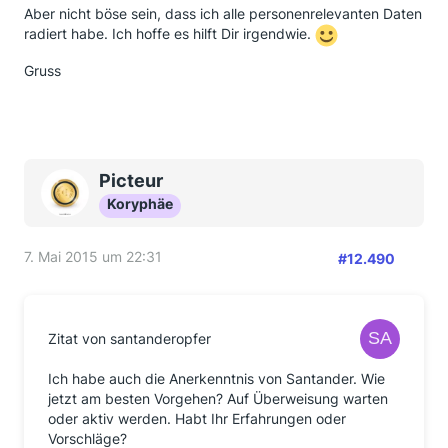
Aber nicht böse sein, dass ich alle personenrelevanten Daten
radiert habe. Ich hoffe es hilft Dir irgendwie.
Gruss
Picteur
Koryphäe
7. Mai 2015 um 22:31
#12.490
Zitat von santanderopfer
Ich habe auch die Anerkenntnis von Santander. Wie
jetzt am besten Vorgehen? Auf Überweisung warten
oder aktiv werden. Habt Ihr Erfahrungen oder
Vorschläge?