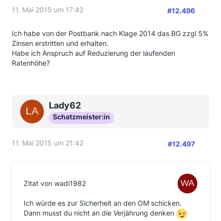
11. Mai 2015 um 17:42
#12.496
Ich habe von der Postbank nach Klage 2014 das BG zzgl 5%
Zinsen erstritten und erhalten.
Habe ich Anspruch auf Reduzierung der laufenden
Ratenhöhe?
Lady62
Schatzmeister:in
11. Mai 2015 um 21:42
#12.497
Zitat von wadi1982
Ich würde es zur Sicherheit an den OM schicken.
Dann musst du nicht an die Verjährung denken