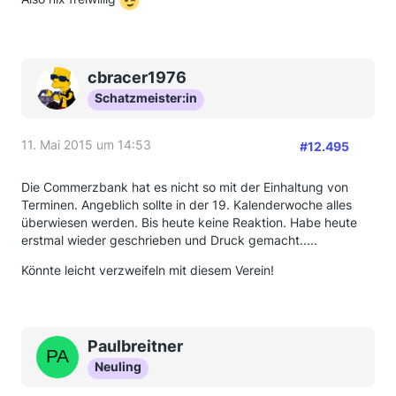
cbracer1976
Schatzmeister:in
11. Mai 2015 um 14:53
#12.495
Die Commerzbank hat es nicht so mit der Einhaltung von
Terminen. Angeblich sollte in der 19. Kalenderwoche alles
überwiesen werden. Bis heute keine Reaktion. Habe heute
erstmal wieder geschrieben und Druck gemacht.....
Könnte leicht verzweifeln mit diesem Verein!
Paulbreitner
Neuling