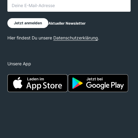
Unsere App