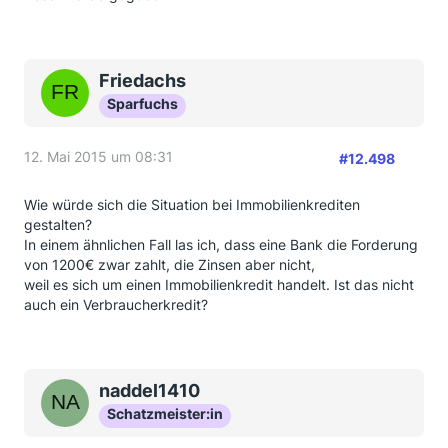
Friedachs
Sparfuchs
12. Mai 2015 um 08:31
#12.498
Wie würde sich die Situation bei Immobilienkrediten
gestalten?
In einem ähnlichen Fall las ich, dass eine Bank die Forderung
von 1200€ zwar zahlt, die Zinsen aber nicht,
weil es sich um einen Immobilienkredit handelt. Ist das nicht
auch ein Verbraucherkredit?
naddel1410
Schatzmeister:in