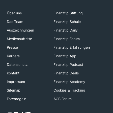
Über uns
Finanztip Stiftung
Das Team
Finanztip Schule
Auszeichnungen
Finanztip Daily
Medienauftritte
Finanztip Forum
Presse
Finanztip Erfahrungen
Karriere
Finanztip App
Datenschutz
Finanztip Podcast
Kontakt
Finanztip Deals
Impressum
Finanztip Academy
Sitemap
Cookies & Tracking
Forenregeln
AGB Forum