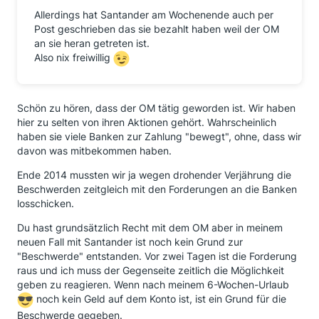
Allerdings hat Santander am Wochenende auch per
Post geschrieben das sie bezahlt haben weil der OM
an sie heran getreten ist.
Also nix freiwillig
Schön zu hören, dass der OM tätig geworden ist. Wir haben
hier zu selten von ihren Aktionen gehört. Wahrscheinlich
haben sie viele Banken zur Zahlung "bewegt", ohne, dass wir
davon was mitbekommen haben.
Ende 2014 mussten wir ja wegen drohender Verjährung die
Beschwerden zeitgleich mit den Forderungen an die Banken
losschicken.
Du hast grundsätzlich Recht mit dem OM aber in meinem
neuen Fall mit Santander ist noch kein Grund zur
"Beschwerde" entstanden. Vor zwei Tagen ist die Forderung
raus und ich muss der Gegenseite zeitlich die Möglichkeit
geben zu reagieren. Wenn nach meinem 6-Wochen-Urlaub
noch kein Geld auf dem Konto ist, ist ein Grund für die
Beschwerde gegeben.