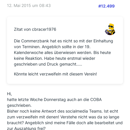
12. Mai 2015 um 08:43
#12.499
Zitat von cbracer1976
Die Commerzbank hat es nicht so mit der Einhaltung
von Terminen. Angeblich sollte in der 19.
Kalenderwoche alles überwiesen werden. Bis heute
keine Reaktion. Habe heute erstmal wieder
geschrieben und Druck gemacht.....
Könnte leicht verzweifeln mit diesem Verein!
Hi,
hatte letzte Woche Donnerstag auch an die COBA
geschrieben.
Bisher noch keine Antwort des socialmedia Teams. Ist echt
zum verzweifeln mit denen! Verstehe nicht was da so lange
braucht? Angeblich sind meine Fälle doch alle bearbeitet und
zur Auszahlung frei?