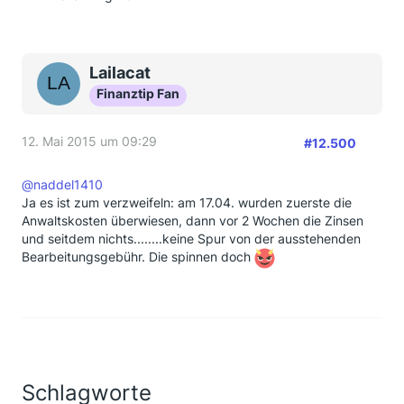
Lailacat
Finanztip Fan
12. Mai 2015 um 09:29
#12.500
@naddel1410
Ja es ist zum verzweifeln: am 17.04. wurden zuerste die
Anwaltskosten überwiesen, dann vor 2 Wochen die Zinsen
und seitdem nichts........keine Spur von der ausstehenden
Bearbeitungsgebühr. Die spinnen doch
Schlagworte