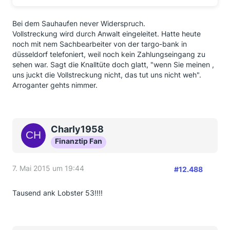
Bei dem Sauhaufen never Widerspruch.
Vollstreckung wird durch Anwalt eingeleitet. Hatte heute
noch mit nem Sachbearbeiter von der targo-bank in
düsseldorf telefoniert, weil noch kein Zahlungseingang zu
sehen war. Sagt die Knalltüte doch glatt, "wenn Sie meinen ,
uns juckt die Vollstreckung nicht, das tut uns nicht weh".
Arroganter gehts nimmer.
Charly1958
Finanztip Fan
7. Mai 2015 um 19:44
#12.488
Tausend ank Lobster 53!!!!