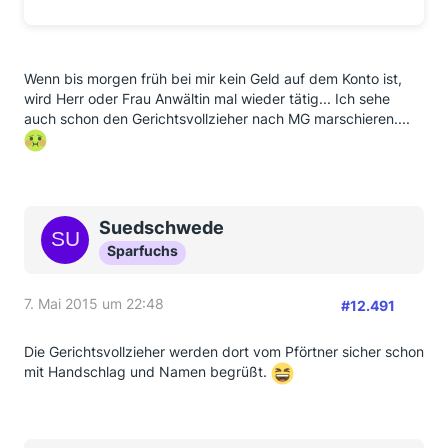
Wenn bis morgen früh bei mir kein Geld auf dem Konto ist,
wird Herr oder Frau Anwältin mal wieder tätig... Ich sehe
auch schon den Gerichtsvollzieher nach MG marschieren....
Suedschwede
Sparfuchs
7. Mai 2015 um 22:48
#12.491
Die Gerichtsvollzieher werden dort vom Pförtner sicher schon
mit Handschlag und Namen begrüßt.