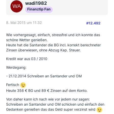
wadi1982
Finanztip Fan
8. Mai 2015 um 11:32
#12.492
Wie vorhergesagt, einfach, stressfrei und ich konnte das
schöne Wetter genießen.
Heute hat die Santander die BG incl. korrekt berechneter
Zinsen überwiesen, ohne Abzug Kap. Steuer.
Kredit war aus 03 / 2010
Werdegang:
- 21.12.2014 Schreiben an Santander und OM
Fertisch
Heute 356 € BG und 89 € Zinsen auf dem Konto.
Von daher kann ich nach wie vor jedem nur sagen:
Schreiben an Santander und OM schicken und einfach den
Gedanken genießen das das Geld super verzinst wird