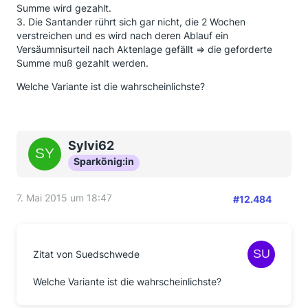
Summe wird gezahlt.
3. Die Santander rührt sich gar nicht, die 2 Wochen
verstreichen und es wird nach deren Ablauf ein
Versäumnisurteil nach Aktenlage gefällt => die geforderte
Summe muß gezahlt werden.
Welche Variante ist die wahrscheinlichste?
Sylvi62
Sparkönig:in
7. Mai 2015 um 18:47
#12.484
Zitat von Suedschwede
Welche Variante ist die wahrscheinlichste?