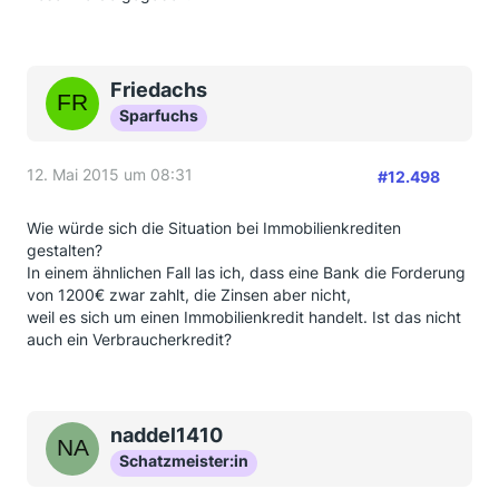
Friedachs
Sparfuchs
12. Mai 2015 um 08:31
#12.498
Wie würde sich die Situation bei Immobilienkrediten
gestalten?
In einem ähnlichen Fall las ich, dass eine Bank die Forderung
von 1200€ zwar zahlt, die Zinsen aber nicht,
weil es sich um einen Immobilienkredit handelt. Ist das nicht
auch ein Verbraucherkredit?
naddel1410
Schatzmeister:in