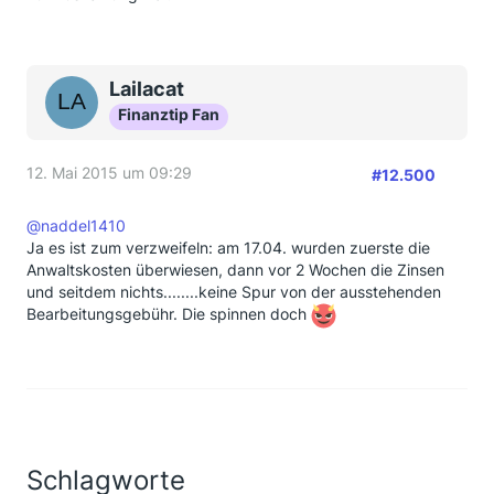
Lailacat
Finanztip Fan
12. Mai 2015 um 09:29
#12.500
@naddel1410
Ja es ist zum verzweifeln: am 17.04. wurden zuerste die
Anwaltskosten überwiesen, dann vor 2 Wochen die Zinsen
und seitdem nichts........keine Spur von der ausstehenden
Bearbeitungsgebühr. Die spinnen doch
Schlagworte