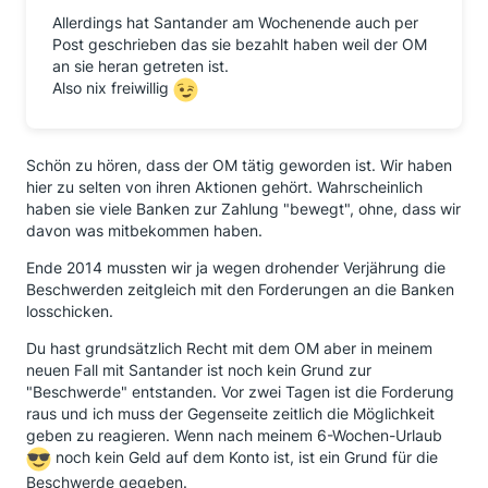
Allerdings hat Santander am Wochenende auch per
Post geschrieben das sie bezahlt haben weil der OM
an sie heran getreten ist.
Also nix freiwillig
Schön zu hören, dass der OM tätig geworden ist. Wir haben
hier zu selten von ihren Aktionen gehört. Wahrscheinlich
haben sie viele Banken zur Zahlung "bewegt", ohne, dass wir
davon was mitbekommen haben.
Ende 2014 mussten wir ja wegen drohender Verjährung die
Beschwerden zeitgleich mit den Forderungen an die Banken
losschicken.
Du hast grundsätzlich Recht mit dem OM aber in meinem
neuen Fall mit Santander ist noch kein Grund zur
"Beschwerde" entstanden. Vor zwei Tagen ist die Forderung
raus und ich muss der Gegenseite zeitlich die Möglichkeit
geben zu reagieren. Wenn nach meinem 6-Wochen-Urlaub
noch kein Geld auf dem Konto ist, ist ein Grund für die
Beschwerde gegeben.