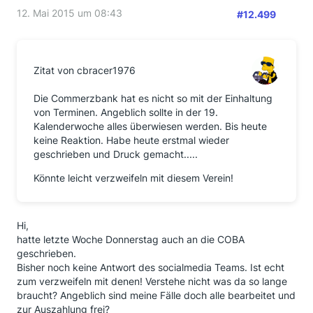
12. Mai 2015 um 08:43
#12.499
Zitat von cbracer1976
Die Commerzbank hat es nicht so mit der Einhaltung
von Terminen. Angeblich sollte in der 19.
Kalenderwoche alles überwiesen werden. Bis heute
keine Reaktion. Habe heute erstmal wieder
geschrieben und Druck gemacht.....
Könnte leicht verzweifeln mit diesem Verein!
Hi,
hatte letzte Woche Donnerstag auch an die COBA
geschrieben.
Bisher noch keine Antwort des socialmedia Teams. Ist echt
zum verzweifeln mit denen! Verstehe nicht was da so lange
braucht? Angeblich sind meine Fälle doch alle bearbeitet und
zur Auszahlung frei?