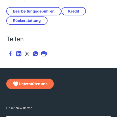
Bearbeitungsgebühren
Kredit
Rückerstattung
Teilen
Unterstütze uns