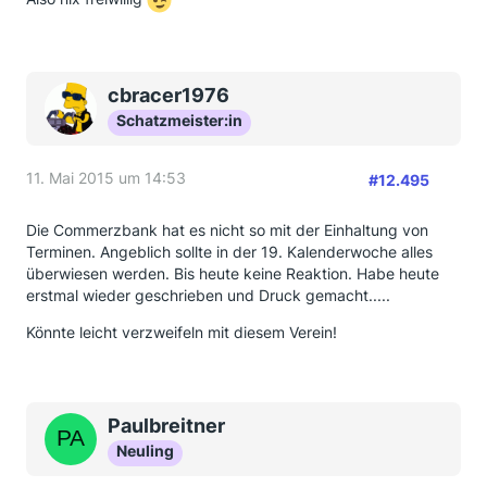
cbracer1976
Schatzmeister:in
11. Mai 2015 um 14:53
#12.495
Die Commerzbank hat es nicht so mit der Einhaltung von
Terminen. Angeblich sollte in der 19. Kalenderwoche alles
überwiesen werden. Bis heute keine Reaktion. Habe heute
erstmal wieder geschrieben und Druck gemacht.....
Könnte leicht verzweifeln mit diesem Verein!
Paulbreitner
Neuling