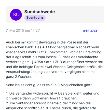
Suedschwede
Sparfuchs
7. Mai 2015 um 17:57
#12.483
Auch bei mir kommt Bewegung in die Posse mit der
spanischen Bank. Das AG Mönchengladbach scheint wohl
wieder etwas mehr Luft zu bekommen. Von der Einreichung
der Klageschrift bis zum Beschluß, dass das vereinfachte
Verfahren gem. § 495a Satz 1 ZPO durchgeführt werden soll
und die beklagte Partei zwei Wochen Gelegenheit erhält, die
Anspruchsbegründung zu erwidern, vergingen nicht mal
ganz 2 Wochen.
Sehe ich es richtig, dass es nun 3 Möglichkeiten gibt?
1. Die Santander widerspricht => Das Spiel geht weiter und
ich werde dann wohl einen Anwalt brauchen.
2. Die Santander erkennt innerhalb der 2 Wochen die
Ansprüche schriftlich an => Thema durch, die geforderte