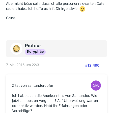
Aber nicht böse sein, dass ich alle personenrelevanten Daten
radiert habe. Ich hoffe es hilft Dir irgendwie.
Gruss
Picteur
Koryphäe
7. Mai 2015 um 22:31
#12.490
Zitat von santanderopfer
Ich habe auch die Anerkenntnis von Santander. Wie
jetzt am besten Vorgehen? Auf Überweisung warten
oder aktiv werden. Habt Ihr Erfahrungen oder
Vorschläge?