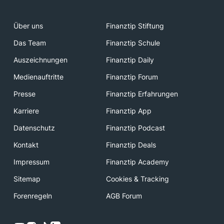
Über uns
Finanztip Stiftung
Das Team
Finanztip Schule
Auszeichnungen
Finanztip Daily
Medienauftritte
Finanztip Forum
Presse
Finanztip Erfahrungen
Karriere
Finanztip App
Datenschutz
Finanztip Podcast
Kontakt
Finanztip Deals
Impressum
Finanztip Academy
Sitemap
Cookies & Tracking
Forenregeln
AGB Forum