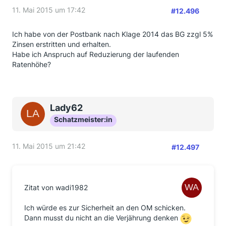
11. Mai 2015 um 17:42
#12.496
Ich habe von der Postbank nach Klage 2014 das BG zzgl 5%
Zinsen erstritten und erhalten.
Habe ich Anspruch auf Reduzierung der laufenden
Ratenhöhe?
Lady62
Schatzmeister:in
11. Mai 2015 um 21:42
#12.497
Zitat von wadi1982
Ich würde es zur Sicherheit an den OM schicken.
Dann musst du nicht an die Verjährung denken