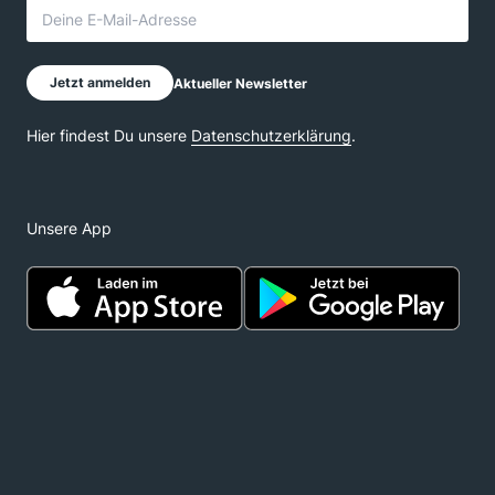
Unsere App