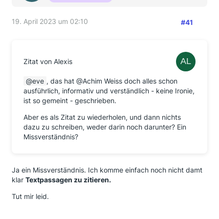
19. April 2023 um 02:10
#41
Zitat von Alexis
eve
, das hat @Achim Weiss doch alles schon
ausführlich, informativ und verständlich - keine Ironie,
ist so gemeint - geschrieben.
Aber es als Zitat zu wiederholen, und dann nichts
dazu zu schreiben, weder darin noch darunter? Ein
Missverständnis?
Ja ein Missverständnis. Ich komme einfach noch nicht damt
klar
Textpassagen zu zitieren.
Tut mir leid.