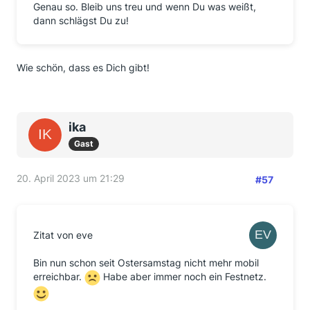
Genau so. Bleib uns treu und wenn Du was weißt,
dann schlägst Du zu!
Wie schön, dass es Dich gibt!
ika
Gast
20. April 2023 um 21:29
#57
Zitat von eve
Bin nun schon seit Ostersamstag nicht mehr mobil
erreichbar.
Habe aber immer noch ein Festnetz.