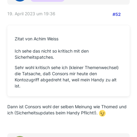
19. April 2023 um 19:36
#52
Zitat von Achim Weiss
Ich sehe das nicht so kritisch mit den
Sicherheitspatches.
Sehr wohl kritisch sehe ich (kleiner Themenwechsel)
die Tatsache, daß Consors mir heute den
Kontozugriff abgedreht hat, weil mein Handy zu alt
ist.
Dann ist Consors wohl der selben Meinung wie Thomed und
ich (Sicherheitsupdates beim Handy Pflicht!).