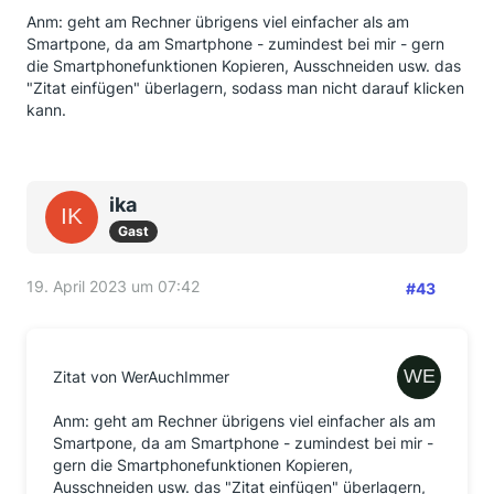
Anm: geht am Rechner übrigens viel einfacher als am
Smartpone, da am Smartphone - zumindest bei mir - gern
die Smartphonefunktionen Kopieren, Ausschneiden usw. das
"Zitat einfügen" überlagern, sodass man nicht darauf klicken
kann.
ika
Gast
19. April 2023 um 07:42
#43
Zitat von WerAuchImmer
Anm: geht am Rechner übrigens viel einfacher als am
Smartpone, da am Smartphone - zumindest bei mir -
gern die Smartphonefunktionen Kopieren,
Ausschneiden usw. das "Zitat einfügen" überlagern,