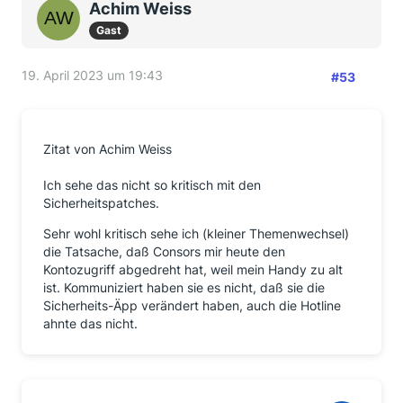
Achim Weiss
Gast
19. April 2023 um 19:43
#53
Zitat von Achim Weiss
Ich sehe das nicht so kritisch mit den
Sicherheitspatches.
Sehr wohl kritisch sehe ich (kleiner Themenwechsel)
die Tatsache, daß Consors mir heute den
Kontozugriff abgedreht hat, weil mein Handy zu alt
ist. Kommuniziert haben sie es nicht, daß sie die
Sicherheits-Äpp verändert haben, auch die Hotline
ahnte das nicht.