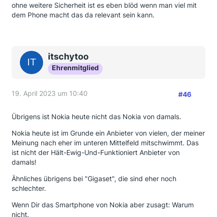
ohne weitere Sicherheit ist es eben blöd wenn man viel mit
dem Phone macht das da relevant sein kann.
itschytoo
Ehrenmitglied
19. April 2023 um 10:40
#46
Übrigens ist Nokia heute nicht das Nokia von damals.
Nokia heute ist im Grunde ein Anbieter von vielen, der meiner
Meinung nach eher im unteren Mittelfeld mitschwimmt. Das
ist nicht der Hält-Ewig-Und-Funktioniert Anbieter von
damals!
Ähnliches übrigens bei "Gigaset", die sind eher noch
schlechter.
Wenn Dir das Smartphone von Nokia aber zusagt: Warum
nicht.