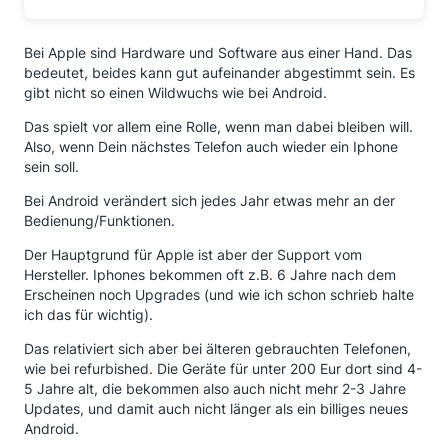
Bei Apple sind Hardware und Software aus einer Hand. Das
bedeutet, beides kann gut aufeinander abgestimmt sein. Es
gibt nicht so einen Wildwuchs wie bei Android.
Das spielt vor allem eine Rolle, wenn man dabei bleiben will.
Also, wenn Dein nächstes Telefon auch wieder ein Iphone
sein soll.
Bei Android verändert sich jedes Jahr etwas mehr an der
Bedienung/Funktionen.
Der Hauptgrund für Apple ist aber der Support vom
Hersteller. Iphones bekommen oft z.B. 6 Jahre nach dem
Erscheinen noch Upgrades (und wie ich schon schrieb halte
ich das für wichtig).
Das relativiert sich aber bei älteren gebrauchten Telefonen,
wie bei refurbished. Die Geräte für unter 200 Eur dort sind 4-
5 Jahre alt, die bekommen also auch nicht mehr 2-3 Jahre
Updates, und damit auch nicht länger als ein billiges neues
Android.