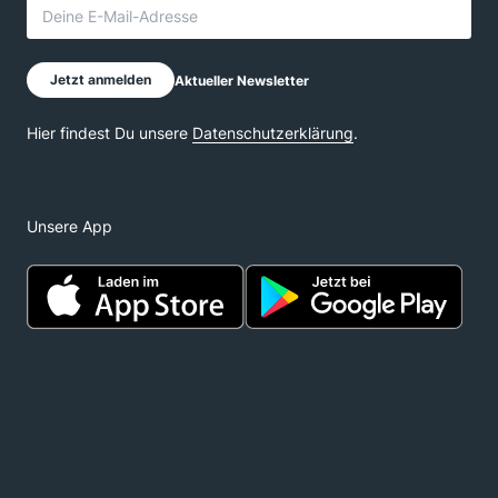
Unsere App