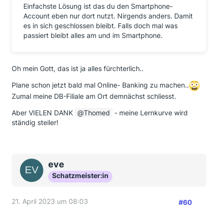
Einfachste Lösung ist das du den Smartphone-
Account eben nur dort nutzt. Nirgends anders. Damit
es in sich geschlossen bleibt. Falls doch mal was
passiert bleibt alles am und im Smartphone.
Oh mein Gott, das ist ja alles fürchterlich..
Plane schon jetzt bald mal Online- Banking zu machen..
Zumal meine DB-Filiale am Ort demnächst schliesst.
Aber VIELEN DANK
Thomed
- meine Lernkurve wird
ständig steiler!
eve
Schatzmeister:in
21. April 2023 um 08:03
#60