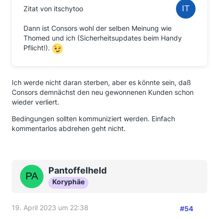
Zitat von itschytoo
Dann ist Consors wohl der selben Meinung wie
Thomed und ich (Sicherheitsupdates beim Handy
Pflicht!).
Ich werde nicht daran sterben, aber es könnte sein, daß
Consors demnächst den neu gewonnenen Kunden schon
wieder verliert.
Bedingungen sollten kommuniziert werden. Einfach
kommentarlos abdrehen geht nicht.
Pantoffelheld
Koryphäe
19. April 2023 um 22:38
#54