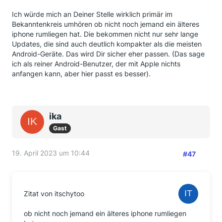
Ich würde mich an Deiner Stelle wirklich primär im
Bekanntenkreis umhören ob nicht noch jemand ein älteres
iphone rumliegen hat. Die bekommen nicht nur sehr lange
Updates, die sind auch deutlich kompakter als die meisten
Android-Geräte. Das wird Dir sicher eher passen. (Das sage
ich als reiner Android-Benutzer, der mit Apple nichts
anfangen kann, aber hier passt es besser).
ika
Gast
19. April 2023 um 10:44
#47
Zitat von itschytoo
ob nicht noch jemand ein älteres iphone rumliegen