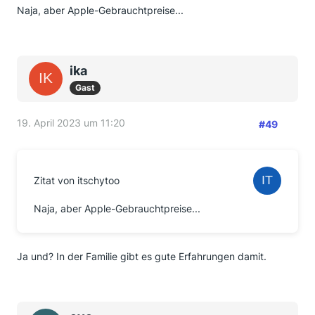
Naja, aber Apple-Gebrauchtpreise...
ika
Gast
19. April 2023 um 11:20
#49
Zitat von itschytoo
Naja, aber Apple-Gebrauchtpreise...
Ja und? In der Familie gibt es gute Erfahrungen damit.