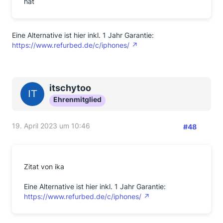
hat
Eine Alternative ist hier inkl. 1 Jahr Garantie:
https://www.refurbed.de/c/iphones/
itschytoo
Ehrenmitglied
19. April 2023 um 10:46
#48
Zitat von ika
Eine Alternative ist hier inkl. 1 Jahr Garantie:
https://www.refurbed.de/c/iphones/