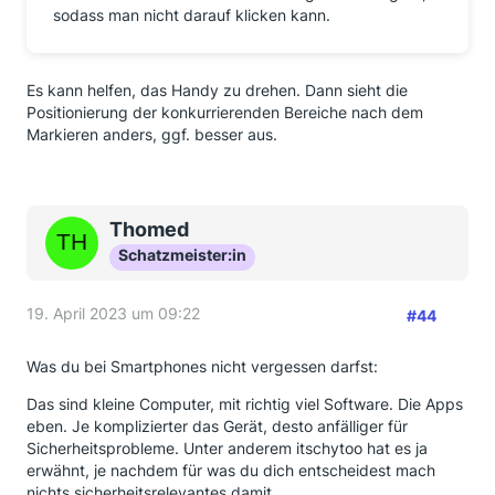
sodass man nicht darauf klicken kann.
Es kann helfen, das Handy zu drehen. Dann sieht die
Positionierung der konkurrierenden Bereiche nach dem
Markieren anders, ggf. besser aus.
Thomed
Schatzmeister:in
19. April 2023 um 09:22
#44
Was du bei Smartphones nicht vergessen darfst:
Das sind kleine Computer, mit richtig viel Software. Die Apps
eben. Je komplizierter das Gerät, desto anfälliger für
Sicherheitsprobleme. Unter anderem itschytoo hat es ja
erwähnt, je nachdem für was du dich entscheidest mach
nichts sicherheitsrelevantes damit.