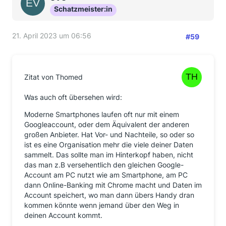
Schatzmeister:in
21. April 2023 um 06:56
#59
Zitat von Thomed
Was auch oft übersehen wird:
Moderne Smartphones laufen oft nur mit einem
Googleaccount, oder dem Äquivalent der anderen
großen Anbieter. Hat Vor- und Nachteile, so oder so
ist es eine Organisation mehr die viele deiner Daten
sammelt. Das sollte man im Hinterkopf haben, nicht
das man z.B versehentlich den gleichen Google-
Account am PC nutzt wie am Smartphone, am PC
dann Online-Banking mit Chrome macht und Daten im
Account speichert, wo man dann übers Handy dran
kommen könnte wenn jemand über den Weg in
deinen Account kommt.