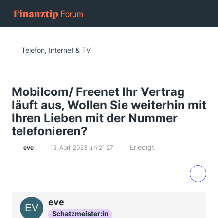
Telefon, Internet & TV
Mobilcom/ Freenet Ihr Vertrag
läuft aus, Wollen Sie weiterhin mit
Ihren Lieben mit der Nummer
telefonieren?
Erledigt
eve
15. April 2023 um 21:27
eve
Schatzmeister:in