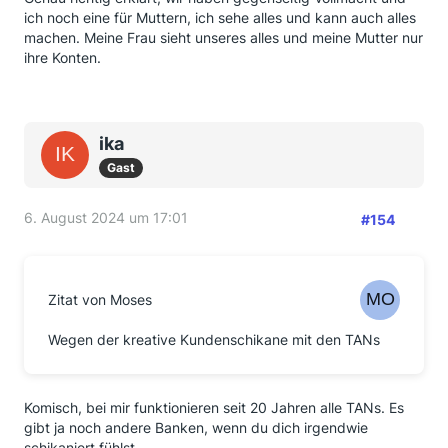
ich noch eine für Muttern, ich sehe alles und kann auch alles
machen. Meine Frau sieht unseres alles und meine Mutter nur
ihre Konten.
ika
Gast
6. August 2024 um 17:01
#154
Zitat von Moses
Wegen der kreative Kundenschikane mit den TANs
Komisch, bei mir funktionieren seit 20 Jahren alle TANs. Es
gibt ja noch andere Banken, wenn du dich irgendwie
schikaniert fühlst.