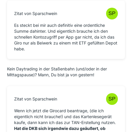
Zitat von Sparschwein
Es steckt bei mir auch definitiv eine ordentliche
Summe dahinter. Und eigentlich brauche ich den
schnellen Kontozugriff per App gar nicht, da ich das
Giro nur als Beiwerk zu einem mit ETF gefüllten Depot
habe.
Kein Daytrading in der Staßenbahn (und/oder in der
Mittagspause)? Mann, Du bist ja von gestern!
Zitat von Sparschwein
Wenn ich jetzt die Girocard beantrage, (die ich
eigentlich nicht brauche!) und das Kartenlesegerät
kaufe, dann kann ich das zur TAN-Erstellung nutzen.
Hat die DKB sich irgendwie dazu geäußert, ob