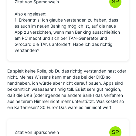
Zitat von Sparschwein
Also eingelesen:
1. Erkenntnis: Ich glaube verstanden zu haben, dass
es auch im neuen Banking möglich ist, auf die neue
App zu verzichten, wenn man Banking ausschließlich
am PC macht und sich per TAN-Generator und
Girocard die TANs anfordert. Habe ich das richtig
verstanden?
Es spielt keine Rolle, ob Du das richtig verstanden hast oder
nicht. Meines Wissens kann man das bei der DKB so
handhaben, ich würde aber nicht darauf bauen. Apps sind
bekanntlich waaaaaahnsinnig toll. Es ist sehr gut möglich,
daß die DKB (oder irgendeine andere Bank) das Verfahren
aus heiterem Himmel nicht mehr unterstützt. Was kostet so
ein Kartenleser? 30 Euro? Das wäre es mir nicht wert.
Zitat von Sparschwein