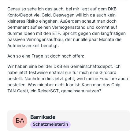
Genau so sehe ich das auch, bei mir liegt auf dem DKB
Konto/Depot viel Geld. Deswegen will ich da auch kein
kleineres Risiko eingehen. Außerdem schaut man doch
permanent auf seinen Vermögensstand und kommt auf
dumme Ideen mit den ETF. Spricht gegen den langfristigen
passiven Vermögensaufbau, der nur alle paar Monate die
Aufmerksamkeit benötigt.
Ach so eine Frage ist doch noch offen:
Wir haben eine bei der DKB ein Gemeinschaftsdepot. Ich
habe jetzt testweise erstmal nur für mich eine Girocard
bestellt. Nachdem dies jetzt geht, wird meine Frau ihre auch
bestellen. Was mir aber nicht klar ist: Kann man das Chip
TAN Gerät, ein ReinerSCT, gemeinsam nutzen?
Barrikade
Schatzmeister:in