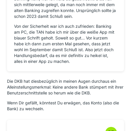
sich mittlerweile gelegt, da man noch immer mit dem
alten Banking zugreifen konnte. Ursprünglich sollte ja
schon 2023 damit Schluß sein.
Von der Sicherheit war ich auch zufrieden: Banking
am PC, die TAN habe ich mir über die weiße App mit
blauer Schrift geholt. Soweit so gut... Vor kurzem
habe ich dann zum ersten Mal gesehen, dass jetzt
wohl im September damit Schluß ist. Also jetzt doch
Handlungsbedarf, da es mir definitiv zu heikel ist,
alles in einer App zu machen.
Die DKB hat diesbezüglich in meinen Augen durchaus ein
Alleinstellungsmerkmal: Keine andere Bank stümpert mit ihrer
Benutzerschnittstelle so herum wie die DKB.
Wenn Dir gefällt, könntest Du erwägen, das Konto (also die
Bank) zu wechseln.