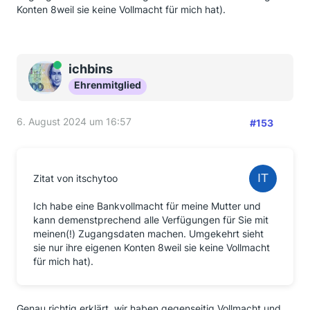
Konten 8weil sie keine Vollmacht für mich hat).
Online
ichbins
Ehrenmitglied
6. August 2024 um 16:57
#153
Zitat von itschytoo
Ich habe eine Bankvollmacht für meine Mutter und
kann demenstprechend alle Verfügungen für Sie mit
meinen(!) Zugangsdaten machen. Umgekehrt sieht
sie nur ihre eigenen Konten 8weil sie keine Vollmacht
für mich hat).
Genau richtig erklärt, wir haben gegenseitig Vollmacht und