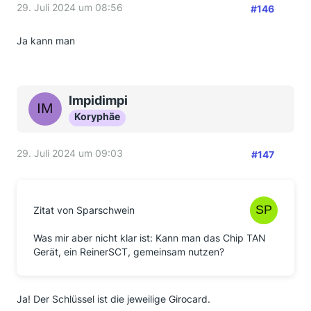
29. Juli 2024 um 08:56
#146
Ja kann man
Impidimpi
Koryphäe
29. Juli 2024 um 09:03
#147
Zitat von Sparschwein
Was mir aber nicht klar ist: Kann man das Chip TAN
Gerät, ein ReinerSCT, gemeinsam nutzen?
Ja! Der Schlüssel ist die jeweilige Girocard.