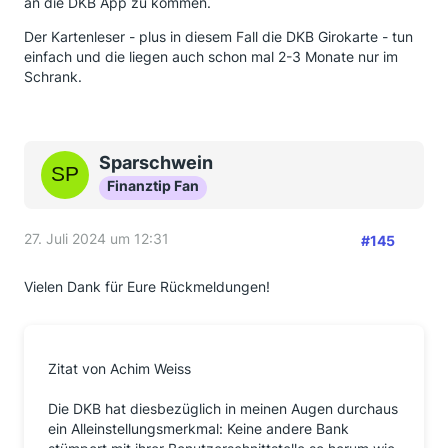
an die DKB App zu kommen.
Der Kartenleser - plus in diesem Fall die DKB Girokarte - tun
einfach und die liegen auch schon mal 2-3 Monate nur im
Schrank.
Sparschwein
Finanztip Fan
27. Juli 2024 um 12:31
#145
Vielen Dank für Eure Rückmeldungen!
Zitat von Achim Weiss
Die DKB hat diesbezüglich in meinen Augen durchaus
ein Alleinstellungsmerkmal: Keine andere Bank