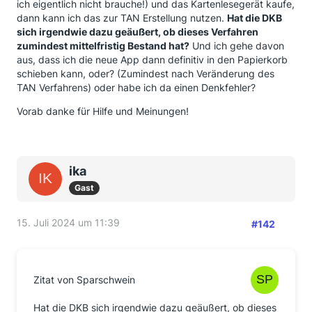
ich eigentlich nicht brauche!) und das Kartenlesegerät kaufe,
dann kann ich das zur TAN Erstellung nutzen.
Hat die DKB
sich irgendwie dazu geäußert, ob dieses Verfahren
zumindest mittelfristig Bestand hat?
Und ich gehe davon
aus, dass ich die neue App dann definitiv in den Papierkorb
schieben kann, oder? (Zumindest nach Veränderung des
TAN Verfahrens) oder habe ich da einen Denkfehler?
Vorab danke für Hilfe und Meinungen!
ika
Gast
15. Juli 2024 um 11:39
#142
Zitat von Sparschwein
Hat die DKB sich irgendwie dazu geäußert, ob dieses