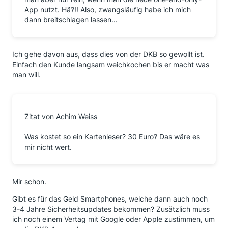
App nutzt. Hä?!! Also, zwangsläufig habe ich mich
dann breitschlagen lassen...
Ich gehe davon aus, dass dies von der DKB so gewollt ist.
Einfach den Kunde langsam weichkochen bis er macht was
man will.
Zitat von Achim Weiss
Was kostet so ein Kartenleser? 30 Euro? Das wäre es
mir nicht wert.
Mir schon.
Gibt es für das Geld Smartphones, welche dann auch noch
3-4 Jahre Sicherheitsupdates bekommen? Zusätzlich muss
ich noch einem Vertag mit Google oder Apple zustimmen, um