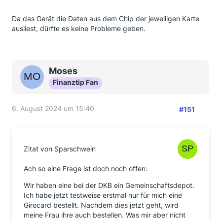
Da das Gerät die Daten aus dem Chip der jeweiligen Karte
ausliest, dürfte es keine Probleme geben.
Moses
Finanztip Fan
6. August 2024 um 15:40
#151
Zitat von Sparschwein
Ach so eine Frage ist doch noch offen:
Wir haben eine bei der DKB ein Gemeinschaftsdepot.
Ich habe jetzt testweise erstmal nur für mich eine
Girocard bestellt. Nachdem dies jetzt geht, wird
meine Frau ihre auch bestellen. Was mir aber nicht