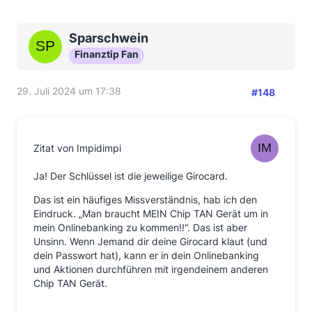
Sparschwein
Finanztip Fan
29. Juli 2024 um 17:38
#148
Zitat von Impidimpi
Ja! Der Schlüssel ist die jeweilige Girocard.
Das ist ein häufiges Missverständnis, hab ich den
Eindruck. „Man braucht MEIN Chip TAN Gerät um in
mein Onlinebanking zu kommen!!“. Das ist aber
Unsinn. Wenn Jemand dir deine Girocard klaut (und
dein Passwort hat), kann er in dein Onlinebanking
und Aktionen durchführen mit irgendeinem anderen
Chip TAN Gerät.