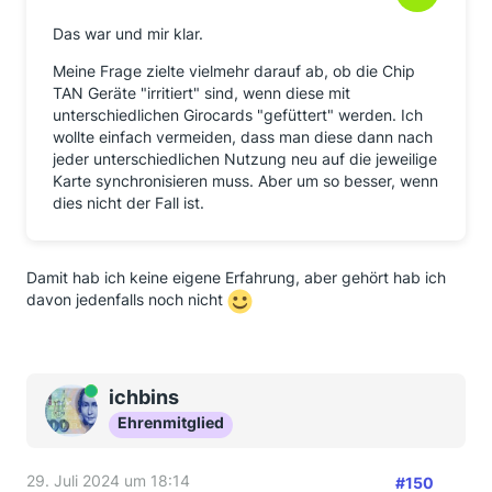
Das war und mir klar.
Meine Frage zielte vielmehr darauf ab, ob die Chip
TAN Geräte "irritiert" sind, wenn diese mit
unterschiedlichen Girocards "gefüttert" werden. Ich
wollte einfach vermeiden, dass man diese dann nach
jeder unterschiedlichen Nutzung neu auf die jeweilige
Karte synchronisieren muss. Aber um so besser, wenn
dies nicht der Fall ist.
Damit hab ich keine eigene Erfahrung, aber gehört hab ich
davon jedenfalls noch nicht
Online
ichbins
Ehrenmitglied
29. Juli 2024 um 18:14
#150