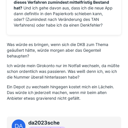
dieses Verfahren zumindest mittelfristig Bestand
hat?
Und ich gehe davon aus, dass ich die neue App
dann definitiv in den Papierkorb schieben kann,
oder? (Zumindest nach Veränderung des TAN
Verfahrens) oder habe ich da einen Denkfehler?
Was würde es bringen, wenn sich die DKB zum Thema
geäußert hätte, würde morgen aber das Gegenteil
behaupten?
Ich würde mein Girokonto nur im Notfall wechseln, da müßte
schon ordentlich was passieren. Was weiß denn ich, wo ich
die Nummer überall hinterlassen habe?
Ein Depot zu wechseln hingegen kostet mich ein Lächeln.
Das würde ich jederzeit machen, wenn mir beim alten
Anbieter etwas gravierend nicht gefällt.
da2023sche