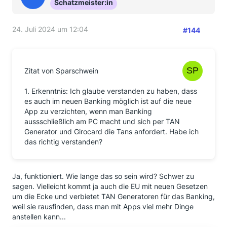
Schatzmeister:in
24. Juli 2024 um 12:04
#144
Zitat von Sparschwein
1. Erkenntnis: Ich glaube verstanden zu haben, dass
es auch im neuen Banking möglich ist auf die neue
App zu verzichten, wenn man Banking
aussschließlich am PC macht und sich per TAN
Generator und Girocard die Tans anfordert. Habe ich
das richtig verstanden?
Ja, funktioniert. Wie lange das so sein wird? Schwer zu
sagen. Vielleicht kommt ja auch die EU mit neuen Gesetzen
um die Ecke und verbietet TAN Generatoren für das Banking,
weil sie rausfinden, dass man mit Apps viel mehr Dinge
anstellen kann...