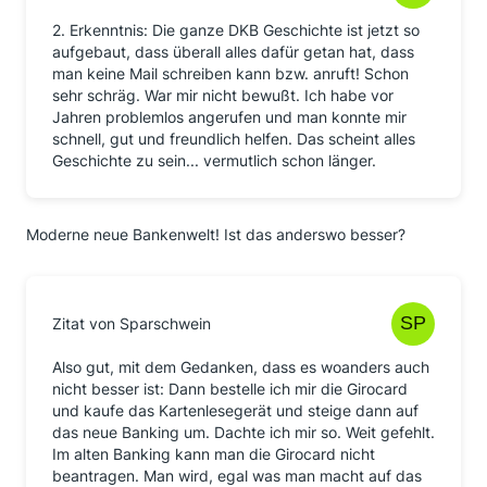
2. Erkenntnis: Die ganze DKB Geschichte ist jetzt so
aufgebaut, dass überall alles dafür getan hat, dass
man keine Mail schreiben kann bzw. anruft! Schon
sehr schräg. War mir nicht bewußt. Ich habe vor
Jahren problemlos angerufen und man konnte mir
schnell, gut und freundlich helfen. Das scheint alles
Geschichte zu sein... vermutlich schon länger.
Moderne neue Bankenwelt! Ist das anderswo besser?
Zitat von Sparschwein
Also gut, mit dem Gedanken, dass es woanders auch
nicht besser ist: Dann bestelle ich mir die Girocard
und kaufe das Kartenlesegerät und steige dann auf
das neue Banking um. Dachte ich mir so. Weit gefehlt.
Im alten Banking kann man die Girocard nicht
beantragen. Man wird, egal was man macht auf das