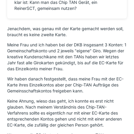
klar ist: Kann man das Chip TAN Gerät, ein
ReinerSCT, gemeinsam nutzen?
Jenachdem, was genau mit der Karte gemacht werden soll,
braucht es keine zweite Karte.
Meine Frau und ich haben bei der DKB insgesamt 3 Konten: 1
Gemeinschaftskonto und 2 jeweils "eigene" Giro. Wegen der
kreative Kundenschikane mit den TANs haben wir letztes
Jahr fast alle Girokarten gekündigt, bis auf die EC-Karte für
das Einzelkonto meiner Frau.
Wir haben danach festgestellt, dass meine Frau mit der EC-
Karte ihres Einzelkontos aber per Chip-TAN Aufträge des
Gemeinsschaftskontos freigeben kann.
Keine Ahnung, wieso das geht, ich konnte es erst nicht
glauben. Nach meinem Verständnis des Chip-TAN-
Verfahrens sollte es eigentlich nur mit einer EC-Karte des
entsprechenden Kontos gehen und nicht mit einer anderen
EC-Karte, die zufällig der gleichen Person gehört.