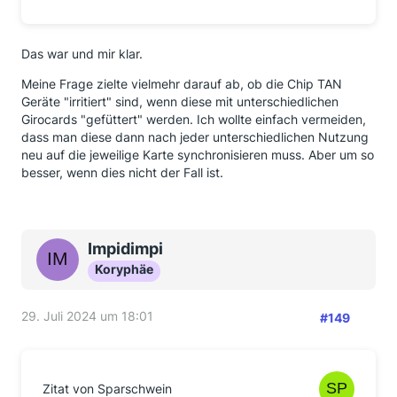
Das war und mir klar.
Meine Frage zielte vielmehr darauf ab, ob die Chip TAN
Geräte "irritiert" sind, wenn diese mit unterschiedlichen
Girocards "gefüttert" werden. Ich wollte einfach vermeiden,
dass man diese dann nach jeder unterschiedlichen Nutzung
neu auf die jeweilige Karte synchronisieren muss. Aber um so
besser, wenn dies nicht der Fall ist.
Impidimpi
Koryphäe
29. Juli 2024 um 18:01
#149
Zitat von Sparschwein