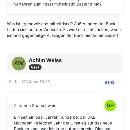
Verfahren zumindest mittelfristig Bestand hat?
Was ist irgendwie und mittelfristig? Äußerungen der Bank
finden sich auf der Webseite. Es wird dir nichts helfen, wenn
jemand gegenteilige Aussagen der Bank hier kommuniziert.
Achim Weiss
Gast
15. Juli 2024 um 13:20
#143
Zitat von Sparschwein
Bin seit ein paar Jahren Kunde bei der DKB.
Nachdem im letzten Jahr der Umstieg auf das neue
Banking kam, war ich kurz aufgeschreckt. Dies hat