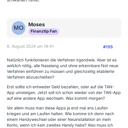
Moses
Finanztip Fan
6. August 2024 um 18:41
#155
Natürlich funktionieren die Verfahren irgendwie. Aber ist es
wirklich nötig, alle Naselang und ohne erkennbare Not neue
Verfahren einführen zu müssen und gleichzeitig etablierte
Verfahren abzuschießen?
Erst sollte ich entweder Geld bezahlen, oder auf die TAN-
App umsteigen. Jetzt soll ich schon wieder von der TAN-App
auf eine andere App wechseln. Was kommt morgen?
Vor allem muss man diese Apps ja erst mal ans Laufen
kriegen und am Laufen halten. Wie komme ich denn nach
einem Handywechsel oder einer Neuinstallation an mein
Konto, wenn ich kein zweites Handy habe? Also muss ich