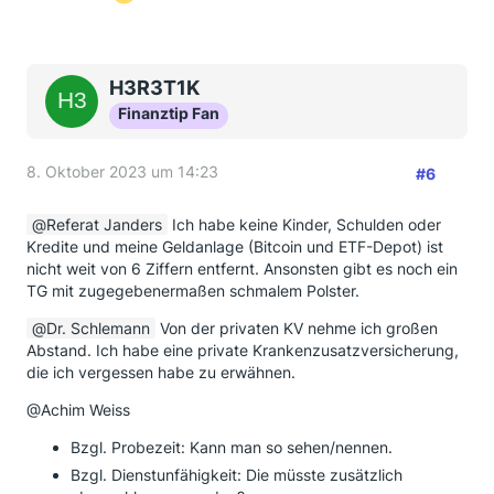
H3R3T1K
Finanztip Fan
8. Oktober 2023 um 14:23
#6
Referat Janders
Ich habe keine Kinder, Schulden oder
Kredite und meine Geldanlage (Bitcoin und ETF-Depot) ist
nicht weit von 6 Ziffern entfernt. Ansonsten gibt es noch ein
TG mit zugegebenermaßen schmalem Polster.
Dr. Schlemann
Von der privaten KV nehme ich großen
Abstand. Ich habe eine private Krankenzusatzversicherung,
die ich vergessen habe zu erwähnen.
@Achim Weiss
Bzgl. Probezeit: Kann man so sehen/nennen.
Bzgl. Dienstunfähigkeit: Die müsste zusätzlich