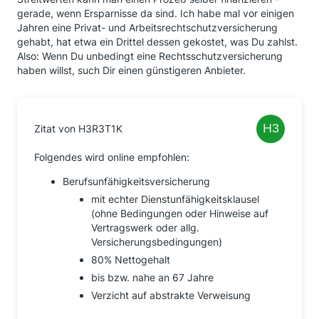
gerade, wenn Ersparnisse da sind. Ich habe mal vor einigen
Jahren eine Privat- und Arbeitsrechtschutzversicherung
gehabt, hat etwa ein Drittel dessen gekostet, was Du zahlst.
Also: Wenn Du unbedingt eine Rechtsschutzversicherung
haben willst, such Dir einen günstigeren Anbieter.
Zitat von H3R3T1K
Folgendes wird online empfohlen:
Berufsunfähigkeitsversicherung
mit echter Dienstunfähigkeitsklausel
(ohne Bedingungen oder Hinweise auf
Vertragswerk oder allg.
Versicherungsbedingungen)
80% Nettogehalt
bis bzw. nahe an 67 Jahre
Verzicht auf abstrakte Verweisung