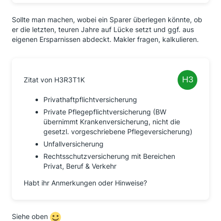
Sollte man machen, wobei ein Sparer überlegen könnte, ob
er die letzten, teuren Jahre auf Lücke setzt und ggf. aus
eigenen Ersparnissen abdeckt. Makler fragen, kalkulieren.
Zitat von H3R3T1K
Privathaftpflichtversicherung
Private Pflegepflichtversicherung (BW
übernimmt Krankenversicherung, nicht die
gesetzl. vorgeschriebene Pflegeversicherung)
Unfallversicherung
Rechtsschutzversicherung mit Bereichen
Privat, Beruf & Verkehr
Habt ihr Anmerkungen oder Hinweise?
Siehe oben