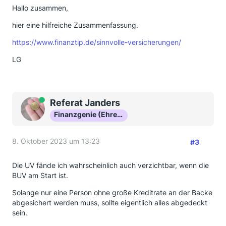
Hallo zusammen,
hier eine hilfreiche Zusammenfassung.
https://www.finanztip.de/sinnvolle-versicherungen/
LG
Online
Referat Janders
Finanzgenie (Ehrenmitglied)
8. Oktober 2023 um 13:23
#3
Die UV fände ich wahrscheinlich auch verzichtbar, wenn die
BUV am Start ist.
Solange nur eine Person ohne große Kreditrate an der Backe
abgesichert werden muss, sollte eigentlich alles abgedeckt
sein.