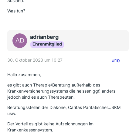
Ausland.
Was tun?
adrianberg
Ehrenmitglied
30. Oktober 2023 um 10:27
#10
Hallo zusammen,
es gibt auch Therapie/Beratung außerhalb des
Krankenversicherungssystems die heissen ggf. anders
jedoch sind es auch Therapeuten.
Beratungsstellen der Diakone, Caritas Paritätischer…SKM
usw.
Der Vorteil es gibt keine Aufzeichnungen im
Krankenkassensystem.