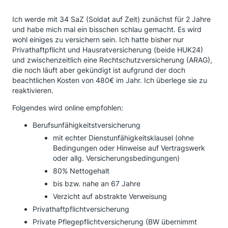
Ich werde mit 34 SaZ (Soldat auf Zeit) zunächst für 2 Jahre
und habe mich mal ein bisschen schlau gemacht. Es wird
wohl einiges zu versichern sein. Ich hatte bisher nur
Privathaftpflicht und Hausratversicherung (beide HUK24)
und zwischenzeitlich eine Rechtschutzversicherung (ARAG),
die noch läuft aber gekündigt ist aufgrund der doch
beachtlichen Kosten von 480€ im Jahr. Ich überlege sie zu
reaktivieren.
Folgendes wird online empfohlen:
Berufsunfähigkeitstversicherung
mit echter Dienstunfähigkeitsklausel (ohne
Bedingungen oder Hinweise auf Vertragswerk
oder allg. Versicherungsbedingungen)
80% Nettogehalt
bis bzw. nahe an 67 Jahre
Verzicht auf abstrakte Verweisung
Privathaftpflichtversicherung
Private Pflegepflichtversicherung (BW übernimmt