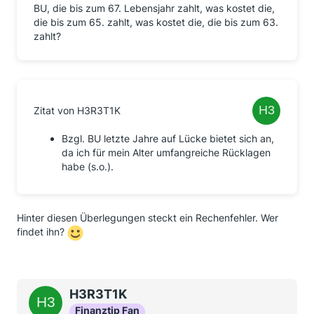
BU, die bis zum 67. Lebensjahr zahlt, was kostet die,
die bis zum 65. zahlt, was kostet die, die bis zum 63.
zahlt?
Zitat von H3R3T1K
Bzgl. BU letzte Jahre auf Lücke bietet sich an,
da ich für mein Alter umfangreiche Rücklagen
habe (s.o.).
Hinter diesen Überlegungen steckt ein Rechenfehler. Wer
findet ihn?
H3R3T1K
Finanztip Fan