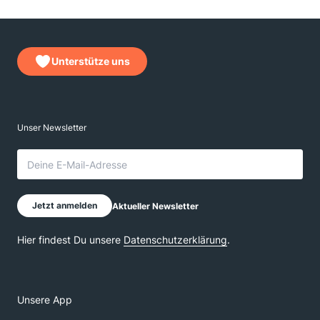
Unterstütze uns
Unsere App