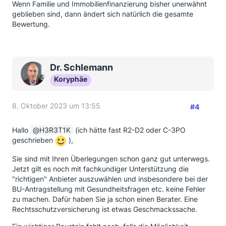
Wenn Familie und Immobilienfinanzierung bisher unerwähnt
geblieben sind, dann ändert sich natürlich die gesamte
Bewertung.
Dr. Schlemann
Koryphäe
8. Oktober 2023 um 13:55
#4
Hallo
H3R3T1K
(ich hätte fast R2-D2 oder C-3PO
geschrieben
),
Sie sind mit Ihren Überlegungen schon ganz gut unterwegs.
Jetzt gilt es noch mit fachkundiger Unterstützung die
"richtigen" Anbieter auszuwählen und insbesondere bei der
BU-Antragstellung mit Gesundheitsfragen etc. keine Fehler
zu machen. Dafür haben Sie ja schon einen Berater. Eine
Rechtsschutzversicherung ist etwas Geschmackssache.