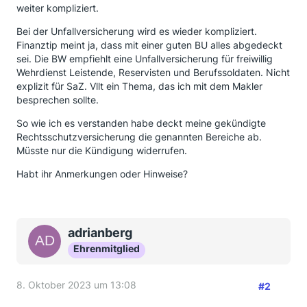
weiter kompliziert.
Bei der Unfallversicherung wird es wieder kompliziert.
Finanztip meint ja, dass mit einer guten BU alles abgedeckt
sei. Die BW empfiehlt eine Unfallversicherung für freiwillig
Wehrdienst Leistende, Reservisten und Berufssoldaten. Nicht
explizit für SaZ. Vllt ein Thema, das ich mit dem Makler
besprechen sollte.
So wie ich es verstanden habe deckt meine gekündigte
Rechtsschutzversicherung die genannten Bereiche ab.
Müsste nur die Kündigung widerrufen.
Habt ihr Anmerkungen oder Hinweise?
adrianberg
Ehrenmitglied
8. Oktober 2023 um 13:08
#2