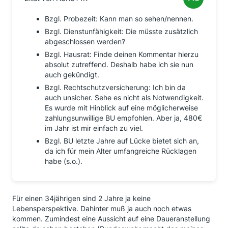
Bzgl. Probezeit: Kann man so sehen/nennen.
Bzgl. Dienstunfähigkeit: Die müsste zusätzlich
abgeschlossen werden?
Bzgl. Hausrat: Finde deinen Kommentar hierzu
absolut zutreffend. Deshalb habe ich sie nun
auch gekündigt.
Bzgl. Rechtschutzversicherung: Ich bin da
auch unsicher. Sehe es nicht als Notwendigkeit.
Es wurde mit Hinblick auf eine möglicherweise
zahlungsunwillige BU empfohlen. Aber ja, 480€
im Jahr ist mir einfach zu viel.
Bzgl. BU letzte Jahre auf Lücke bietet sich an,
da ich für mein Alter umfangreiche Rücklagen
habe (s.o.).
Für einen 34jährigen sind 2 Jahre ja keine
Lebensperspektive. Dahinter muß ja auch noch etwas
kommen. Zumindest eine Aussicht auf eine Daueranstellung