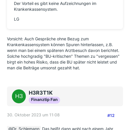
Der Vorteil es gibt keine Aufzeichnungen im
Krankenkassensystem.
LG
Vorsicht: Auch Gespräche ohne Bezug zum
Krankenkassensystem können Spuren hinterlassen, z.B.
wenn man bei einem späteren Arztbesuch davon berichtet.
Solche hochgradig "BU-kritischen" Themen zu "vergessen"
birgt ein hohes Risiko, dass die BU später nicht leistet und
man die Beiträge umsonst gezahlt hat.
H3R3T1K
Finanztip Fan
30. Oktober 2023 um 11:08
#12
Dr. Schlemann
Das heißt dann wohl nach einem Jahr