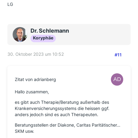
LG
Dr. Schlemann
Koryphäe
30. Oktober 2023 um 10:52
#11
Zitat von adrianberg
Hallo zusammen,
es gibt auch Therapie/Beratung außerhalb des
Krankenversicherungssystems die heissen ggf.
anders jedoch sind es auch Therapeuten.
Beratungsstellen der Diakone, Caritas Paritätischer…
SKM usw.