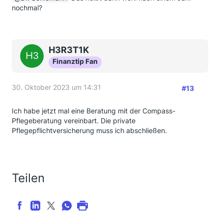
nochmal?
H3R3T1K
Finanztip Fan
30. Oktober 2023 um 14:31
#13
Ich habe jetzt mal eine Beratung mit der Compass-
Pflegeberatung vereinbart. Die private
Pflegepflichtversicherung muss ich abschließen.
Teilen