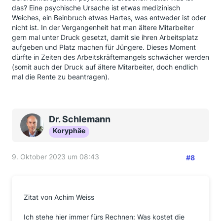
das? Eine psychische Ursache ist etwas medizinisch
Weiches, ein Beinbruch etwas Hartes, was entweder ist oder
nicht ist. In der Vergangenheit hat man ältere Mitarbeiter
gern mal unter Druck gesetzt, damit sie ihren Arbeitsplatz
aufgeben und Platz machen für Jüngere. Dieses Moment
dürfte in Zeiten des Arbeitskräftemangels schwächer werden
(somit auch der Druck auf ältere Mitarbeiter, doch endlich
mal die Rente zu beantragen).
Dr. Schlemann
Koryphäe
9. Oktober 2023 um 08:43
#8
Zitat von Achim Weiss
Ich stehe hier immer fürs Rechnen: Was kostet die