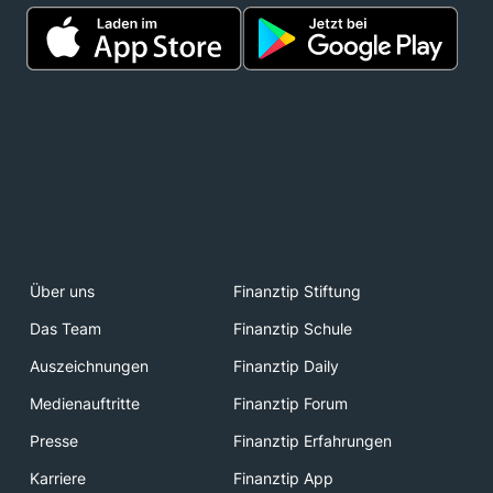
Über uns
Finanztip Stiftung
Das Team
Finanztip Schule
Auszeichnungen
Finanztip Daily
Medienauftritte
Finanztip Forum
Presse
Finanztip Erfahrungen
Karriere
Finanztip App