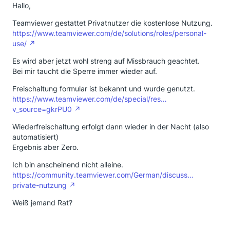
Hallo,
Teamviewer gestattet Privatnutzer die kostenlose Nutzung.
https://www.teamviewer.com/de/solutions/roles/personal-
use/
Es wird aber jetzt wohl streng auf Missbrauch geachtet.
Bei mir taucht die Sperre immer wieder auf.
Freischaltung formular ist bekannt und wurde genutzt.
https://www.teamviewer.com/de/special/res…
v_source=gkrPU0
Wiederfreischaltung erfolgt dann wieder in der Nacht (also
automatisiert)
Ergebnis aber Zero.
Ich bin anscheinend nicht alleine.
https://community.teamviewer.com/German/discuss…
private-nutzung
Weiß jemand Rat?