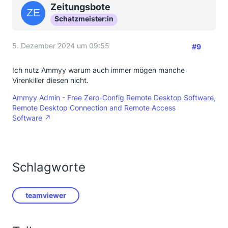
Zeitungsbote
Schatzmeister:in
5. Dezember 2024 um 09:55
#9
Ich nutz Ammyy warum auch immer mögen manche
Virenkiller diesen nicht.
Ammyy Admin - Free Zero-Config Remote Desktop Software,
Remote Desktop Connection and Remote Access
Software
Schlagworte
teamviewer