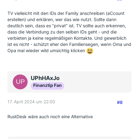
TV vielleicht mit den IDs der Family anschreiben (aCcount
erstellen) und erklären, wer das wie nutzt. Sollte dann
deutlich sein, dass es "privat" ist. TV sollte auch erkennen,
dass die Verbindung zu den selben IDs geht - und die
verbieten ja keine regelmäßigen Kontakte. Und gewerblich
ist es nicht - schützt eher den Familiensegen, wenn Oma und
Opa mal wieder wild umsichtig klicken
UPhHAxJo
Finanztip Fan
17. April 2024 um 22:00
#8
RustDesk wäre auch noch eine Alternative