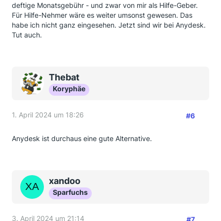
deftige Monatsgebühr - und zwar von mir als Hilfe-Geber.
Für Hilfe-Nehmer wäre es weiter umsonst gewesen. Das
habe ich nicht ganz eingesehen. Jetzt sind wir bei Anydesk.
Tut auch.
Thebat
Koryphäe
1. April 2024 um 18:26
#6
Anydesk ist durchaus eine gute Alternative.
xandoo
Sparfuchs
3. April 2024 um 21:14
#7