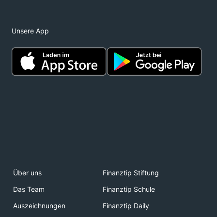
Unsere App
Über uns
Finanztip Stiftung
Das Team
Finanztip Schule
Auszeichnungen
Finanztip Daily