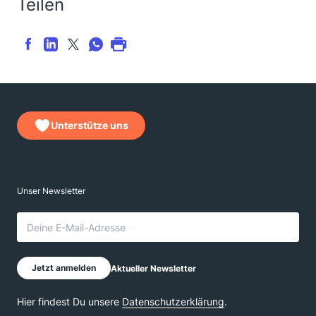
Teilen
Unterstütze uns