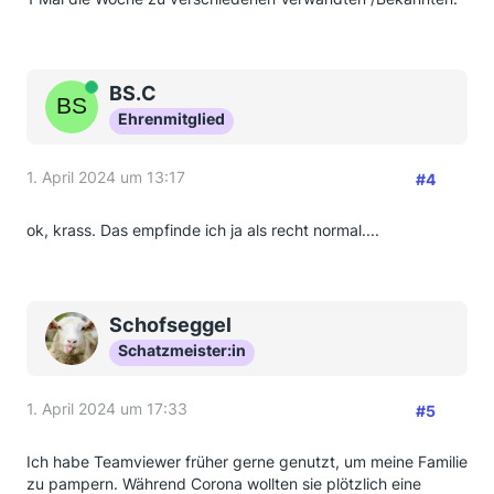
Online
BS.C
Ehrenmitglied
1. April 2024 um 13:17
#4
ok, krass. Das empfinde ich ja als recht normal....
Schofseggel
Schatzmeister:in
1. April 2024 um 17:33
#5
Ich habe Teamviewer früher gerne genutzt, um meine Familie
zu pampern. Während Corona wollten sie plötzlich eine