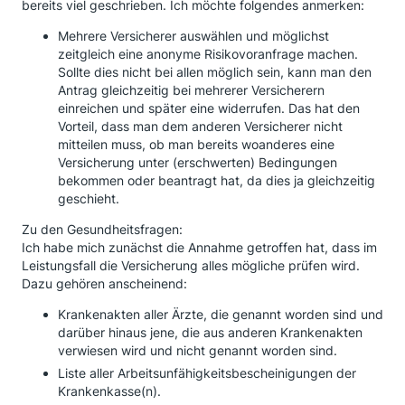
bereits viel geschrieben. Ich möchte folgendes anmerken:
Mehrere Versicherer auswählen und möglichst
zeitgleich eine anonyme Risikovoranfrage machen.
Sollte dies nicht bei allen möglich sein, kann man den
Antrag gleichzeitig bei mehrerer Versicherern
einreichen und später eine widerrufen. Das hat den
Vorteil, dass man dem anderen Versicherer nicht
mitteilen muss, ob man bereits woanderes eine
Versicherung unter (erschwerten) Bedingungen
bekommen oder beantragt hat, da dies ja gleichzeitig
geschieht.
Zu den Gesundheitsfragen:
Ich habe mich zunächst die Annahme getroffen hat, dass im
Leistungsfall die Versicherung alles mögliche prüfen wird.
Dazu gehören anscheinend:
Krankenakten aller Ärzte, die genannt worden sind und
darüber hinaus jene, die aus anderen Krankenakten
verwiesen wird und nicht genannt worden sind.
Liste aller Arbeitsunfähigkeitsbescheinigungen der
Krankenkasse(n).