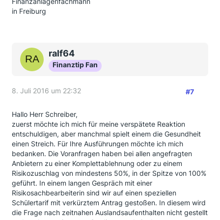
Finanzanlagenfachmann
in Freiburg
ralf64
Finanztip Fan
8. Juli 2016 um 22:32
#7
Hallo Herr Schreiber,
zuerst möchte ich mich für meine verspätete Reaktion
entschuldigen, aber manchmal spielt einem die Gesundheit
einen Streich. Für Ihre Ausführungen möchte ich mich
bedanken. Die Voranfragen haben bei allen angefragten
Anbietern zu einer Komplettablehnung oder zu einem
Risikozuschlag von mindestens 50%, in der Spitze von 100%
geführt. In einem langen Gespräch mit einer
Risikosachbearbeiterin sind wir auf einen speziellen
Schülertarif mit verkürztem Antrag gestoßen. In diesem wird
die Frage nach zeitnahen Auslandsaufenthalten nicht gestellt