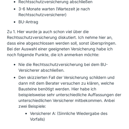
Rechtsschutzversicherung abschließen
3-6 Monate warten (Wartezeit je nach
Rechtsschutzversicherer)
BU-Antrag
Zu 1. Hier wurde ja auch schon viel über die
Rechtsschutzversicherung diskutiert. Ich nehme hier an,
dass eine abgeschlossen werden soll, sonst überspringen.
Bei der Auswahl einer geeigneten Versicherung habe ich
noch folgende Punkte, die ich anmerken möchte:
Nie die Rechtsschutzversicherung bei dem BU-
Versicherer abschließen.
Den skizzierten Fall der Versicherung schildern und
dann mit dem Berater versuchen zu klären, welche
Bausteine benötigt werden. Hier habe ich
beispielsweise sehr unterschiedliche Auffassungen der
unterschiedlichen Versicherer mitbekommen. Anbei
zwei Beispiele:
Versicherer A: (Sinnliche Wiedergabe des
Vorfalls)