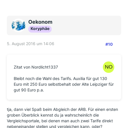
Oekonom
Koryphäe
5. August 2016 um 14:06
#10
Zitat von Nordlicht1337
Bleibt noch die Wahl des Tarifs. Auxilia für gut 130
Euro mit 250 Euro selbstbehalt oder Alte Leipziger für
gut 90 Euro p.a.
tja, dann viel Spaß beim Abgleich der ARB. Für einen ersten
groben Überblick kennst du ja wahrscheinlich die
Vergleichsportale, bei denen man auch zwei Tarife direkt
nebeneinander stellen und vergleichen kann, oder?