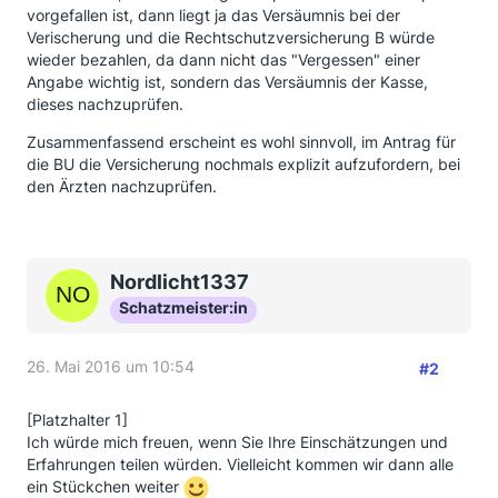
vorgefallen ist, dann liegt ja das Versäumnis bei der
Verischerung und die Rechtschutzversicherung B würde
wieder bezahlen, da dann nicht das "Vergessen" einer
Angabe wichtig ist, sondern das Versäumnis der Kasse,
dieses nachzuprüfen.
Zusammenfassend erscheint es wohl sinnvoll, im Antrag für
die BU die Versicherung nochmals explizit aufzufordern, bei
den Ärzten nachzuprüfen.
Nordlicht1337
Schatzmeister:in
26. Mai 2016 um 10:54
#2
[Platzhalter 1]
Ich würde mich freuen, wenn Sie Ihre Einschätzungen und
Erfahrungen teilen würden. Vielleicht kommen wir dann alle
ein Stückchen weiter