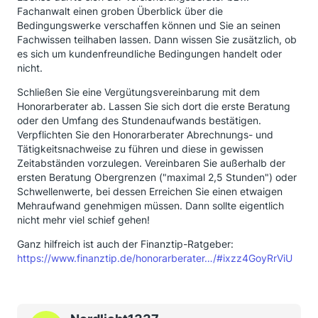
Fachanwalt einen groben Überblick über die
Bedingungswerke verschaffen können und Sie an seinen
Fachwissen teilhaben lassen. Dann wissen Sie zusätzlich, ob
es sich um kundenfreundliche Bedingungen handelt oder
nicht.
Schließen Sie eine Vergütungsvereinbarung mit dem
Honorarberater ab. Lassen Sie sich dort die erste Beratung
oder den Umfang des Stundenaufwands bestätigen.
Verpflichten Sie den Honorarberater Abrechnungs- und
Tätigkeitsnachweise zu führen und diese in gewissen
Zeitabständen vorzulegen. Vereinbaren Sie außerhalb der
ersten Beratung Obergrenzen ("maximal 2,5 Stunden") oder
Schwellenwerte, bei dessen Erreichen Sie einen etwaigen
Mehraufwand genehmigen müssen. Dann sollte eigentlich
nicht mehr viel schief gehen!
Ganz hilfreich ist auch der Finanztip-Ratgeber:
https://www.finanztip.de/honorarberater…/#ixzz4GoyRrViU