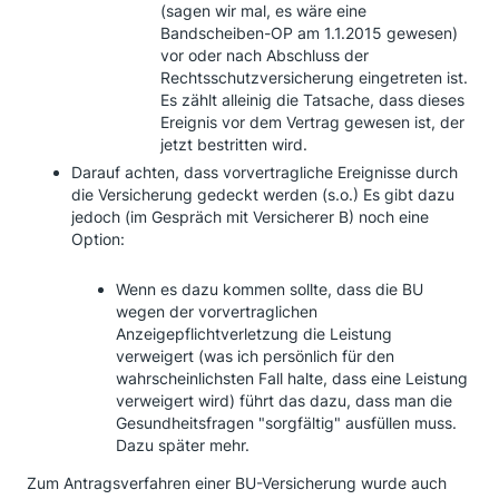
(sagen wir mal, es wäre eine
Bandscheiben-OP am 1.1.2015 gewesen)
vor oder nach Abschluss der
Rechtsschutzversicherung eingetreten ist.
Es zählt alleinig die Tatsache, dass dieses
Ereignis vor dem Vertrag gewesen ist, der
jetzt bestritten wird.
Darauf achten, dass vorvertragliche Ereignisse durch
die Versicherung gedeckt werden (s.o.) Es gibt dazu
jedoch (im Gespräch mit Versicherer B) noch eine
Option:
Wenn es dazu kommen sollte, dass die BU
wegen der vorvertraglichen
Anzeigepflichtverletzung die Leistung
verweigert (was ich persönlich für den
wahrscheinlichsten Fall halte, dass eine Leistung
verweigert wird) führt das dazu, dass man die
Gesundheitsfragen "sorgfältig" ausfüllen muss.
Dazu später mehr.
Zum Antragsverfahren einer BU-Versicherung wurde auch