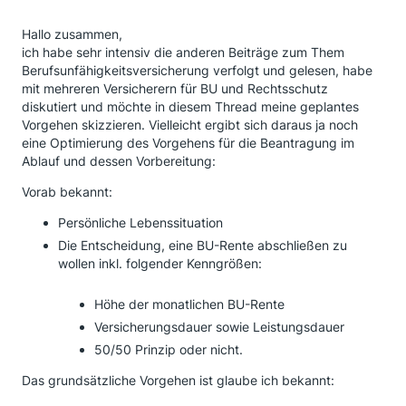
Hallo zusammen,
ich habe sehr intensiv die anderen Beiträge zum Them
Berufsunfähigkeitsversicherung verfolgt und gelesen, habe
mit mehreren Versicherern für BU und Rechtsschutz
diskutiert und möchte in diesem Thread meine geplantes
Vorgehen skizzieren. Vielleicht ergibt sich daraus ja noch
eine Optimierung des Vorgehens für die Beantragung im
Ablauf und dessen Vorbereitung:
Vorab bekannt:
Persönliche Lebenssituation
Die Entscheidung, eine BU-Rente abschließen zu
wollen inkl. folgender Kenngrößen:
Höhe der monatlichen BU-Rente
Versicherungsdauer sowie Leistungsdauer
50/50 Prinzip oder nicht.
Das grundsätzliche Vorgehen ist glaube ich bekannt: