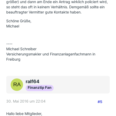
größer) und dann am Ende ein Antrag wirklich policiert wird,
so steht das oft in keinem Verhältnis. Demgemäß sollte ein
beauftragter Vermitter gute Kontakte haben.
Schöne Grüße,
Michael
----
Michael Schreiber
Versicherungsmakler und Finanzanlagenfachmann in
Freiburg
ralf64
Finanztip Fan
30. Mai 2016 um 22:04
#5
Hallo liebe Mitglieder,