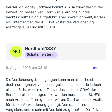
Bei der Mr. Money Software kommt Auxilia zumindest in der
Bewertung besser weg. Dort wird allerdings nur die
Rechtsschutz Union aufgeführt, aber soweit ich weiß, ist das
ein Unternehmen der AL. Dort kostet die Versicherung
allerdings 109 Euro mit 300 SB.
Nordlicht1337
Schatzmeister:in
9. August 2016 um 08:19
#11
Die Versicherungsbedingungen kann man als Leihe eben
doch nur begrenzt verstehen, gelesen habe ich sie jedoch
einmal. Es ist wohl in der Tat so, dass bei der ÖRAG der
Berufsbereich mit abgedeckt werden muss, damit BU-Fälle
nach Arbeitsunfällen gedeckt wären. Das hat bei der Auxilia
für starke Verwunderung gesorgt. Von daher sind die
Vergleichsportale sehr mit Vorsicht zu genießen. Da "Privat"