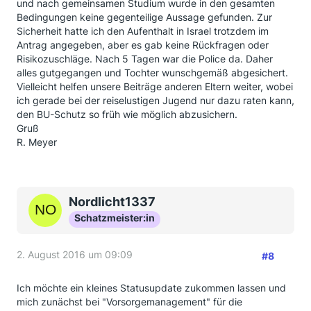
und nach gemeinsamen Studium wurde in den gesamten
Bedingungen keine gegenteilige Aussage gefunden. Zur
Sicherheit hatte ich den Aufenthalt in Israel trotzdem im
Antrag angegeben, aber es gab keine Rückfragen oder
Risikozuschläge. Nach 5 Tagen war die Police da. Daher
alles gutgegangen und Tochter wunschgemäß abgesichert.
Vielleicht helfen unsere Beiträge anderen Eltern weiter, wobei
ich gerade bei der reiselustigen Jugend nur dazu raten kann,
den BU-Schutz so früh wie möglich abzusichern.
Gruß
R. Meyer
Nordlicht1337
Schatzmeister:in
2. August 2016 um 09:09
#8
Ich möchte ein kleines Statusupdate zukommen lassen und
mich zunächst bei "Vorsorgemanagement" für die