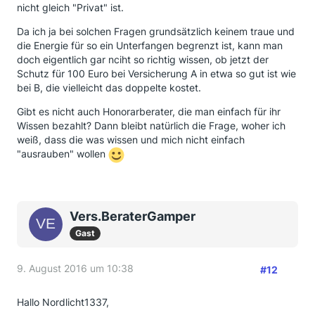
nicht gleich "Privat" ist.
Da ich ja bei solchen Fragen grundsätzlich keinem traue und
die Energie für so ein Unterfangen begrenzt ist, kann man
doch eigentlich gar nciht so richtig wissen, ob jetzt der
Schutz für 100 Euro bei Versicherung A in etwa so gut ist wie
bei B, die vielleicht das doppelte kostet.
Gibt es nicht auch Honorarberater, die man einfach für ihr
Wissen bezahlt? Dann bleibt natürlich die Frage, woher ich
weiß, dass die was wissen und mich nicht einfach
"ausrauben" wollen
Vers.BeraterGamper
Gast
9. August 2016 um 10:38
#12
Hallo Nordlicht1337,