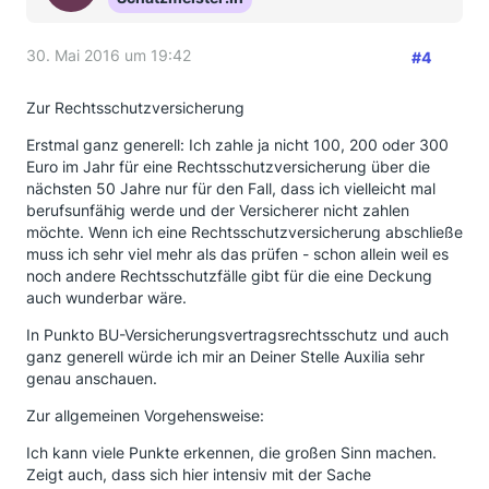
30. Mai 2016 um 19:42
#4
Zur Rechtsschutzversicherung
Erstmal ganz generell: Ich zahle ja nicht 100, 200 oder 300
Euro im Jahr für eine Rechtsschutzversicherung über die
nächsten 50 Jahre nur für den Fall, dass ich vielleicht mal
berufsunfähig werde und der Versicherer nicht zahlen
möchte. Wenn ich eine Rechtsschutzversicherung abschließe
muss ich sehr viel mehr als das prüfen - schon allein weil es
noch andere Rechtsschutzfälle gibt für die eine Deckung
auch wunderbar wäre.
In Punkto BU-Versicherungsvertragsrechtsschutz und auch
ganz generell würde ich mir an Deiner Stelle Auxilia sehr
genau anschauen.
Zur allgemeinen Vorgehensweise:
Ich kann viele Punkte erkennen, die großen Sinn machen.
Zeigt auch, dass sich hier intensiv mit der Sache