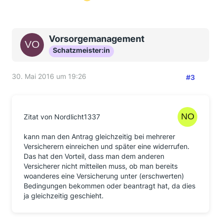
Vorsorgemanagement
Schatzmeister:in
30. Mai 2016 um 19:26
#3
Zitat von Nordlicht1337
kann man den Antrag gleichzeitig bei mehrerer
Versicherern einreichen und später eine widerrufen.
Das hat den Vorteil, dass man dem anderen
Versicherer nicht mitteilen muss, ob man bereits
woanderes eine Versicherung unter (erschwerten)
Bedingungen bekommen oder beantragt hat, da dies
ja gleichzeitig geschieht.