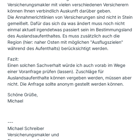
Versicherungsmakler mit vielen verschiedenen Versicherern
können Ihnen verbindlich Auskunft darüber geben.
Die Annahmerichtlinien von Versicherungen sind nicht in Stein
gemeißelt. Dafür das sich da was ändert muss noch nicht
einmal aktuell irgendetwas passiert sein im Bestimmungsland
des Auslandsaufenthaltes. Es muss zusätzlich auch die
Region (hier: naher Osten mit möglichen "Ausflugszielen"
während des Aufenthalts) berücksichtigt werden.
Fazit:
Einen solchen Sachverhalt würde ich auch vorab im Wege
einer Voranfrage prüfen (lassen). Zuschläge für
Auslandsaufenthalte können vergeben werden, müssen aber
nicht. Die Anfrage sollte anonym gestellt werden können.
Schöne Grüße,
Michael
---
Michael Schreiber
Versicherungsmakler und