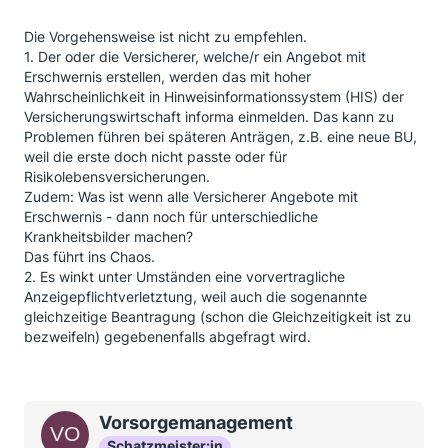
Die Vorgehensweise ist nicht zu empfehlen.
1. Der oder die Versicherer, welche/r ein Angebot mit
Erschwernis erstellen, werden das mit hoher
Wahrscheinlichkeit in Hinweisinformationssystem (HIS) der
Versicherungswirtschaft informa einmelden. Das kann zu
Problemen führen bei späteren Anträgen, z.B. eine neue BU,
weil die erste doch nicht passte oder für
Risikolebensversicherungen.
Zudem: Was ist wenn alle Versicherer Angebote mit
Erschwernis - dann noch für unterschiedliche
Krankheitsbilder machen?
Das führt ins Chaos.
2. Es winkt unter Umständen eine vorvertragliche
Anzeigepflichtverletztung, weil auch die sogenannte
gleichzeitige Beantragung (schon die Gleichzeitigkeit ist zu
bezweifeln) gegebenenfalls abgefragt wird.
Vorsorgemanagement
Schatzmeister:in