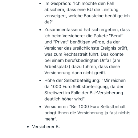
Im Gespräch: "Ich möchte den Fall
absichern, dass eine BU die Leistung
verweigert, welche Bausteine benötige ich
da?"
Zusammenfassend hat sich ergeben, dass
ich beim Versicherer die Pakete "Beruf"
und "Privat" benötigen würde, da der
Versicher das ursächlichste Ereignis prüft,
was zum Rechtsstreit führt. Das könnte
bei einem berufsbedingten Unfall (am
Arbeitsplatz) dazu führen, dass diese
Versicherung dann nicht greift.
Höhe der Selbstbeteiligung: "Mir reichen
da 1000 Euro Selbstbeteiligung, da der
Streitwert im Falle der BU-Versicherung
deutlich höher wird"
Versicherer: "Bei 1000 Euro Selbstbehalt
bringt Ihnen die Versicherung ja fast nichts
mehr".
Versicherer B: