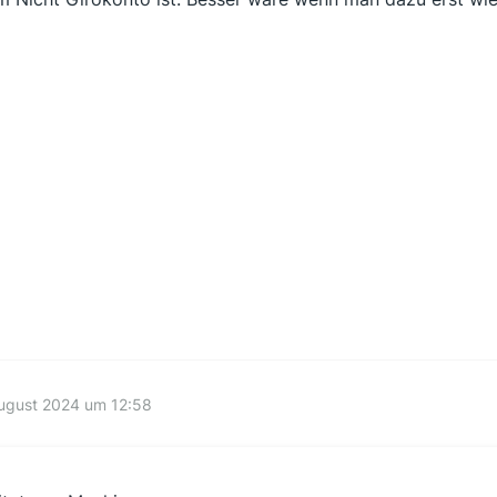
August 2024 um 12:58