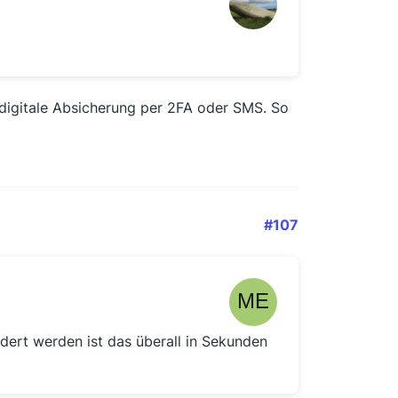
e digitale Absicherung per 2FA oder SMS. So
#107
ert werden ist das überall in Sekunden