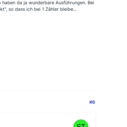
tip haben da ja wunderbare Ausführungen. Bei
", so dass ich bei 1 Zähler bleibe...
#6