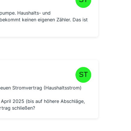
epumpe. Haushalts- und
ekommt keinen eigenen Zähler. Das ist
euen Stromvertrag (Haushaltsstrom)
 April 2025 (bis auf höhere Abschläge,
trag schließen?