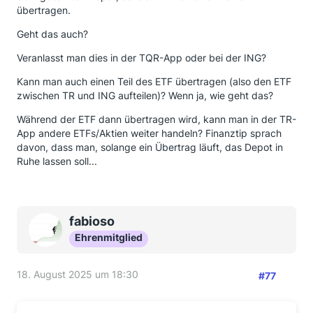
übertragen.
Geht das auch?
Veranlasst man dies in der TQR-App oder bei der ING?
Kann man auch einen Teil des ETF übertragen (also den ETF
zwischen TR und ING aufteilen)? Wenn ja, wie geht das?
Während der ETF dann übertragen wird, kann man in der TR-
App andere ETFs/Aktien weiter handeln? Finanztip sprach
davon, dass man, solange ein Übertrag läuft, das Depot in
Ruhe lassen soll...
fabioso
Ehrenmitglied
18. August 2025 um 18:30
#77