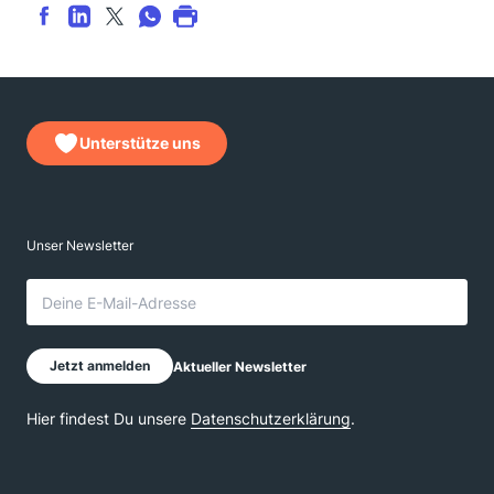
Unterstütze uns