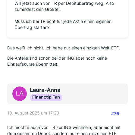
Will jetzt auch von TR per Depitübertrag weg. Also
zumindest den Großteil.
Muss ich bei TR echt für jede Aktie einen eigenen
Übertrag starten?
Das weiß ich nicht. Ich habe nur einen einzigen Welt-ETF.
Die Anteile sind schon bei der ING aber noch keine
Einkaufskurse übermittelt.
Laura-Anna
Finanztip Fan
18. August 2025 um 17:20
#76
Ich möchte auch von TR zur ING wechseln, aber nicht mit
dem gesamten Depot, sondern nur einen einzelnen ETF