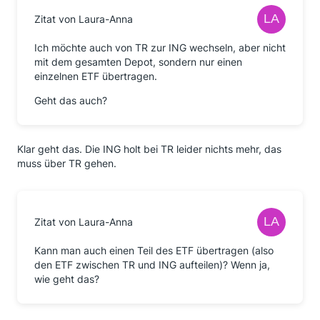
Zitat von Laura-Anna
Ich möchte auch von TR zur ING wechseln, aber nicht
mit dem gesamten Depot, sondern nur einen
einzelnen ETF übertragen.
Geht das auch?
Klar geht das. Die ING holt bei TR leider nichts mehr, das
muss über TR gehen.
Zitat von Laura-Anna
Kann man auch einen Teil des ETF übertragen (also
den ETF zwischen TR und ING aufteilen)? Wenn ja,
wie geht das?