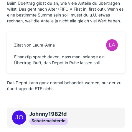
Beim Übertrag gibst du an, wie viele Anteile du übertragen
willst. Das geht nach Alter (FIFO = First in, first out). Wenn es
eine bestimmte Summe sein soll, musst du u.U. etwas
rechnen, weil die Anteile ja nicht alle gleich viel Wert haben.
Zitat von Laura-Anna
Finanztip sprach davon, dass man, solange ein
Übertrag läuft, das Depot in Ruhe lassen soll...
Das Depot kann ganz normal behandelt werden, nur der zu
übertragende ETF nicht.
Johnny1982fd
Schatzmeister:in