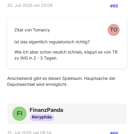
20. Juli 2025 um 23:08
#65
Zitat von Tomarcy
Ist das eigentlich regulatorisch richtig?
Wie ich aber schon neulich schrieb, klappt es von TR
zu ING in 2 - 3 Tagen.
Anscheinend gibt es diesen Spielraum. Hauptsache der
Depotwechsel wird ermöglicht.
FinanzPanda
Koryphäe
21. Juli 2025 um 06:14
#66