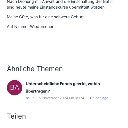
Nach Drohung mit Anwalt und die Einschaltung der Bafin
sind heute meine Einstandskurse übermittelt worden.
Meine Güte, was für eine schwere Geburt.
Auf Nimmer-Wiedersehen.
Ähnliche Themen
Unterscheidliche Fonds geerbt, wohin
übertragen?
balue
16. November 2024 um 09:24
Geldanlage
Teilen