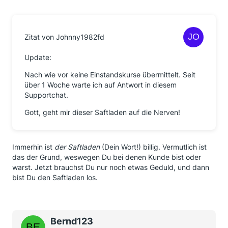
Zitat von Johnny1982fd
Update:
Nach wie vor keine Einstandskurse übermittelt. Seit
über 1 Woche warte ich auf Antwort in diesem
Supportchat.
Gott, geht mir dieser Saftladen auf die Nerven!
Immerhin ist
der Saftladen
(Dein Wort!) billig. Vermutlich ist
das der Grund, weswegen Du bei denen Kunde bist oder
warst. Jetzt brauchst Du nur noch etwas Geduld, und dann
bist Du den Saftladen los.
Bernd123