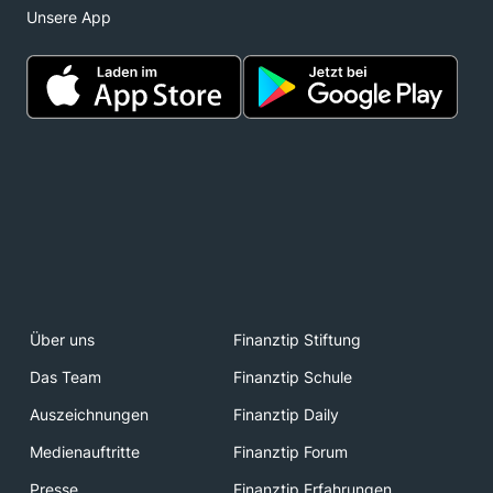
Unsere App
Über uns
Finanztip Stiftung
Das Team
Finanztip Schule
Auszeichnungen
Finanztip Daily
Medienauftritte
Finanztip Forum
Presse
Finanztip Erfahrungen