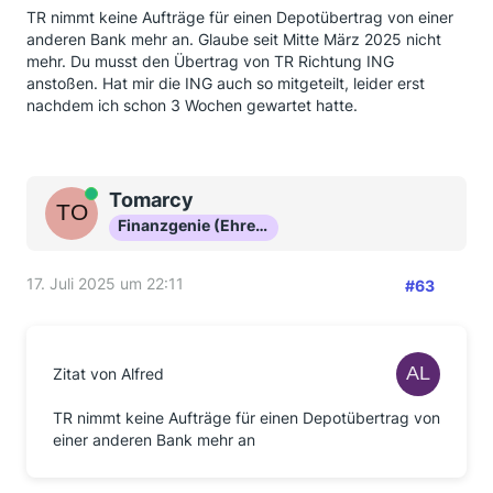
TR nimmt keine Aufträge für einen Depotübertrag von einer
anderen Bank mehr an. Glaube seit Mitte März 2025 nicht
mehr. Du musst den Übertrag von TR Richtung ING
anstoßen. Hat mir die ING auch so mitgeteilt, leider erst
nachdem ich schon 3 Wochen gewartet hatte.
Online
Tomarcy
Finanzgenie (Ehrenmitglied)
17. Juli 2025 um 22:11
#63
Zitat von Alfred
TR nimmt keine Aufträge für einen Depotübertrag von
einer anderen Bank mehr an