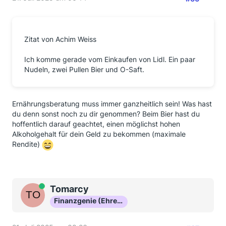
Zitat von Achim Weiss
Ich komme gerade vom Einkaufen von Lidl. Ein paar
Nudeln, zwei Pullen Bier und O-Saft.
Ernährungsberatung muss immer ganzheitlich sein! Was hast
du denn sonst noch zu dir genommen? Beim Bier hast du
hoffentlich darauf geachtet, einen möglichst hohen
Alkoholgehalt für dein Geld zu bekommen (maximale
Rendite)
Online
Tomarcy
Finanzgenie (Ehrenmitglied)