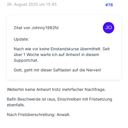
26. August 2025 um 15:45
#78
Zitat von Johnny1982fd
Update:
Nach wie vor keine Einstandskurse übermittelt. Seit
über 1 Woche warte ich auf Antwort in diesem
Supportchat.
Gott, geht mir dieser Saftladen auf die Nerven!
Weiterhin keine Antwort trotz mehrfacher Nachfrage.
Bafin Beschwerde ist raus, Einschreiben mit Fristsetzung
ebenfalls.
Nach Fristüberschreitung: Anwalt.