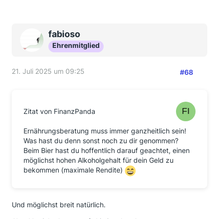
fabioso
Ehrenmitglied
21. Juli 2025 um 09:25
#68
Zitat von FinanzPanda
Ernährungsberatung muss immer ganzheitlich sein!
Was hast du denn sonst noch zu dir genommen?
Beim Bier hast du hoffentlich darauf geachtet, einen
möglichst hohen Alkoholgehalt für dein Geld zu
bekommen (maximale Rendite)
Und möglichst breit natürlich.