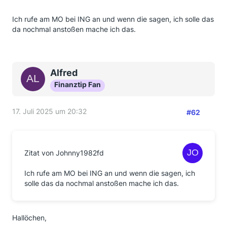
Ich rufe am MO bei ING an und wenn die sagen, ich solle das
da nochmal anstoßen mache ich das.
Alfred
Finanztip Fan
17. Juli 2025 um 20:32
#62
Zitat von Johnny1982fd
Ich rufe am MO bei ING an und wenn die sagen, ich
solle das da nochmal anstoßen mache ich das.
Hallöchen,