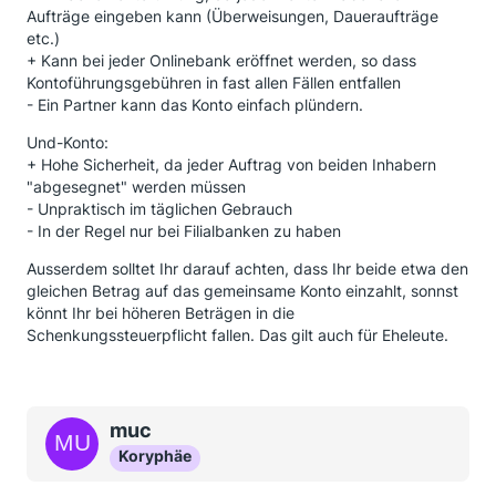
Aufträge eingeben kann (Überweisungen, Daueraufträge
etc.)
+ Kann bei jeder Onlinebank eröffnet werden, so dass
Kontoführungsgebühren in fast allen Fällen entfallen
- Ein Partner kann das Konto einfach plündern.
Und-Konto:
+ Hohe Sicherheit, da jeder Auftrag von beiden Inhabern
"abgesegnet" werden müssen
- Unpraktisch im täglichen Gebrauch
- In der Regel nur bei Filialbanken zu haben
Ausserdem solltet Ihr darauf achten, dass Ihr beide etwa den
gleichen Betrag auf das gemeinsame Konto einzahlt, sonnst
könnt Ihr bei höheren Beträgen in die
Schenkungssteuerpflicht fallen. Das gilt auch für Eheleute.
muc
Koryphäe