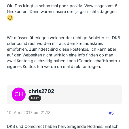
Ok. Das klingt ja schon mal ganz positiv. Wow insgesamt 6
Girokonten. Dann wären unsere drei ja gar nichts dagegen
Wir müssen überlegen welcher der richtige Anbieter ist. DKB
oder comdirect wurden mir aus dem Freundeskreis
empfohlen. Zumindest sind diese kostenlos. Ich kann aber
auf den Webseiten nicht wirklich eine Info finden ob man
zwei Konten gleichzeitig haben kann (Gemeinschaftskonto +
eigenes Konto). Ich werde da mal direkt anfragen.
chris2702
Gast
10. April 2017 um 21:18
#5
DKB und Comdirect haben hervorragende Hotlines. Einfach