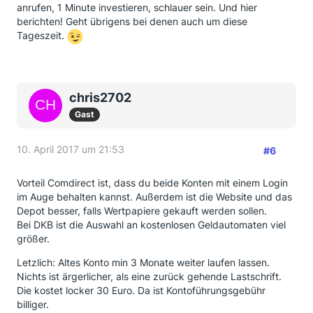
anrufen, 1 Minute investieren, schlauer sein. Und hier
berichten! Geht übrigens bei denen auch um diese
Tageszeit.
chris2702
Gast
10. April 2017 um 21:53
#6
Vorteil Comdirect ist, dass du beide Konten mit einem Login
im Auge behalten kannst. Außerdem ist die Website und das
Depot besser, falls Wertpapiere gekauft werden sollen.
Bei DKB ist die Auswahl an kostenlosen Geldautomaten viel
größer.
Letzlich: Altes Konto min 3 Monate weiter laufen lassen.
Nichts ist ärgerlicher, als eine zurück gehende Lastschrift.
Die kostet locker 30 Euro. Da ist Kontoführungsgebühr
billiger.