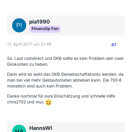
pia1990
Finanztip Fan
11. April 2017 um 21:48
#7
So. Laut comdirect und DKB sollte es kein Problem sein zwei
Girokonten zu haben.
Dann wird es wohl das DKB Gemeinschaftskonto werden, da
man bei viel mehr Geldautomaten abheben kann. Die 700 €
monatlich sind auch kein Problem.
Danke nochmal für eure Einschätzung und schnelle Hilfe
chris2702 und muc
HannsWI