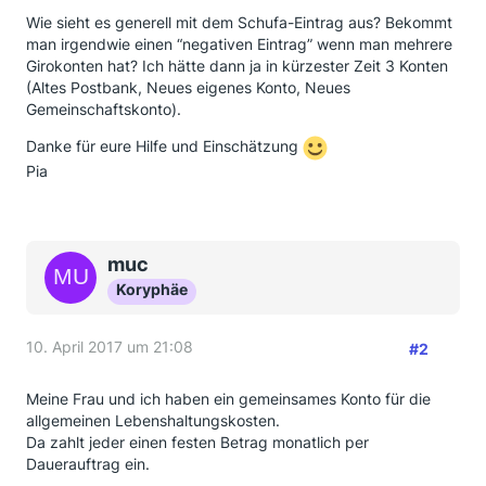
Wie sieht es generell mit dem Schufa-Eintrag aus? Bekommt
man irgendwie einen “negativen Eintrag” wenn man mehrere
Girokonten hat? Ich hätte dann ja in kürzester Zeit 3 Konten
(Altes Postbank, Neues eigenes Konto, Neues
Gemeinschaftskonto).
Danke für eure Hilfe und Einschätzung
Pia
muc
Koryphäe
10. April 2017 um 21:08
#2
Meine Frau und ich haben ein gemeinsames Konto für die
allgemeinen Lebenshaltungskosten.
Da zahlt jeder einen festen Betrag monatlich per
Dauerauftrag ein.