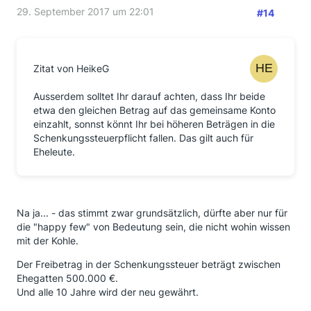
29. September 2017 um 22:01
#14
Zitat von HeikeG
Ausserdem solltet Ihr darauf achten, dass Ihr beide
etwa den gleichen Betrag auf das gemeinsame Konto
einzahlt, sonnst könnt Ihr bei höheren Beträgen in die
Schenkungssteuerpflicht fallen. Das gilt auch für
Eheleute.
Na ja... - das stimmt zwar grundsätzlich, dürfte aber nur für
die "happy few" von Bedeutung sein, die nicht wohin wissen
mit der Kohle.
Der Freibetrag in der Schenkungssteuer beträgt zwischen
Ehegatten 500.000 €.
Und alle 10 Jahre wird der neu gewährt.