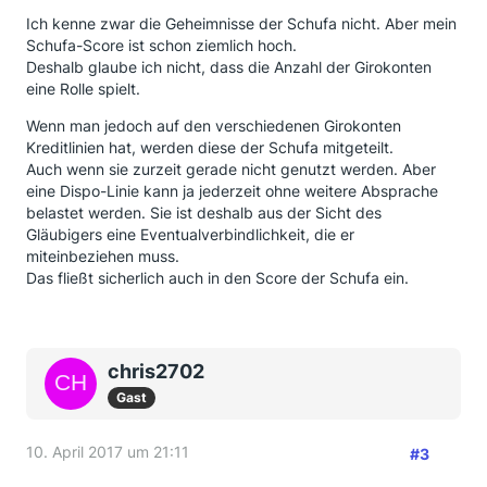
Ich kenne zwar die Geheimnisse der Schufa nicht. Aber mein
Schufa-Score ist schon ziemlich hoch.
Deshalb glaube ich nicht, dass die Anzahl der Girokonten
eine Rolle spielt.
Wenn man jedoch auf den verschiedenen Girokonten
Kreditlinien hat, werden diese der Schufa mitgeteilt.
Auch wenn sie zurzeit gerade nicht genutzt werden. Aber
eine Dispo-Linie kann ja jederzeit ohne weitere Absprache
belastet werden. Sie ist deshalb aus der Sicht des
Gläubigers eine Eventualverbindlichkeit, die er
miteinbeziehen muss.
Das fließt sicherlich auch in den Score der Schufa ein.
chris2702
Gast
10. April 2017 um 21:11
#3