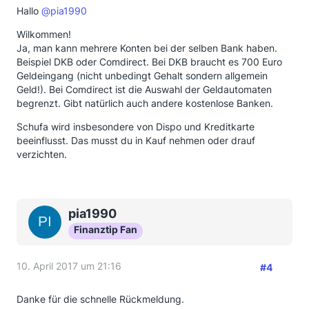
Hallo
@pia1990
Wilkommen!
Ja, man kann mehrere Konten bei der selben Bank haben.
Beispiel DKB oder Comdirect. Bei DKB braucht es 700 Euro
Geldeingang (nicht unbedingt Gehalt sondern allgemein
Geld!). Bei Comdirect ist die Auswahl der Geldautomaten
begrenzt. Gibt natürlich auch andere kostenlose Banken.
Schufa wird insbesondere von Dispo und Kreditkarte
beeinflusst. Das musst du in Kauf nehmen oder drauf
verzichten.
pia1990
Finanztip Fan
10. April 2017 um 21:16
#4
Danke für die schnelle Rückmeldung.