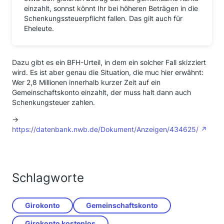
einzahlt, sonnst könnt Ihr bei höheren Beträgen in die
Schenkungssteuerpflicht fallen. Das gilt auch für
Eheleute.
Dazu gibt es ein BFH-Urteil, in dem ein solcher Fall skizziert
wird. Es ist aber genau die Situation, die muc hier erwähnt:
Wer 2,8 Millionen innerhalb kurzer Zeit auf ein
Gemeinschaftskonto einzahlt, der muss halt dann auch
Schenkungsteuer zahlen.
->
https://datenbank.nwb.de/Dokument/Anzeigen/434625/
Schlagworte
Girokonto
Gemeinschaftskonto
Girokonto kostenlos