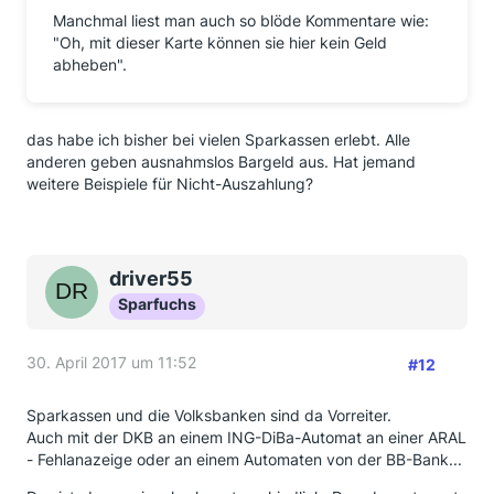
Manchmal liest man auch so blöde Kommentare wie:
"Oh, mit dieser Karte können sie hier kein Geld
abheben".
das habe ich bisher bei vielen Sparkassen erlebt. Alle
anderen geben ausnahmslos Bargeld aus. Hat jemand
weitere Beispiele für Nicht-Auszahlung?
driver55
Sparfuchs
30. April 2017 um 11:52
#12
Sparkassen und die Volksbanken sind da Vorreiter.
Auch mit der DKB an einem ING-DiBa-Automat an einer ARAL
- Fehlanazeige oder an einem Automaten von der BB-Bank...