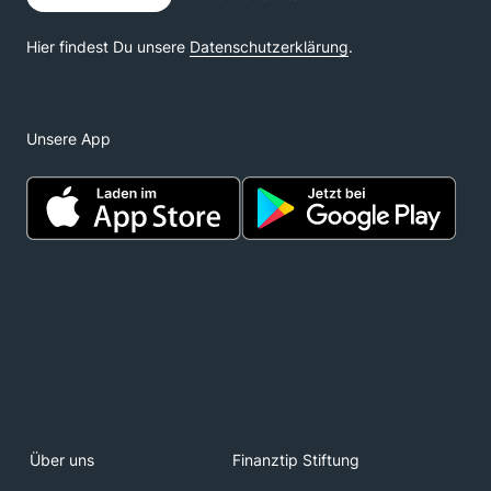
Unsere App
Über uns
Finanztip Stiftung