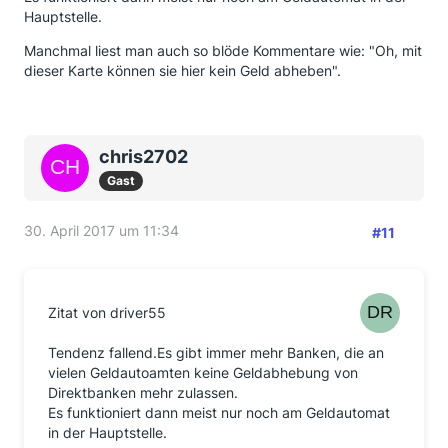
Hauptstelle.
Manchmal liest man auch so blöde Kommentare wie: "Oh, mit
dieser Karte können sie hier kein Geld abheben".
chris2702
Gast
30. April 2017 um 11:34
#11
Zitat von driver55
Tendenz fallend.Es gibt immer mehr Banken, die an
vielen Geldautoamten keine Geldabhebung von
Direktbanken mehr zulassen.
Es funktioniert dann meist nur noch am Geldautomat
in der Hauptstelle.