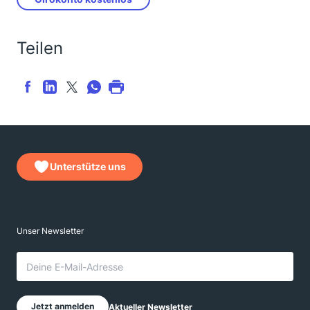
Teilen
Unterstütze uns