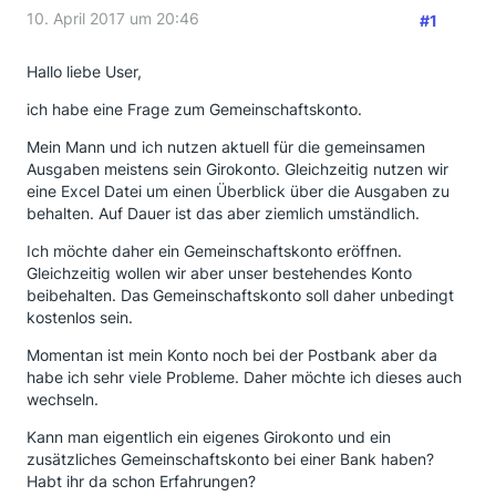
10. April 2017 um 20:46
#1
Hallo liebe User,
ich habe eine Frage zum Gemeinschaftskonto.
Mein Mann und ich nutzen aktuell für die gemeinsamen
Ausgaben meistens sein Girokonto. Gleichzeitig nutzen wir
eine Excel Datei um einen Überblick über die Ausgaben zu
behalten. Auf Dauer ist das aber ziemlich umständlich.
Ich möchte daher ein Gemeinschaftskonto eröffnen.
Gleichzeitig wollen wir aber unser bestehendes Konto
beibehalten. Das Gemeinschaftskonto soll daher unbedingt
kostenlos sein.
Momentan ist mein Konto noch bei der Postbank aber da
habe ich sehr viele Probleme. Daher möchte ich dieses auch
wechseln.
Kann man eigentlich ein eigenes Girokonto und ein
zusätzliches Gemeinschaftskonto bei einer Bank haben?
Habt ihr da schon Erfahrungen?